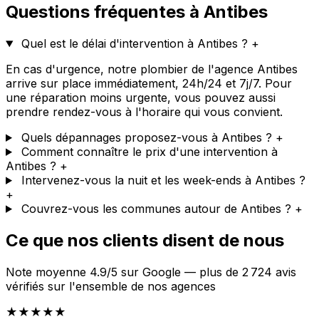
Questions fréquentes à Antibes
Quel est le délai d'intervention à Antibes ?
+
En cas d'urgence, notre plombier de l'agence Antibes
arrive sur place immédiatement, 24h/24 et 7j/7. Pour
une réparation moins urgente, vous pouvez aussi
prendre rendez-vous à l'horaire qui vous convient.
Quels dépannages proposez-vous à Antibes ?
+
Comment connaître le prix d'une intervention à
Antibes ?
+
Intervenez-vous la nuit et les week-ends à Antibes ?
+
Couvrez-vous les communes autour de Antibes ?
+
Ce que nos clients disent de nous
Note moyenne 4.9/5 sur Google — plus de 2 724 avis
vérifiés sur l'ensemble de nos agences
★★★★★