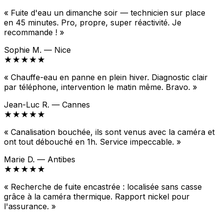
« Fuite d'eau un dimanche soir — technicien sur place
en 45 minutes. Pro, propre, super réactivité. Je
recommande ! »
Sophie M. — Nice
★★★★★
« Chauffe-eau en panne en plein hiver. Diagnostic clair
par téléphone, intervention le matin même. Bravo. »
Jean-Luc R. — Cannes
★★★★★
« Canalisation bouchée, ils sont venus avec la caméra et
ont tout débouché en 1h. Service impeccable. »
Marie D. — Antibes
★★★★★
« Recherche de fuite encastrée : localisée sans casse
grâce à la caméra thermique. Rapport nickel pour
l'assurance. »