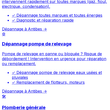
interviennent rapidement sur toutes marques (gaz, fioul,
électrique, condensation).
✓
Dépannage toutes marques et toutes énergies
✓
Diagnostic et réparation rapide
Dépannage à Antibes →
⚙️
Dépannage pompe de relevage
Pompe de relevage en panne ou bloquée ? Risque de
débordement ! Intervention en urgence pour réparation
ou remplacement.
✓
Dépannage pompe de relevage eaux usées et
pluviales
✓
Remplacement de flotteurs, moteurs
Dépannage à Antibes →
🛠️
Plomberie générale