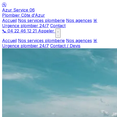
🚰
Azur Service 06
Plombier Côte d'Azur
Accueil
Nos services plomberie
Nos agences
🚨
Urgence plombier 24/7
Contact
📞
04 22 46 12 21
Appeler
Accueil
Nos services plomberie
Nos agences
🚨
Urgence plombier 24/7
Contact / Devis