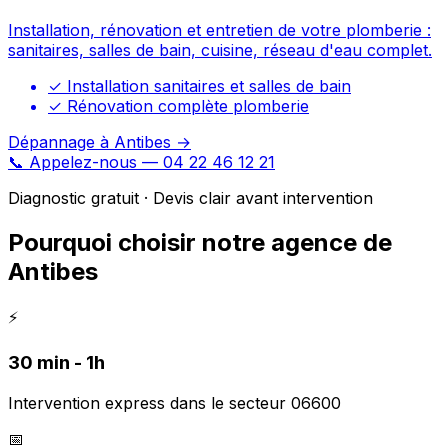
Installation, rénovation et entretien de votre plomberie :
sanitaires, salles de bain, cuisine, réseau d'eau complet.
✓
Installation sanitaires et salles de bain
✓
Rénovation complète plomberie
Dépannage à Antibes →
📞 Appelez-nous — 04 22 46 12 21
Diagnostic gratuit · Devis clair avant intervention
Pourquoi choisir notre agence de
Antibes
⚡
30 min - 1h
Intervention express dans le secteur 06600
📅