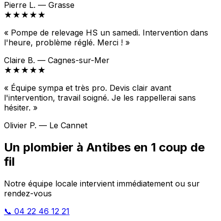
Pierre L. — Grasse
★★★★★
« Pompe de relevage HS un samedi. Intervention dans
l'heure, problème réglé. Merci ! »
Claire B. — Cagnes-sur-Mer
★★★★★
« Équipe sympa et très pro. Devis clair avant
l'intervention, travail soigné. Je les rappellerai sans
hésiter. »
Olivier P. — Le Cannet
Un plombier à Antibes en 1 coup de
fil
Notre équipe locale intervient immédiatement ou sur
rendez-vous
📞 04 22 46 12 21