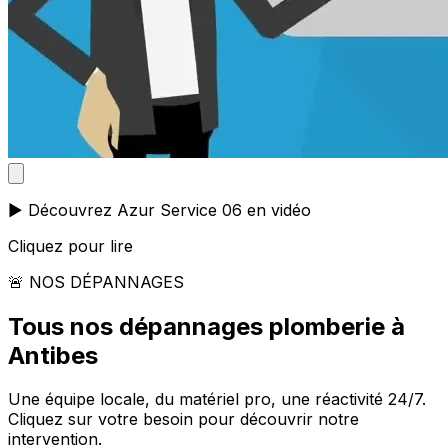
▶️ Découvrez Azur Service 06 en vidéo
Cliquez pour lire
🚨 NOS DÉPANNAGES
Tous nos dépannages plomberie à
Antibes
Une équipe locale, du matériel pro, une réactivité 24/7.
Cliquez sur votre besoin pour découvrir notre
intervention.