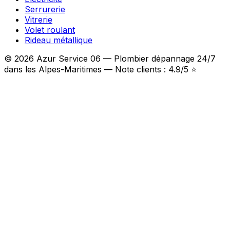
Serrurerie
Vitrerie
Volet roulant
Rideau métallique
© 2026 Azur Service 06 — Plombier dépannage 24/7
dans les Alpes-Maritimes — Note clients : 4.9/5 ⭐