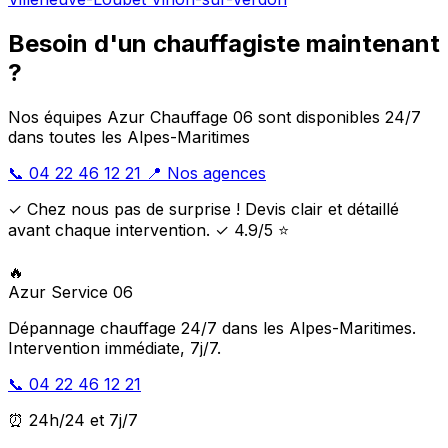
Besoin d'un chauffagiste maintenant
?
Nos équipes Azur Chauffage 06 sont disponibles 24/7
dans toutes les Alpes-Maritimes
📞 04 22 46 12 21
📍 Nos agences
✓ Chez nous pas de surprise ! Devis clair et détaillé
avant chaque intervention. ✓ 4.9/5 ⭐
🔥
Azur Service 06
Dépannage chauffage 24/7 dans les Alpes-Maritimes.
Intervention immédiate, 7j/7.
📞 04 22 46 12 21
⏰ 24h/24 et 7j/7