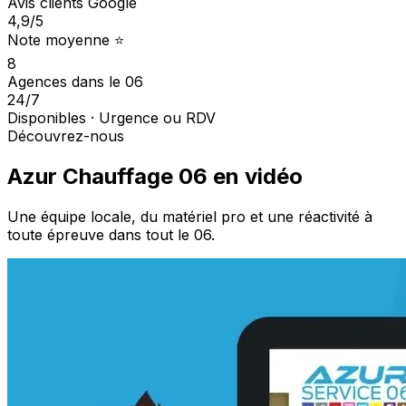
Avis clients Google
4,9
/5
Note moyenne ⭐
8
Agences dans le 06
24/7
Disponibles · Urgence ou RDV
Découvrez-nous
Azur Chauffage 06 en vidéo
Une équipe locale, du matériel pro et une réactivité à
toute épreuve dans tout le 06.