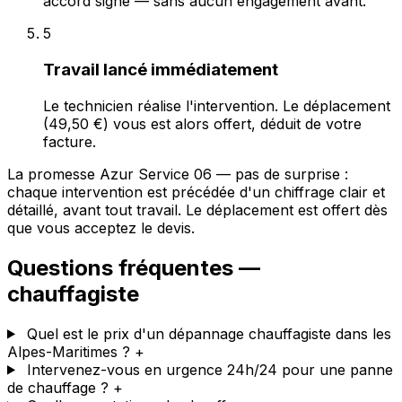
accord signé — sans aucun engagement avant.
5
Travail lancé immédiatement
Le technicien réalise l'intervention. Le déplacement
(49,50 €) vous est alors offert, déduit de votre
facture.
La promesse Azur Service 06 — pas de surprise :
chaque intervention est précédée d'un chiffrage clair et
détaillé, avant tout travail. Le déplacement est offert dès
que vous acceptez le devis.
Questions fréquentes —
chauffagiste
Quel est le prix d'un dépannage chauffagiste dans les
Alpes-Maritimes ?
+
Intervenez-vous en urgence 24h/24 pour une panne
de chauffage ?
+