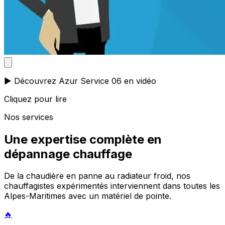
▶️ Découvrez Azur Service 06 en vidéo
Cliquez pour lire
Nos services
Une expertise complète en
dépannage chauffage
De la chaudière en panne au radiateur froid, nos
chauffagistes expérimentés interviennent dans toutes les
Alpes-Maritimes avec un matériel de pointe.
🔥