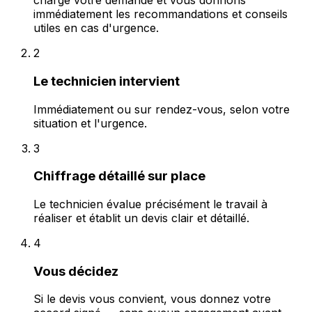
charge votre demande et vous donnons
immédiatement les recommandations et conseils
utiles en cas d'urgence.
2
Le technicien intervient
Immédiatement ou sur rendez-vous, selon votre
situation et l'urgence.
3
Chiffrage détaillé sur place
Le technicien évalue précisément le travail à
réaliser et établit un devis clair et détaillé.
4
Vous décidez
Si le devis vous convient, vous donnez votre