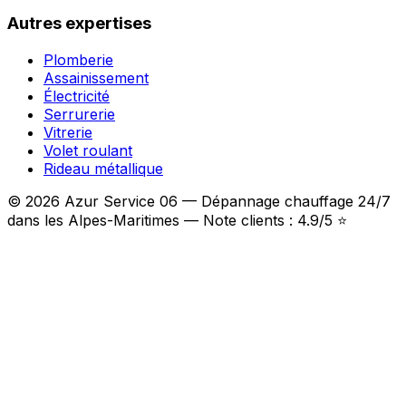
Autres expertises
Plomberie
Assainissement
Électricité
Serrurerie
Vitrerie
Volet roulant
Rideau métallique
© 2026 Azur Service 06 — Dépannage chauffage 24/7
dans les Alpes-Maritimes — Note clients : 4.9/5 ⭐