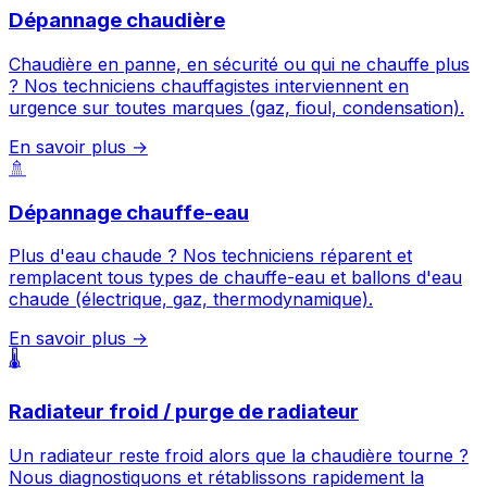
Dépannage chaudière
Chaudière en panne, en sécurité ou qui ne chauffe plus
? Nos techniciens chauffagistes interviennent en
urgence sur toutes marques (gaz, fioul, condensation).
En savoir plus →
🚿
Dépannage chauffe-eau
Plus d'eau chaude ? Nos techniciens réparent et
remplacent tous types de chauffe-eau et ballons d'eau
chaude (électrique, gaz, thermodynamique).
En savoir plus →
🌡️
Radiateur froid / purge de radiateur
Un radiateur reste froid alors que la chaudière tourne ?
Nous diagnostiquons et rétablissons rapidement la