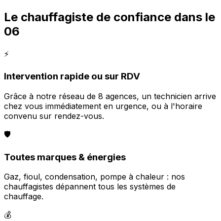
Le chauffagiste de confiance dans le
06
⚡
Intervention rapide ou sur RDV
Grâce à notre réseau de 8 agences, un technicien arrive
chez vous immédiatement en urgence, ou à l'horaire
convenu sur rendez-vous.
🛡️
Toutes marques & énergies
Gaz, fioul, condensation, pompe à chaleur : nos
chauffagistes dépannent tous les systèmes de
chauffage.
💰