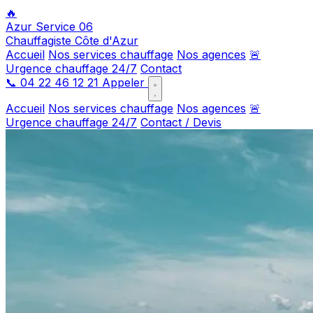
🔥
Azur Service 06
Chauffagiste Côte d'Azur
Accueil
Nos services chauffage
Nos agences
🚨
Urgence chauffage 24/7
Contact
📞
04 22 46 12 21
Appeler
Accueil
Nos services chauffage
Nos agences
🚨
Urgence chauffage 24/7
Contact / Devis