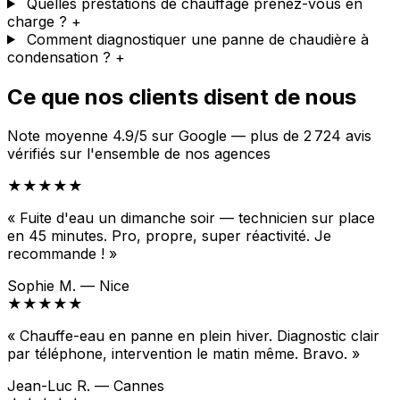
Quelles prestations de chauffage prenez-vous en
charge ?
+
Comment diagnostiquer une panne de chaudière à
condensation ?
+
Ce que nos clients disent de nous
Note moyenne 4.9/5 sur Google — plus de 2 724 avis
vérifiés sur l'ensemble de nos agences
★★★★★
« Fuite d'eau un dimanche soir — technicien sur place
en 45 minutes. Pro, propre, super réactivité. Je
recommande ! »
Sophie M. — Nice
★★★★★
« Chauffe-eau en panne en plein hiver. Diagnostic clair
par téléphone, intervention le matin même. Bravo. »
Jean-Luc R. — Cannes