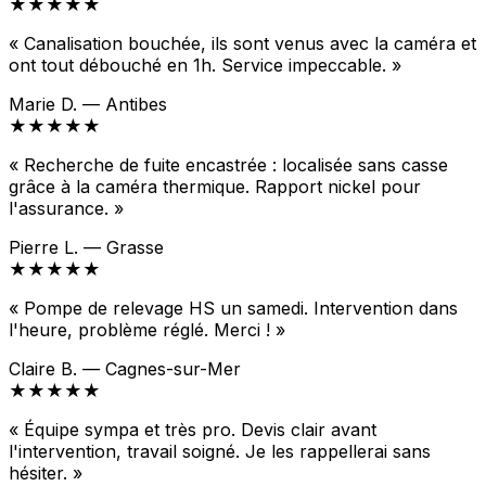
★★★★★
« Canalisation bouchée, ils sont venus avec la caméra et
ont tout débouché en 1h. Service impeccable. »
Marie D. — Antibes
★★★★★
« Recherche de fuite encastrée : localisée sans casse
grâce à la caméra thermique. Rapport nickel pour
l'assurance. »
Pierre L. — Grasse
★★★★★
« Pompe de relevage HS un samedi. Intervention dans
l'heure, problème réglé. Merci ! »
Claire B. — Cagnes-sur-Mer
★★★★★
« Équipe sympa et très pro. Devis clair avant
l'intervention, travail soigné. Je les rappellerai sans
hésiter. »