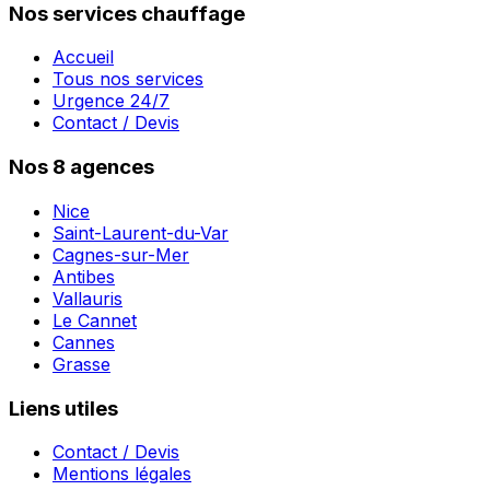
Nos services chauffage
Accueil
Tous nos services
Urgence 24/7
Contact / Devis
Nos 8 agences
Nice
Saint-Laurent-du-Var
Cagnes-sur-Mer
Antibes
Vallauris
Le Cannet
Cannes
Grasse
Liens utiles
Contact / Devis
Mentions légales