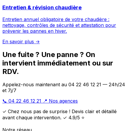
Entretien & révision chaudière
Entretien annuel obligatoire de votre chaudière :
nettoyage, contrôles de sécurité et attestation pour
prévenir les pannes en hiver.
En savoir plus →
Une fuite ? Une panne ? On
intervient immédiatement ou sur
RDV.
Appelez-nous maintenant au 04 22 46 12 21 — 24h/24
et 7j/7
📞 04 22 46 12 21
📍 Nos agences
✓ Chez nous pas de surprise ! Devis clair et détaillé
avant chaque intervention. ✓ 4.9/5 ⭐
Notre réseau