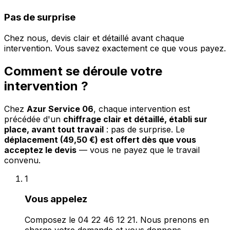
Pas de surprise
Chez nous, devis clair et détaillé avant chaque
intervention. Vous savez exactement ce que vous payez.
Comment se déroule votre
intervention ?
Chez
Azur Service 06
, chaque intervention est
précédée d'un
chiffrage clair et détaillé, établi sur
place, avant tout travail
: pas de surprise. Le
déplacement (49,50 €) est offert dès que vous
acceptez le devis
— vous ne payez que le travail
convenu.
1
Vous appelez
Composez le 04 22 46 12 21. Nous prenons en