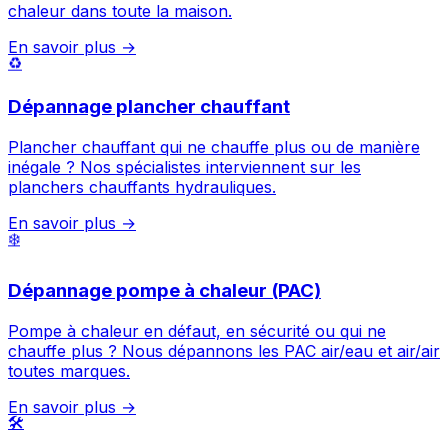
chaleur dans toute la maison.
En savoir plus →
♻️
Dépannage plancher chauffant
Plancher chauffant qui ne chauffe plus ou de manière
inégale ? Nos spécialistes interviennent sur les
planchers chauffants hydrauliques.
En savoir plus →
❄️
Dépannage pompe à chaleur (PAC)
Pompe à chaleur en défaut, en sécurité ou qui ne
chauffe plus ? Nous dépannons les PAC air/eau et air/air
toutes marques.
En savoir plus →
🛠️