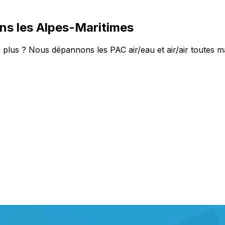
ns les Alpes-Maritimes
 plus ? Nous dépannons les PAC air/eau et air/air toutes m