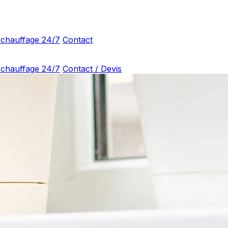
 chauffage 24/7
Contact
 chauffage 24/7
Contact / Devis