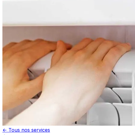
← Tous nos services