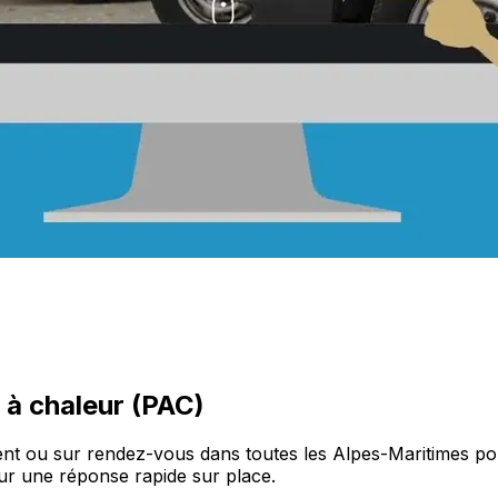
à chaleur (PAC)
nt ou sur rendez-vous dans toutes les Alpes-Maritimes p
ur une réponse rapide sur place.