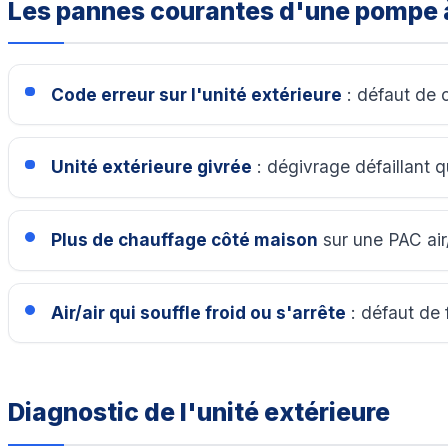
Les pannes courantes d'une pompe 
Code erreur sur l'unité extérieure
: défaut de 
Unité extérieure givrée
: dégivrage défaillant q
Plus de chauffage côté maison
sur une PAC air/
Air/air qui souffle froid ou s'arrête
: défaut de f
Diagnostic de l'unité extérieure