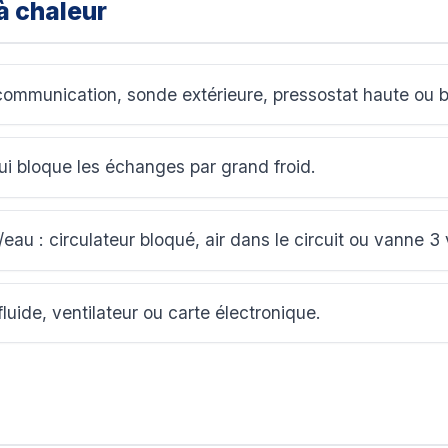
à chaleur
communication, sonde extérieure, pressostat haute ou b
ui bloque les échanges par grand froid.
eau : circulateur bloqué, air dans le circuit ou vanne 3 
luide, ventilateur ou carte électronique.