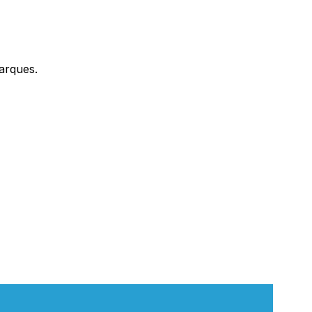
arques.