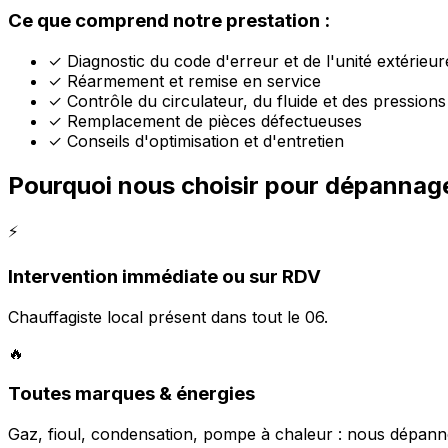
Ce que comprend notre prestation :
✓
Diagnostic du code d'erreur et de l'unité extérieur
✓
Réarmement et remise en service
✓
Contrôle du circulateur, du fluide et des pressions
✓
Remplacement de pièces défectueuses
✓
Conseils d'optimisation et d'entretien
Pourquoi nous choisir pour dépannag
⚡
Intervention immédiate ou sur RDV
Chauffagiste local présent dans tout le 06.
🔥
Toutes marques & énergies
Gaz, fioul, condensation, pompe à chaleur : nous dépann