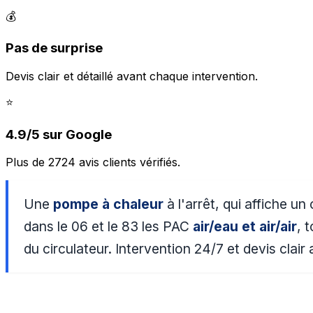
💰
Pas de surprise
Devis clair et détaillé avant chaque intervention.
⭐
4.9/5 sur Google
Plus de 2724 avis clients vérifiés.
Une
pompe à chaleur
à l'arrêt, qui affiche u
dans le 06 et le 83 les PAC
air/eau et air/air
, 
du circulateur. Intervention 24/7 et devis clair