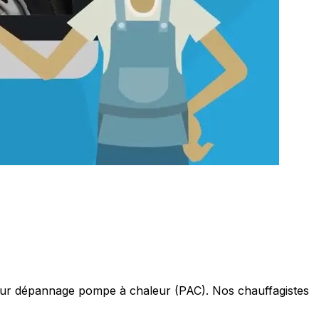
our dépannage pompe à chaleur (PAC). Nos chauffagistes