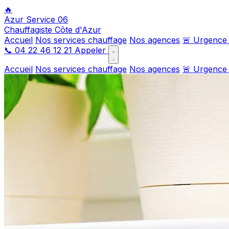
🔥
Azur Service 06
Chauffagiste Côte d'Azur
Accueil
Nos services chauffage
Nos agences
🚨 Urgence
📞
04 22 46 12 21
Appeler
Accueil
Nos services chauffage
Nos agences
🚨 Urgence