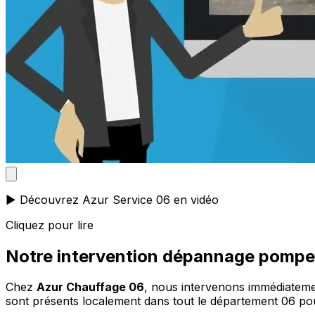
▶️ Découvrez Azur Service 06 en vidéo
Cliquez pour lire
Notre intervention dépannage pompe 
Chez
Azur Chauffage 06
, nous intervenons immédiateme
sont présents localement dans tout le département 06 po