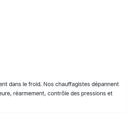
ement dans le froid. Nos chauffagistes dépannent
rieure, réarmement, contrôle des pressions et