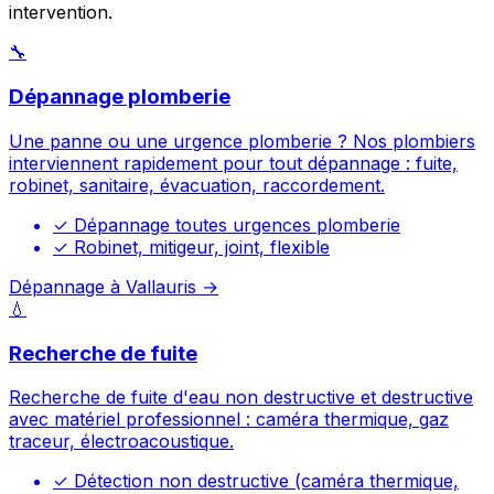
intervention.
🔧
Dépannage plomberie
Une panne ou une urgence plomberie ? Nos plombiers
interviennent rapidement pour tout dépannage : fuite,
robinet, sanitaire, évacuation, raccordement.
✓
Dépannage toutes urgences plomberie
✓
Robinet, mitigeur, joint, flexible
Dépannage à Vallauris →
💧
Recherche de fuite
Recherche de fuite d'eau non destructive et destructive
avec matériel professionnel : caméra thermique, gaz
traceur, électroacoustique.
✓
Détection non destructive (caméra thermique,