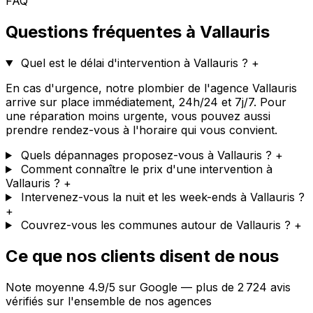
FAQ
Questions fréquentes à Vallauris
Quel est le délai d'intervention à Vallauris ?
+
En cas d'urgence, notre plombier de l'agence Vallauris
arrive sur place immédiatement, 24h/24 et 7j/7. Pour
une réparation moins urgente, vous pouvez aussi
prendre rendez-vous à l'horaire qui vous convient.
Quels dépannages proposez-vous à Vallauris ?
+
Comment connaître le prix d'une intervention à
Vallauris ?
+
Intervenez-vous la nuit et les week-ends à Vallauris ?
+
Couvrez-vous les communes autour de Vallauris ?
+
Ce que nos clients disent de nous
Note moyenne 4.9/5 sur Google — plus de 2 724 avis
vérifiés sur l'ensemble de nos agences