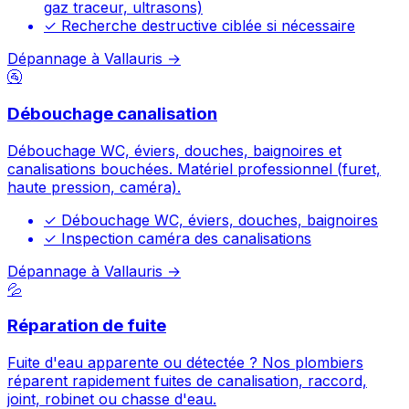
gaz traceur, ultrasons)
✓
Recherche destructive ciblée si nécessaire
Dépannage à Vallauris →
🚰
Débouchage canalisation
Débouchage WC, éviers, douches, baignoires et
canalisations bouchées. Matériel professionnel (furet,
haute pression, caméra).
✓
Débouchage WC, éviers, douches, baignoires
✓
Inspection caméra des canalisations
Dépannage à Vallauris →
💦
Réparation de fuite
Fuite d'eau apparente ou détectée ? Nos plombiers
réparent rapidement fuites de canalisation, raccord,
joint, robinet ou chasse d'eau.