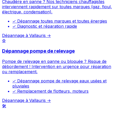
Chaudière en panne ? Nos techniciens chauffagistes
interviennent rapidement sur toutes marques (gaz, fioul,
électrique, condensation).
✓
Dépannage toutes marques et toutes énergies
✓
Diagnostic et réparation rapide
Dépannage à Vallauris →
⚙️
Dépannage pompe de relevage
Pompe de relevage en panne ou bloquée ? Risque de
débordement ! Intervention en urgence pour réparation
ou remplacement.
✓
Dépannage pompe de relevage eaux usées et
pluviales
✓
Remplacement de flotteurs, moteurs
Dépannage à Vallauris →
🛠️