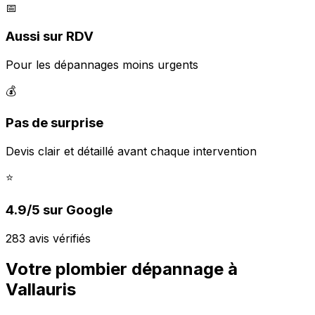
📅
Aussi sur RDV
Pour les dépannages moins urgents
💰
Pas de surprise
Devis clair et détaillé avant chaque intervention
⭐
4.9/5 sur Google
283 avis vérifiés
Votre plombier dépannage à
Vallauris