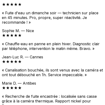
★★★★★
« Fuite d'eau un dimanche soir — technicien sur place
en 45 minutes. Pro, propre, super réactivité. Je
recommande ! »
Sophie M. — Nice
★★★★★
« Chauffe-eau en panne en plein hiver. Diagnostic clair
par téléphone, intervention le matin même. Bravo. »
Jean-Luc R. — Cannes
★★★★★
« Canalisation bouchée, ils sont venus avec la caméra et
ont tout débouché en 1h. Service impeccable. »
Marie D. — Antibes
★★★★★
« Recherche de fuite encastrée : localisée sans casse
grâce à la caméra thermique. Rapport nickel pour