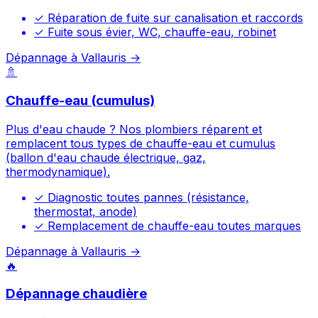
✓
Réparation de fuite sur canalisation et raccords
✓
Fuite sous évier, WC, chauffe-eau, robinet
Dépannage à Vallauris →
🚿
Chauffe-eau (cumulus)
Plus d'eau chaude ? Nos plombiers réparent et
remplacent tous types de chauffe-eau et cumulus
(ballon d'eau chaude électrique, gaz,
thermodynamique).
✓
Diagnostic toutes pannes (résistance,
thermostat, anode)
✓
Remplacement de chauffe-eau toutes marques
Dépannage à Vallauris →
🔥
Dépannage chaudière