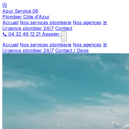
🚰
Azur Service 06
Plombier Côte d'Azur
Accueil
Nos services plomberie
Nos agences
🚨
Urgence plombier 24/7
Contact
📞
04 22 46 12 21
Appeler
Accueil
Nos services plomberie
Nos agences
🚨
Urgence plombier 24/7
Contact / Devis