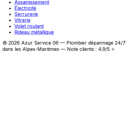
Assainissement
Électricité
Serrurerie
Vitrerie
Volet roulant
Rideau métallique
© 2026 Azur Service 06 — Plombier dépannage 24/7
dans les Alpes-Maritimes — Note clients : 4.9/5 ⭐