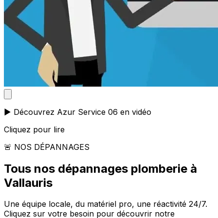
▶️ Découvrez Azur Service 06 en vidéo
Cliquez pour lire
🚨 NOS DÉPANNAGES
Tous nos dépannages plomberie à
Vallauris
Une équipe locale, du matériel pro, une réactivité 24/7.
Cliquez sur votre besoin pour découvrir notre