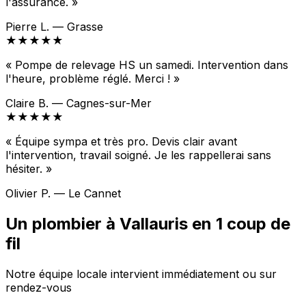
l'assurance. »
Pierre L. — Grasse
★★★★★
« Pompe de relevage HS un samedi. Intervention dans
l'heure, problème réglé. Merci ! »
Claire B. — Cagnes-sur-Mer
★★★★★
« Équipe sympa et très pro. Devis clair avant
l'intervention, travail soigné. Je les rappellerai sans
hésiter. »
Olivier P. — Le Cannet
Un plombier à Vallauris en 1 coup de
fil
Notre équipe locale intervient immédiatement ou sur
rendez-vous