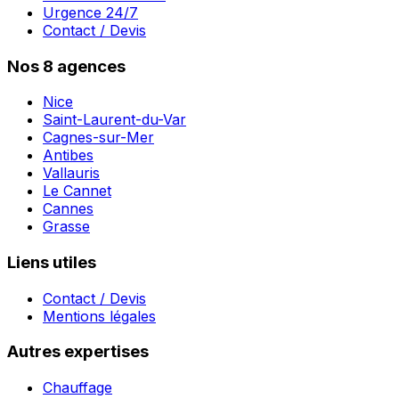
Urgence 24/7
Contact / Devis
Nos 8 agences
Nice
Saint-Laurent-du-Var
Cagnes-sur-Mer
Antibes
Vallauris
Le Cannet
Cannes
Grasse
Liens utiles
Contact / Devis
Mentions légales
Autres expertises
Chauffage