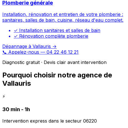
Plomberie générale
Installation, rénovation et entretien de votre plomberie :
sanitaires, salles de bain, cuisine, réseau d'eau complet.
✓
Installation sanitaires et salles de bain
✓
Rénovation complète plomberie
Dépannage à Vallauris →
📞 Appelez-nous — 04 22 46 12 21
Diagnostic gratuit · Devis clair avant intervention
Pourquoi choisir notre agence de
Vallauris
⚡
30 min - 1h
Intervention express dans le secteur 06220