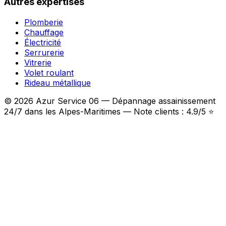
Autres expertises
Plomberie
Chauffage
Électricité
Serrurerie
Vitrerie
Volet roulant
Rideau métallique
© 2026 Azur Service 06 — Dépannage assainissement
24/7 dans les Alpes-Maritimes — Note clients : 4.9/5 ⭐