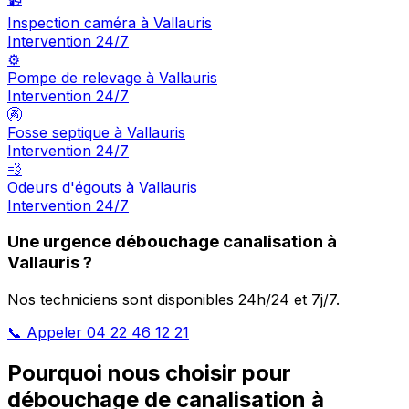
Inspection caméra à Vallauris
Intervention 24/7
⚙️
Pompe de relevage à Vallauris
Intervention 24/7
🚱
Fosse septique à Vallauris
Intervention 24/7
💨
Odeurs d'égouts à Vallauris
Intervention 24/7
Une urgence débouchage canalisation à
Vallauris ?
Nos techniciens sont disponibles 24h/24 et 7j/7.
📞 Appeler 04 22 46 12 21
Pourquoi nous choisir pour
débouchage de canalisation à