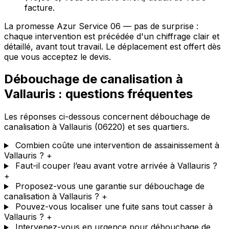
facture.
La promesse Azur Service 06 — pas de surprise :
chaque intervention est précédée d'un chiffrage clair et
détaillé, avant tout travail. Le déplacement est offert dès
que vous acceptez le devis.
Débouchage de canalisation à
Vallauris : questions fréquentes
Les réponses ci-dessous concernent débouchage de
canalisation à Vallauris (06220) et ses quartiers.
Combien coûte une intervention de assainissement à
Vallauris ?
+
Faut-il couper l’eau avant votre arrivée à Vallauris ?
+
Proposez-vous une garantie sur débouchage de
canalisation à Vallauris ?
+
Pouvez-vous localiser une fuite sans tout casser à
Vallauris ?
+
Intervenez-vous en urgence pour débouchage de