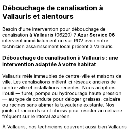
Débouchage de canalisation à
Vallauris et alentours
Besoin d'une intervention pour débouchage de
canalisation à
Vallauris
(06220) ?
Azur Service 06
intervient immédiatement ou sur RDV avec notre
technicien assainissement local présent à Vallauris
.
Débouchage de canalisation à Vallauris : une
intervention adaptée à votre habitat
Vallauris mêle immeubles de centre-ville et maisons de
ville. Les canalisations mêlent ici réseaux anciens de
centre-ville et installations récentes. Nous adaptons
l'outil — furet, pompe ou hydrocurage haute pression
— au type de conduite pour déloger graisses, calcaire
ou racines sans abîmer la tuyauterie existante. Nos
joints et raccords sont choisis pour résister au calcaire
fréquent sur le littoral azuréen.
À Vallauris, nos techniciens couvrent aussi bien Vallauris