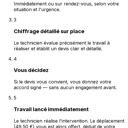
Immédiatement ou sur rendez-vous, selon votre
situation et l'urgence.
3
Chiffrage détaillé sur place
Le technicien évalue précisément le travail à
réaliser et établit un devis clair et détaillé.
4
Vous décidez
Si le devis vous convient, vous donnez votre
accord signé — sans aucun engagement avant.
5
Travail lancé immédiatement
Le technicien réalise l'intervention. Le déplacement
(49,50 €) vous est alors offert, déduit de votre