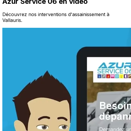
Azur Service 06 en vidéo
Découvrez nos interventions d'assainissement à
Vallauris.