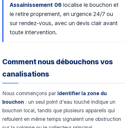
Assainissement 06
localise le bouchon et
le retire proprement, en urgence 24/7 ou
sur rendez-vous, avec un devis clair avant
toute intervention.
Comment nous débouchons vos
canalisations
Nous commençons par
identifier la zone du
bouchon
: un seul point d'eau touché indique un
bouchon local, tandis que plusieurs appareils qui
refoulent en même temps signalent une obstruction
sur la colonne ou le collecteur principal.