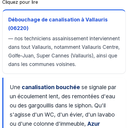
Cliquez pour lire
Débouchage de canalisation à Vallauris
(06220)
— nos techniciens assainissement interviennent
dans tout Vallauris, notamment Vallauris Centre,
Golfe-Juan, Super Cannes (Vallauris), ainsi que
dans les communes voisines.
Une
canalisation bouchée
se signale par
un écoulement lent, des remontées d'eau
ou des gargouillis dans le siphon. Qu'il
s'agisse d'un WC, d'un évier, d'un lavabo
ou d'une colonne d'immeuble,
Azur