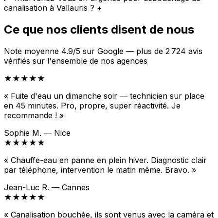
canalisation à Vallauris ?
+
Ce que nos clients disent de nous
Note moyenne 4.9/5 sur Google — plus de 2 724 avis
vérifiés sur l'ensemble de nos agences
★★★★★
« Fuite d'eau un dimanche soir — technicien sur place
en 45 minutes. Pro, propre, super réactivité. Je
recommande ! »
Sophie M. — Nice
★★★★★
« Chauffe-eau en panne en plein hiver. Diagnostic clair
par téléphone, intervention le matin même. Bravo. »
Jean-Luc R. — Cannes
★★★★★
« Canalisation bouchée, ils sont venus avec la caméra et