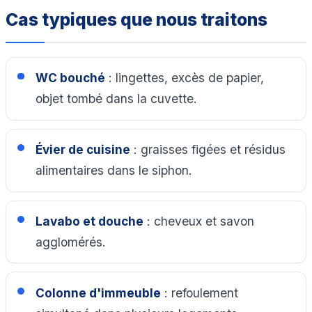
Cas typiques que nous traitons
WC bouché
: lingettes, excès de papier,
objet tombé dans la cuvette.
Évier de cuisine
: graisses figées et résidus
alimentaires dans le siphon.
Lavabo et douche
: cheveux et savon
agglomérés.
Colonne d'immeuble
: refoulement