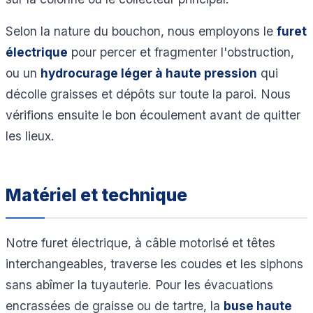
Selon la nature du bouchon, nous employons le
furet
électrique
pour percer et fragmenter l'obstruction,
ou un
hydrocurage léger à haute pression
qui
décolle graisses et dépôts sur toute la paroi. Nous
vérifions ensuite le bon écoulement avant de quitter
les lieux.
Matériel et technique
Notre furet électrique, à câble motorisé et têtes
interchangeables, traverse les coudes et les siphons
sans abîmer la tuyauterie. Pour les évacuations
encrassées de graisse ou de tartre, la
buse haute