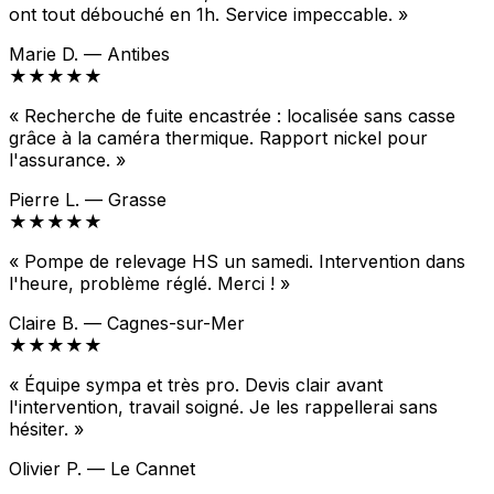
ont tout débouché en 1h. Service impeccable. »
Marie D. — Antibes
★★★★★
« Recherche de fuite encastrée : localisée sans casse
grâce à la caméra thermique. Rapport nickel pour
l'assurance. »
Pierre L. — Grasse
★★★★★
« Pompe de relevage HS un samedi. Intervention dans
l'heure, problème réglé. Merci ! »
Claire B. — Cagnes-sur-Mer
★★★★★
« Équipe sympa et très pro. Devis clair avant
l'intervention, travail soigné. Je les rappellerai sans
hésiter. »
Olivier P. — Le Cannet