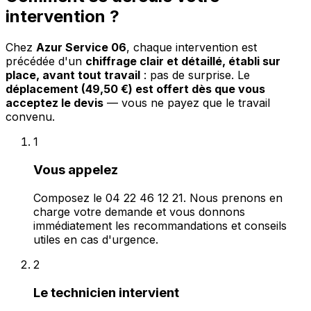
intervention ?
Chez
Azur Service 06
, chaque intervention est
précédée d'un
chiffrage clair et détaillé, établi sur
place, avant tout travail
: pas de surprise. Le
déplacement (49,50 €) est offert dès que vous
acceptez le devis
— vous ne payez que le travail
convenu.
1
Vous appelez
Composez le 04 22 46 12 21. Nous prenons en
charge votre demande et vous donnons
immédiatement les recommandations et conseils
utiles en cas d'urgence.
2
Le technicien intervient