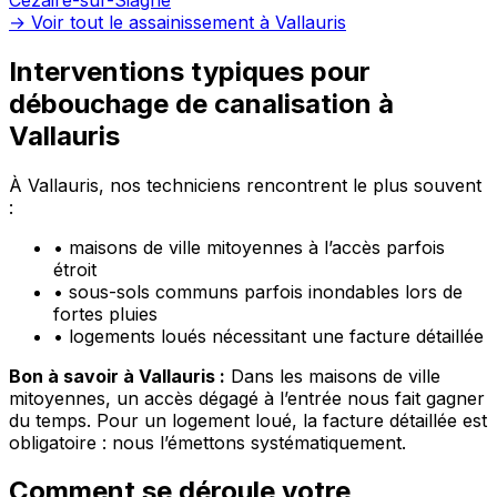
→ Voir tout le assainissement à Vallauris
Interventions typiques pour
débouchage de canalisation à
Vallauris
À Vallauris, nos techniciens rencontrent le plus souvent
:
•
maisons de ville mitoyennes à l’accès parfois
étroit
•
sous-sols communs parfois inondables lors de
fortes pluies
•
logements loués nécessitant une facture détaillée
Bon à savoir à Vallauris :
Dans les maisons de ville
mitoyennes, un accès dégagé à l’entrée nous fait gagner
du temps. Pour un logement loué, la facture détaillée est
obligatoire : nous l’émettons systématiquement.
Comment se déroule votre