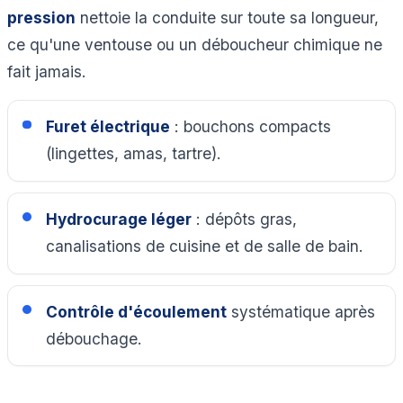
pression
nettoie la conduite sur toute sa longueur,
ce qu'une ventouse ou un déboucheur chimique ne
fait jamais.
Furet électrique
: bouchons compacts
(lingettes, amas, tartre).
Hydrocurage léger
: dépôts gras,
canalisations de cuisine et de salle de bain.
Contrôle d'écoulement
systématique après
débouchage.