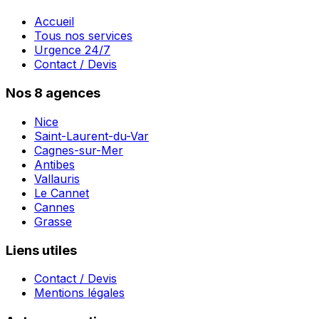
Accueil
Tous nos services
Urgence 24/7
Contact / Devis
Nos 8 agences
Nice
Saint-Laurent-du-Var
Cagnes-sur-Mer
Antibes
Vallauris
Le Cannet
Cannes
Grasse
Liens utiles
Contact / Devis
Mentions légales