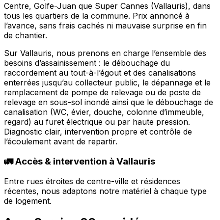
Centre, Golfe-Juan que Super Cannes (Vallauris), dans
tous les quartiers de la commune. Prix annoncé à
l’avance, sans frais cachés ni mauvaise surprise en fin
de chantier.
Sur Vallauris, nous prenons en charge l’ensemble des
besoins d’assainissement : le débouchage du
raccordement au tout-à-l’égout et des canalisations
enterrées jusqu’au collecteur public, le dépannage et le
remplacement de pompe de relevage ou de poste de
relevage en sous-sol inondé ainsi que le débouchage de
canalisation (WC, évier, douche, colonne d’immeuble,
regard) au furet électrique ou par haute pression.
Diagnostic clair, intervention propre et contrôle de
l’écoulement avant de repartir.
🚛 Accès & intervention à Vallauris
Entre rues étroites de centre-ville et résidences
récentes, nous adaptons notre matériel à chaque type
de logement.