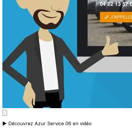
▶️ Découvrez Azur Service 06 en vidéo