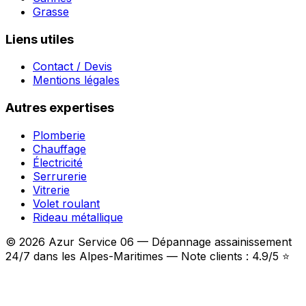
Grasse
Liens utiles
Contact / Devis
Mentions légales
Autres expertises
Plomberie
Chauffage
Électricité
Serrurerie
Vitrerie
Volet roulant
Rideau métallique
© 2026 Azur Service 06 — Dépannage assainissement
24/7 dans les Alpes-Maritimes — Note clients : 4.9/5 ⭐