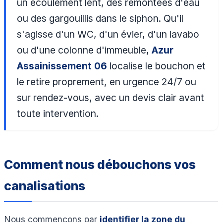
un écoulement lent, des remontées d'eau
ou des gargouillis dans le siphon. Qu'il
s'agisse d'un WC, d'un évier, d'un lavabo
ou d'une colonne d'immeuble,
Azur
Assainissement 06
localise le bouchon et
le retire proprement, en urgence 24/7 ou
sur rendez-vous, avec un devis clair avant
toute intervention.
Comment nous débouchons vos
canalisations
Nous commençons par
identifier la zone du