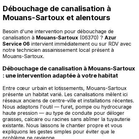
Débouchage de canalisation à
Mouans-Sartoux et alentours
Besoin d'une intervention pour débouchage de
canalisation à
Mouans-Sartoux
(06370) ?
Azur
Service 06
intervient immédiatement ou sur RDV avec
notre technicien assainissement local présent à
Mouans-Sartoux
.
Débouchage de canalisation à Mouans-Sartoux
: une intervention adaptée à votre habitat
Entre cœur urbain et lotissements, Mouans-Sartoux
présente un habitat varié. Les canalisations mêlent ici
réseaux anciens de centre-ville et installations récentes.
Nous adaptons l'outil — furet, pompe ou hydrocurage
haute pression — au type de conduite pour déloger
graisses, calcaire ou racines sans abîmer la tuyauterie
existante. Nous laissons le chantier propre et vous
expliquons les gestes simples pour éviter que le
problème ne revienne.