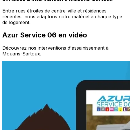
Entre rues étroites de centre-ville et résidences
récentes, nous adaptons notre matériel à chaque type
de logement.
Azur Service 06 en vidéo
Découvrez nos interventions d'assainissement à
Mouans-Sartoux.