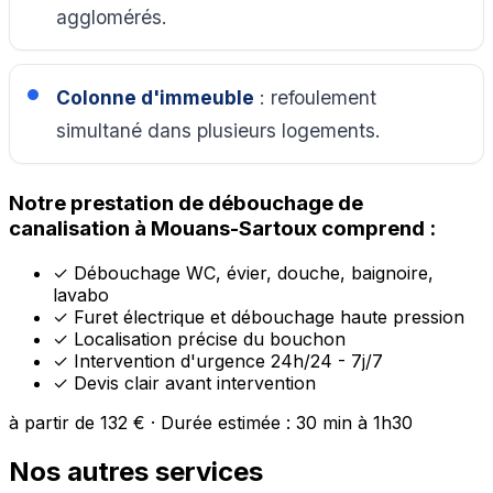
agglomérés.
Colonne d'immeuble
: refoulement
simultané dans plusieurs logements.
Notre prestation de débouchage de
canalisation à Mouans-Sartoux comprend :
✓
Débouchage WC, évier, douche, baignoire,
lavabo
✓
Furet électrique et débouchage haute pression
✓
Localisation précise du bouchon
✓
Intervention d'urgence 24h/24 - 7j/7
✓
Devis clair avant intervention
à partir de 132 € · Durée estimée : 30 min à 1h30
Nos autres services