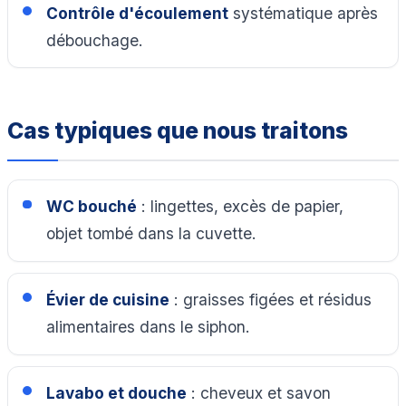
Contrôle d'écoulement
systématique après
débouchage.
Cas typiques que nous traitons
WC bouché
: lingettes, excès de papier,
objet tombé dans la cuvette.
Évier de cuisine
: graisses figées et résidus
alimentaires dans le siphon.
Lavabo et douche
: cheveux et savon