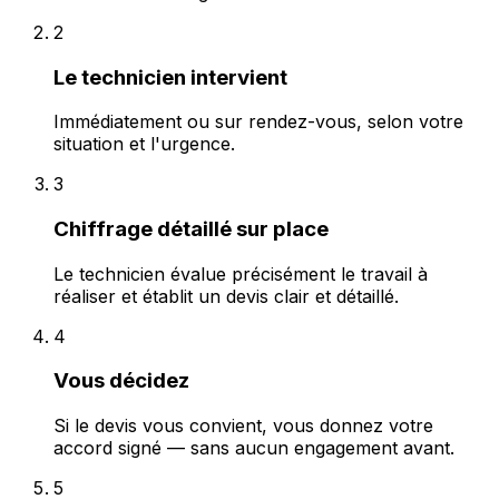
2
Le technicien intervient
Immédiatement ou sur rendez-vous, selon votre
situation et l'urgence.
3
Chiffrage détaillé sur place
Le technicien évalue précisément le travail à
réaliser et établit un devis clair et détaillé.
4
Vous décidez
Si le devis vous convient, vous donnez votre
accord signé — sans aucun engagement avant.
5