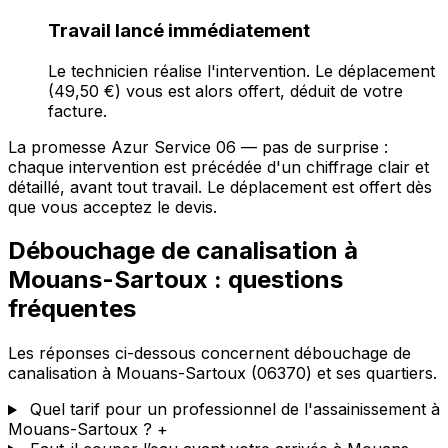
Travail lancé immédiatement
Le technicien réalise l'intervention. Le déplacement
(49,50 €) vous est alors offert, déduit de votre
facture.
La promesse Azur Service 06 — pas de surprise :
chaque intervention est précédée d'un chiffrage clair et
détaillé, avant tout travail. Le déplacement est offert dès
que vous acceptez le devis.
Débouchage de canalisation à
Mouans-Sartoux : questions
fréquentes
Les réponses ci-dessous concernent débouchage de
canalisation à Mouans-Sartoux (06370) et ses quartiers.
Quel tarif pour un professionnel de l'assainissement à
Mouans-Sartoux ?
+