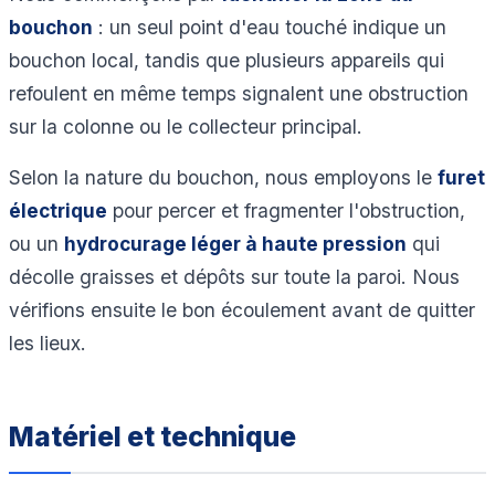
bouchon
: un seul point d'eau touché indique un
bouchon local, tandis que plusieurs appareils qui
refoulent en même temps signalent une obstruction
sur la colonne ou le collecteur principal.
Selon la nature du bouchon, nous employons le
furet
électrique
pour percer et fragmenter l'obstruction,
ou un
hydrocurage léger à haute pression
qui
décolle graisses et dépôts sur toute la paroi. Nous
vérifions ensuite le bon écoulement avant de quitter
les lieux.
Matériel et technique