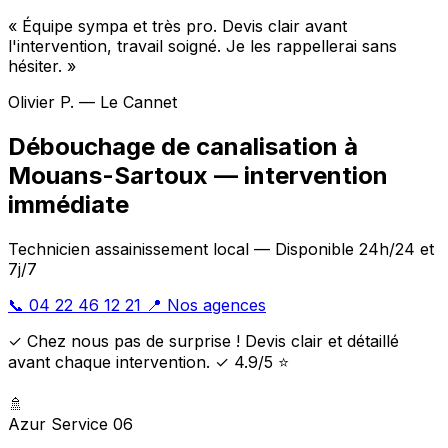
« Équipe sympa et très pro. Devis clair avant
l'intervention, travail soigné. Je les rappellerai sans
hésiter. »
Olivier P. — Le Cannet
Débouchage de canalisation à
Mouans-Sartoux — intervention
immédiate
Technicien assainissement local — Disponible 24h/24 et
7j/7
📞 04 22 46 12 21
📍 Nos agences
✓ Chez nous pas de surprise ! Devis clair et détaillé
avant chaque intervention. ✓ 4.9/5 ⭐
🚿
Azur Service 06