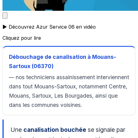
▶️ Découvrez Azur Service 06 en vidéo
Cliquez pour lire
Débouchage de canalisation à Mouans-
Sartoux (06370)
— nos techniciens assainissement interviennent
dans tout Mouans-Sartoux, notamment Centre,
Mouans, Sartoux, Les Bourgades, ainsi que
dans les communes voisines.
Une
canalisation bouchée
se signale par