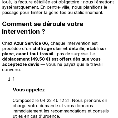
loué, la facture détaillée est obligatoire : nous l’émettons
systématiquement. En centre-ville, nous planifions le
passage pour limiter la gêne liée au stationnement.
Comment se déroule votre
intervention ?
Chez
Azur Service 06
, chaque intervention est
précédée d'un
chiffrage clair et détaillé, établi sur
place, avant tout travail
: pas de surprise. Le
déplacement (49,50 €) est offert dès que vous
acceptez le devis
— vous ne payez que le travail
convenu.
1
Vous appelez
Composez le 04 22 46 12 21. Nous prenons en
charge votre demande et vous donnons
immédiatement les recommandations et conseils
utiles en cas d'urgence.