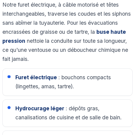
Notre furet électrique, à câble motorisé et têtes
interchangeables, traverse les coudes et les siphons
sans abîmer la tuyauterie. Pour les évacuations
encrassées de graisse ou de tartre, la
buse haute
pression
nettoie la conduite sur toute sa longueur,
ce qu'une ventouse ou un déboucheur chimique ne
fait jamais.
Furet électrique
: bouchons compacts
(lingettes, amas, tartre).
Hydrocurage léger
: dépôts gras,
canalisations de cuisine et de salle de bain.