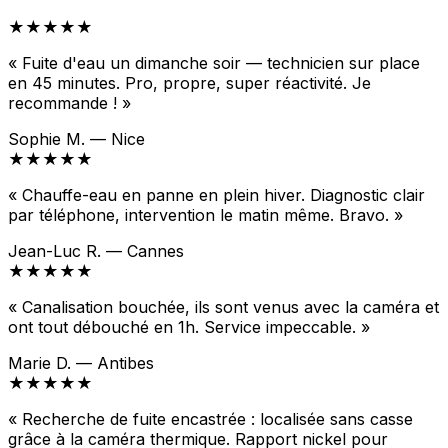
★★★★★
« Fuite d'eau un dimanche soir — technicien sur place
en 45 minutes. Pro, propre, super réactivité. Je
recommande ! »
Sophie M. — Nice
★★★★★
« Chauffe-eau en panne en plein hiver. Diagnostic clair
par téléphone, intervention le matin même. Bravo. »
Jean-Luc R. — Cannes
★★★★★
« Canalisation bouchée, ils sont venus avec la caméra et
ont tout débouché en 1h. Service impeccable. »
Marie D. — Antibes
★★★★★
« Recherche de fuite encastrée : localisée sans casse
grâce à la caméra thermique. Rapport nickel pour