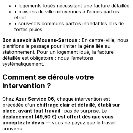
•
logements loués nécessitant une facture détaillée
•
maisons de ville mitoyennes à l’accès parfois
étroit
•
sous-sols communs parfois inondables lors de
fortes pluies
Bon à savoir à Mouans-Sartoux :
En centre-ville, nous
planifions le passage pour limiter la gêne liée au
stationnement. Pour un logement loué, la facture
détaillée est obligatoire : nous l’émettons
systématiquement.
Comment se déroule votre
intervention ?
Chez
Azur Service 06
, chaque intervention est
précédée d'un
chiffrage clair et détaillé, établi sur
place, avant tout travail
: pas de surprise. Le
déplacement (49,50 €) est offert dès que vous
acceptez le devis
— vous ne payez que le travail
convenu.