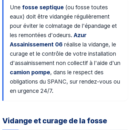
Une
fosse septique
(ou fosse toutes
eaux) doit être vidangée régulièrement
pour éviter le colmatage de l'épandage et
les remontées d'odeurs.
Azur
Assainissement 06
réalise la vidange, le
curage et le contrôle de votre installation
d'assainissement non collectif à l'aide d'un
camion pompe
, dans le respect des
obligations du SPANC, sur rendez-vous ou
en urgence 24/7.
Vidange et curage de la fosse