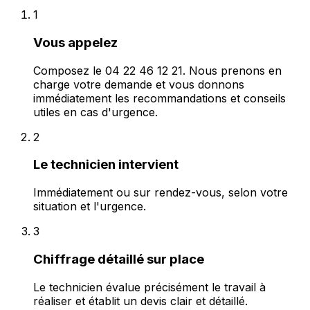
1
Vous appelez
Composez le 04 22 46 12 21. Nous prenons en
charge votre demande et vous donnons
immédiatement les recommandations et conseils
utiles en cas d'urgence.
2
Le technicien intervient
Immédiatement ou sur rendez-vous, selon votre
situation et l'urgence.
3
Chiffrage détaillé sur place
Le technicien évalue précisément le travail à
réaliser et établit un devis clair et détaillé.