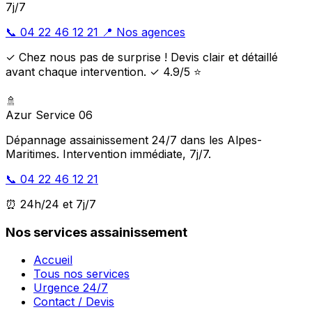
7j/7
📞 04 22 46 12 21
📍 Nos agences
✓ Chez nous pas de surprise ! Devis clair et détaillé
avant chaque intervention. ✓ 4.9/5 ⭐
🚿
Azur Service 06
Dépannage assainissement 24/7 dans les Alpes-
Maritimes. Intervention immédiate, 7j/7.
📞 04 22 46 12 21
⏰ 24h/24 et 7j/7
Nos services assainissement
Accueil
Tous nos services
Urgence 24/7
Contact / Devis