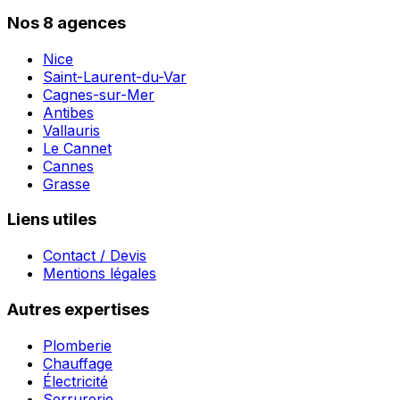
Nos 8 agences
Nice
Saint-Laurent-du-Var
Cagnes-sur-Mer
Antibes
Vallauris
Le Cannet
Cannes
Grasse
Liens utiles
Contact / Devis
Mentions légales
Autres expertises
Plomberie
Chauffage
Électricité
Serrurerie