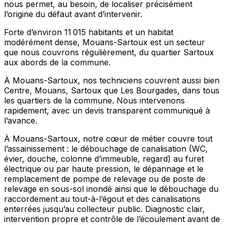
nous permet, au besoin, de localiser précisément
l’origine du défaut avant d’intervenir.
Forte d’environ 11 015 habitants et un habitat
modérément dense, Mouans-Sartoux est un secteur
que nous couvrons régulièrement, du quartier Sartoux
aux abords de la commune.
À Mouans-Sartoux, nos techniciens couvrent aussi bien
Centre, Mouans, Sartoux que Les Bourgades, dans tous
les quartiers de la commune. Nous intervenons
rapidement, avec un devis transparent communiqué à
l’avance.
À Mouans-Sartoux, notre cœur de métier couvre tout
l’assainissement : le débouchage de canalisation (WC,
évier, douche, colonne d’immeuble, regard) au furet
électrique ou par haute pression, le dépannage et le
remplacement de pompe de relevage ou de poste de
relevage en sous-sol inondé ainsi que le débouchage du
raccordement au tout-à-l’égout et des canalisations
enterrées jusqu’au collecteur public. Diagnostic clair,
intervention propre et contrôle de l’écoulement avant de