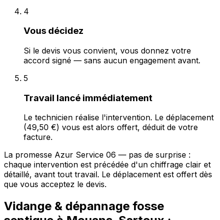
4
Vous décidez
Si le devis vous convient, vous donnez votre
accord signé — sans aucun engagement avant.
5
Travail lancé immédiatement
Le technicien réalise l'intervention. Le déplacement
(49,50 €) vous est alors offert, déduit de votre
facture.
La promesse Azur Service 06 — pas de surprise :
chaque intervention est précédée d'un chiffrage clair et
détaillé, avant tout travail. Le déplacement est offert dès
que vous acceptez le devis.
Vidange & dépannage fosse