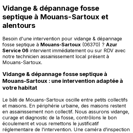
Vidange & dépannage fosse
septique à Mouans-Sartoux et
alentours
Besoin d'une intervention pour vidange & dépannage
fosse septique à
Mouans-Sartoux
(06370) ?
Azur
Service 06
intervient immédiatement ou sur RDV avec
notre technicien assainissement local présent à
Mouans-Sartoux
.
Vidange & dépannage fosse septique à
Mouans-Sartoux : une intervention adaptée à
votre habitat
Le bâti de Mouans-Sartoux oscille entre petits collectifs
et maisons. En périphérie urbaine, des maisons restent
en assainissement non collectif. Nous assurons vidange,
curage et diagnostic de la fosse, contrôlons le bon
écoulement et vous remettons le justificatif
réglementaire de l'intervention. Une caméra d’inspection