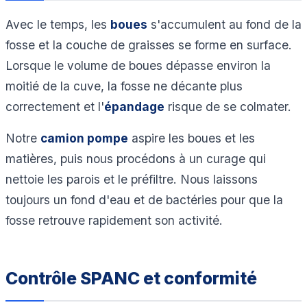
Avec le temps, les
boues
s'accumulent au fond de la
fosse et la couche de graisses se forme en surface.
Lorsque le volume de boues dépasse environ la
moitié de la cuve, la fosse ne décante plus
correctement et l'
épandage
risque de se colmater.
Notre
camion pompe
aspire les boues et les
matières, puis nous procédons à un curage qui
nettoie les parois et le préfiltre. Nous laissons
toujours un fond d'eau et de bactéries pour que la
fosse retrouve rapidement son activité.
Contrôle SPANC et conformité