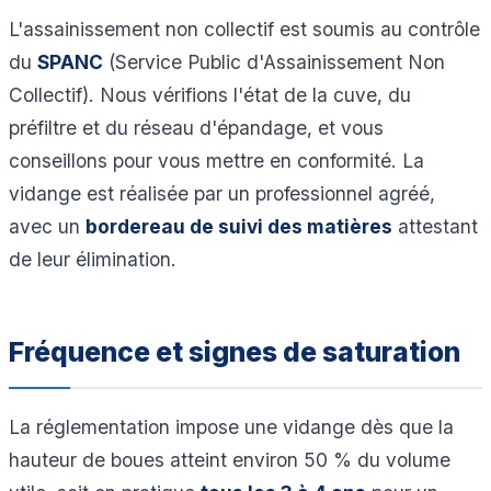
L'assainissement non collectif est soumis au contrôle
du
SPANC
(Service Public d'Assainissement Non
Collectif). Nous vérifions l'état de la cuve, du
préfiltre et du réseau d'épandage, et vous
conseillons pour vous mettre en conformité. La
vidange est réalisée par un professionnel agréé,
avec un
bordereau de suivi des matières
attestant
de leur élimination.
Fréquence et signes de saturation
La réglementation impose une vidange dès que la
hauteur de boues atteint environ 50 % du volume