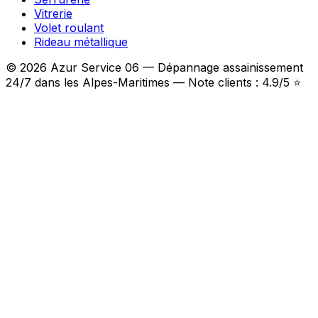
Vitrerie
Volet roulant
Rideau métallique
© 2026 Azur Service 06 — Dépannage assainissement
24/7 dans les Alpes-Maritimes — Note clients : 4.9/5 ⭐