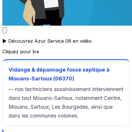
▶️ Découvrez Azur Service 06 en vidéo
Cliquez pour lire
Vidange & dépannage fosse septique à
Mouans-Sartoux (06370)
— nos techniciens assainissement interviennent
dans tout Mouans-Sartoux, notamment Centre,
Mouans, Sartoux, Les Bourgades, ainsi que
dans les communes voisines.