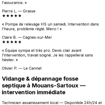
l'assurance. »
Pierre L. — Grasse
★★★★★
« Pompe de relevage HS un samedi. Intervention dans
l'heure, problème réglé. Merci ! »
Claire B. — Cagnes-sur-Mer
★★★★★
« Équipe sympa et très pro. Devis clair avant
l'intervention, travail soigné. Je les rappellerai sans
hésiter. »
Olivier P. — Le Cannet
Vidange & dépannage fosse
septique à Mouans-Sartoux —
intervention immédiate
Technicien assainissement local — Disponible 24h/24 et