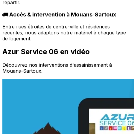
repartir.
🚛 Accès & intervention à Mouans-Sartoux
Entre rues étroites de centre-ville et résidences
récentes, nous adaptons notre matériel à chaque type
de logement.
Azur Service 06 en vidéo
Découvrez nos interventions d'assainissement à
Mouans-Sartoux.