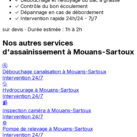
✓
Contrôle du bon écoulement
✓
Dépannage en cas de débordement
✓
Intervention rapide 24h/24 - 7j/7
sur devis · Durée estimée : 1h à 2h
Nos autres services
d'assainissement à Mouans-Sartoux
🚰
Débouchage canalisation à Mouans-Sartoux
Intervention 24/7
💦
Hydrocurage à Mouans-Sartoux
Intervention 24/7
📹
Inspection caméra à Mouans-Sartoux
Intervention 24/7
⚙️
Pompe de relevage à Mouans-Sartoux
Intervention 24/7