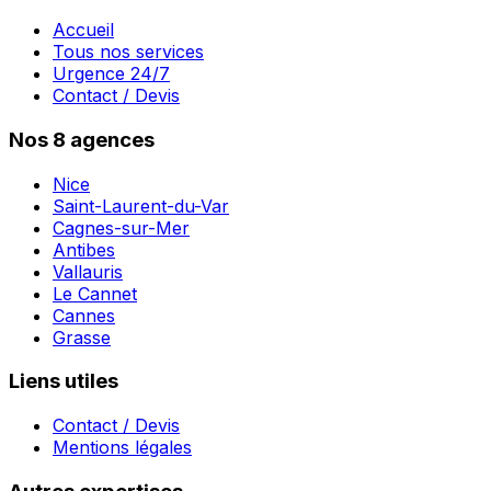
Accueil
Tous nos services
Urgence 24/7
Contact / Devis
Nos 8 agences
Nice
Saint-Laurent-du-Var
Cagnes-sur-Mer
Antibes
Vallauris
Le Cannet
Cannes
Grasse
Liens utiles
Contact / Devis
Mentions légales