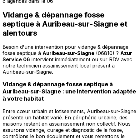
8 agences dans le 06
Vidange & dépannage fosse
septique à Auribeau-sur-Siagne et
alentours
Besoin d'une intervention pour vidange & dépannage
fosse septique à
Auribeau-sur-Siagne
(06810) ?
Azur
Service 06
intervient immédiatement ou sur RDV avec
notre technicien assainissement local présent à
Auribeau-sur-Siagne
.
Vidange & dépannage fosse septique à
Auribeau-sur-Siagne : une intervention adaptée
à votre habitat
Entre cœur urbain et lotissements, Auribeau-sur-Siagne
présente un habitat varié. En périphérie urbaine, des
maisons restent en assainissement non collectif. Nous
assurons vidange, curage et diagnostic de la fosse,
contrôlons le bon écoulement et vous remettons le