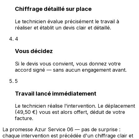
Chiffrage détaillé sur place
Le technicien évalue précisément le travail à
réaliser et établit un devis clair et détaillé.
4
Vous décidez
Si le devis vous convient, vous donnez votre
accord signé — sans aucun engagement avant.
5
Travail lancé immédiatement
Le technicien réalise l'intervention. Le déplacement
(49,50 €) vous est alors offert, déduit de votre
facture.
La promesse Azur Service 06 — pas de surprise :
chaque intervention est précédée d'un chiffrage clair et