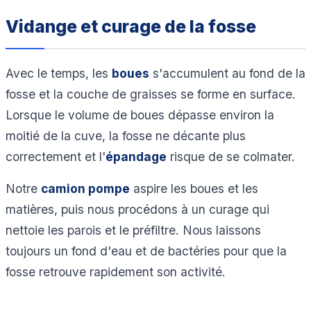
Vidange et curage de la fosse
Avec le temps, les
boues
s'accumulent au fond de la
fosse et la couche de graisses se forme en surface.
Lorsque le volume de boues dépasse environ la
moitié de la cuve, la fosse ne décante plus
correctement et l'
épandage
risque de se colmater.
Notre
camion pompe
aspire les boues et les
matières, puis nous procédons à un curage qui
nettoie les parois et le préfiltre. Nous laissons
toujours un fond d'eau et de bactéries pour que la
fosse retrouve rapidement son activité.