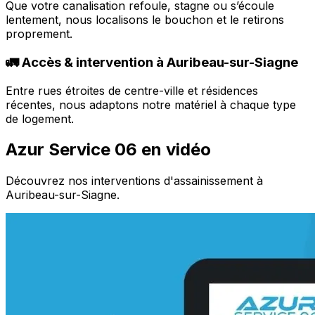
Que votre canalisation refoule, stagne ou s’écoule
lentement, nous localisons le bouchon et le retirons
proprement.
🚛 Accès & intervention à Auribeau-sur-Siagne
Entre rues étroites de centre-ville et résidences
récentes, nous adaptons notre matériel à chaque type
de logement.
Azur Service 06 en vidéo
Découvrez nos interventions d'assainissement à
Auribeau-sur-Siagne.