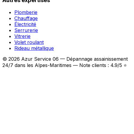
Autres expertises
Plomberie
Chauffage
Électricité
Serrurerie
Vitrerie
Volet roulant
Rideau métallique
© 2026 Azur Service 06 — Dépannage assainissement
24/7 dans les Alpes-Maritimes — Note clients : 4.9/5 ⭐