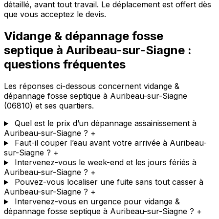
détaillé, avant tout travail. Le déplacement est offert dès
que vous acceptez le devis.
Vidange & dépannage fosse
septique à Auribeau-sur-Siagne :
questions fréquentes
Les réponses ci-dessous concernent vidange &
dépannage fosse septique à Auribeau-sur-Siagne
(06810) et ses quartiers.
Quel est le prix d’un dépannage assainissement à
Auribeau-sur-Siagne ?
+
Faut-il couper l’eau avant votre arrivée à Auribeau-
sur-Siagne ?
+
Intervenez-vous le week-end et les jours fériés à
Auribeau-sur-Siagne ?
+
Pouvez-vous localiser une fuite sans tout casser à
Auribeau-sur-Siagne ?
+
Intervenez-vous en urgence pour vidange &
dépannage fosse septique à Auribeau-sur-Siagne ?
+