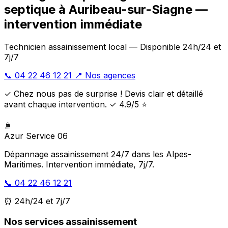
septique à Auribeau-sur-Siagne —
intervention immédiate
Technicien assainissement local — Disponible 24h/24 et
7j/7
📞 04 22 46 12 21
📍 Nos agences
✓ Chez nous pas de surprise ! Devis clair et détaillé
avant chaque intervention. ✓ 4.9/5 ⭐
🚿
Azur Service 06
Dépannage assainissement 24/7 dans les Alpes-
Maritimes. Intervention immédiate, 7j/7.
📞 04 22 46 12 21
⏰ 24h/24 et 7j/7
Nos services assainissement