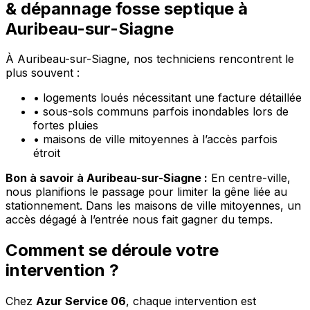
& dépannage fosse septique à
Auribeau-sur-Siagne
À Auribeau-sur-Siagne, nos techniciens rencontrent le
plus souvent :
•
logements loués nécessitant une facture détaillée
•
sous-sols communs parfois inondables lors de
fortes pluies
•
maisons de ville mitoyennes à l’accès parfois
étroit
Bon à savoir à Auribeau-sur-Siagne :
En centre-ville,
nous planifions le passage pour limiter la gêne liée au
stationnement. Dans les maisons de ville mitoyennes, un
accès dégagé à l’entrée nous fait gagner du temps.
Comment se déroule votre
intervention ?
Chez
Azur Service 06
, chaque intervention est