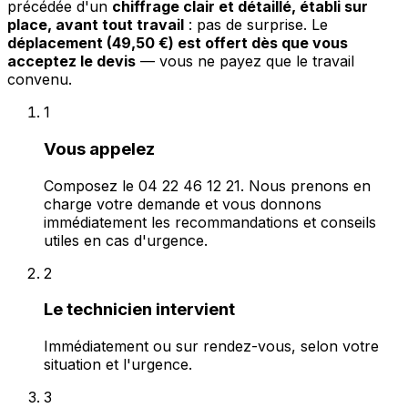
précédée d'un
chiffrage clair et détaillé, établi sur
place, avant tout travail
: pas de surprise. Le
déplacement (49,50 €) est offert dès que vous
acceptez le devis
— vous ne payez que le travail
convenu.
1
Vous appelez
Composez le 04 22 46 12 21. Nous prenons en
charge votre demande et vous donnons
immédiatement les recommandations et conseils
utiles en cas d'urgence.
2
Le technicien intervient
Immédiatement ou sur rendez-vous, selon votre
situation et l'urgence.
3