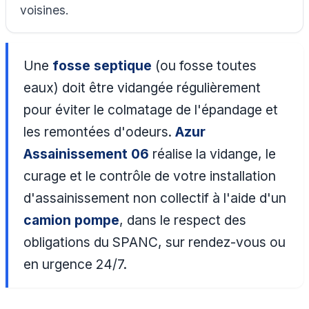
voisines.
Une
fosse septique
(ou fosse toutes
eaux) doit être vidangée régulièrement
pour éviter le colmatage de l'épandage et
les remontées d'odeurs.
Azur
Assainissement 06
réalise la vidange, le
curage et le contrôle de votre installation
d'assainissement non collectif à l'aide d'un
camion pompe
, dans le respect des
obligations du SPANC, sur rendez-vous ou
en urgence 24/7.