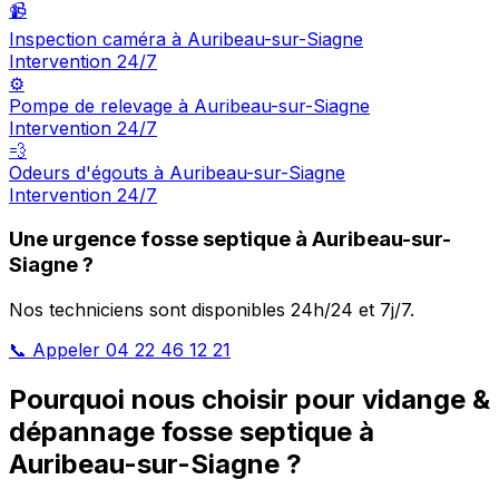
📹
Inspection caméra à Auribeau-sur-Siagne
Intervention 24/7
⚙️
Pompe de relevage à Auribeau-sur-Siagne
Intervention 24/7
💨
Odeurs d'égouts à Auribeau-sur-Siagne
Intervention 24/7
Une urgence fosse septique à Auribeau-sur-
Siagne ?
Nos techniciens sont disponibles 24h/24 et 7j/7.
📞 Appeler 04 22 46 12 21
Pourquoi nous choisir pour vidange &
dépannage fosse septique à
Auribeau-sur-Siagne ?