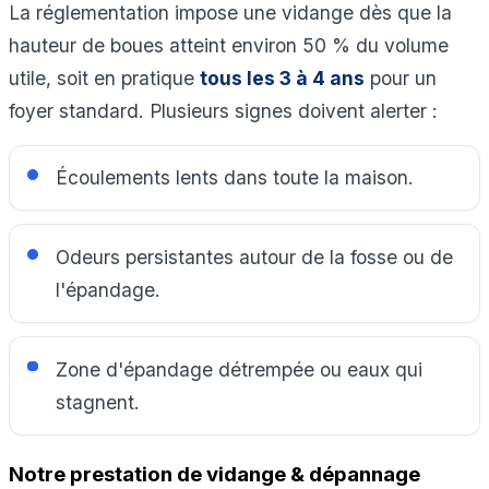
La réglementation impose une vidange dès que la
hauteur de boues atteint environ 50 % du volume
utile, soit en pratique
tous les 3 à 4 ans
pour un
foyer standard. Plusieurs signes doivent alerter :
Écoulements lents dans toute la maison.
Odeurs persistantes autour de la fosse ou de
l'épandage.
Zone d'épandage détrempée ou eaux qui
stagnent.
Notre prestation de vidange & dépannage