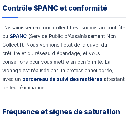
Contrôle SPANC et conformité
L'assainissement non collectif est soumis au contrôle
du
SPANC
(Service Public d'Assainissement Non
Collectif). Nous vérifions l'état de la cuve, du
préfiltre et du réseau d'épandage, et vous
conseillons pour vous mettre en conformité. La
vidange est réalisée par un professionnel agréé,
avec un
bordereau de suivi des matières
attestant
de leur élimination.
Fréquence et signes de saturation