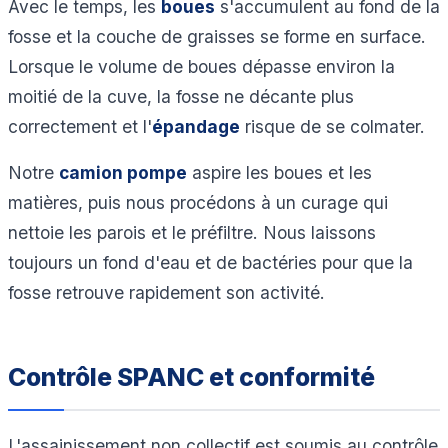
Avec le temps, les
boues
s'accumulent au fond de la
fosse et la couche de graisses se forme en surface.
Lorsque le volume de boues dépasse environ la
moitié de la cuve, la fosse ne décante plus
correctement et l'
épandage
risque de se colmater.
Notre
camion pompe
aspire les boues et les
matières, puis nous procédons à un curage qui
nettoie les parois et le préfiltre. Nous laissons
toujours un fond d'eau et de bactéries pour que la
fosse retrouve rapidement son activité.
Contrôle SPANC et conformité
L'assainissement non collectif est soumis au contrôle