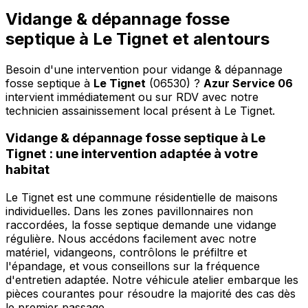
Vidange & dépannage fosse
septique à Le Tignet et alentours
Besoin d'une intervention pour vidange & dépannage
fosse septique à
Le Tignet
(06530) ?
Azur Service 06
intervient immédiatement ou sur RDV avec notre
technicien assainissement local présent à Le Tignet
.
Vidange & dépannage fosse septique à Le
Tignet : une intervention adaptée à votre
habitat
Le Tignet est une commune résidentielle de maisons
individuelles. Dans les zones pavillonnaires non
raccordées, la fosse septique demande une vidange
régulière. Nous accédons facilement avec notre
matériel, vidangeons, contrôlons le préfiltre et
l'épandage, et vous conseillons sur la fréquence
d'entretien adaptée. Notre véhicule atelier embarque les
pièces courantes pour résoudre la majorité des cas dès
le premier passage.