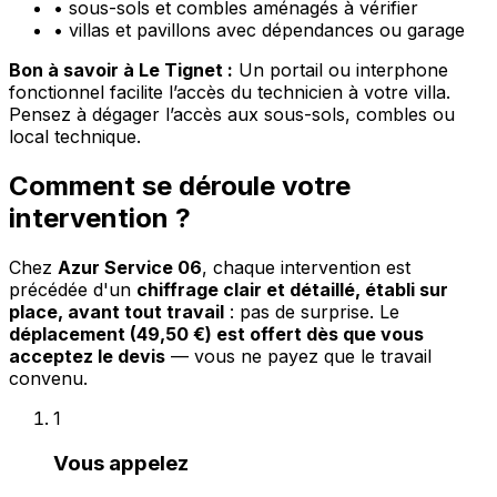
•
sous-sols et combles aménagés à vérifier
•
villas et pavillons avec dépendances ou garage
Bon à savoir à Le Tignet :
Un portail ou interphone
fonctionnel facilite l’accès du technicien à votre villa.
Pensez à dégager l’accès aux sous-sols, combles ou
local technique.
Comment se déroule votre
intervention ?
Chez
Azur Service 06
, chaque intervention est
précédée d'un
chiffrage clair et détaillé, établi sur
place, avant tout travail
: pas de surprise. Le
déplacement (49,50 €) est offert dès que vous
acceptez le devis
— vous ne payez que le travail
convenu.
1
Vous appelez