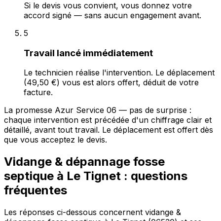
Si le devis vous convient, vous donnez votre
accord signé — sans aucun engagement avant.
5
Travail lancé immédiatement
Le technicien réalise l'intervention. Le déplacement
(49,50 €) vous est alors offert, déduit de votre
facture.
La promesse Azur Service 06 — pas de surprise :
chaque intervention est précédée d'un chiffrage clair et
détaillé, avant tout travail. Le déplacement est offert dès
que vous acceptez le devis.
Vidange & dépannage fosse
septique à Le Tignet : questions
fréquentes
Les réponses ci-dessous concernent vidange &