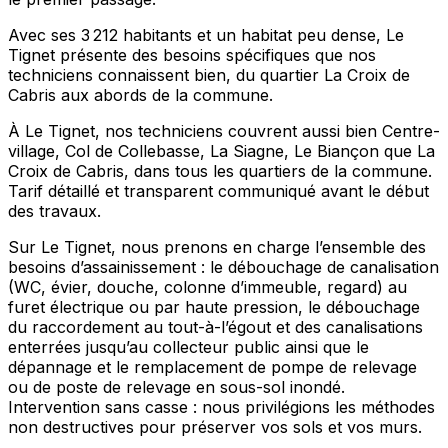
Avec ses 3 212 habitants et un habitat peu dense, Le
Tignet présente des besoins spécifiques que nos
techniciens connaissent bien, du quartier La Croix de
Cabris aux abords de la commune.
À Le Tignet, nos techniciens couvrent aussi bien Centre-
village, Col de Collebasse, La Siagne, Le Biançon que La
Croix de Cabris, dans tous les quartiers de la commune.
Tarif détaillé et transparent communiqué avant le début
des travaux.
Sur Le Tignet, nous prenons en charge l’ensemble des
besoins d’assainissement : le débouchage de canalisation
(WC, évier, douche, colonne d’immeuble, regard) au
furet électrique ou par haute pression, le débouchage
du raccordement au tout-à-l’égout et des canalisations
enterrées jusqu’au collecteur public ainsi que le
dépannage et le remplacement de pompe de relevage
ou de poste de relevage en sous-sol inondé.
Intervention sans casse : nous privilégions les méthodes
non destructives pour préserver vos sols et vos murs.