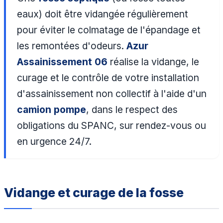
eaux) doit être vidangée régulièrement
pour éviter le colmatage de l'épandage et
les remontées d'odeurs.
Azur
Assainissement 06
réalise la vidange, le
curage et le contrôle de votre installation
d'assainissement non collectif à l'aide d'un
camion pompe
, dans le respect des
obligations du SPANC, sur rendez-vous ou
en urgence 24/7.
Vidange et curage de la fosse