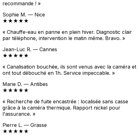
recommande ! »
Sophie M. — Nice
★★★★★
« Chauffe-eau en panne en plein hiver. Diagnostic clair
par téléphone, intervention le matin même. Bravo. »
Jean-Luc R. — Cannes
★★★★★
« Canalisation bouchée, ils sont venus avec la caméra et
ont tout débouché en 1h. Service impeccable. »
Marie D. — Antibes
★★★★★
« Recherche de fuite encastrée : localisée sans casse
grâce à la caméra thermique. Rapport nickel pour
l'assurance. »
Pierre L. — Grasse
★★★★★