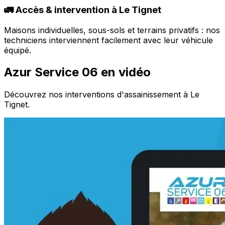
🚛 Accès & intervention à Le Tignet
Maisons individuelles, sous-sols et terrains privatifs : nos
techniciens interviennent facilement avec leur véhicule
équipé.
Azur Service 06 en vidéo
Découvrez nos interventions d'assainissement à Le
Tignet.