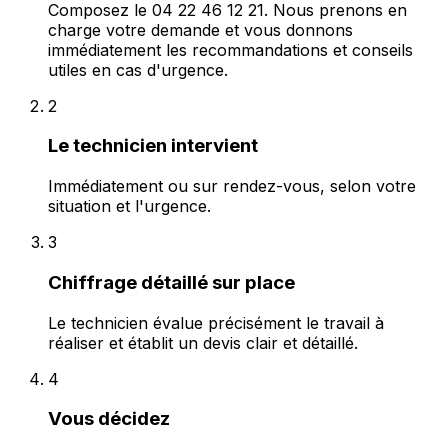
Composez le 04 22 46 12 21. Nous prenons en
charge votre demande et vous donnons
immédiatement les recommandations et conseils
utiles en cas d'urgence.
2
Le technicien intervient
Immédiatement ou sur rendez-vous, selon votre
situation et l'urgence.
3
Chiffrage détaillé sur place
Le technicien évalue précisément le travail à
réaliser et établit un devis clair et détaillé.
4
Vous décidez