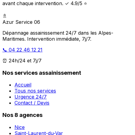
avant chaque intervention. ✓ 4.9/5 ⭐
🚿
Azur Service 06
Dépannage assainissement 24/7 dans les Alpes-
Maritimes. Intervention immédiate, 7j/7.
📞 04 22 46 12 21
⏰ 24h/24 et 7j/7
Nos services assainissement
Accueil
Tous nos services
Urgence 24/7
Contact / Devis
Nos 8 agences
Nice
Saint-Laurent-du-Var