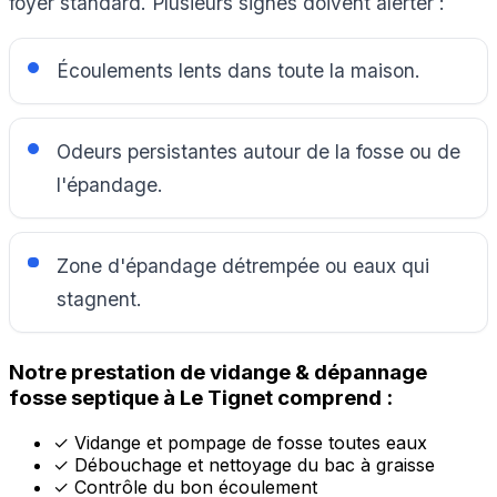
foyer standard. Plusieurs signes doivent alerter :
Écoulements lents dans toute la maison.
Odeurs persistantes autour de la fosse ou de
l'épandage.
Zone d'épandage détrempée ou eaux qui
stagnent.
Notre prestation de vidange & dépannage
fosse septique à Le Tignet comprend :
✓
Vidange et pompage de fosse toutes eaux
✓
Débouchage et nettoyage du bac à graisse
✓
Contrôle du bon écoulement