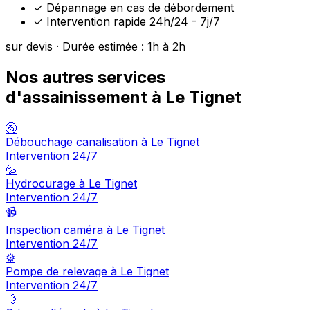
✓
Dépannage en cas de débordement
✓
Intervention rapide 24h/24 - 7j/7
sur devis · Durée estimée : 1h à 2h
Nos autres services
d'assainissement à Le Tignet
🚰
Débouchage canalisation à Le Tignet
Intervention 24/7
💦
Hydrocurage à Le Tignet
Intervention 24/7
📹
Inspection caméra à Le Tignet
Intervention 24/7
⚙️
Pompe de relevage à Le Tignet
Intervention 24/7
💨