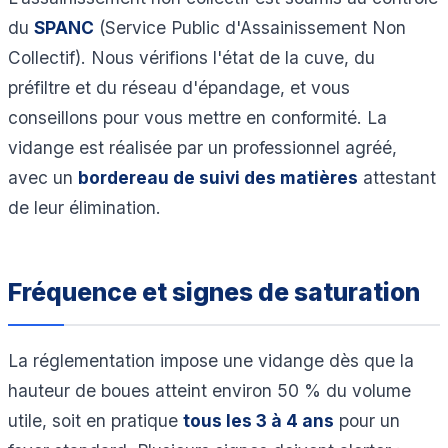
du
SPANC
(Service Public d'Assainissement Non
Collectif). Nous vérifions l'état de la cuve, du
préfiltre et du réseau d'épandage, et vous
conseillons pour vous mettre en conformité. La
vidange est réalisée par un professionnel agréé,
avec un
bordereau de suivi des matières
attestant
de leur élimination.
Fréquence et signes de saturation
La réglementation impose une vidange dès que la
hauteur de boues atteint environ 50 % du volume
utile, soit en pratique
tous les 3 à 4 ans
pour un