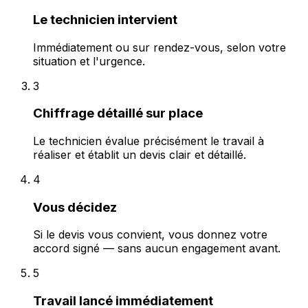
Le technicien intervient
Immédiatement ou sur rendez-vous, selon votre
situation et l'urgence.
3
Chiffrage détaillé sur place
Le technicien évalue précisément le travail à
réaliser et établit un devis clair et détaillé.
4
Vous décidez
Si le devis vous convient, vous donnez votre
accord signé — sans aucun engagement avant.
5
Travail lancé immédiatement