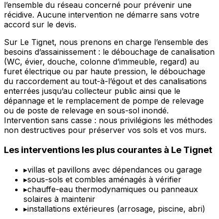
l’ensemble du réseau concerné pour prévenir une
récidive. Aucune intervention ne démarre sans votre
accord sur le devis.
Sur Le Tignet, nous prenons en charge l’ensemble des
besoins d’assainissement : le débouchage de canalisation
(WC, évier, douche, colonne d’immeuble, regard) au
furet électrique ou par haute pression, le débouchage
du raccordement au tout-à-l’égout et des canalisations
enterrées jusqu’au collecteur public ainsi que le
dépannage et le remplacement de pompe de relevage
ou de poste de relevage en sous-sol inondé.
Intervention sans casse : nous privilégions les méthodes
non destructives pour préserver vos sols et vos murs.
Les interventions les plus courantes à Le Tignet
▸
villas et pavillons avec dépendances ou garage
▸
sous-sols et combles aménagés à vérifier
▸
chauffe-eau thermodynamiques ou panneaux
solaires à maintenir
▸
installations extérieures (arrosage, piscine, abri)