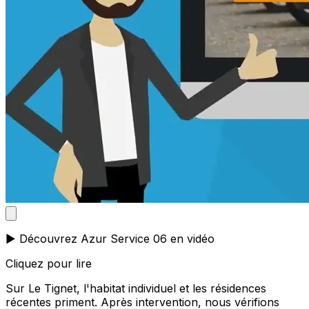
▶️ Découvrez Azur Service 06 en vidéo
Cliquez pour lire
Sur Le Tignet, l'habitat individuel et les résidences
récentes priment. Après intervention, nous vérifions