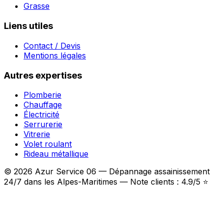
Grasse
Liens utiles
Contact / Devis
Mentions légales
Autres expertises
Plomberie
Chauffage
Électricité
Serrurerie
Vitrerie
Volet roulant
Rideau métallique
© 2026 Azur Service 06 — Dépannage assainissement
24/7 dans les Alpes-Maritimes — Note clients : 4.9/5 ⭐