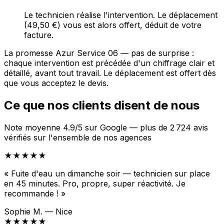
Le technicien réalise l'intervention. Le déplacement
(49,50 €) vous est alors offert, déduit de votre
facture.
La promesse Azur Service 06 — pas de surprise :
chaque intervention est précédée d'un chiffrage clair et
détaillé, avant tout travail. Le déplacement est offert dès
que vous acceptez le devis.
Ce que nos clients disent de nous
Note moyenne 4.9/5 sur Google — plus de 2 724 avis
vérifiés sur l'ensemble de nos agences
★★★★★
« Fuite d'eau un dimanche soir — technicien sur place
en 45 minutes. Pro, propre, super réactivité. Je
recommande ! »
Sophie M. — Nice
★★★★★