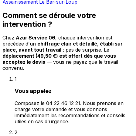
Assainissement Le Bar-sur-Loup
Comment se déroule votre
intervention ?
Chez
Azur Service 06
, chaque intervention est
précédée d'un
chiffrage clair et détaillé, établi sur
place, avant tout travail
: pas de surprise. Le
déplacement (49,50 €) est offert dès que vous
acceptez le devis
— vous ne payez que le travail
convenu.
1
Vous appelez
Composez le 04 22 46 12 21. Nous prenons en
charge votre demande et vous donnons
immédiatement les recommandations et conseils
utiles en cas d'urgence.
2