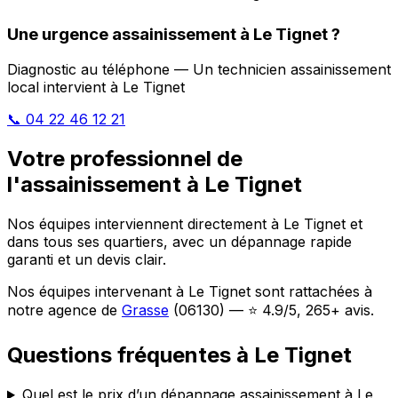
Une urgence assainissement à Le Tignet ?
Diagnostic au téléphone — Un technicien assainissement
local intervient à Le Tignet
📞 04 22 46 12 21
Votre professionnel de
l'assainissement à Le Tignet
Nos équipes interviennent directement à Le Tignet et
dans tous ses quartiers, avec un dépannage rapide
garanti et un devis clair.
Nos équipes intervenant à Le Tignet sont rattachées à
notre agence de
Grasse
(06130) — ⭐ 4.9/5, 265+ avis.
Questions fréquentes à Le Tignet
Quel est le prix d’un dépannage assainissement à Le