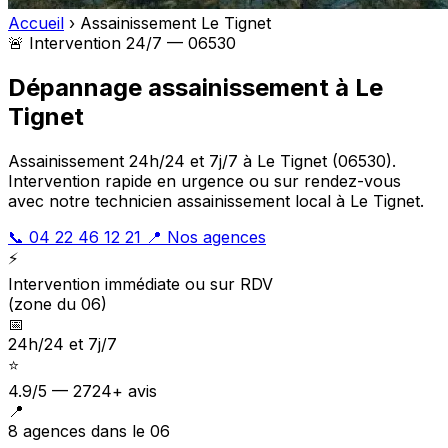
Accueil
›
Assainissement Le Tignet
🚨 Intervention 24/7 — 06530
Dépannage assainissement à Le
Tignet
Assainissement 24h/24 et 7j/7 à Le Tignet (06530).
Intervention rapide en urgence ou sur rendez-vous
avec notre technicien assainissement local à Le Tignet.
📞 04 22 46 12 21
📍 Nos agences
⚡
Intervention immédiate ou sur RDV
(zone du 06)
📅
24h/24 et 7j/7
⭐
4.9/5 — 2724+ avis
📍
8 agences dans le 06