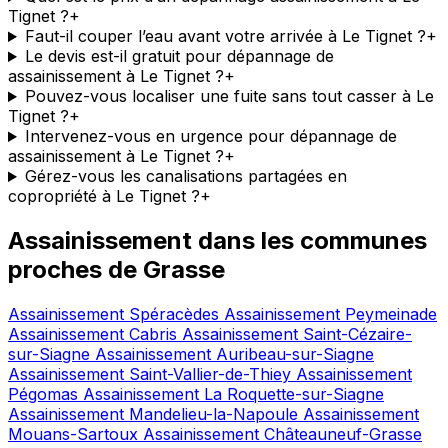
Tignet ?
+
Faut-il couper l’eau avant votre arrivée à Le Tignet ?
+
Le devis est-il gratuit pour dépannage de
assainissement à Le Tignet ?
+
Pouvez-vous localiser une fuite sans tout casser à Le
Tignet ?
+
Intervenez-vous en urgence pour dépannage de
assainissement à Le Tignet ?
+
Gérez-vous les canalisations partagées en
copropriété à Le Tignet ?
+
Assainissement dans les communes
proches de Grasse
Assainissement Spéracèdes
Assainissement Peymeinade
Assainissement Cabris
Assainissement Saint-Cézaire-
sur-Siagne
Assainissement Auribeau-sur-Siagne
Assainissement Saint-Vallier-de-Thiey
Assainissement
Pégomas
Assainissement La Roquette-sur-Siagne
Assainissement Mandelieu-la-Napoule
Assainissement
Mouans-Sartoux
Assainissement Châteauneuf-Grasse