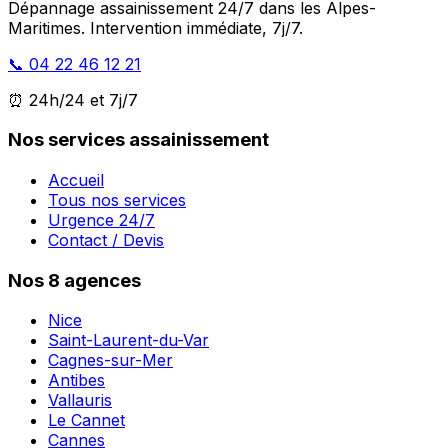
Dépannage assainissement 24/7 dans les Alpes-
Maritimes. Intervention immédiate, 7j/7.
📞 04 22 46 12 21
⏰ 24h/24 et 7j/7
Nos services assainissement
Accueil
Tous nos services
Urgence 24/7
Contact / Devis
Nos 8 agences
Nice
Saint-Laurent-du-Var
Cagnes-sur-Mer
Antibes
Vallauris
Le Cannet
Cannes