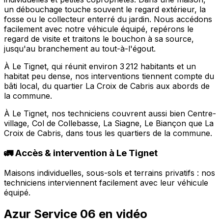
un débouchage touche souvent le regard extérieur, la
fosse ou le collecteur enterré du jardin. Nous accédons
facilement avec notre véhicule équipé, repérons le
regard de visite et traitons le bouchon à sa source,
jusqu'au branchement au tout-à-l'égout.
À Le Tignet, qui réunit environ 3 212 habitants et un
habitat peu dense, nos interventions tiennent compte du
bâti local, du quartier La Croix de Cabris aux abords de
la commune.
À Le Tignet, nos techniciens couvrent aussi bien Centre-
village, Col de Collebasse, La Siagne, Le Biançon que La
Croix de Cabris, dans tous les quartiers de la commune.
🚛 Accès & intervention à Le Tignet
Maisons individuelles, sous-sols et terrains privatifs : nos
techniciens interviennent facilement avec leur véhicule
équipé.
Azur Service 06 en vidéo