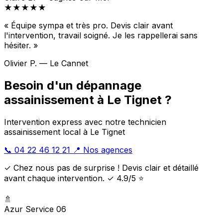
★★★★★
« Équipe sympa et très pro. Devis clair avant
l'intervention, travail soigné. Je les rappellerai sans
hésiter. »
Olivier P. — Le Cannet
Besoin d'un dépannage
assainissement à Le Tignet ?
Intervention express avec notre technicien
assainissement local à Le Tignet
📞 04 22 46 12 21
📍 Nos agences
✓ Chez nous pas de surprise ! Devis clair et détaillé
avant chaque intervention. ✓ 4.9/5 ⭐
🚿
Azur Service 06