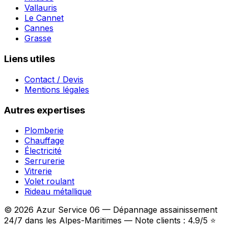
Vallauris
Le Cannet
Cannes
Grasse
Liens utiles
Contact / Devis
Mentions légales
Autres expertises
Plomberie
Chauffage
Électricité
Serrurerie
Vitrerie
Volet roulant
Rideau métallique
© 2026 Azur Service 06 — Dépannage assainissement
24/7 dans les Alpes-Maritimes — Note clients : 4.9/5 ⭐