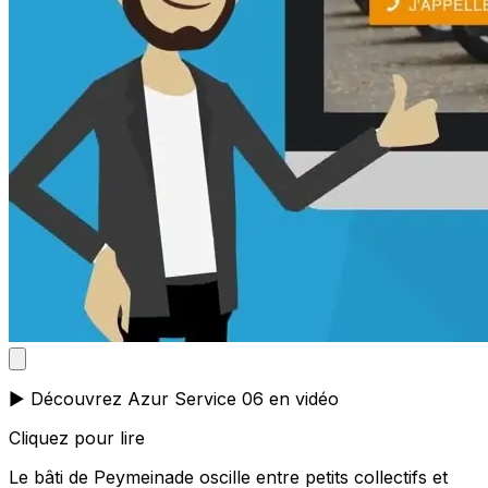
▶️ Découvrez Azur Service 06 en vidéo
Cliquez pour lire
Le bâti de Peymeinade oscille entre petits collectifs et