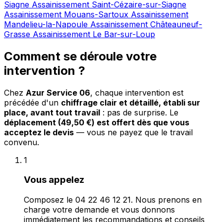
Siagne
Assainissement Saint-Cézaire-sur-Siagne
Assainissement Mouans-Sartoux
Assainissement
Mandelieu-la-Napoule
Assainissement Châteauneuf-
Grasse
Assainissement Le Bar-sur-Loup
Comment se déroule votre
intervention ?
Chez
Azur Service 06
, chaque intervention est
précédée d'un
chiffrage clair et détaillé, établi sur
place, avant tout travail
: pas de surprise. Le
déplacement (49,50 €) est offert dès que vous
acceptez le devis
— vous ne payez que le travail
convenu.
1
Vous appelez
Composez le 04 22 46 12 21. Nous prenons en
charge votre demande et vous donnons
immédiatement les recommandations et conseils