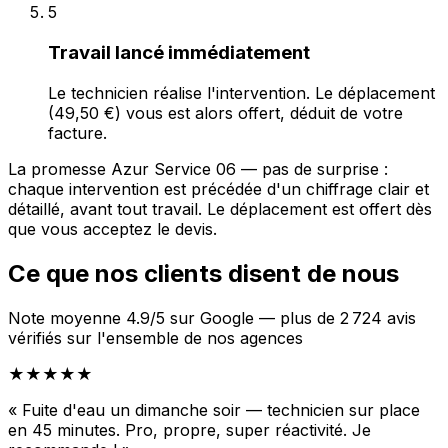
5
Travail lancé immédiatement
Le technicien réalise l'intervention. Le déplacement
(49,50 €) vous est alors offert, déduit de votre
facture.
La promesse Azur Service 06 — pas de surprise :
chaque intervention est précédée d'un chiffrage clair et
détaillé, avant tout travail. Le déplacement est offert dès
que vous acceptez le devis.
Ce que nos clients disent de nous
Note moyenne 4.9/5 sur Google — plus de 2 724 avis
vérifiés sur l'ensemble de nos agences
★★★★★
« Fuite d'eau un dimanche soir — technicien sur place
en 45 minutes. Pro, propre, super réactivité. Je