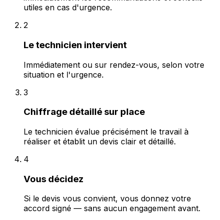
utiles en cas d'urgence.
2
Le technicien intervient
Immédiatement ou sur rendez-vous, selon votre
situation et l'urgence.
3
Chiffrage détaillé sur place
Le technicien évalue précisément le travail à
réaliser et établit un devis clair et détaillé.
4
Vous décidez
Si le devis vous convient, vous donnez votre
accord signé — sans aucun engagement avant.