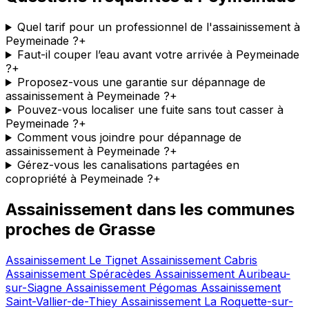
Quel tarif pour un professionnel de l'assainissement à
Peymeinade ?
+
Faut-il couper l’eau avant votre arrivée à Peymeinade
?
+
Proposez-vous une garantie sur dépannage de
assainissement à Peymeinade ?
+
Pouvez-vous localiser une fuite sans tout casser à
Peymeinade ?
+
Comment vous joindre pour dépannage de
assainissement à Peymeinade ?
+
Gérez-vous les canalisations partagées en
copropriété à Peymeinade ?
+
Assainissement dans les communes
proches de Grasse
Assainissement Le Tignet
Assainissement Cabris
Assainissement Spéracèdes
Assainissement Auribeau-
sur-Siagne
Assainissement Pégomas
Assainissement
Saint-Vallier-de-Thiey
Assainissement La Roquette-sur-