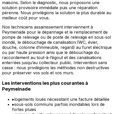
maisons. Selon le diagnostic, nous proposons une
solution provisoire immédiate puis une réparation
pérenne. Nous privilégions la solution la plus durable au
meilleur coût pour vous.
Nos techniciens assainissement interviennent à
Peymeinade pour le dépannage et le remplacement de
pompe de relevage ou de poste de relevage en sous-sol
inondé, le débouchage de canalisation (WC, évier,
douche, colonne d’immeuble, regard) au furet électrique
ou par haute pression ainsi que le débouchage du
raccordement au tout-à-l’égout et des canalisations
enterrées jusqu’au collecteur public. Intervention sans
casse : nous privilégions les méthodes non destructives
pour préserver vos sols et vos murs.
Les interventions les plus courantes à
Peymeinade
▸
logements loués nécessitant une facture détaillée
▸
sous-sols communs parfois inondables lors de
fortes pluies