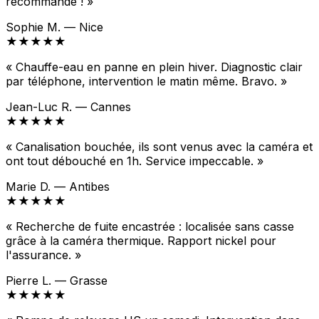
recommande ! »
Sophie M. — Nice
★★★★★
« Chauffe-eau en panne en plein hiver. Diagnostic clair
par téléphone, intervention le matin même. Bravo. »
Jean-Luc R. — Cannes
★★★★★
« Canalisation bouchée, ils sont venus avec la caméra et
ont tout débouché en 1h. Service impeccable. »
Marie D. — Antibes
★★★★★
« Recherche de fuite encastrée : localisée sans casse
grâce à la caméra thermique. Rapport nickel pour
l'assurance. »
Pierre L. — Grasse
★★★★★