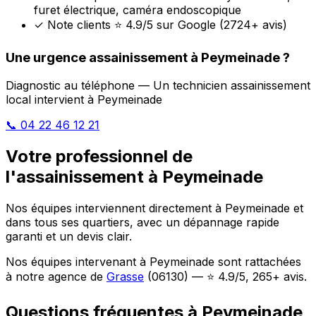
furet électrique, caméra endoscopique
✓
Note clients ⭐ 4.9/5 sur Google (2724+ avis)
Une urgence assainissement à Peymeinade ?
Diagnostic au téléphone — Un technicien assainissement
local intervient à Peymeinade
📞 04 22 46 12 21
Votre professionnel de
l'assainissement à Peymeinade
Nos équipes interviennent directement à Peymeinade et
dans tous ses quartiers, avec un dépannage rapide
garanti et un devis clair.
Nos équipes intervenant à Peymeinade sont rattachées
à notre agence de
Grasse
(06130) — ⭐ 4.9/5, 265+ avis.
Questions fréquentes à Peymeinade