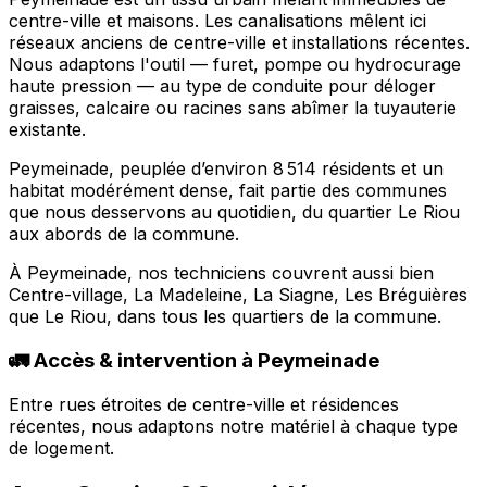
centre-ville et maisons. Les canalisations mêlent ici
réseaux anciens de centre-ville et installations récentes.
Nous adaptons l'outil — furet, pompe ou hydrocurage
haute pression — au type de conduite pour déloger
graisses, calcaire ou racines sans abîmer la tuyauterie
existante.
Peymeinade, peuplée d’environ 8 514 résidents et un
habitat modérément dense, fait partie des communes
que nous desservons au quotidien, du quartier Le Riou
aux abords de la commune.
À Peymeinade, nos techniciens couvrent aussi bien
Centre-village, La Madeleine, La Siagne, Les Bréguières
que Le Riou, dans tous les quartiers de la commune.
🚛 Accès & intervention à Peymeinade
Entre rues étroites de centre-ville et résidences
récentes, nous adaptons notre matériel à chaque type
de logement.