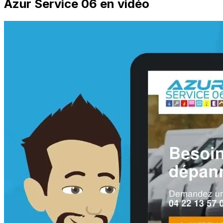
Azur Service 06 en vidéo