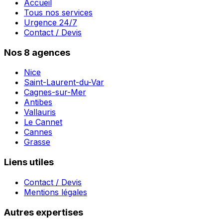
Accueil
Tous nos services
Urgence 24/7
Contact / Devis
Nos 8 agences
Nice
Saint-Laurent-du-Var
Cagnes-sur-Mer
Antibes
Vallauris
Le Cannet
Cannes
Grasse
Liens utiles
Contact / Devis
Mentions légales
Autres expertises