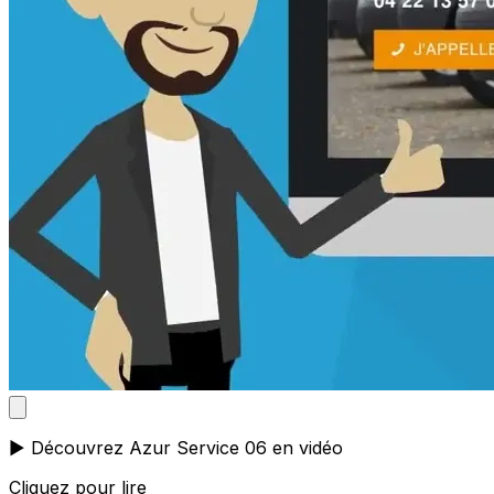
▶️ Découvrez Azur Service 06 en vidéo
Cliquez pour lire