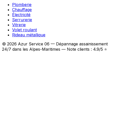
Plomberie
Chauffage
Électricité
Serrurerie
Vitrerie
Volet roulant
Rideau métallique
© 2026 Azur Service 06 — Dépannage assainissement
24/7 dans les Alpes-Maritimes — Note clients : 4.9/5 ⭐