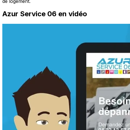
de logement.
Azur Service 06 en vidéo