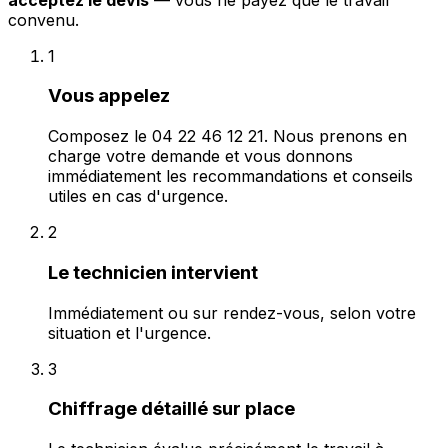
convenu.
1
Vous appelez
Composez le 04 22 46 12 21. Nous prenons en
charge votre demande et vous donnons
immédiatement les recommandations et conseils
utiles en cas d'urgence.
2
Le technicien intervient
Immédiatement ou sur rendez-vous, selon votre
situation et l'urgence.
3
Chiffrage détaillé sur place