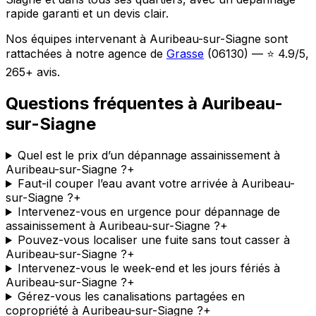
rapide garanti et un devis clair.
Nos équipes intervenant à Auribeau-sur-Siagne sont
rattachées à notre agence de
Grasse
(06130) — ⭐ 4.9/5,
265+ avis.
Questions fréquentes à Auribeau-
sur-Siagne
Quel est le prix d’un dépannage assainissement à
Auribeau-sur-Siagne ?
+
Faut-il couper l’eau avant votre arrivée à Auribeau-
sur-Siagne ?
+
Intervenez-vous en urgence pour dépannage de
assainissement à Auribeau-sur-Siagne ?
+
Pouvez-vous localiser une fuite sans tout casser à
Auribeau-sur-Siagne ?
+
Intervenez-vous le week-end et les jours fériés à
Auribeau-sur-Siagne ?
+
Gérez-vous les canalisations partagées en
copropriété à Auribeau-sur-Siagne ?
+