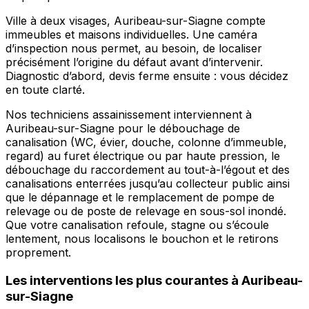
Ville à deux visages, Auribeau-sur-Siagne compte
immeubles et maisons individuelles. Une caméra
d’inspection nous permet, au besoin, de localiser
précisément l’origine du défaut avant d’intervenir.
Diagnostic d’abord, devis ferme ensuite : vous décidez
en toute clarté.
Nos techniciens assainissement interviennent à
Auribeau-sur-Siagne pour le débouchage de
canalisation (WC, évier, douche, colonne d’immeuble,
regard) au furet électrique ou par haute pression, le
débouchage du raccordement au tout-à-l’égout et des
canalisations enterrées jusqu’au collecteur public ainsi
que le dépannage et le remplacement de pompe de
relevage ou de poste de relevage en sous-sol inondé.
Que votre canalisation refoule, stagne ou s’écoule
lentement, nous localisons le bouchon et le retirons
proprement.
Les interventions les plus courantes à Auribeau-
sur-Siagne