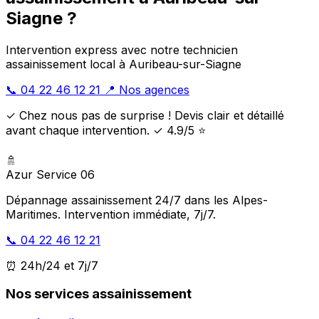
Siagne ?
Intervention express avec notre technicien
assainissement local à Auribeau-sur-Siagne
📞 04 22 46 12 21
📍 Nos agences
✓ Chez nous pas de surprise ! Devis clair et détaillé
avant chaque intervention. ✓ 4.9/5 ⭐
🚿
Azur Service 06
Dépannage assainissement 24/7 dans les Alpes-
Maritimes. Intervention immédiate, 7j/7.
📞 04 22 46 12 21
⏰ 24h/24 et 7j/7
Nos services assainissement