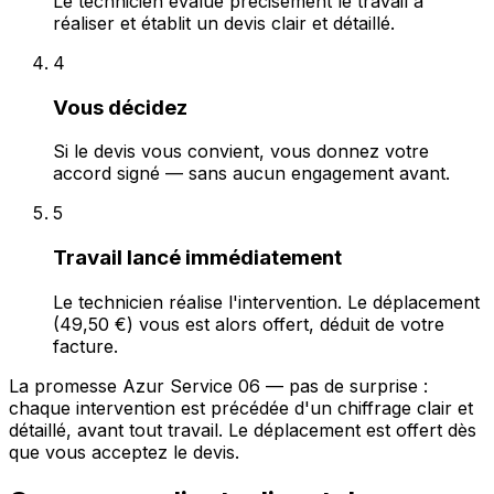
Le technicien évalue précisément le travail à
réaliser et établit un devis clair et détaillé.
4
Vous décidez
Si le devis vous convient, vous donnez votre
accord signé — sans aucun engagement avant.
5
Travail lancé immédiatement
Le technicien réalise l'intervention. Le déplacement
(49,50 €) vous est alors offert, déduit de votre
facture.
La promesse Azur Service 06 — pas de surprise :
chaque intervention est précédée d'un chiffrage clair et
détaillé, avant tout travail. Le déplacement est offert dès
que vous acceptez le devis.