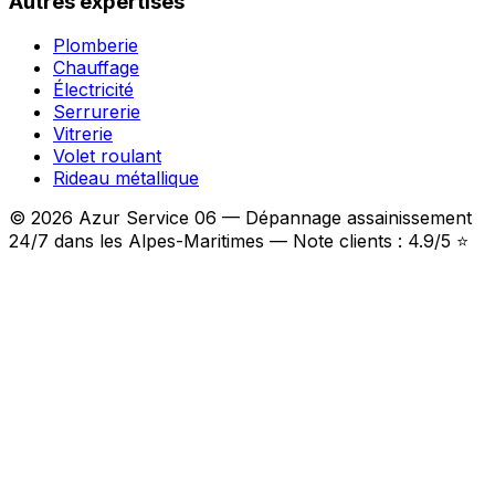
Autres expertises
Plomberie
Chauffage
Électricité
Serrurerie
Vitrerie
Volet roulant
Rideau métallique
© 2026 Azur Service 06 — Dépannage assainissement
24/7 dans les Alpes-Maritimes — Note clients : 4.9/5 ⭐