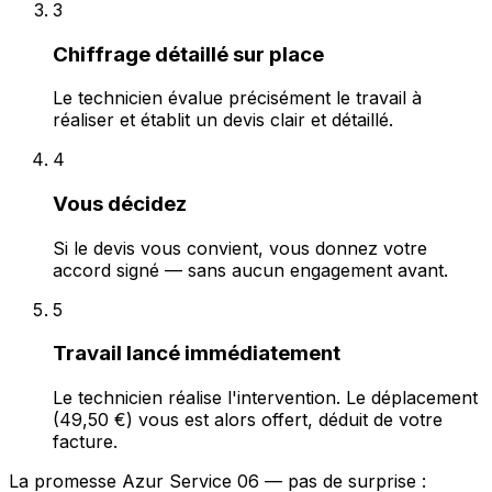
3
Chiffrage détaillé sur place
Le technicien évalue précisément le travail à
réaliser et établit un devis clair et détaillé.
4
Vous décidez
Si le devis vous convient, vous donnez votre
accord signé — sans aucun engagement avant.
5
Travail lancé immédiatement
Le technicien réalise l'intervention. Le déplacement
(49,50 €) vous est alors offert, déduit de votre
facture.
La promesse Azur Service 06 — pas de surprise :