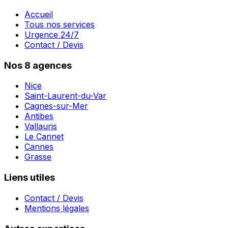
Accueil
Tous nos services
Urgence 24/7
Contact / Devis
Nos 8 agences
Nice
Saint-Laurent-du-Var
Cagnes-sur-Mer
Antibes
Vallauris
Le Cannet
Cannes
Grasse
Liens utiles
Contact / Devis
Mentions légales