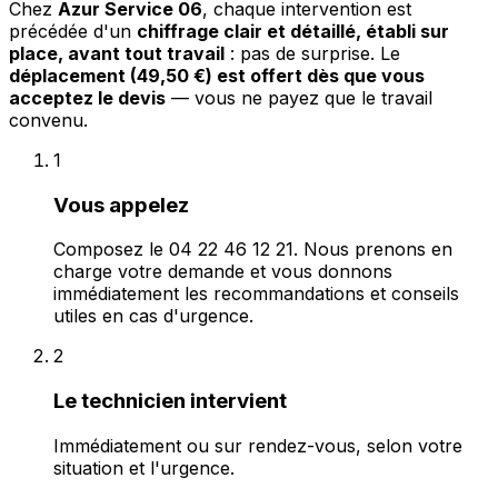
Chez
Azur Service 06
, chaque intervention est
précédée d'un
chiffrage clair et détaillé, établi sur
place, avant tout travail
: pas de surprise. Le
déplacement (49,50 €) est offert dès que vous
acceptez le devis
— vous ne payez que le travail
convenu.
1
Vous appelez
Composez le 04 22 46 12 21. Nous prenons en
charge votre demande et vous donnons
immédiatement les recommandations et conseils
utiles en cas d'urgence.
2
Le technicien intervient
Immédiatement ou sur rendez-vous, selon votre
situation et l'urgence.