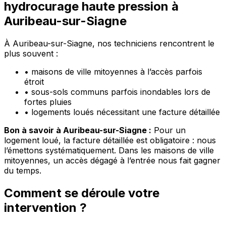
hydrocurage haute pression à
Auribeau-sur-Siagne
À Auribeau-sur-Siagne, nos techniciens rencontrent le
plus souvent :
•
maisons de ville mitoyennes à l’accès parfois
étroit
•
sous-sols communs parfois inondables lors de
fortes pluies
•
logements loués nécessitant une facture détaillée
Bon à savoir à Auribeau-sur-Siagne :
Pour un
logement loué, la facture détaillée est obligatoire : nous
l’émettons systématiquement. Dans les maisons de ville
mitoyennes, un accès dégagé à l’entrée nous fait gagner
du temps.
Comment se déroule votre
intervention ?