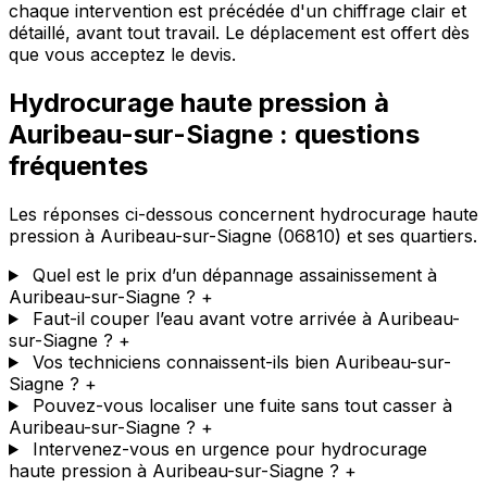
chaque intervention est précédée d'un chiffrage clair et
détaillé, avant tout travail. Le déplacement est offert dès
que vous acceptez le devis.
Hydrocurage haute pression à
Auribeau-sur-Siagne : questions
fréquentes
Les réponses ci-dessous concernent hydrocurage haute
pression à Auribeau-sur-Siagne (06810) et ses quartiers.
Quel est le prix d’un dépannage assainissement à
Auribeau-sur-Siagne ?
+
Faut-il couper l’eau avant votre arrivée à Auribeau-
sur-Siagne ?
+
Vos techniciens connaissent-ils bien Auribeau-sur-
Siagne ?
+
Pouvez-vous localiser une fuite sans tout casser à
Auribeau-sur-Siagne ?
+
Intervenez-vous en urgence pour hydrocurage
haute pression à Auribeau-sur-Siagne ?
+