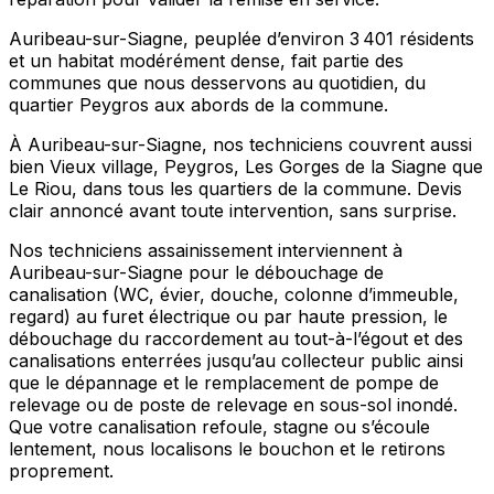
Auribeau-sur-Siagne, peuplée d’environ 3 401 résidents
et un habitat modérément dense, fait partie des
communes que nous desservons au quotidien, du
quartier Peygros aux abords de la commune.
À Auribeau-sur-Siagne, nos techniciens couvrent aussi
bien Vieux village, Peygros, Les Gorges de la Siagne que
Le Riou, dans tous les quartiers de la commune. Devis
clair annoncé avant toute intervention, sans surprise.
Nos techniciens assainissement interviennent à
Auribeau-sur-Siagne pour le débouchage de
canalisation (WC, évier, douche, colonne d’immeuble,
regard) au furet électrique ou par haute pression, le
débouchage du raccordement au tout-à-l’égout et des
canalisations enterrées jusqu’au collecteur public ainsi
que le dépannage et le remplacement de pompe de
relevage ou de poste de relevage en sous-sol inondé.
Que votre canalisation refoule, stagne ou s’écoule
lentement, nous localisons le bouchon et le retirons
proprement.