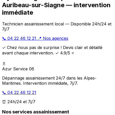
Auribeau-sur-Siagne — intervention
immédiate
Technicien assainissement local — Disponible 24h/24 et
7j/7
📞 04 22 46 12 21
📍 Nos agences
✓ Chez nous pas de surprise ! Devis clair et détaillé
avant chaque intervention. ✓ 4.9/5 ⭐
🚿
Azur Service 06
Dépannage assainissement 24/7 dans les Alpes-
Maritimes. Intervention immédiate, 7j/7.
📞 04 22 46 12 21
⏰ 24h/24 et 7j/7
Nos services assainissement