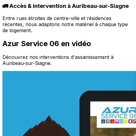
🚛 Accès & intervention à Auribeau-sur-Siagne
Entre rues étroites de centre-ville et résidences
récentes, nous adaptons notre matériel à chaque type
de logement.
Azur Service 06 en vidéo
Découvrez nos interventions d'assainissement à
Auribeau-sur-Siagne.