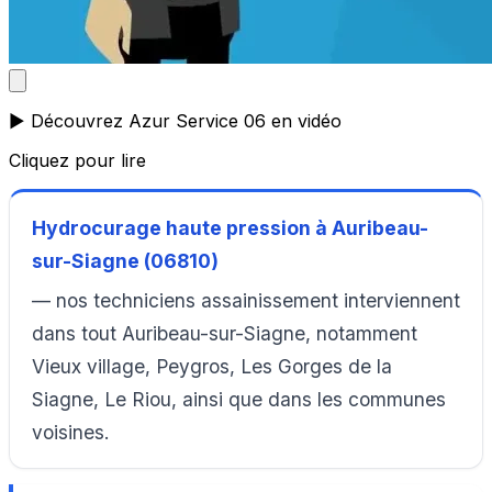
▶️ Découvrez Azur Service 06 en vidéo
Cliquez pour lire
Hydrocurage haute pression à Auribeau-
sur-Siagne (06810)
— nos techniciens assainissement interviennent
dans tout Auribeau-sur-Siagne, notamment
Vieux village, Peygros, Les Gorges de la
Siagne, Le Riou, ainsi que dans les communes
voisines.