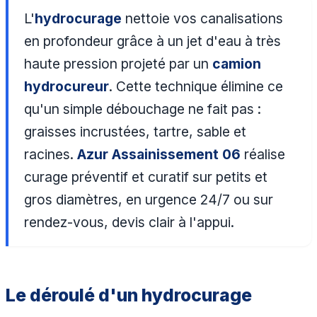
L'
hydrocurage
nettoie vos canalisations
en profondeur grâce à un jet d'eau à très
haute pression projeté par un
camion
hydrocureur
. Cette technique élimine ce
qu'un simple débouchage ne fait pas :
graisses incrustées, tartre, sable et
racines.
Azur Assainissement 06
réalise
curage préventif et curatif sur petits et
gros diamètres, en urgence 24/7 ou sur
rendez-vous, devis clair à l'appui.
Le déroulé d'un hydrocurage