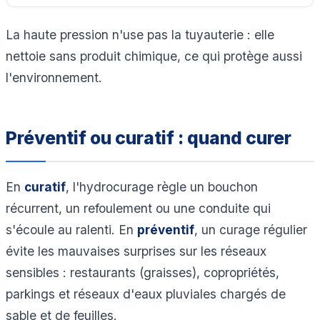
La haute pression n'use pas la tuyauterie : elle
nettoie sans produit chimique, ce qui protège aussi
l'environnement.
Préventif ou curatif : quand curer
En
curatif
, l'hydrocurage règle un bouchon
récurrent, un refoulement ou une conduite qui
s'écoule au ralenti. En
préventif
, un curage régulier
évite les mauvaises surprises sur les réseaux
sensibles : restaurants (graisses), copropriétés,
parkings et réseaux d'eaux pluviales chargés de
sable et de feuilles.