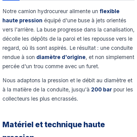
Notre camion hydrocureur alimente un
flexible
haute pression
équipé d'une buse à jets orientés
vers l'arrière. La buse progresse dans la canalisation,
décolle les dépôts de la paroi et les repousse vers le
regard, où ils sont aspirés. Le résultat : une conduite
rendue à son
diamètre d'origine
, et non simplement
percée d'un trou comme avec un furet.
Nous adaptons la pression et le débit au diamètre et
à la matière de la conduite, jusqu'à
200 bar
pour les
collecteurs les plus encrassés.
Matériel et technique haute