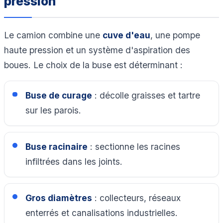
pression
Le camion combine une
cuve d'eau
, une pompe
haute pression et un système d'aspiration des
boues. Le choix de la buse est déterminant :
Buse de curage
: décolle graisses et tartre
sur les parois.
Buse racinaire
: sectionne les racines
infiltrées dans les joints.
Gros diamètres
: collecteurs, réseaux
enterrés et canalisations industrielles.