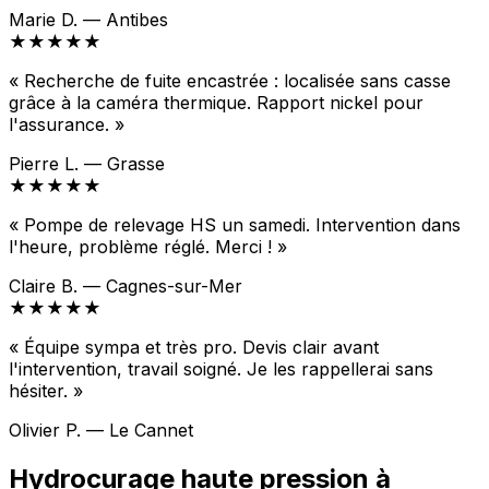
Marie D. — Antibes
★★★★★
« Recherche de fuite encastrée : localisée sans casse
grâce à la caméra thermique. Rapport nickel pour
l'assurance. »
Pierre L. — Grasse
★★★★★
« Pompe de relevage HS un samedi. Intervention dans
l'heure, problème réglé. Merci ! »
Claire B. — Cagnes-sur-Mer
★★★★★
« Équipe sympa et très pro. Devis clair avant
l'intervention, travail soigné. Je les rappellerai sans
hésiter. »
Olivier P. — Le Cannet
Hydrocurage haute pression à