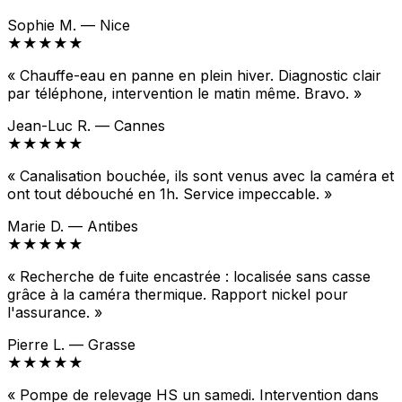
Sophie M. — Nice
★★★★★
« Chauffe-eau en panne en plein hiver. Diagnostic clair
par téléphone, intervention le matin même. Bravo. »
Jean-Luc R. — Cannes
★★★★★
« Canalisation bouchée, ils sont venus avec la caméra et
ont tout débouché en 1h. Service impeccable. »
Marie D. — Antibes
★★★★★
« Recherche de fuite encastrée : localisée sans casse
grâce à la caméra thermique. Rapport nickel pour
l'assurance. »
Pierre L. — Grasse
★★★★★
« Pompe de relevage HS un samedi. Intervention dans