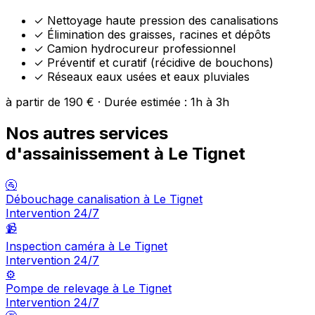
✓
Nettoyage haute pression des canalisations
✓
Élimination des graisses, racines et dépôts
✓
Camion hydrocureur professionnel
✓
Préventif et curatif (récidive de bouchons)
✓
Réseaux eaux usées et eaux pluviales
à partir de 190 € · Durée estimée : 1h à 3h
Nos autres services
d'assainissement à Le Tignet
🚰
Débouchage canalisation à Le Tignet
Intervention 24/7
📹
Inspection caméra à Le Tignet
Intervention 24/7
⚙️
Pompe de relevage à Le Tignet
Intervention 24/7