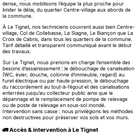
dense, nous mobilisons l’équipe la plus proche pour
limiter le délai, du quartier Centre-village aux abords de
la commune.
À Le Tignet, nos techniciens couvrent aussi bien Centre-
village, Col de Collebasse, La Siagne, Le Biançon que La
Croix de Cabris, dans tous les quartiers de la commune.
Tarif détaillé et transparent communiqué avant le début
des travaux.
Sur Le Tignet, nous prenons en charge l’ensemble des
besoins d’assainissement : le débouchage de canalisation
(WC, évier, douche, colonne d’immeuble, regard) au
furet électrique ou par haute pression, le débouchage
du raccordement au tout-à-l’égout et des canalisations
enterrées jusqu’au collecteur public ainsi que le
dépannage et le remplacement de pompe de relevage
ou de poste de relevage en sous-sol inondé.
Intervention sans casse : nous privilégions les méthodes
non destructives pour préserver vos sols et vos murs.
🚛 Accès & intervention à Le Tignet