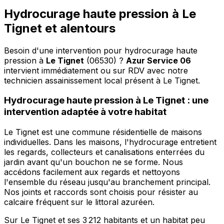
Hydrocurage haute pression à Le
Tignet et alentours
Besoin d'une intervention pour hydrocurage haute
pression à
Le Tignet
(06530) ?
Azur Service 06
intervient immédiatement ou sur RDV avec notre
technicien assainissement local présent à Le Tignet
.
Hydrocurage haute pression à Le Tignet : une
intervention adaptée à votre habitat
Le Tignet est une commune résidentielle de maisons
individuelles. Dans les maisons, l'hydrocurage entretient
les regards, collecteurs et canalisations enterrées du
jardin avant qu'un bouchon ne se forme. Nous
accédons facilement aux regards et nettoyons
l'ensemble du réseau jusqu'au branchement principal.
Nos joints et raccords sont choisis pour résister au
calcaire fréquent sur le littoral azuréen.
Sur Le Tignet et ses 3 212 habitants et un habitat peu