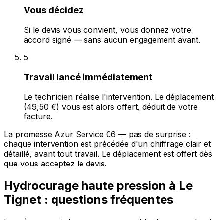
Vous décidez
Si le devis vous convient, vous donnez votre
accord signé — sans aucun engagement avant.
5
Travail lancé immédiatement
Le technicien réalise l'intervention. Le déplacement
(49,50 €) vous est alors offert, déduit de votre
facture.
La promesse Azur Service 06 — pas de surprise :
chaque intervention est précédée d'un chiffrage clair et
détaillé, avant tout travail. Le déplacement est offert dès
que vous acceptez le devis.
Hydrocurage haute pression à Le
Tignet : questions fréquentes