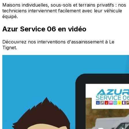
Maisons individuelles, sous-sols et terrains privatifs : nos
techniciens interviennent facilement avec leur véhicule
équipé.
Azur Service 06 en vidéo
Découvrez nos interventions d'assainissement à Le
Tignet.