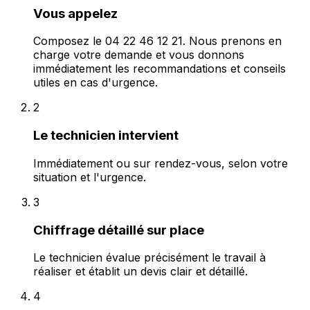
Vous appelez
Composez le 04 22 46 12 21. Nous prenons en
charge votre demande et vous donnons
immédiatement les recommandations et conseils
utiles en cas d'urgence.
2
Le technicien intervient
Immédiatement ou sur rendez-vous, selon votre
situation et l'urgence.
3
Chiffrage détaillé sur place
Le technicien évalue précisément le travail à
réaliser et établit un devis clair et détaillé.
4