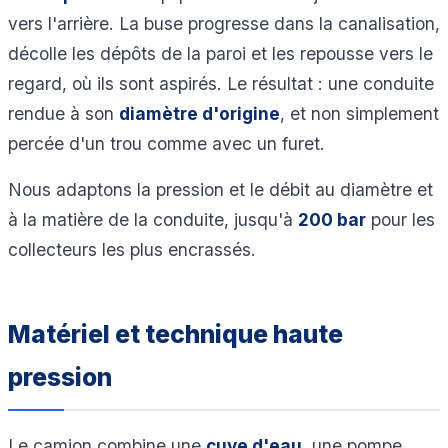
vers l'arrière. La buse progresse dans la canalisation,
décolle les dépôts de la paroi et les repousse vers le
regard, où ils sont aspirés. Le résultat : une conduite
rendue à son
diamètre d'origine
, et non simplement
percée d'un trou comme avec un furet.
Nous adaptons la pression et le débit au diamètre et
à la matière de la conduite, jusqu'à
200 bar
pour les
collecteurs les plus encrassés.
Matériel et technique haute
pression
Le camion combine une
cuve d'eau
, une pompe