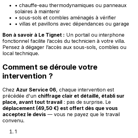
•
chauffe-eau thermodynamiques ou panneaux
solaires à maintenir
•
sous-sols et combles aménagés à vérifier
•
villas et pavillons avec dépendances ou garage
Bon à savoir à Le Tignet :
Un portail ou interphone
fonctionnel facilite l’accès du technicien à votre villa.
Pensez à dégager l’accès aux sous-sols, combles ou
local technique.
Comment se déroule votre
intervention ?
Chez
Azur Service 06
, chaque intervention est
précédée d'un
chiffrage clair et détaillé, établi sur
place, avant tout travail
: pas de surprise. Le
déplacement (49,50 €) est offert dès que vous
acceptez le devis
— vous ne payez que le travail
convenu.
1