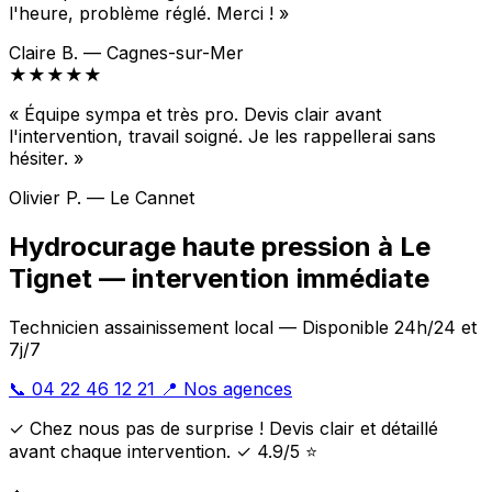
l'heure, problème réglé. Merci ! »
Claire B. — Cagnes-sur-Mer
★★★★★
« Équipe sympa et très pro. Devis clair avant
l'intervention, travail soigné. Je les rappellerai sans
hésiter. »
Olivier P. — Le Cannet
Hydrocurage haute pression à Le
Tignet — intervention immédiate
Technicien assainissement local — Disponible 24h/24 et
7j/7
📞 04 22 46 12 21
📍 Nos agences
✓ Chez nous pas de surprise ! Devis clair et détaillé
avant chaque intervention. ✓ 4.9/5 ⭐