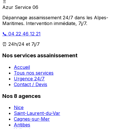
🚿
Azur Service 06
Dépannage assainissement 24/7 dans les Alpes-
Maritimes. Intervention immédiate, 7j/7.
📞 04 22 46 12 21
⏰ 24h/24 et 7j/7
Nos services assainissement
Accueil
Tous nos services
Urgence 24/7
Contact / Devis
Nos 8 agences
Nice
Saint-Laurent-du-Var
Cagnes-sur-Mer
Antibes