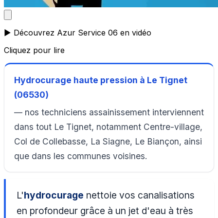
▶️ Découvrez Azur Service 06 en vidéo
Cliquez pour lire
Hydrocurage haute pression à Le Tignet
(06530)
— nos techniciens assainissement interviennent
dans tout Le Tignet, notamment Centre-village,
Col de Collebasse, La Siagne, Le Biançon, ainsi
que dans les communes voisines.
L'
hydrocurage
nettoie vos canalisations
en profondeur grâce à un jet d'eau à très