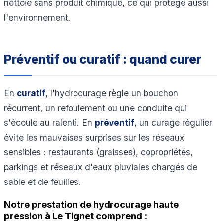
nettoie sans produit chimique, ce qui protège aussi
l'environnement.
Préventif ou curatif : quand curer
En
curatif
, l'hydrocurage règle un bouchon
récurrent, un refoulement ou une conduite qui
s'écoule au ralenti. En
préventif
, un curage régulier
évite les mauvaises surprises sur les réseaux
sensibles : restaurants (graisses), copropriétés,
parkings et réseaux d'eaux pluviales chargés de
sable et de feuilles.
Notre prestation de hydrocurage haute
pression à Le Tignet comprend :