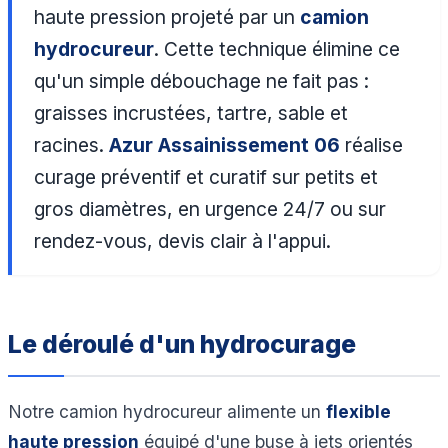
haute pression projeté par un
camion
hydrocureur
. Cette technique élimine ce
qu'un simple débouchage ne fait pas :
graisses incrustées, tartre, sable et
racines.
Azur Assainissement 06
réalise
curage préventif et curatif sur petits et
gros diamètres, en urgence 24/7 ou sur
rendez-vous, devis clair à l'appui.
Le déroulé d'un hydrocurage
Notre camion hydrocureur alimente un
flexible
haute pression
équipé d'une buse à jets orientés