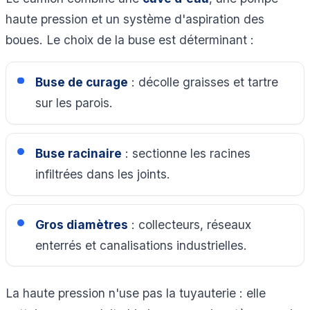
haute pression et un système d'aspiration des
boues. Le choix de la buse est déterminant :
Buse de curage
: décolle graisses et tartre
sur les parois.
Buse racinaire
: sectionne les racines
infiltrées dans les joints.
Gros diamètres
: collecteurs, réseaux
enterrés et canalisations industrielles.
La haute pression n'use pas la tuyauterie : elle