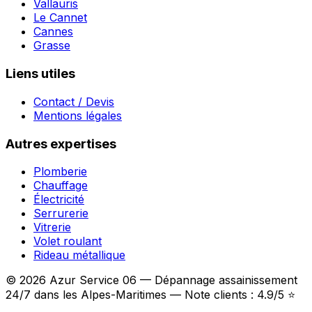
Vallauris
Le Cannet
Cannes
Grasse
Liens utiles
Contact / Devis
Mentions légales
Autres expertises
Plomberie
Chauffage
Électricité
Serrurerie
Vitrerie
Volet roulant
Rideau métallique
© 2026 Azur Service 06 — Dépannage assainissement
24/7 dans les Alpes-Maritimes — Note clients : 4.9/5 ⭐