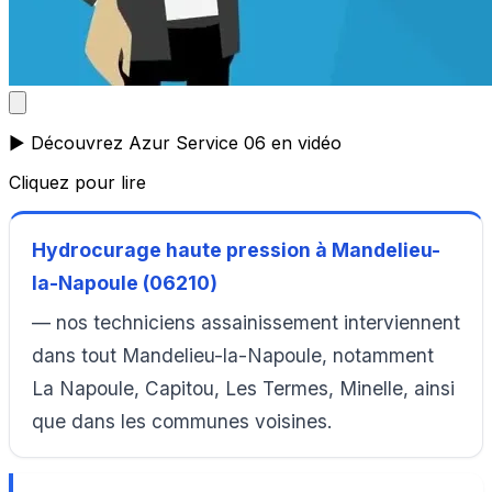
▶️ Découvrez Azur Service 06 en vidéo
Cliquez pour lire
Hydrocurage haute pression à Mandelieu-
la-Napoule (06210)
— nos techniciens assainissement interviennent
dans tout Mandelieu-la-Napoule, notamment
La Napoule, Capitou, Les Termes, Minelle, ainsi
que dans les communes voisines.