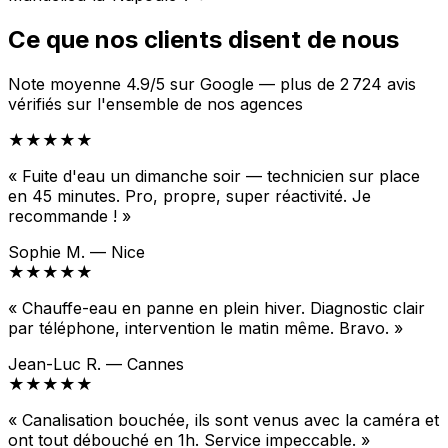
Ce que nos clients disent de nous
Note moyenne 4.9/5 sur Google — plus de 2 724 avis
vérifiés sur l'ensemble de nos agences
★★★★★
« Fuite d'eau un dimanche soir — technicien sur place
en 45 minutes. Pro, propre, super réactivité. Je
recommande ! »
Sophie M. — Nice
★★★★★
« Chauffe-eau en panne en plein hiver. Diagnostic clair
par téléphone, intervention le matin même. Bravo. »
Jean-Luc R. — Cannes
★★★★★
« Canalisation bouchée, ils sont venus avec la caméra et
ont tout débouché en 1h. Service impeccable. »