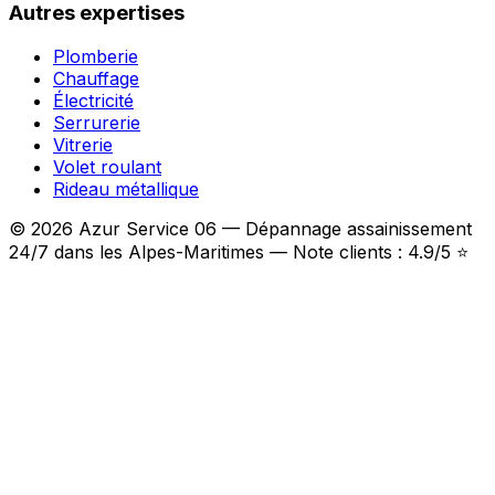
Autres expertises
Plomberie
Chauffage
Électricité
Serrurerie
Vitrerie
Volet roulant
Rideau métallique
© 2026 Azur Service 06 — Dépannage assainissement
24/7 dans les Alpes-Maritimes — Note clients : 4.9/5 ⭐