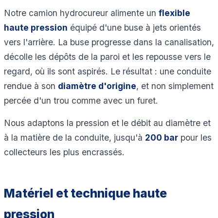
Notre camion hydrocureur alimente un
flexible
haute pression
équipé d'une buse à jets orientés
vers l'arrière. La buse progresse dans la canalisation,
décolle les dépôts de la paroi et les repousse vers le
regard, où ils sont aspirés. Le résultat : une conduite
rendue à son
diamètre d'origine
, et non simplement
percée d'un trou comme avec un furet.
Nous adaptons la pression et le débit au diamètre et
à la matière de la conduite, jusqu'à
200 bar
pour les
collecteurs les plus encrassés.
Matériel et technique haute
pression