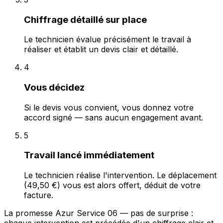
Chiffrage détaillé sur place
Le technicien évalue précisément le travail à
réaliser et établit un devis clair et détaillé.
4
Vous décidez
Si le devis vous convient, vous donnez votre
accord signé — sans aucun engagement avant.
5
Travail lancé immédiatement
Le technicien réalise l'intervention. Le déplacement
(49,50 €) vous est alors offert, déduit de votre
facture.
La promesse Azur Service 06 — pas de surprise :