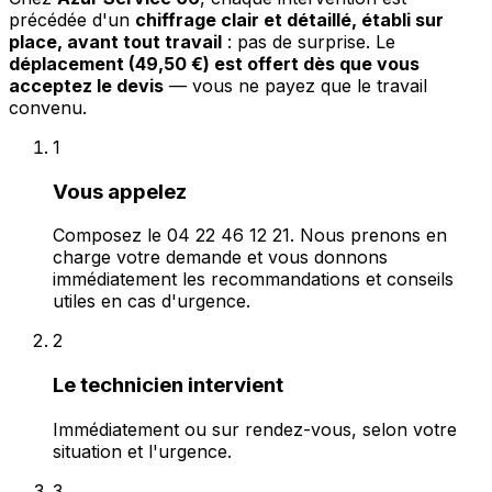
précédée d'un
chiffrage clair et détaillé, établi sur
place, avant tout travail
: pas de surprise. Le
déplacement (49,50 €) est offert dès que vous
acceptez le devis
— vous ne payez que le travail
convenu.
1
Vous appelez
Composez le 04 22 46 12 21. Nous prenons en
charge votre demande et vous donnons
immédiatement les recommandations et conseils
utiles en cas d'urgence.
2
Le technicien intervient
Immédiatement ou sur rendez-vous, selon votre
situation et l'urgence.
3