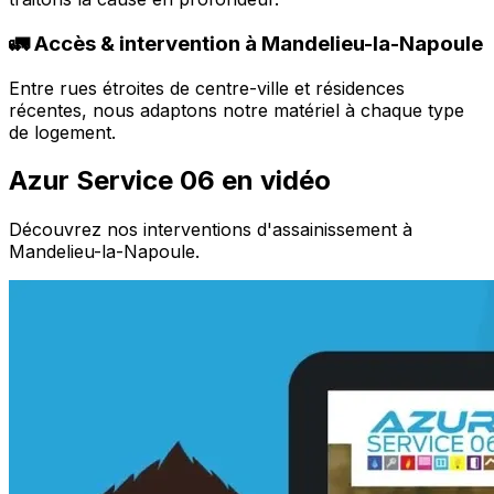
🚛 Accès & intervention à Mandelieu-la-Napoule
Entre rues étroites de centre-ville et résidences
récentes, nous adaptons notre matériel à chaque type
de logement.
Azur Service 06 en vidéo
Découvrez nos interventions d'assainissement à
Mandelieu-la-Napoule.