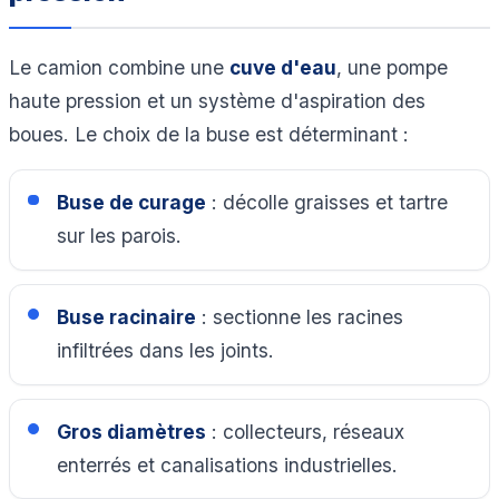
Le camion combine une
cuve d'eau
, une pompe
haute pression et un système d'aspiration des
boues. Le choix de la buse est déterminant :
Buse de curage
: décolle graisses et tartre
sur les parois.
Buse racinaire
: sectionne les racines
infiltrées dans les joints.
Gros diamètres
: collecteurs, réseaux
enterrés et canalisations industrielles.