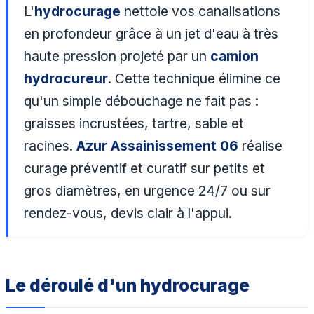
L'
hydrocurage
nettoie vos canalisations
en profondeur grâce à un jet d'eau à très
haute pression projeté par un
camion
hydrocureur
. Cette technique élimine ce
qu'un simple débouchage ne fait pas :
graisses incrustées, tartre, sable et
racines.
Azur Assainissement 06
réalise
curage préventif et curatif sur petits et
gros diamètres, en urgence 24/7 ou sur
rendez-vous, devis clair à l'appui.
Le déroulé d'un hydrocurage