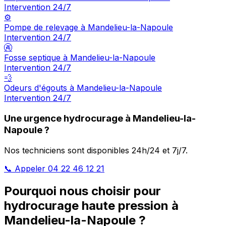
Intervention 24/7
⚙️
Pompe de relevage à Mandelieu-la-Napoule
Intervention 24/7
🚱
Fosse septique à Mandelieu-la-Napoule
Intervention 24/7
💨
Odeurs d'égouts à Mandelieu-la-Napoule
Intervention 24/7
Une urgence hydrocurage à Mandelieu-la-
Napoule ?
Nos techniciens sont disponibles 24h/24 et 7j/7.
📞 Appeler 04 22 46 12 21
Pourquoi nous choisir pour
hydrocurage haute pression à
Mandelieu-la-Napoule ?