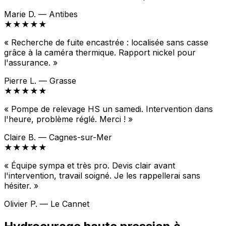
Marie D. — Antibes
★★★★★
« Recherche de fuite encastrée : localisée sans casse
grâce à la caméra thermique. Rapport nickel pour
l'assurance. »
Pierre L. — Grasse
★★★★★
« Pompe de relevage HS un samedi. Intervention dans
l'heure, problème réglé. Merci ! »
Claire B. — Cagnes-sur-Mer
★★★★★
« Équipe sympa et très pro. Devis clair avant
l'intervention, travail soigné. Je les rappellerai sans
hésiter. »
Olivier P. — Le Cannet