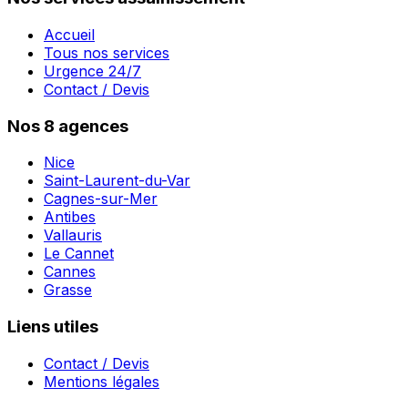
Accueil
Tous nos services
Urgence 24/7
Contact / Devis
Nos 8 agences
Nice
Saint-Laurent-du-Var
Cagnes-sur-Mer
Antibes
Vallauris
Le Cannet
Cannes
Grasse
Liens utiles
Contact / Devis
Mentions légales