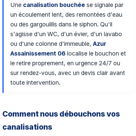
Une
canalisation bouchée
se signale par
un écoulement lent, des remontées d'eau
ou des gargouillis dans le siphon. Qu'il
s'agisse d'un WC, d'un évier, d'un lavabo
ou d'une colonne d'immeuble,
Azur
Assainissement 06
localise le bouchon et
le retire proprement, en urgence 24/7 ou
sur rendez-vous, avec un devis clair avant
toute intervention.
Comment nous débouchons vos
canalisations