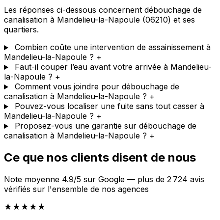
Les réponses ci-dessous concernent débouchage de
canalisation à Mandelieu-la-Napoule (06210) et ses
quartiers.
Combien coûte une intervention de assainissement à
Mandelieu-la-Napoule ?
+
Faut-il couper l’eau avant votre arrivée à Mandelieu-
la-Napoule ?
+
Comment vous joindre pour débouchage de
canalisation à Mandelieu-la-Napoule ?
+
Pouvez-vous localiser une fuite sans tout casser à
Mandelieu-la-Napoule ?
+
Proposez-vous une garantie sur débouchage de
canalisation à Mandelieu-la-Napoule ?
+
Ce que nos clients disent de nous
Note moyenne 4.9/5 sur Google — plus de 2 724 avis
vérifiés sur l'ensemble de nos agences
★★★★★