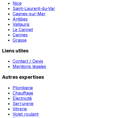
Nice
Saint-Laurent-du-Var
Cagnes-sur-Mer
Antibes
Vallauris
Le Cannet
Cannes
Grasse
Liens utiles
Contact / Devis
Mentions légales
Autres expertises
Plomberie
Chauffage
Électricité
Serrurerie
Vitrerie
Volet roulant