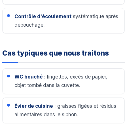
Contrôle d'écoulement
systématique après
débouchage.
Cas typiques que nous traitons
WC bouché
: lingettes, excès de papier,
objet tombé dans la cuvette.
Évier de cuisine
: graisses figées et résidus
alimentaires dans le siphon.