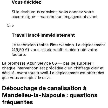
Vous décidez
Si le devis vous convient, vous donnez votre
accord signé — sans aucun engagement avant.
5
Travail lancé immédiatement
Le technicien réalise l'intervention. Le déplacement
(49,50 €) vous est alors offert, déduit de votre
facture.
La promesse Azur Service 06 — pas de surprise :
chaque intervention est précédée d'un chiffrage clair et
détaillé, avant tout travail. Le déplacement est offert dès
que vous acceptez le devis.
Débouchage de canalisation à
Mandelieu-la-Napoule : questions
fréquentes