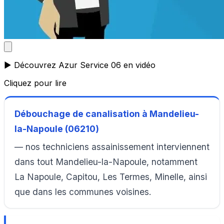
▶️ Découvrez Azur Service 06 en vidéo
Cliquez pour lire
Débouchage de canalisation à Mandelieu-
la-Napoule (06210)
— nos techniciens assainissement interviennent
dans tout Mandelieu-la-Napoule, notamment
La Napoule, Capitou, Les Termes, Minelle, ainsi
que dans les communes voisines.