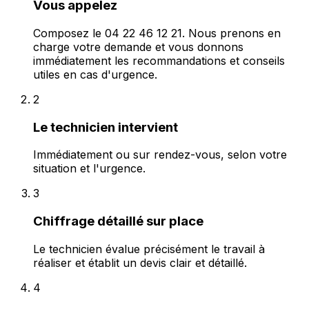
Vous appelez
Composez le 04 22 46 12 21. Nous prenons en
charge votre demande et vous donnons
immédiatement les recommandations et conseils
utiles en cas d'urgence.
2
Le technicien intervient
Immédiatement ou sur rendez-vous, selon votre
situation et l'urgence.
3
Chiffrage détaillé sur place
Le technicien évalue précisément le travail à
réaliser et établit un devis clair et détaillé.
4