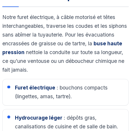
Notre furet électrique, à câble motorisé et têtes
interchangeables, traverse les coudes et les siphons
sans abîmer la tuyauterie. Pour les évacuations
encrassées de graisse ou de tartre, la
buse haute
pression
nettoie la conduite sur toute sa longueur,
ce qu'une ventouse ou un déboucheur chimique ne
fait jamais.
Furet électrique
: bouchons compacts
(lingettes, amas, tartre).
Hydrocurage léger
: dépôts gras,
canalisations de cuisine et de salle de bain.