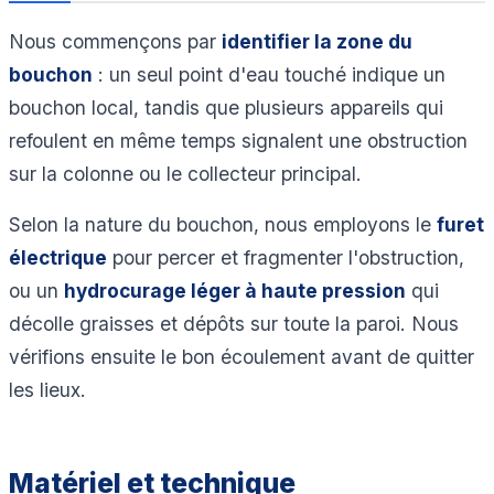
Nous commençons par
identifier la zone du
bouchon
: un seul point d'eau touché indique un
bouchon local, tandis que plusieurs appareils qui
refoulent en même temps signalent une obstruction
sur la colonne ou le collecteur principal.
Selon la nature du bouchon, nous employons le
furet
électrique
pour percer et fragmenter l'obstruction,
ou un
hydrocurage léger à haute pression
qui
décolle graisses et dépôts sur toute la paroi. Nous
vérifions ensuite le bon écoulement avant de quitter
les lieux.
Matériel et technique