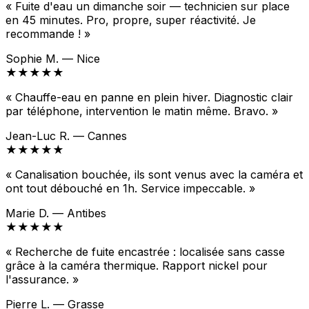
« Fuite d'eau un dimanche soir — technicien sur place
en 45 minutes. Pro, propre, super réactivité. Je
recommande ! »
Sophie M. — Nice
★★★★★
« Chauffe-eau en panne en plein hiver. Diagnostic clair
par téléphone, intervention le matin même. Bravo. »
Jean-Luc R. — Cannes
★★★★★
« Canalisation bouchée, ils sont venus avec la caméra et
ont tout débouché en 1h. Service impeccable. »
Marie D. — Antibes
★★★★★
« Recherche de fuite encastrée : localisée sans casse
grâce à la caméra thermique. Rapport nickel pour
l'assurance. »
Pierre L. — Grasse