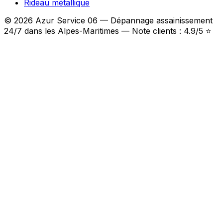
Rideau métallique
© 2026 Azur Service 06 — Dépannage assainissement
24/7 dans les Alpes-Maritimes — Note clients : 4.9/5 ⭐