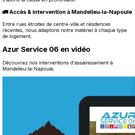
🚛 Accès & intervention à Mandelieu-la-Napoule
Entre rues étroites de centre-ville et résidences
récentes, nous adaptons notre matériel à chaque type
de logement.
Azur Service 06 en vidéo
Découvrez nos interventions d'assainissement à
Mandelieu-la-Napoule.