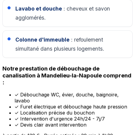
Lavabo et douche
: cheveux et savon
agglomérés.
Colonne d'immeuble
: refoulement
simultané dans plusieurs logements.
Notre prestation de débouchage de
canalisation à Mandelieu-la-Napoule comprend
:
✓
Débouchage WC, évier, douche, baignoire,
lavabo
✓
Furet électrique et débouchage haute pression
✓
Localisation précise du bouchon
✓
Intervention d'urgence 24h/24 - 7j/7
✓
Devis clair avant intervention