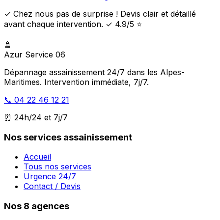
✓ Chez nous pas de surprise ! Devis clair et détaillé
avant chaque intervention. ✓ 4.9/5 ⭐
🚿
Azur Service 06
Dépannage assainissement 24/7 dans les Alpes-
Maritimes. Intervention immédiate, 7j/7.
📞 04 22 46 12 21
⏰ 24h/24 et 7j/7
Nos services assainissement
Accueil
Tous nos services
Urgence 24/7
Contact / Devis
Nos 8 agences