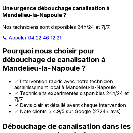
Une urgence débouchage canalisation à
Mandelieu-la-Napoule ?
Nos techniciens sont disponibles 24h/24 et 7j/7.
📞 Appeler 04 22 46 12 21
Pourquoi nous choisir pour
débouchage de canalisation à
Mandelieu-la-Napoule ?
✓
Intervention rapide avec notre technicien
assainissement local à Mandelieu-la-Napoule
✓
Techniciens expérimentés disponibles 24h/24 et
7j/7
✓
Devis clair et détaillé avant chaque intervention
✓
Note clients ⭐ 4.9/5 sur Google (2724+ avis)
Débouchage de canalisation dans les