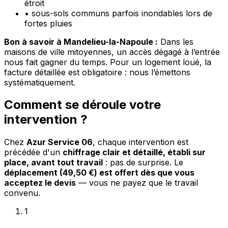
étroit
•
sous-sols communs parfois inondables lors de
fortes pluies
Bon à savoir à Mandelieu-la-Napoule :
Dans les
maisons de ville mitoyennes, un accès dégagé à l’entrée
nous fait gagner du temps. Pour un logement loué, la
facture détaillée est obligatoire : nous l’émettons
systématiquement.
Comment se déroule votre
intervention ?
Chez
Azur Service 06
, chaque intervention est
précédée d'un
chiffrage clair et détaillé, établi sur
place, avant tout travail
: pas de surprise. Le
déplacement (49,50 €) est offert dès que vous
acceptez le devis
— vous ne payez que le travail
convenu.
1