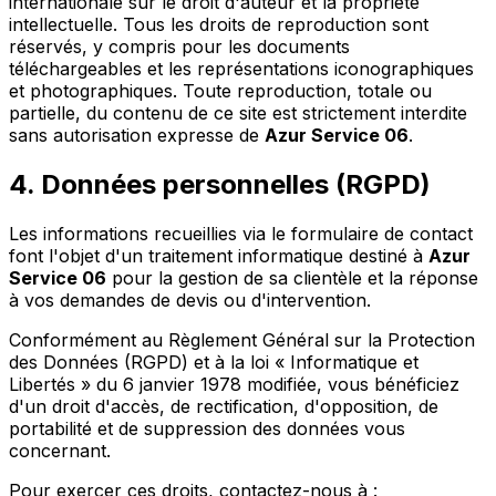
internationale sur le droit d'auteur et la propriété
intellectuelle. Tous les droits de reproduction sont
réservés, y compris pour les documents
téléchargeables et les représentations iconographiques
et photographiques. Toute reproduction, totale ou
partielle, du contenu de ce site est strictement interdite
sans autorisation expresse de
Azur Service 06
.
4. Données personnelles (RGPD)
Les informations recueillies via le formulaire de contact
font l'objet d'un traitement informatique destiné à
Azur
Service 06
pour la gestion de sa clientèle et la réponse
à vos demandes de devis ou d'intervention.
Conformément au Règlement Général sur la Protection
des Données (RGPD) et à la loi « Informatique et
Libertés » du 6 janvier 1978 modifiée, vous bénéficiez
d'un droit d'accès, de rectification, d'opposition, de
portabilité et de suppression des données vous
concernant.
Pour exercer ces droits, contactez-nous à :