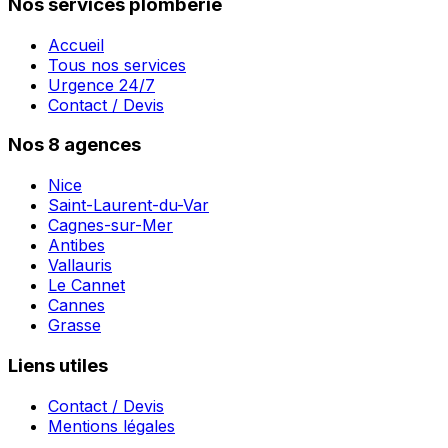
Nos services plomberie
Accueil
Tous nos services
Urgence 24/7
Contact / Devis
Nos 8 agences
Nice
Saint-Laurent-du-Var
Cagnes-sur-Mer
Antibes
Vallauris
Le Cannet
Cannes
Grasse
Liens utiles
Contact / Devis
Mentions légales