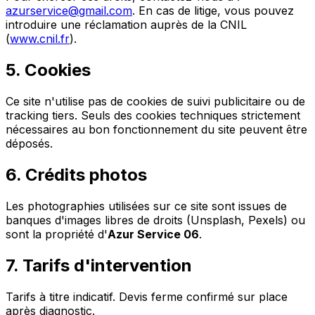
azurservice@gmail.com
. En cas de litige, vous pouvez
introduire une réclamation auprès de la CNIL
(
www.cnil.fr
).
5. Cookies
Ce site n'utilise pas de cookies de suivi publicitaire ou de
tracking tiers. Seuls des cookies techniques strictement
nécessaires au bon fonctionnement du site peuvent être
déposés.
6. Crédits photos
Les photographies utilisées sur ce site sont issues de
banques d'images libres de droits (Unsplash, Pexels) ou
sont la propriété d'
Azur Service 06
.
7. Tarifs d'intervention
Tarifs à titre indicatif. Devis ferme confirmé sur place
après diagnostic.