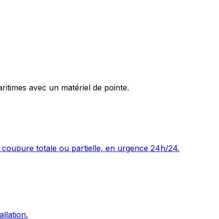
ritimes avec un matériel de pointe.
 coupure totale ou partielle, en urgence 24h/24.
llation.