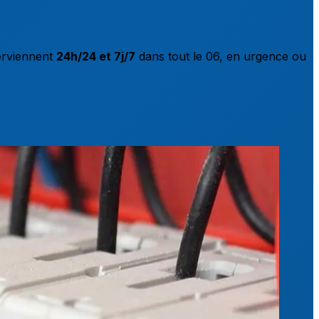
terviennent
24h/24 et 7j/7
dans tout le 06, en urgence ou