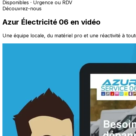
Disponibles · Urgence ou RDV
Découvrez-nous
Azur Électricité 06 en vidéo
Une équipe locale, du matériel pro et une réactivité à tou