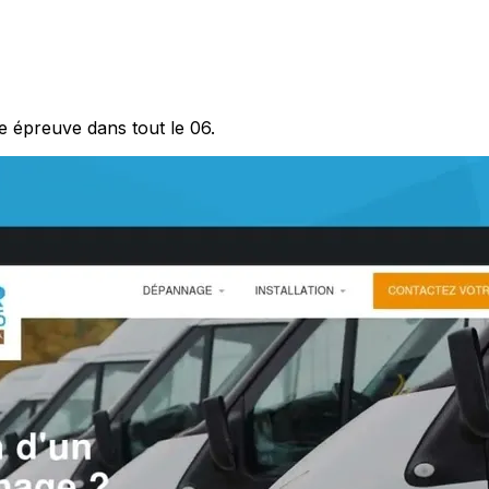
te épreuve dans tout le 06.