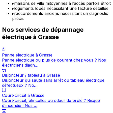
▸
maisons de ville mitoyennes à l’accès parfois étroit
▸
logements loués nécessitant une facture détaillée
▸
raccordements anciens nécessitant un diagnostic
précis
Nos services de dépannage
électrique à Grasse
⚡
Panne électrique à Grasse
Panne électrique ou plus de courant chez vous ? Nos
électriciens diagn…
🔌
Disjoncteur / tableau à Grasse
Disjoncteur qui saute sans arrêt ou tableau électrique
défectueux ? No…
💥
Court-circuit à Grasse
Court-circuit, étincelles ou odeur de brûlé ? Risque
d'incendie ! Nos …
🔛