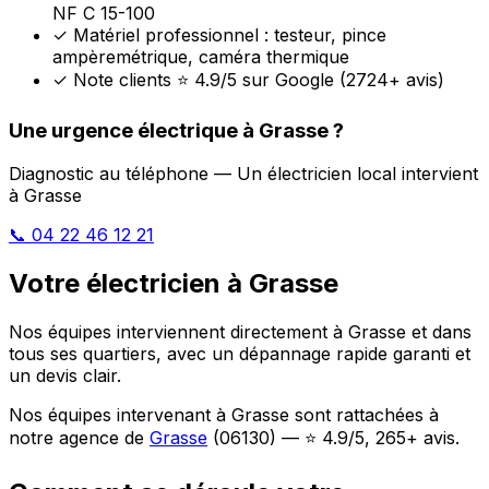
NF C 15-100
✓
Matériel professionnel : testeur, pince
ampèremétrique, caméra thermique
✓
Note clients ⭐ 4.9/5 sur Google (2724+ avis)
Une urgence électrique à Grasse ?
Diagnostic au téléphone — Un électricien local intervient
à Grasse
📞 04 22 46 12 21
Votre électricien à Grasse
Nos équipes interviennent directement à Grasse et dans
tous ses quartiers, avec un dépannage rapide garanti et
un devis clair.
Nos équipes intervenant à Grasse sont rattachées à
notre agence de
Grasse
(06130) — ⭐ 4.9/5, 265+ avis.