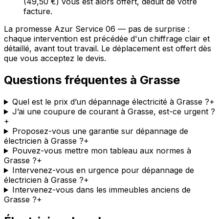
(49,50 €) vous est alors offert, déduit de votre
facture.
La promesse Azur Service 06 — pas de surprise :
chaque intervention est précédée d'un chiffrage clair et
détaillé, avant tout travail. Le déplacement est offert dès
que vous acceptez le devis.
Questions fréquentes à Grasse
Quel est le prix d’un dépannage électricité à Grasse ?
+
J’ai une coupure de courant à Grasse, est-ce urgent ?
+
Proposez-vous une garantie sur dépannage de
électricien à Grasse ?
+
Pouvez-vous mettre mon tableau aux normes à
Grasse ?
+
Intervenez-vous en urgence pour dépannage de
électricien à Grasse ?
+
Intervenez-vous dans les immeubles anciens de
Grasse ?
+