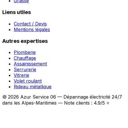
Grasse
Liens utiles
Contact / Devis
Mentions légales
Autres expertises
Plomberie
Chauffage
Assainissement
Serrurerie
Vitrerie
Volet roulant
Rideau métallique
© 2026 Azur Service 06 — Dépannage électricité 24/7
dans les Alpes-Maritimes — Note clients : 4.9/5 ⭐