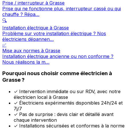
Prise / interrupteur à Grasse
Prise qui ne fonctionne plus, interrupteur cassé ou qui
chauffe ? Répa…
🔍
Installation électrique à Grasse
Problème sur votre installation électrique ? Nos
électriciens dépannen…
✅
Mise aux normes à Grasse
Installation électrique ancienne ou non conforme ?
Nous réalisons la m…
Pourquoi nous choisir comme électricien à
Grasse ?
✓
Intervention immédiate ou sur RDV, avec notre
électricien local à Grasse
✓
Électriciens expérimentés disponibles 24h/24 et
7j/7
✓
Pas de surprise : devis clair et détaillé avant
chaque intervention
✓
Installations sécurisées et conformes à la norme