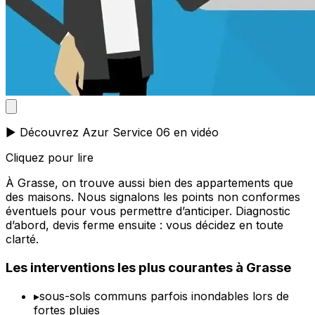
▶️ Découvrez Azur Service 06 en vidéo
Cliquez pour lire
À Grasse, on trouve aussi bien des appartements que
des maisons. Nous signalons les points non conformes
éventuels pour vous permettre d’anticiper. Diagnostic
d’abord, devis ferme ensuite : vous décidez en toute
clarté.
Les interventions les plus courantes à Grasse
▸
sous-sols communs parfois inondables lors de
fortes pluies