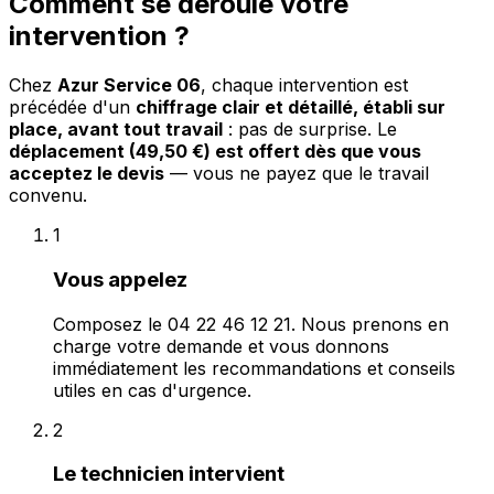
Comment se déroule votre
intervention ?
Chez
Azur Service 06
, chaque intervention est
précédée d'un
chiffrage clair et détaillé, établi sur
place, avant tout travail
: pas de surprise. Le
déplacement (49,50 €) est offert dès que vous
acceptez le devis
— vous ne payez que le travail
convenu.
1
Vous appelez
Composez le 04 22 46 12 21. Nous prenons en
charge votre demande et vous donnons
immédiatement les recommandations et conseils
utiles en cas d'urgence.
2
Le technicien intervient