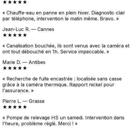
★★★★★
« Chauffe-eau en panne en plein hiver. Diagnostic clair
par téléphone, intervention le matin même. Bravo. »
Jean-Luc R. — Cannes
★★★★★
« Canalisation bouchée, ils sont venus avec la caméra et
ont tout débouché en 1h. Service impeccable. »
Marie D. — Antibes
★★★★★
« Recherche de fuite encastrée : localisée sans casse
grâce à la caméra thermique. Rapport nickel pour
l'assurance. »
Pierre L. — Grasse
★★★★★
« Pompe de relevage HS un samedi. Intervention dans
l'heure, problème réglé. Merci ! »