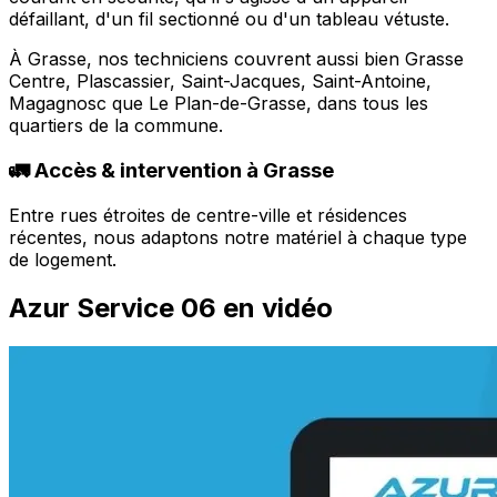
défaillant, d'un fil sectionné ou d'un tableau vétuste.
À Grasse, nos techniciens couvrent aussi bien Grasse
Centre, Plascassier, Saint-Jacques, Saint-Antoine,
Magagnosc que Le Plan-de-Grasse, dans tous les
quartiers de la commune.
🚛 Accès & intervention à Grasse
Entre rues étroites de centre-ville et résidences
récentes, nous adaptons notre matériel à chaque type
de logement.
Azur Service 06 en vidéo