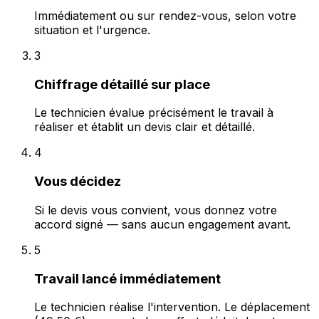
Immédiatement ou sur rendez-vous, selon votre
situation et l'urgence.
3
Chiffrage détaillé sur place
Le technicien évalue précisément le travail à
réaliser et établit un devis clair et détaillé.
4
Vous décidez
Si le devis vous convient, vous donnez votre
accord signé — sans aucun engagement avant.
5
Travail lancé immédiatement
Le technicien réalise l'intervention. Le déplacement