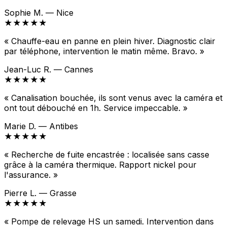
Sophie M. — Nice
★★★★★
« Chauffe-eau en panne en plein hiver. Diagnostic clair
par téléphone, intervention le matin même. Bravo. »
Jean-Luc R. — Cannes
★★★★★
« Canalisation bouchée, ils sont venus avec la caméra et
ont tout débouché en 1h. Service impeccable. »
Marie D. — Antibes
★★★★★
« Recherche de fuite encastrée : localisée sans casse
grâce à la caméra thermique. Rapport nickel pour
l'assurance. »
Pierre L. — Grasse
★★★★★
« Pompe de relevage HS un samedi. Intervention dans