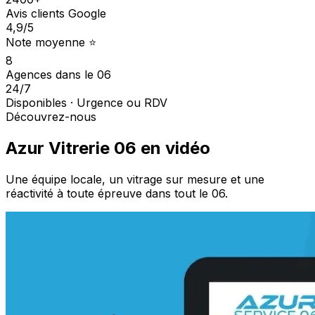
Avis clients Google
4,9
/5
Note moyenne ⭐
8
Agences dans le 06
24/7
Disponibles · Urgence ou RDV
Découvrez-nous
Azur Vitrerie 06 en vidéo
Une équipe locale, un vitrage sur mesure et une
réactivité à toute épreuve dans tout le 06.