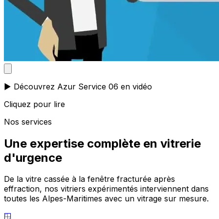
▶️ Découvrez Azur Service 06 en vidéo
Cliquez pour lire
Nos services
Une expertise complète en vitrerie
d'urgence
De la vitre cassée à la fenêtre fracturée après
effraction, nos vitriers expérimentés interviennent dans
toutes les Alpes-Maritimes avec un vitrage sur mesure.
🪟