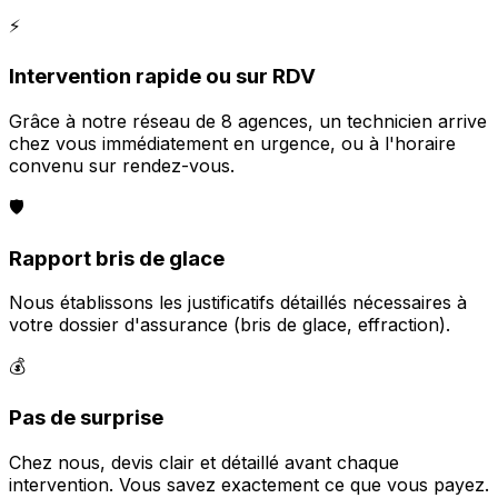
⚡
Intervention rapide ou sur RDV
Grâce à notre réseau de 8 agences, un technicien arrive
chez vous immédiatement en urgence, ou à l'horaire
convenu sur rendez-vous.
🛡️
Rapport bris de glace
Nous établissons les justificatifs détaillés nécessaires à
votre dossier d'assurance (bris de glace, effraction).
💰
Pas de surprise
Chez nous, devis clair et détaillé avant chaque
intervention. Vous savez exactement ce que vous payez.