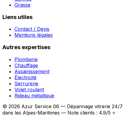
Grasse
Liens utiles
Contact / Devis
Mentions légales
Autres expertises
Plomberie
Chauffage
Assainissement
Électricité
Serrurerie
Volet roulant
Rideau métallique
© 2026 Azur Service 06 — Dépannage vitrerie 24/7
dans les Alpes-Maritimes — Note clients : 4.9/5 ⭐