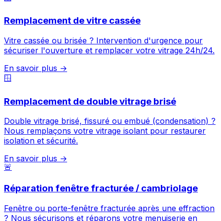
Remplacement de vitre cassée
Vitre cassée ou brisée ? Intervention d'urgence pour
sécuriser l'ouverture et remplacer votre vitrage 24h/24.
En savoir plus →
🪟
Remplacement de double vitrage brisé
Double vitrage brisé, fissuré ou embué (condensation) ?
Nous remplaçons votre vitrage isolant pour restaurer
isolation et sécurité.
En savoir plus →
🚨
Réparation fenêtre fracturée / cambriolage
Fenêtre ou porte-fenêtre fracturée après une effraction
? Nous sécurisons et réparons votre menuiserie en