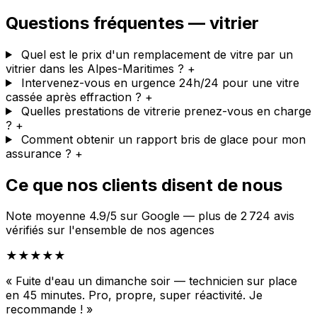
Questions fréquentes — vitrier
Quel est le prix d'un remplacement de vitre par un
vitrier dans les Alpes-Maritimes ?
+
Intervenez-vous en urgence 24h/24 pour une vitre
cassée après effraction ?
+
Quelles prestations de vitrerie prenez-vous en charge
?
+
Comment obtenir un rapport bris de glace pour mon
assurance ?
+
Ce que nos clients disent de nous
Note moyenne 4.9/5 sur Google — plus de 2 724 avis
vérifiés sur l'ensemble de nos agences
★★★★★
« Fuite d'eau un dimanche soir — technicien sur place
en 45 minutes. Pro, propre, super réactivité. Je
recommande ! »