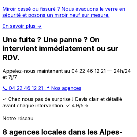
Miroir cassé ou fissuré ? Nous évacuons le verre en
sécurité et posons un miroir neuf sur mesure.
En savoir plus →
Une fuite ? Une panne ? On
intervient immédiatement ou sur
RDV.
Appelez-nous maintenant au 04 22 46 12 21 — 24h/24
et 7j/7
📞 04 22 46 12 21
📍 Nos agences
✓ Chez nous pas de surprise ! Devis clair et détaillé
avant chaque intervention. ✓ 4.9/5 ⭐
Notre réseau
8 agences locales dans les Alpes-