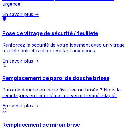
urgence.
En savoir plus →
🛡️
Pose de vitrage de sécurité / feuilleté
Renforcez la sécurité de votre logement avec un vitrage
feuilleté anti-effraction résistant aux chocs.
En savoir plus →
🚿
Remplacement de paroi de douche brisée
Paroi de douche en verre fissurée ou brisée ? Nous la
remplaçons en sécurité par un verre trempé adapté.
En savoir plus →
🪞
Remplacement de miroir brisé