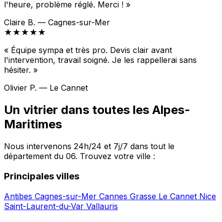
l'heure, problème réglé. Merci ! »
Claire B. — Cagnes-sur-Mer
★★★★★
« Équipe sympa et très pro. Devis clair avant
l'intervention, travail soigné. Je les rappellerai sans
hésiter. »
Olivier P. — Le Cannet
Un vitrier dans toutes les Alpes-
Maritimes
Nous intervenons 24h/24 et 7j/7 dans tout le
département du 06. Trouvez votre ville :
Principales villes
Antibes
Cagnes-sur-Mer
Cannes
Grasse
Le Cannet
Nice
Saint-Laurent-du-Var
Vallauris