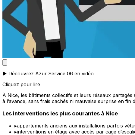
▶️ Découvrez Azur Service 06 en vidéo
Cliquez pour lire
À Nice, les bâtiments collectifs et leurs réseaux partagés
à l’avance, sans frais cachés ni mauvaise surprise en fin d
Les interventions les plus courantes à Nice
▸
appartements anciens aux installations parfois vétu
▸
interventions en étage avec accès par cage d’escal