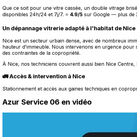
Que ce soit pour une vitre cassée, un double vitrage bris
disponibles 24h/24 et 7j/7. ⭐
4.9/5
sur Google — plus de 2
Un dépannage vitrerie adapté à l'habitat de Nice
Nice est un secteur urbain dense, avec de nombreux immeu
hauteur d'immeuble. Nous intervenons en urgence pour séc
des contraintes de la copropriété.
À Nice, nos techniciens couvrent aussi bien Nice Centre,
🚛 Accès & intervention à Nice
Stationnement et accès aux gaines techniques en copropriét
Azur Service 06 en vidéo