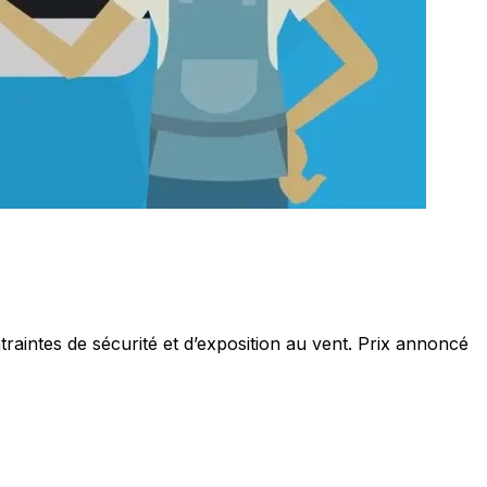
raintes de sécurité et d’exposition au vent. Prix annoncé