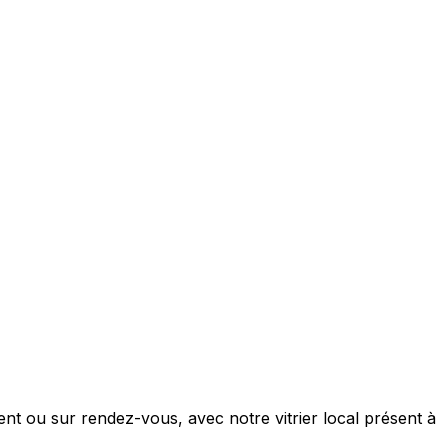
nt ou sur rendez-vous, avec notre vitrier local présent à