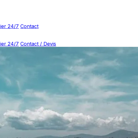
ier 24/7
Contact
ier 24/7
Contact / Devis