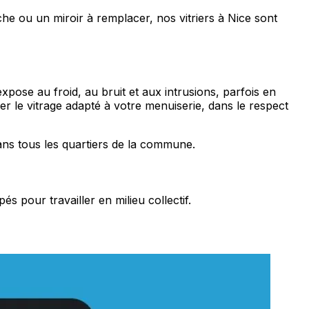
he ou un miroir à remplacer, nos vitriers à Nice sont
ose au froid, au bruit et aux intrusions, parfois en
 le vitrage adapté à votre menuiserie, dans le respect
ans tous les quartiers de la commune.
 pour travailler en milieu collectif.