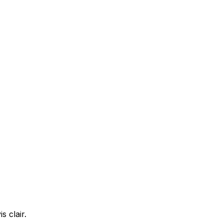
 clair.