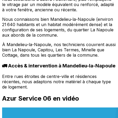
le vitrage par un modèle équivalent ou renforcé, adapté
à votre fenêtre, ancienne ou récente.
Nous connaissons bien Mandelieu-la-Napoule (environ
21 640 habitants et un habitat modérément dense) et la
configuration de ses logements, du quartier La Napoule
aux abords de la commune.
À Mandelieu-la-Napoule, nos techniciens couvrent aussi
bien La Napoule, Capitou, Les Termes, Minelle que
Cottage, dans tous les quartiers de la commune.
🚛 Accès & intervention à Mandelieu-la-Napoule
Entre rues étroites de centre-ville et résidences
récentes, nous adaptons notre matériel à chaque type
de logement.
Azur Service 06 en vidéo