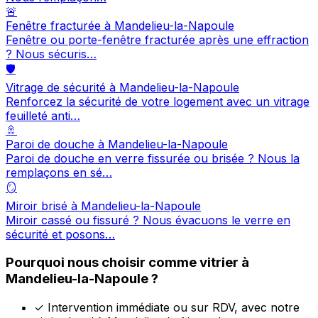
🚨
Fenêtre fracturée à Mandelieu-la-Napoule
Fenêtre ou porte-fenêtre fracturée après une effraction
? Nous sécuris…
🛡️
Vitrage de sécurité à Mandelieu-la-Napoule
Renforcez la sécurité de votre logement avec un vitrage
feuilleté anti…
🚿
Paroi de douche à Mandelieu-la-Napoule
Paroi de douche en verre fissurée ou brisée ? Nous la
remplaçons en sé…
🪞
Miroir brisé à Mandelieu-la-Napoule
Miroir cassé ou fissuré ? Nous évacuons le verre en
sécurité et posons…
Pourquoi nous choisir comme vitrier à
Mandelieu-la-Napoule ?
✓
Intervention immédiate ou sur RDV, avec notre