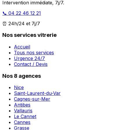
Intervention immédiate, 7j/7.
📞 04 22 46 12 21
⏰ 24h/24 et 7j/7
Nos services vitrerie
Accueil
Tous nos services
Urgence 24/7
Contact / Devis
Nos 8 agences
Nice
Saint-Laurent-du-Var
Cagnes-sur-Mer
Antibes
Vallauris
Le Cannet
Cannes
Grasse