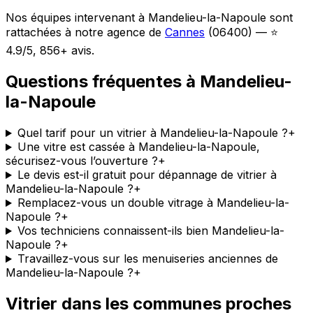
Nos équipes intervenant à Mandelieu-la-Napoule sont
rattachées à notre agence de
Cannes
(06400) — ⭐
4.9/5, 856+ avis.
Questions fréquentes à Mandelieu-
la-Napoule
Quel tarif pour un vitrier à Mandelieu-la-Napoule ?
+
Une vitre est cassée à Mandelieu-la-Napoule,
sécurisez-vous l’ouverture ?
+
Le devis est-il gratuit pour dépannage de vitrier à
Mandelieu-la-Napoule ?
+
Remplacez-vous un double vitrage à Mandelieu-la-
Napoule ?
+
Vos techniciens connaissent-ils bien Mandelieu-la-
Napoule ?
+
Travaillez-vous sur les menuiseries anciennes de
Mandelieu-la-Napoule ?
+
Vitrier dans les communes proches