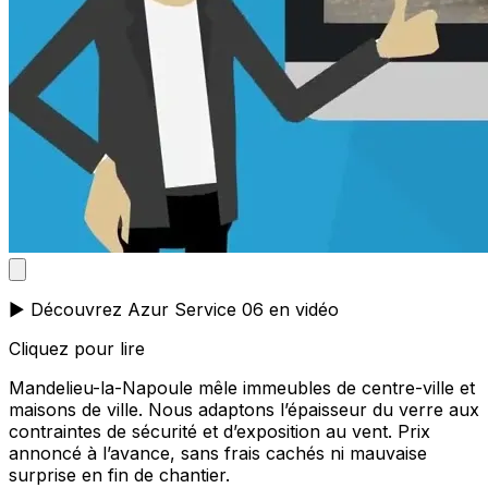
▶️ Découvrez Azur Service 06 en vidéo
Cliquez pour lire
Mandelieu-la-Napoule mêle immeubles de centre-ville et
maisons de ville. Nous adaptons l’épaisseur du verre aux
contraintes de sécurité et d’exposition au vent. Prix
annoncé à l’avance, sans frais cachés ni mauvaise
surprise en fin de chantier.