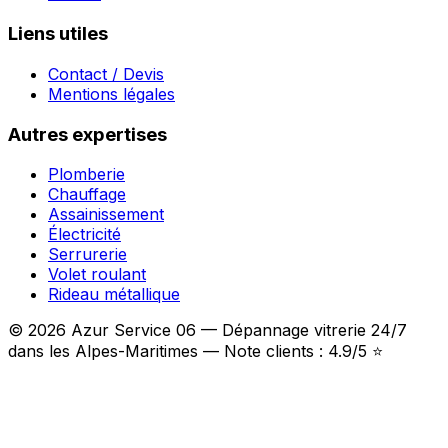
Liens utiles
Contact / Devis
Mentions légales
Autres expertises
Plomberie
Chauffage
Assainissement
Électricité
Serrurerie
Volet roulant
Rideau métallique
© 2026 Azur Service 06 — Dépannage vitrerie 24/7
dans les Alpes-Maritimes — Note clients : 4.9/5 ⭐