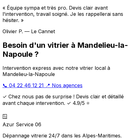
« Équipe sympa et très pro. Devis clair avant
l'intervention, travail soigné. Je les rappellerai sans
hésiter. »
Olivier P. — Le Cannet
Besoin d'un vitrier à Mandelieu-la-
Napoule ?
Intervention express avec notre vitrier local à
Mandelieu-la-Napoule
📞 04 22 46 12 21
📍 Nos agences
✓ Chez nous pas de surprise ! Devis clair et détaillé
avant chaque intervention. ✓ 4.9/5 ⭐
🪟
Azur Service 06
Dépannage vitrerie 24/7 dans les Alpes-Maritimes.