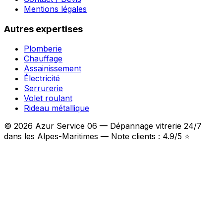
Mentions légales
Autres expertises
Plomberie
Chauffage
Assainissement
Électricité
Serrurerie
Volet roulant
Rideau métallique
© 2026 Azur Service 06 — Dépannage vitrerie 24/7
dans les Alpes-Maritimes — Note clients : 4.9/5 ⭐