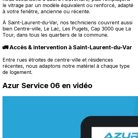
le vitrage par un modèle équivalent ou renforcé, adapté
à votre fenêtre, ancienne ou récente.
À Saint-Laurent-du-Var, nos techniciens couvrent aussi
bien Centre-ville, Le Lac, Les Pugets, Cap 3000 que La
Tour, dans tous les quartiers de la commune.
🚛 Accès & intervention à Saint-Laurent-du-Var
Entre rues étroites de centre-ville et résidences
récentes, nous adaptons notre matériel à chaque type
de logement.
Azur Service 06 en vidéo