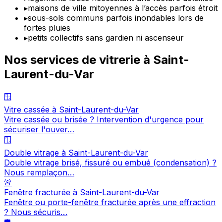
▸
maisons de ville mitoyennes à l’accès parfois étroit
▸
sous-sols communs parfois inondables lors de
fortes pluies
▸
petits collectifs sans gardien ni ascenseur
Nos services de vitrerie à Saint-
Laurent-du-Var
🪟
Vitre cassée à Saint-Laurent-du-Var
Vitre cassée ou brisée ? Intervention d'urgence pour
sécuriser l'ouver…
🪟
Double vitrage à Saint-Laurent-du-Var
Double vitrage brisé, fissuré ou embué (condensation) ?
Nous remplaçon…
🚨
Fenêtre fracturée à Saint-Laurent-du-Var
Fenêtre ou porte-fenêtre fracturée après une effraction
? Nous sécuris…