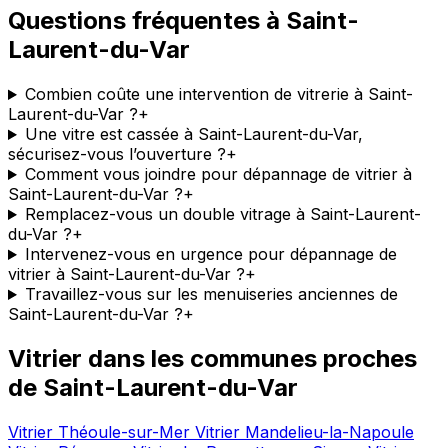
Questions fréquentes à Saint-
Laurent-du-Var
Combien coûte une intervention de vitrerie à Saint-
Laurent-du-Var ?
+
Une vitre est cassée à Saint-Laurent-du-Var,
sécurisez-vous l’ouverture ?
+
Comment vous joindre pour dépannage de vitrier à
Saint-Laurent-du-Var ?
+
Remplacez-vous un double vitrage à Saint-Laurent-
du-Var ?
+
Intervenez-vous en urgence pour dépannage de
vitrier à Saint-Laurent-du-Var ?
+
Travaillez-vous sur les menuiseries anciennes de
Saint-Laurent-du-Var ?
+
Vitrier dans les communes proches
de Saint-Laurent-du-Var
Vitrier Théoule-sur-Mer
Vitrier Mandelieu-la-Napoule