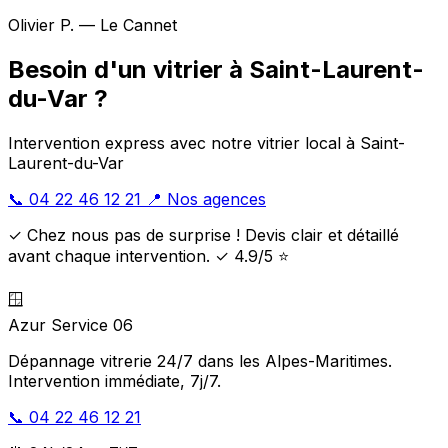
Olivier P. — Le Cannet
Besoin d'un vitrier à Saint-Laurent-
du-Var ?
Intervention express avec notre vitrier local à Saint-
Laurent-du-Var
📞 04 22 46 12 21
📍 Nos agences
✓ Chez nous pas de surprise ! Devis clair et détaillé
avant chaque intervention. ✓ 4.9/5 ⭐
🪟
Azur Service 06
Dépannage vitrerie 24/7 dans les Alpes-Maritimes.
Intervention immédiate, 7j/7.
📞 04 22 46 12 21