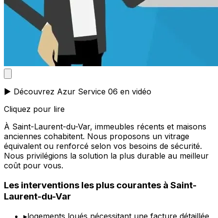
▶️ Découvrez Azur Service 06 en vidéo
Cliquez pour lire
À Saint-Laurent-du-Var, immeubles récents et maisons
anciennes cohabitent. Nous proposons un vitrage
équivalent ou renforcé selon vos besoins de sécurité.
Nous privilégions la solution la plus durable au meilleur
coût pour vous.
Les interventions les plus courantes à Saint-
Laurent-du-Var
▸
logements loués nécessitant une facture détaillée