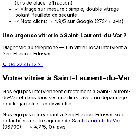
(bris de glace, effraction)
✓
Vitrage sur mesure : simple, double vitrage
isolant, feuilleté de sécurité
✓
Note clients ⭐ 4.9/5 sur Google (2724+ avis)
Une urgence vitrerie à Saint-Laurent-du-Var ?
Diagnostic au téléphone — Un vitrier local intervient à
Saint-Laurent-du-Var
📞 04 22 46 12 21
Votre vitrier à Saint-Laurent-du-Var
Nos équipes interviennent directement à Saint-Laurent-
du-Var et dans tous ses quartiers, avec un dépannage
rapide garanti et un devis clair.
Nos équipes intervenant à Saint-Laurent-du-Var sont
rattachées à notre agence de
Saint-Laurent-du-Var
(06700) — ⭐ 4.7/5, 0+ avis.