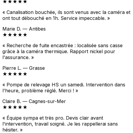
★★★★★
« Canalisation bouchée, ils sont venus avec la caméra et
ont tout débouché en 1h. Service impeccable. »
Marie D. — Antibes
★★★★★
« Recherche de fuite encastrée : localisée sans casse
grâce à la caméra thermique. Rapport nickel pour
l'assurance. »
Pierre L. — Grasse
★★★★★
« Pompe de relevage HS un samedi. Intervention dans
l'heure, problème réglé. Merci ! »
Claire B. — Cagnes-sur-Mer
★★★★★
« Équipe sympa et très pro. Devis clair avant
l'intervention, travail soigné. Je les rappellerai sans
hésiter. »