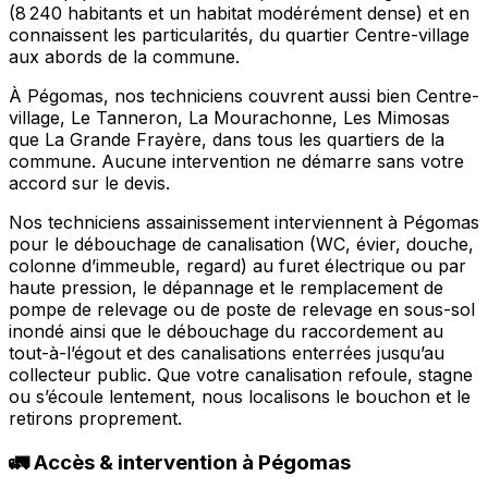
(8 240 habitants et un habitat modérément dense) et en
connaissent les particularités, du quartier Centre-village
aux abords de la commune.
À Pégomas, nos techniciens couvrent aussi bien Centre-
village, Le Tanneron, La Mourachonne, Les Mimosas
que La Grande Frayère, dans tous les quartiers de la
commune. Aucune intervention ne démarre sans votre
accord sur le devis.
Nos techniciens assainissement interviennent à Pégomas
pour le débouchage de canalisation (WC, évier, douche,
colonne d’immeuble, regard) au furet électrique ou par
haute pression, le dépannage et le remplacement de
pompe de relevage ou de poste de relevage en sous-sol
inondé ainsi que le débouchage du raccordement au
tout-à-l’égout et des canalisations enterrées jusqu’au
collecteur public. Que votre canalisation refoule, stagne
ou s’écoule lentement, nous localisons le bouchon et le
retirons proprement.
🚛 Accès & intervention à Pégomas