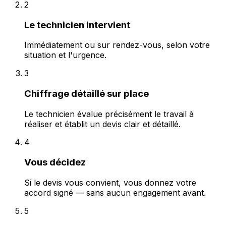
2
Le technicien intervient
Immédiatement ou sur rendez-vous, selon votre
situation et l'urgence.
3
Chiffrage détaillé sur place
Le technicien évalue précisément le travail à
réaliser et établit un devis clair et détaillé.
4
Vous décidez
Si le devis vous convient, vous donnez votre
accord signé — sans aucun engagement avant.
5