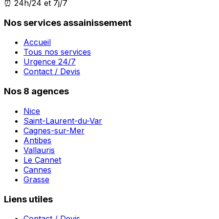
⏰ 24h/24 et 7j/7
Nos services assainissement
Accueil
Tous nos services
Urgence 24/7
Contact / Devis
Nos 8 agences
Nice
Saint-Laurent-du-Var
Cagnes-sur-Mer
Antibes
Vallauris
Le Cannet
Cannes
Grasse
Liens utiles
Contact / Devis