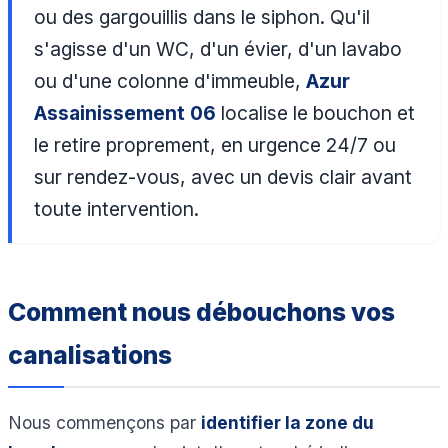
ou des gargouillis dans le siphon. Qu'il
s'agisse d'un WC, d'un évier, d'un lavabo
ou d'une colonne d'immeuble,
Azur
Assainissement 06
localise le bouchon et
le retire proprement, en urgence 24/7 ou
sur rendez-vous, avec un devis clair avant
toute intervention.
Comment nous débouchons vos
canalisations
Nous commençons par
identifier la zone du