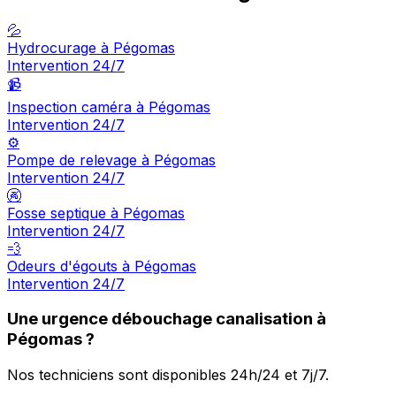
💦
Hydrocurage à Pégomas
Intervention 24/7
📹
Inspection caméra à Pégomas
Intervention 24/7
⚙️
Pompe de relevage à Pégomas
Intervention 24/7
🚱
Fosse septique à Pégomas
Intervention 24/7
💨
Odeurs d'égouts à Pégomas
Intervention 24/7
Une urgence débouchage canalisation à
Pégomas ?
Nos techniciens sont disponibles 24h/24 et 7j/7.