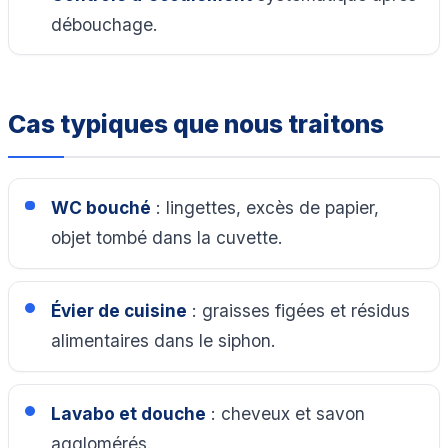
débouchage.
Cas typiques que nous traitons
WC bouché
: lingettes, excès de papier,
objet tombé dans la cuvette.
Évier de cuisine
: graisses figées et résidus
alimentaires dans le siphon.
Lavabo et douche
: cheveux et savon
agglomérés.