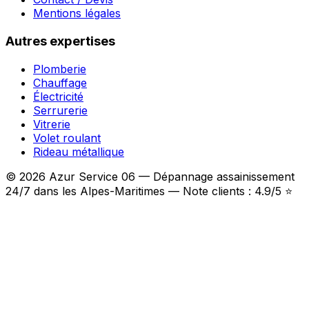
Mentions légales
Autres expertises
Plomberie
Chauffage
Électricité
Serrurerie
Vitrerie
Volet roulant
Rideau métallique
© 2026 Azur Service 06 — Dépannage assainissement
24/7 dans les Alpes-Maritimes — Note clients : 4.9/5 ⭐