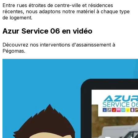
Entre rues étroites de centre-ville et résidences
récentes, nous adaptons notre matériel à chaque type
de logement.
Azur Service 06 en vidéo
Découvrez nos interventions d'assainissement à
Pégomas.