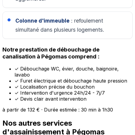
Colonne d'immeuble
: refoulement
simultané dans plusieurs logements.
Notre prestation de débouchage de
canalisation à Pégomas comprend :
✓
Débouchage WC, évier, douche, baignoire,
lavabo
✓
Furet électrique et débouchage haute pression
✓
Localisation précise du bouchon
✓
Intervention d'urgence 24h/24 - 7j/7
✓
Devis clair avant intervention
à partir de 132 € · Durée estimée : 30 min à 1h30
Nos autres services
d'assainissement à Pégomas