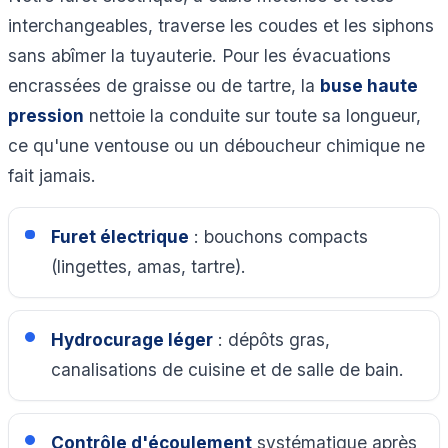
interchangeables, traverse les coudes et les siphons
sans abîmer la tuyauterie. Pour les évacuations
encrassées de graisse ou de tartre, la
buse haute
pression
nettoie la conduite sur toute sa longueur,
ce qu'une ventouse ou un déboucheur chimique ne
fait jamais.
Furet électrique
: bouchons compacts
(lingettes, amas, tartre).
Hydrocurage léger
: dépôts gras,
canalisations de cuisine et de salle de bain.
Contrôle d'écoulement
systématique après