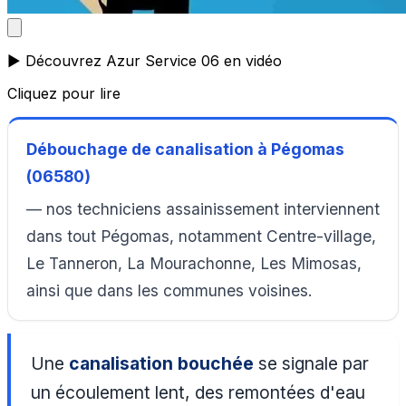
▶️ Découvrez Azur Service 06 en vidéo
Cliquez pour lire
Débouchage de canalisation à Pégomas
(06580)
— nos techniciens assainissement interviennent
dans tout Pégomas, notamment Centre-village,
Le Tanneron, La Mourachonne, Les Mimosas,
ainsi que dans les communes voisines.
Une
canalisation bouchée
se signale par
un écoulement lent, des remontées d'eau