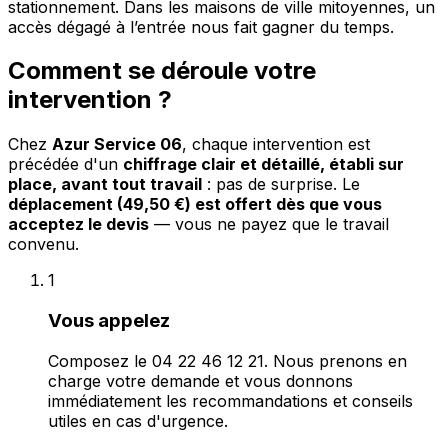
stationnement. Dans les maisons de ville mitoyennes, un
accès dégagé à l’entrée nous fait gagner du temps.
Comment se déroule votre
intervention ?
Chez
Azur Service 06
, chaque intervention est
précédée d'un
chiffrage clair et détaillé, établi sur
place, avant tout travail
: pas de surprise. Le
déplacement (49,50 €) est offert dès que vous
acceptez le devis
— vous ne payez que le travail
convenu.
1
Vous appelez
Composez le 04 22 46 12 21. Nous prenons en
charge votre demande et vous donnons
immédiatement les recommandations et conseils
utiles en cas d'urgence.