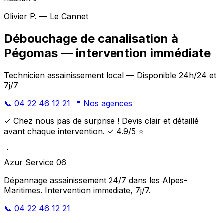
Olivier P. — Le Cannet
Débouchage de canalisation à
Pégomas — intervention immédiate
Technicien assainissement local — Disponible 24h/24 et
7j/7
📞 04 22 46 12 21
📍 Nos agences
✓ Chez nous pas de surprise ! Devis clair et détaillé
avant chaque intervention. ✓ 4.9/5 ⭐
🚿
Azur Service 06
Dépannage assainissement 24/7 dans les Alpes-
Maritimes. Intervention immédiate, 7j/7.
📞 04 22 46 12 21