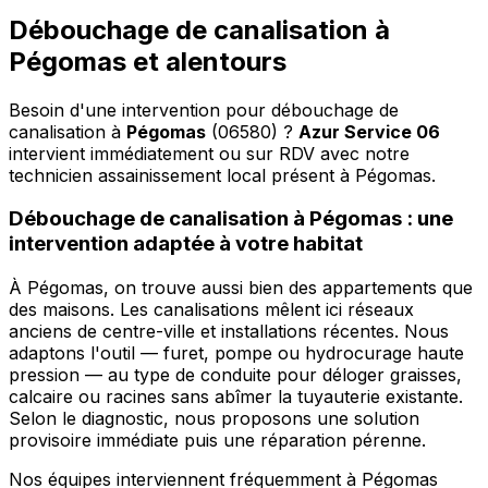
Débouchage de canalisation à
Pégomas et alentours
Besoin d'une intervention pour débouchage de
canalisation à
Pégomas
(06580) ?
Azur Service 06
intervient immédiatement ou sur RDV avec notre
technicien assainissement local présent à Pégomas
.
Débouchage de canalisation à Pégomas : une
intervention adaptée à votre habitat
À Pégomas, on trouve aussi bien des appartements que
des maisons. Les canalisations mêlent ici réseaux
anciens de centre-ville et installations récentes. Nous
adaptons l'outil — furet, pompe ou hydrocurage haute
pression — au type de conduite pour déloger graisses,
calcaire ou racines sans abîmer la tuyauterie existante.
Selon le diagnostic, nous proposons une solution
provisoire immédiate puis une réparation pérenne.
Nos équipes interviennent fréquemment à Pégomas