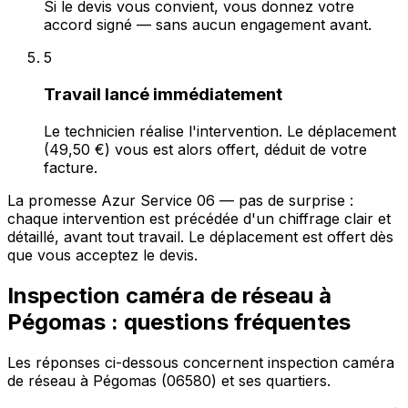
Si le devis vous convient, vous donnez votre
accord signé — sans aucun engagement avant.
5
Travail lancé immédiatement
Le technicien réalise l'intervention. Le déplacement
(49,50 €) vous est alors offert, déduit de votre
facture.
La promesse Azur Service 06 — pas de surprise :
chaque intervention est précédée d'un chiffrage clair et
détaillé, avant tout travail. Le déplacement est offert dès
que vous acceptez le devis.
Inspection caméra de réseau à
Pégomas : questions fréquentes
Les réponses ci-dessous concernent inspection caméra
de réseau à Pégomas (06580) et ses quartiers.