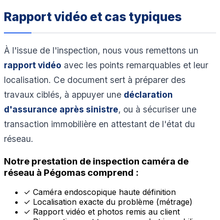
Rapport vidéo et cas typiques
À l'issue de l'inspection, nous vous remettons un
rapport vidéo
avec les points remarquables et leur
localisation. Ce document sert à préparer des
travaux ciblés, à appuyer une
déclaration
d'assurance après sinistre
, ou à sécuriser une
transaction immobilière en attestant de l'état du
réseau.
Notre prestation de inspection caméra de
réseau à Pégomas comprend :
✓
Caméra endoscopique haute définition
✓
Localisation exacte du problème (métrage)
✓
Rapport vidéo et photos remis au client