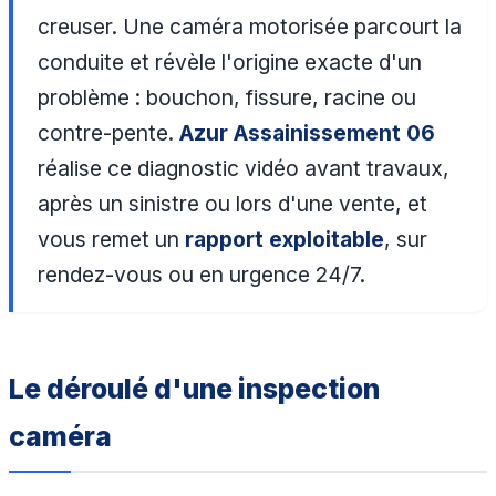
creuser. Une caméra motorisée parcourt la
conduite et révèle l'origine exacte d'un
problème : bouchon, fissure, racine ou
contre-pente.
Azur Assainissement 06
réalise ce diagnostic vidéo avant travaux,
après un sinistre ou lors d'une vente, et
vous remet un
rapport exploitable
, sur
rendez-vous ou en urgence 24/7.
Le déroulé d'une inspection
caméra