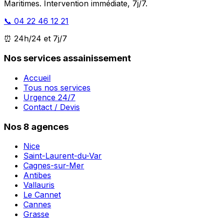
Maritimes. Intervention immédiate, 7j/7.
📞 04 22 46 12 21
⏰ 24h/24 et 7j/7
Nos services assainissement
Accueil
Tous nos services
Urgence 24/7
Contact / Devis
Nos 8 agences
Nice
Saint-Laurent-du-Var
Cagnes-sur-Mer
Antibes
Vallauris
Le Cannet
Cannes
Grasse