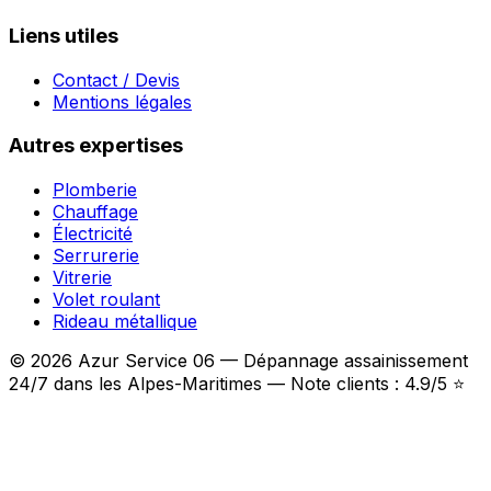
Liens utiles
Contact / Devis
Mentions légales
Autres expertises
Plomberie
Chauffage
Électricité
Serrurerie
Vitrerie
Volet roulant
Rideau métallique
© 2026 Azur Service 06 — Dépannage assainissement
24/7 dans les Alpes-Maritimes — Note clients : 4.9/5 ⭐