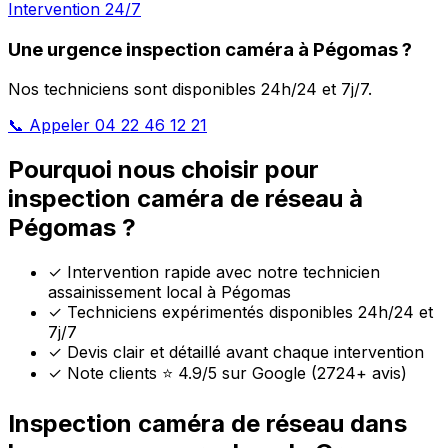
Intervention 24/7
Une urgence inspection caméra à Pégomas ?
Nos techniciens sont disponibles 24h/24 et 7j/7.
📞 Appeler 04 22 46 12 21
Pourquoi nous choisir pour
inspection caméra de réseau à
Pégomas ?
✓
Intervention rapide avec notre technicien
assainissement local à Pégomas
✓
Techniciens expérimentés disponibles 24h/24 et
7j/7
✓
Devis clair et détaillé avant chaque intervention
✓
Note clients ⭐ 4.9/5 sur Google (2724+ avis)
Inspection caméra de réseau dans