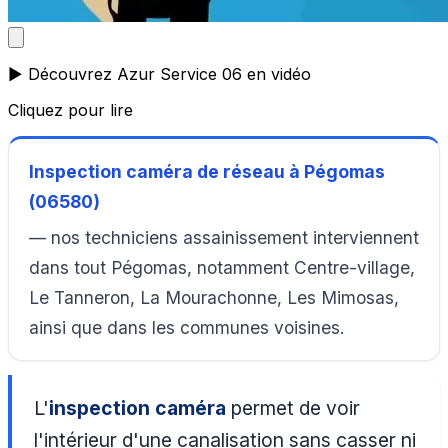
▶️ Découvrez Azur Service 06 en vidéo
Cliquez pour lire
Inspection caméra de réseau à Pégomas
(06580)
— nos techniciens assainissement interviennent
dans tout Pégomas, notamment Centre-village,
Le Tanneron, La Mourachonne, Les Mimosas,
ainsi que dans les communes voisines.
L'
inspection caméra
permet de voir
l'intérieur d'une canalisation sans casser ni