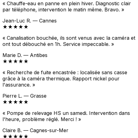
« Chauffe-eau en panne en plein hiver. Diagnostic clair
par téléphone, intervention le matin même. Bravo. »
Jean-Luc R. — Cannes
★★★★★
« Canalisation bouchée, ils sont venus avec la caméra et
ont tout débouché en 1h. Service impeccable. »
Marie D. — Antibes
★★★★★
« Recherche de fuite encastrée : localisée sans casse
grâce à la caméra thermique. Rapport nickel pour
l'assurance. »
Pierre L. — Grasse
★★★★★
« Pompe de relevage HS un samedi. Intervention dans
l'heure, problème réglé. Merci ! »
Claire B. — Cagnes-sur-Mer
★★★★★