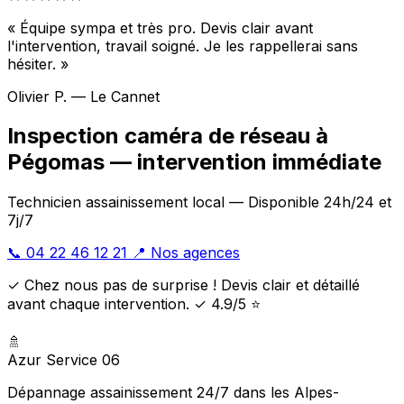
« Équipe sympa et très pro. Devis clair avant
l'intervention, travail soigné. Je les rappellerai sans
hésiter. »
Olivier P. — Le Cannet
Inspection caméra de réseau à
Pégomas — intervention immédiate
Technicien assainissement local — Disponible 24h/24 et
7j/7
📞 04 22 46 12 21
📍 Nos agences
✓ Chez nous pas de surprise ! Devis clair et détaillé
avant chaque intervention. ✓ 4.9/5 ⭐
🚿
Azur Service 06
Dépannage assainissement 24/7 dans les Alpes-