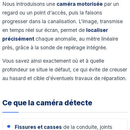
Nous introduisons une
caméra motorisée
par un
regard ou un point d'accès, puis la faisons
progresser dans la canalisation. L'image, transmise
en temps réel sur écran, permet de
localiser
précisément
chaque anomalie, au mètre linéaire
près, grâce à la sonde de repérage intégrée.
Vous savez ainsi exactement où et à quelle
profondeur se situe le défaut, ce qui évite de creuser
au hasard et cible d'éventuels travaux de réparation.
Ce que la caméra détecte
Fissures et casses
de la conduite, joints