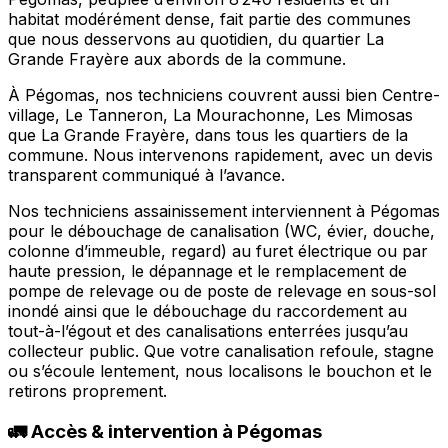
habitat modérément dense, fait partie des communes
que nous desservons au quotidien, du quartier La
Grande Frayère aux abords de la commune.
À Pégomas, nos techniciens couvrent aussi bien Centre-
village, Le Tanneron, La Mourachonne, Les Mimosas
que La Grande Frayère, dans tous les quartiers de la
commune. Nous intervenons rapidement, avec un devis
transparent communiqué à l’avance.
Nos techniciens assainissement interviennent à Pégomas
pour le débouchage de canalisation (WC, évier, douche,
colonne d’immeuble, regard) au furet électrique ou par
haute pression, le dépannage et le remplacement de
pompe de relevage ou de poste de relevage en sous-sol
inondé ainsi que le débouchage du raccordement au
tout-à-l’égout et des canalisations enterrées jusqu’au
collecteur public. Que votre canalisation refoule, stagne
ou s’écoule lentement, nous localisons le bouchon et le
retirons proprement.
🚛 Accès & intervention à Pégomas