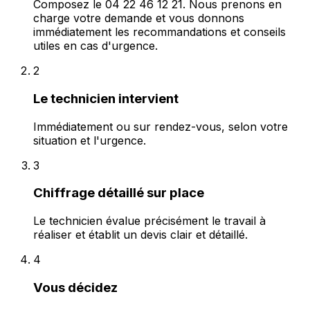
Composez le 04 22 46 12 21. Nous prenons en
charge votre demande et vous donnons
immédiatement les recommandations et conseils
utiles en cas d'urgence.
2
Le technicien intervient
Immédiatement ou sur rendez-vous, selon votre
situation et l'urgence.
3
Chiffrage détaillé sur place
Le technicien évalue précisément le travail à
réaliser et établit un devis clair et détaillé.
4
Vous décidez