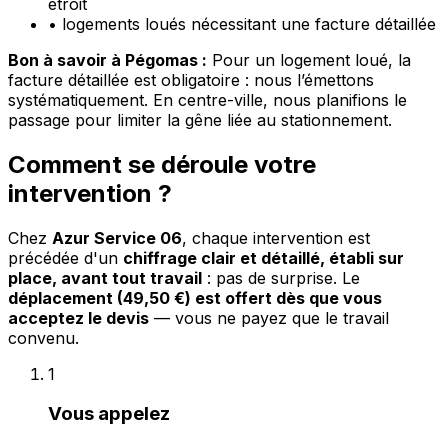
étroit
•
logements loués nécessitant une facture détaillée
Bon à savoir à Pégomas :
Pour un logement loué, la
facture détaillée est obligatoire : nous l’émettons
systématiquement. En centre-ville, nous planifions le
passage pour limiter la gêne liée au stationnement.
Comment se déroule votre
intervention ?
Chez
Azur Service 06
, chaque intervention est
précédée d'un
chiffrage clair et détaillé, établi sur
place, avant tout travail
: pas de surprise. Le
déplacement (49,50 €) est offert dès que vous
acceptez le devis
— vous ne payez que le travail
convenu.
1
Vous appelez