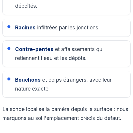
déboîtés.
Racines
infiltrées par les jonctions.
Contre-pentes
et affaissements qui
retiennent l'eau et les dépôts.
Bouchons
et corps étrangers, avec leur
nature exacte.
La sonde localise la caméra depuis la surface : nous
marquons au sol l'emplacement précis du défaut.