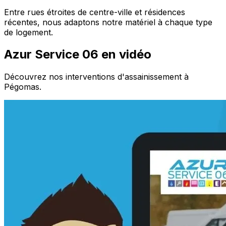
Entre rues étroites de centre-ville et résidences
récentes, nous adaptons notre matériel à chaque type
de logement.
Azur Service 06 en vidéo
Découvrez nos interventions d'assainissement à
Pégomas.