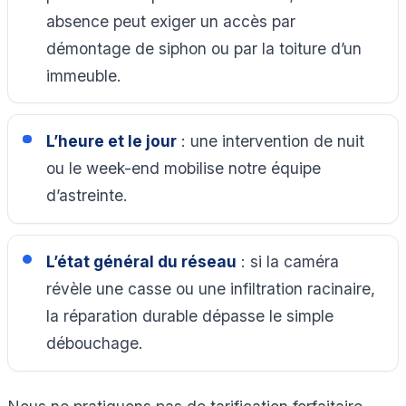
absence peut exiger un accès par
démontage de siphon ou par la toiture d’un
immeuble.
L’heure et le jour
: une intervention de nuit
ou le week-end mobilise notre équipe
d’astreinte.
L’état général du réseau
: si la caméra
révèle une casse ou une infiltration racinaire,
la réparation durable dépasse le simple
débouchage.