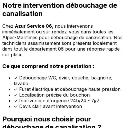
Notre intervention débouchage de
canalisation
Chez
Azur Service 06
, nous intervenons
immédiatement ou sur rendez-vous dans toutes les
Alpes-Maritimes pour débouchage de canalisation. Nos
techniciens assainissement sont présents localement
dans tout le département 06 pour une réponse rapide
sur place.
Ce que comprend notre prestation :
✓
Débouchage WC, évier, douche, baignoire,
lavabo
✓
Furet électrique et débouchage haute pression
✓
Localisation précise du bouchon
✓
Intervention d'urgence 24h/24 - 7j/7
✓
Devis clair avant intervention
Pourquoi nous choisir pour
débouchage de canalisation ?