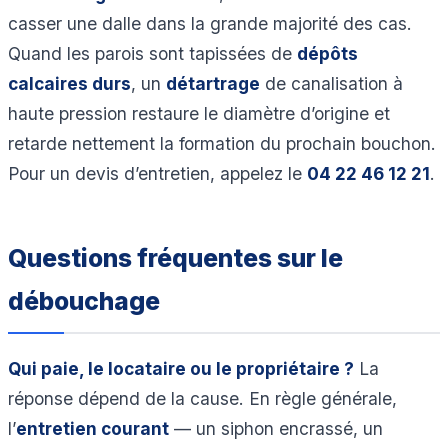
casser une dalle dans la grande majorité des cas.
Quand les parois sont tapissées de
dépôts
calcaires durs
, un
détartrage
de canalisation à
haute pression restaure le diamètre d’origine et
retarde nettement la formation du prochain bouchon.
Pour un devis d’entretien, appelez le
04 22 46 12 21
.
Questions fréquentes sur le
débouchage
Qui paie, le locataire ou le propriétaire ?
La
réponse dépend de la cause. En règle générale,
l’
entretien courant
— un siphon encrassé, un