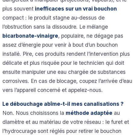
plus souvent
inefficaces sur un vrai bouchon
compact : le produit stagne au-dessus de
l’obstruction sans la dissoudre. Le mélange
bicarbonate-vinaigre
, populaire, ne dégage pas
assez d’énergie pour venir à bout d’un bouchon
installé. Pire, ces produits rendent l’intervention plus
délicate et plus risquée pour le technicien qui doit
ensuite manipuler une eau chargée de substances
corrosives. En cas de blocage, coupez l’arrivée d’eau
vers l’appareil concerné et appelez-nous.
Le débouchage abîme-t-il mes canalisations ?
Non. Nous choisissons la
méthode adaptée
au
diamètre et au matériau de votre réseau : le furet et
l’hydrocurage sont réglés pour retirer le bouchon