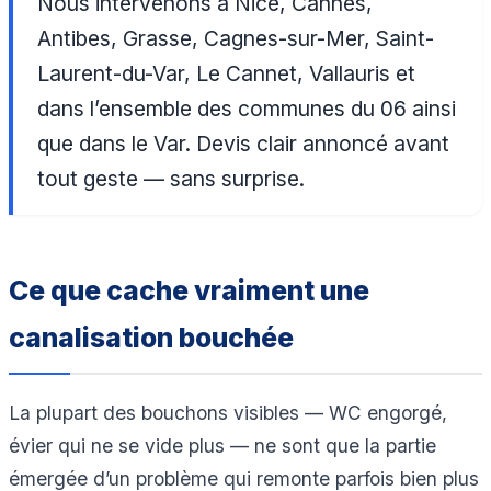
Nous intervenons à Nice, Cannes,
Antibes, Grasse, Cagnes-sur-Mer, Saint-
Laurent-du-Var, Le Cannet, Vallauris et
dans l’ensemble des communes du 06 ainsi
que dans le Var. Devis clair annoncé avant
tout geste — sans surprise.
Ce que cache vraiment une
canalisation bouchée
La plupart des bouchons visibles — WC engorgé,
évier qui ne se vide plus — ne sont que la partie
émergée d’un problème qui remonte parfois bien plus