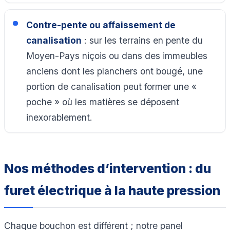
Contre-pente ou affaissement de
canalisation
: sur les terrains en pente du
Moyen-Pays niçois ou dans des immeubles
anciens dont les planchers ont bougé, une
portion de canalisation peut former une «
poche » où les matières se déposent
inexorablement.
Nos méthodes d’intervention : du
furet électrique à la haute pression
Chaque bouchon est différent ; notre panel