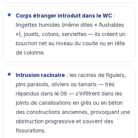
Corps étranger introduit dans le WC
:
lingettes humides (même dites « flushables
»), jouets, cotons, serviettes — ils créent un
bouchon net au niveau du coude ou en tête
de colonne.
Intrusion racinaire
: les racines de figuiers,
pins parasols, oliviers ou tamaris — très
répandus dans le 06 — s’infiltrent dans les
joints de canalisations en grès ou en béton
des constructions anciennes, provoquant une
obstruction progressive et souvent des
fissurations.