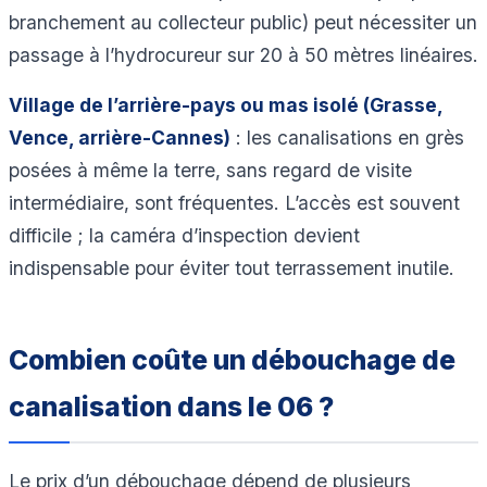
branchement au collecteur public) peut nécessiter un
passage à l’hydrocureur sur 20 à 50 mètres linéaires.
Village de l’arrière-pays ou mas isolé (Grasse,
Vence, arrière-Cannes)
: les canalisations en grès
posées à même la terre, sans regard de visite
intermédiaire, sont fréquentes. L’accès est souvent
difficile ; la caméra d’inspection devient
indispensable pour éviter tout terrassement inutile.
Combien coûte un débouchage de
canalisation dans le 06 ?
Le prix d’un débouchage dépend de plusieurs