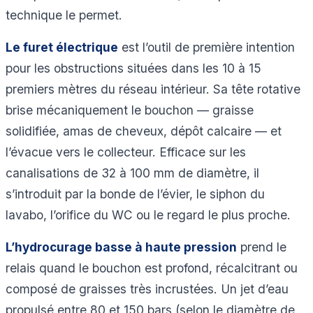
technique le permet.
Le furet électrique
est l’outil de première intention
pour les obstructions situées dans les 10 à 15
premiers mètres du réseau intérieur. Sa tête rotative
brise mécaniquement le bouchon — graisse
solidifiée, amas de cheveux, dépôt calcaire — et
l’évacue vers le collecteur. Efficace sur les
canalisations de 32 à 100 mm de diamètre, il
s’introduit par la bonde de l’évier, le siphon du
lavabo, l’orifice du WC ou le regard le plus proche.
L’hydrocurage basse à haute pression
prend le
relais quand le bouchon est profond, récalcitrant ou
composé de graisses très incrustées. Un jet d’eau
propulsé entre 80 et 150 bars (selon le diamètre de