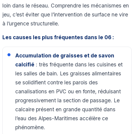
loin dans le réseau. Comprendre les mécanismes en
jeu, c’est éviter que l’intervention de surface ne vire
à l’urgence structurelle.
Les causes les plus fréquentes dans le 06 :
Accumulation de graisses et de savon
calcifié
: très fréquente dans les cuisines et
les salles de bain. Les graisses alimentaires
se solidifient contre les parois des
canalisations en PVC ou en fonte, réduisant
progressivement la section de passage. Le
calcaire présent en grande quantité dans
l’eau des Alpes-Maritimes accélère ce
phénomène.