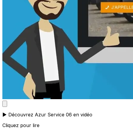
▶️ Découvrez Azur Service 06 en vidéo
Cliquez pour lire