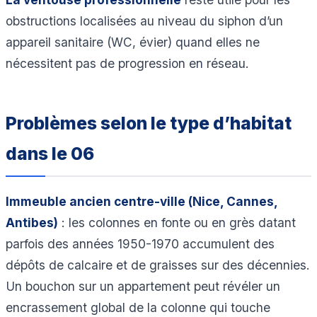
obstructions localisées au niveau du siphon d’un
appareil sanitaire (WC, évier) quand elles ne
nécessitent pas de progression en réseau.
Problèmes selon le type d’habitat
dans le 06
Immeuble ancien centre-ville (Nice, Cannes,
Antibes)
: les colonnes en fonte ou en grès datant
parfois des années 1950-1970 accumulent des
dépôts de calcaire et de graisses sur des décennies.
Un bouchon sur un appartement peut révéler un
encrassement global de la colonne qui touche