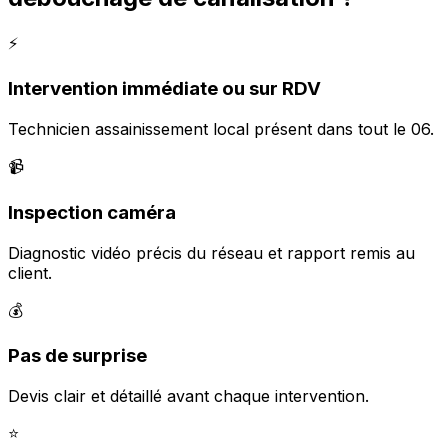
⚡
Intervention immédiate ou sur RDV
Technicien assainissement local présent dans tout le 06.
📹
Inspection caméra
Diagnostic vidéo précis du réseau et rapport remis au
client.
💰
Pas de surprise
Devis clair et détaillé avant chaque intervention.
⭐