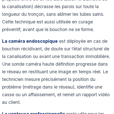
la canalisation) décrasse les parois sur toute la
longueur du tronçon, sans abîmer les tubes sains.
Cette technique est aussi utilisée en curage
préventif, avant que le bouchon ne se forme.
La caméra endoscopique
est déployée en cas de
bouchon récidivant, de doute sur l’état structurel de
la canalisation ou avant une transaction immobilière.
Une sonde caméra haute définition progresse dans
le réseau en restituant une image en temps réel. Le
technicien mesure précisément la position du
problème (métrage dans le réseau), identifie une
casse ou un affaissement, et remet un rapport vidéo
au client.
La ventouse professionnelle
reste utile pour les