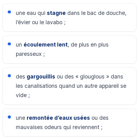
une eau qui
stagne
dans le bac de douche,
l’évier ou le lavabo ;
un
écoulement lent
, de plus en plus
paresseux ;
des
gargouillis
ou des « glouglous » dans
les canalisations quand un autre appareil se
vide ;
une
remontée d’eaux usées
ou des
mauvaises odeurs qui reviennent ;