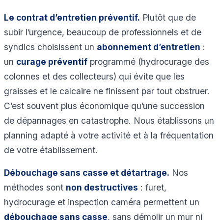
Le contrat d’entretien préventif.
Plutôt que de
subir l’urgence, beaucoup de professionnels et de
syndics choisissent un
abonnement d’entretien
:
un
curage préventif
programmé (hydrocurage des
colonnes et des collecteurs) qui évite que les
graisses et le calcaire ne finissent par tout obstruer.
C’est souvent plus économique qu’une succession
de dépannages en catastrophe. Nous établissons un
planning adapté à votre activité et à la fréquentation
de votre établissement.
Débouchage sans casse et détartrage.
Nos
méthodes sont
non destructives
: furet,
hydrocurage et inspection caméra permettent un
débouchage sans casse
, sans démolir un mur ni