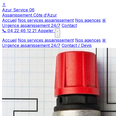
🚿
Azur Service 06
Assainissement Côte d'Azur
Accueil
Nos services assainissement
Nos agences
🚨
Urgence assainissement 24/7
Contact
📞
04 22 46 12 21
Appeler
Accueil
Nos services assainissement
Nos agences
🚨
Urgence assainissement 24/7
Contact / Devis