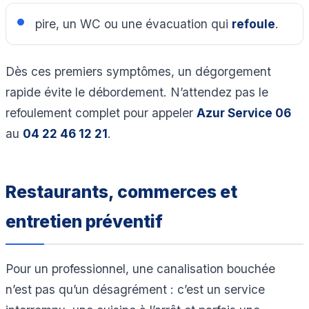
pire, un WC ou une évacuation qui
refoule
.
Dès ces premiers symptômes, un dégorgement
rapide évite le débordement. N’attendez pas le
refoulement complet pour appeler
Azur Service 06
au
04 22 46 12 21
.
Restaurants, commerces et
entretien préventif
Pour un professionnel, une canalisation bouchée
n’est pas qu’un désagrément : c’est un service