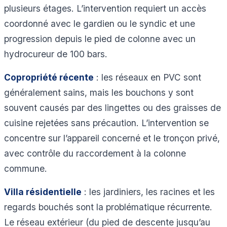
plusieurs étages. L’intervention requiert un accès
coordonné avec le gardien ou le syndic et une
progression depuis le pied de colonne avec un
hydrocureur de 100 bars.
Copropriété récente
: les réseaux en PVC sont
généralement sains, mais les bouchons y sont
souvent causés par des lingettes ou des graisses de
cuisine rejetées sans précaution. L’intervention se
concentre sur l’appareil concerné et le tronçon privé,
avec contrôle du raccordement à la colonne
commune.
Villa résidentielle
: les jardiniers, les racines et les
regards bouchés sont la problématique récurrente.
Le réseau extérieur (du pied de descente jusqu’au