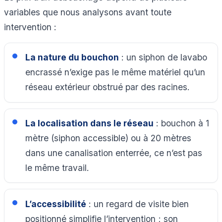
variables que nous analysons avant toute
intervention :
La nature du bouchon
: un siphon de lavabo
encrassé n’exige pas le même matériel qu’un
réseau extérieur obstrué par des racines.
La localisation dans le réseau
: bouchon à 1
mètre (siphon accessible) ou à 20 mètres
dans une canalisation enterrée, ce n’est pas
le même travail.
L’accessibilité
: un regard de visite bien
positionné simplifie l’intervention ; son