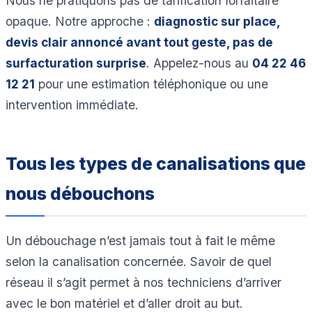
Nous ne pratiquons pas de tarification forfaitaire
opaque. Notre approche :
diagnostic sur place,
devis clair annoncé avant tout geste, pas de
surfacturation surprise
. Appelez-nous au
04 22 46
12 21
pour une estimation téléphonique ou une
intervention immédiate.
Tous les types de canalisations que
nous débouchons
Un débouchage n’est jamais tout à fait le même
selon la canalisation concernée. Savoir de quel
réseau il s’agit permet à nos techniciens d’arriver
avec le bon matériel et d’aller droit au but.