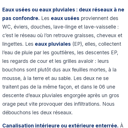
Eaux usées ou eaux pluviales : deux réseaux à ne
pas confondre.
Les
eaux usées
proviennent des
WC, éviers, douches, lave-linge et lave-vaisselle :
c’est le réseau où l’on retrouve graisses, cheveux et
lingettes. Les
eaux pluviales
(EP), elles, collectent
l’eau de pluie par les gouttières, les descentes EP,
les regards de cour et les grilles avaloir : leurs
bouchons sont plutôt dus aux feuilles mortes, à la
mousse, à la terre et au sable. Les deux ne se
traitent pas de la même façon, et dans le 06 une
descente d’eaux pluviales engorgée après un gros
orage peut vite provoquer des infiltrations. Nous
débouchons les deux réseaux.
Canalisation intérieure ou extérieure enterrée.
À