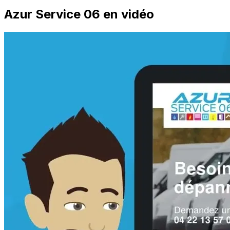
Azur Service 06 en vidéo