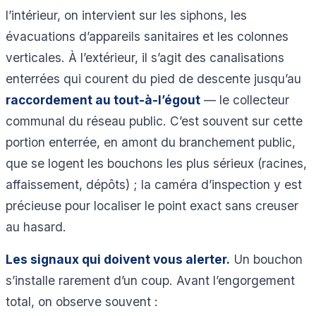
l’intérieur, on intervient sur les siphons, les
évacuations d’appareils sanitaires et les colonnes
verticales. À l’extérieur, il s’agit des canalisations
enterrées qui courent du pied de descente jusqu’au
raccordement au tout-à-l’égout
— le collecteur
communal du réseau public. C’est souvent sur cette
portion enterrée, en amont du branchement public,
que se logent les bouchons les plus sérieux (racines,
affaissement, dépôts) ; la caméra d’inspection y est
précieuse pour localiser le point exact sans creuser
au hasard.
Les signaux qui doivent vous alerter.
Un bouchon
s’installe rarement d’un coup. Avant l’engorgement
total, on observe souvent :