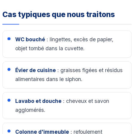
Cas typiques que nous traitons
WC bouché
: lingettes, excès de papier,
objet tombé dans la cuvette.
Évier de cuisine
: graisses figées et résidus
alimentaires dans le siphon.
Lavabo et douche
: cheveux et savon
agglomérés.
Colonne d'immeuble
: refoulement