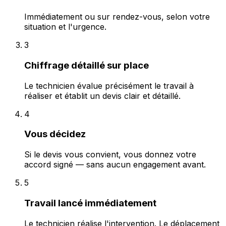
Immédiatement ou sur rendez-vous, selon votre
situation et l'urgence.
3
Chiffrage détaillé sur place
Le technicien évalue précisément le travail à
réaliser et établit un devis clair et détaillé.
4
Vous décidez
Si le devis vous convient, vous donnez votre
accord signé — sans aucun engagement avant.
5
Travail lancé immédiatement
Le technicien réalise l'intervention. Le déplacement