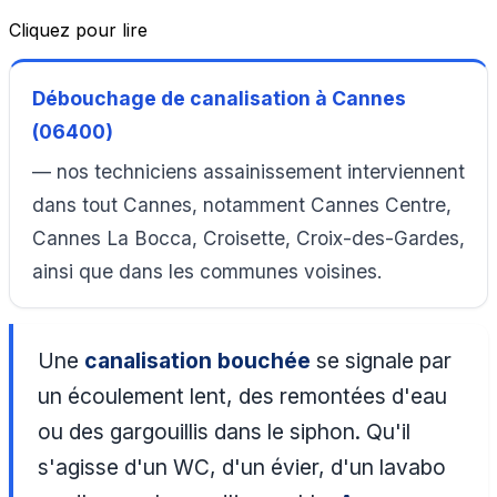
Cliquez pour lire
Débouchage de canalisation à Cannes
(06400)
— nos techniciens assainissement interviennent
dans tout Cannes, notamment Cannes Centre,
Cannes La Bocca, Croisette, Croix-des-Gardes,
ainsi que dans les communes voisines.
Une
canalisation bouchée
se signale par
un écoulement lent, des remontées d'eau
ou des gargouillis dans le siphon. Qu'il
s'agisse d'un WC, d'un évier, d'un lavabo