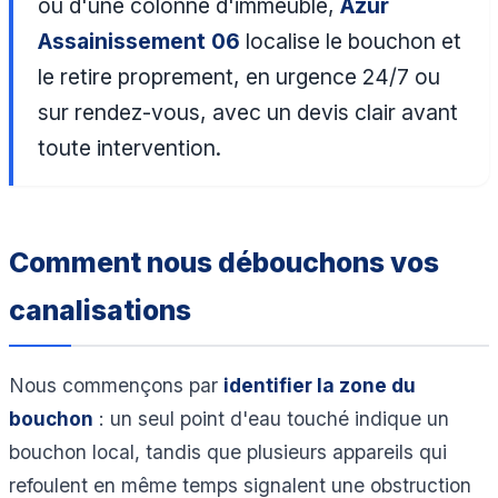
ou d'une colonne d'immeuble,
Azur
Assainissement 06
localise le bouchon et
le retire proprement, en urgence 24/7 ou
sur rendez-vous, avec un devis clair avant
toute intervention.
Comment nous débouchons vos
canalisations
Nous commençons par
identifier la zone du
bouchon
: un seul point d'eau touché indique un
bouchon local, tandis que plusieurs appareils qui
refoulent en même temps signalent une obstruction