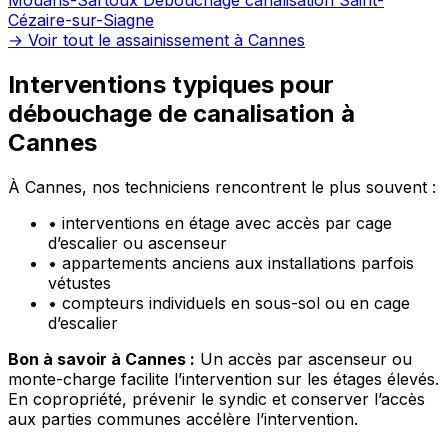
Cézaire-sur-Siagne
→ Voir tout le assainissement à Cannes
Interventions typiques pour
débouchage de canalisation à
Cannes
À Cannes, nos techniciens rencontrent le plus souvent :
•
interventions en étage avec accès par cage
d’escalier ou ascenseur
•
appartements anciens aux installations parfois
vétustes
•
compteurs individuels en sous-sol ou en cage
d’escalier
Bon à savoir à Cannes :
Un accès par ascenseur ou
monte-charge facilite l’intervention sur les étages élevés.
En copropriété, prévenir le syndic et conserver l’accès
aux parties communes accélère l’intervention.