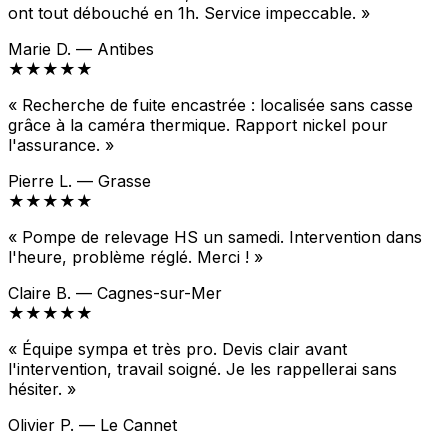
ont tout débouché en 1h. Service impeccable. »
Marie D. — Antibes
★★★★★
« Recherche de fuite encastrée : localisée sans casse
grâce à la caméra thermique. Rapport nickel pour
l'assurance. »
Pierre L. — Grasse
★★★★★
« Pompe de relevage HS un samedi. Intervention dans
l'heure, problème réglé. Merci ! »
Claire B. — Cagnes-sur-Mer
★★★★★
« Équipe sympa et très pro. Devis clair avant
l'intervention, travail soigné. Je les rappellerai sans
hésiter. »
Olivier P. — Le Cannet