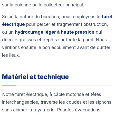
sur la colonne ou le collecteur principal.
Selon la nature du bouchon, nous employons le
furet
électrique
pour percer et fragmenter l'obstruction,
ou un
hydrocurage léger à haute pression
qui
décolle graisses et dépôts sur toute la paroi. Nous
vérifions ensuite le bon écoulement avant de quitter
les lieux.
Matériel et technique
Notre furet électrique, à câble motorisé et têtes
interchangeables, traverse les coudes et les siphons
sans abîmer la tuyauterie. Pour les évacuations