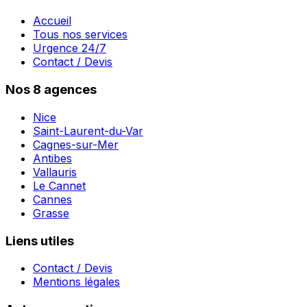
Accueil
Tous nos services
Urgence 24/7
Contact / Devis
Nos 8 agences
Nice
Saint-Laurent-du-Var
Cagnes-sur-Mer
Antibes
Vallauris
Le Cannet
Cannes
Grasse
Liens utiles
Contact / Devis
Mentions légales