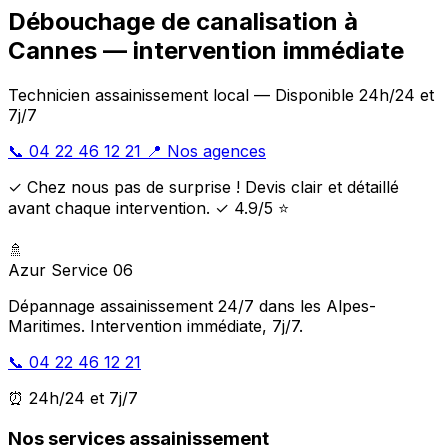
Débouchage de canalisation à
Cannes — intervention immédiate
Technicien assainissement local — Disponible 24h/24 et
7j/7
📞 04 22 46 12 21
📍 Nos agences
✓ Chez nous pas de surprise ! Devis clair et détaillé
avant chaque intervention. ✓ 4.9/5 ⭐
🚿
Azur Service 06
Dépannage assainissement 24/7 dans les Alpes-
Maritimes. Intervention immédiate, 7j/7.
📞 04 22 46 12 21
⏰ 24h/24 et 7j/7
Nos services assainissement