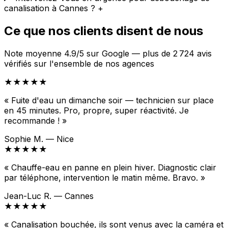
canalisation à Cannes ?
+
Ce que nos clients disent de nous
Note moyenne 4.9/5 sur Google — plus de 2 724 avis
vérifiés sur l'ensemble de nos agences
★★★★★
« Fuite d'eau un dimanche soir — technicien sur place
en 45 minutes. Pro, propre, super réactivité. Je
recommande ! »
Sophie M. — Nice
★★★★★
« Chauffe-eau en panne en plein hiver. Diagnostic clair
par téléphone, intervention le matin même. Bravo. »
Jean-Luc R. — Cannes
★★★★★
« Canalisation bouchée, ils sont venus avec la caméra et