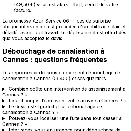
(49,50 €) vous est alors offert, déduit de votre
facture.
La promesse Azur Service 06 — pas de surprise :
chaque intervention est précédée d'un chiffrage clair et
détaillé, avant tout travail. Le déplacement est offert dès
que vous acceptez le devis.
Débouchage de canalisation à
Cannes : questions fréquentes
Les réponses ci-dessous concernent débouchage de
canalisation à Cannes (06400) et ses quartiers.
Combien coûte une intervention de assainissement à
Cannes ?
+
Faut-il couper l’eau avant votre arrivée à Cannes ?
+
Le devis est-il gratuit pour débouchage de
canalisation à Cannes ?
+
Pouvez-vous localiser une fuite sans tout casser à
Cannes ?
+
Intervenez-vous en urgence pour débouchage de