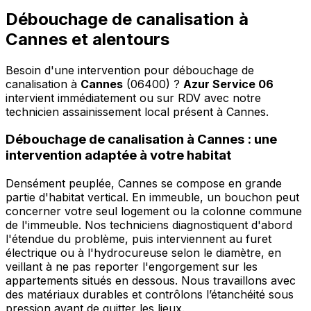
Débouchage de canalisation à
Cannes et alentours
Besoin d'une intervention pour débouchage de
canalisation à
Cannes
(06400) ?
Azur Service 06
intervient immédiatement ou sur RDV avec notre
technicien assainissement local présent à Cannes
.
Débouchage de canalisation à Cannes : une
intervention adaptée à votre habitat
Densément peuplée, Cannes se compose en grande
partie d'habitat vertical. En immeuble, un bouchon peut
concerner votre seul logement ou la colonne commune
de l'immeuble. Nos techniciens diagnostiquent d'abord
l'étendue du problème, puis interviennent au furet
électrique ou à l'hydrocureuse selon le diamètre, en
veillant à ne pas reporter l'engorgement sur les
appartements situés en dessous. Nous travaillons avec
des matériaux durables et contrôlons l’étanchéité sous
pression avant de quitter les lieux.