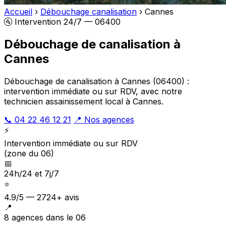
Accueil
›
Débouchage canalisation
›
Cannes
🚰 Intervention 24/7 — 06400
Débouchage de canalisation à
Cannes
Débouchage de canalisation à Cannes (06400) :
intervention immédiate ou sur RDV, avec notre
technicien assainissement local à Cannes.
📞 04 22 46 12 21
📍 Nos agences
⚡
Intervention immédiate ou sur RDV
(zone du 06)
📅
24h/24 et 7j/7
⭐
4.9/5 — 2724+ avis
📍
8 agences dans le 06