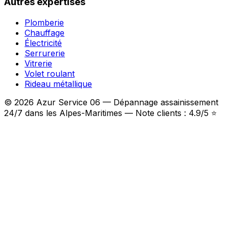
Autres expertises
Plomberie
Chauffage
Électricité
Serrurerie
Vitrerie
Volet roulant
Rideau métallique
© 2026 Azur Service 06 — Dépannage assainissement
24/7 dans les Alpes-Maritimes — Note clients : 4.9/5 ⭐