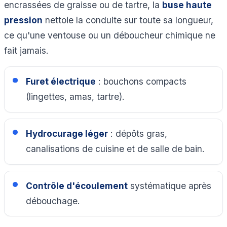
encrassées de graisse ou de tartre, la
buse haute
pression
nettoie la conduite sur toute sa longueur,
ce qu'une ventouse ou un déboucheur chimique ne
fait jamais.
Furet électrique
: bouchons compacts
(lingettes, amas, tartre).
Hydrocurage léger
: dépôts gras,
canalisations de cuisine et de salle de bain.
Contrôle d'écoulement
systématique après
débouchage.