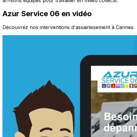
arrivons équipés pour travailler en milieu collectif.
Azur Service 06 en vidéo
Découvrez nos interventions d'assainissement à Cannes.