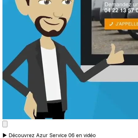
▶️ Découvrez Azur Service 06 en vidéo