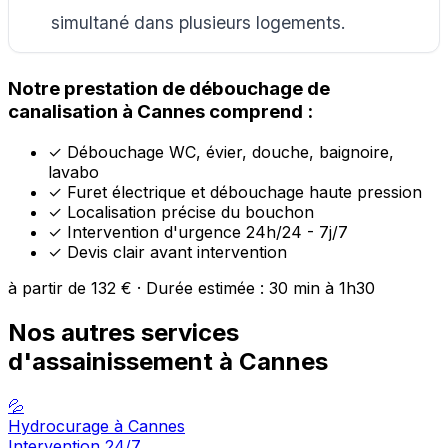
simultané dans plusieurs logements.
Notre prestation de débouchage de
canalisation à Cannes comprend :
✓
Débouchage WC, évier, douche, baignoire,
lavabo
✓
Furet électrique et débouchage haute pression
✓
Localisation précise du bouchon
✓
Intervention d'urgence 24h/24 - 7j/7
✓
Devis clair avant intervention
à partir de 132 € · Durée estimée : 30 min à 1h30
Nos autres services
d'assainissement à Cannes
💦
Hydrocurage à Cannes
Intervention 24/7