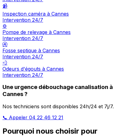
📹
Inspection caméra à Cannes
Intervention 24/7
⚙️
Pompe de relevage à Cannes
Intervention 24/7
🚱
Fosse septique à Cannes
Intervention 24/7
💨
Odeurs d'égouts à Cannes
Intervention 24/7
Une urgence débouchage canalisation à
Cannes ?
Nos techniciens sont disponibles 24h/24 et 7j/7.
📞 Appeler 04 22 46 12 21
Pourquoi nous choisir pour