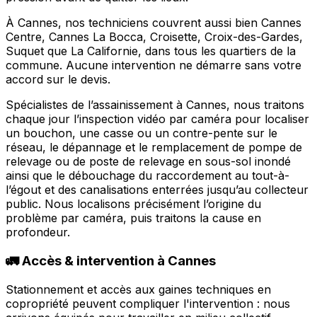
À Cannes, nos techniciens couvrent aussi bien Cannes
Centre, Cannes La Bocca, Croisette, Croix-des-Gardes,
Suquet que La Californie, dans tous les quartiers de la
commune. Aucune intervention ne démarre sans votre
accord sur le devis.
Spécialistes de l’assainissement à Cannes, nous traitons
chaque jour l’inspection vidéo par caméra pour localiser
un bouchon, une casse ou un contre-pente sur le
réseau, le dépannage et le remplacement de pompe de
relevage ou de poste de relevage en sous-sol inondé
ainsi que le débouchage du raccordement au tout-à-
l’égout et des canalisations enterrées jusqu’au collecteur
public. Nous localisons précisément l’origine du
problème par caméra, puis traitons la cause en
profondeur.
🚛 Accès & intervention à Cannes
Stationnement et accès aux gaines techniques en
copropriété peuvent compliquer l'intervention : nous