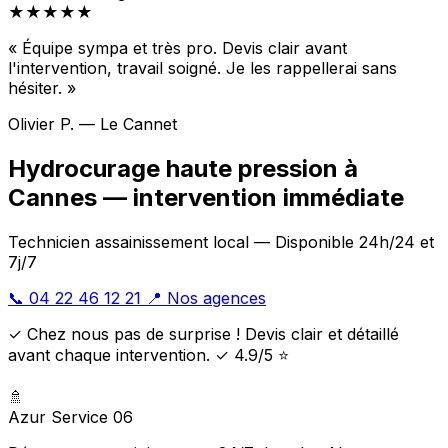
★★★★★
« Équipe sympa et très pro. Devis clair avant
l'intervention, travail soigné. Je les rappellerai sans
hésiter. »
Olivier P. — Le Cannet
Hydrocurage haute pression à
Cannes — intervention immédiate
Technicien assainissement local — Disponible 24h/24 et
7j/7
📞 04 22 46 12 21
📍 Nos agences
✓ Chez nous pas de surprise ! Devis clair et détaillé
avant chaque intervention. ✓ 4.9/5 ⭐
🚿
Azur Service 06