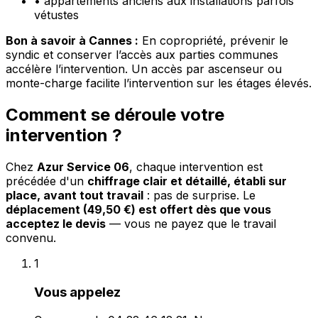
•
appartements anciens aux installations parfois
vétustes
Bon à savoir à Cannes :
En copropriété, prévenir le
syndic et conserver l’accès aux parties communes
accélère l’intervention. Un accès par ascenseur ou
monte-charge facilite l’intervention sur les étages élevés.
Comment se déroule votre
intervention ?
Chez
Azur Service 06
, chaque intervention est
précédée d'un
chiffrage clair et détaillé, établi sur
place, avant tout travail
: pas de surprise. Le
déplacement (49,50 €) est offert dès que vous
acceptez le devis
— vous ne payez que le travail
convenu.
1
Vous appelez