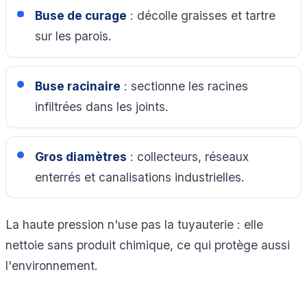
Buse de curage
: décolle graisses et tartre
sur les parois.
Buse racinaire
: sectionne les racines
infiltrées dans les joints.
Gros diamètres
: collecteurs, réseaux
enterrés et canalisations industrielles.
La haute pression n'use pas la tuyauterie : elle
nettoie sans produit chimique, ce qui protège aussi
l'environnement.