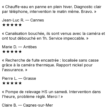
« Chauffe-eau en panne en plein hiver. Diagnostic clair
par téléphone, intervention le matin même. Bravo. »
Jean-Luc R. — Cannes
★★★★★
« Canalisation bouchée, ils sont venus avec la caméra et
ont tout débouché en 1h. Service impeccable. »
Marie D. — Antibes
★★★★★
« Recherche de fuite encastrée : localisée sans casse
grâce à la caméra thermique. Rapport nickel pour
l'assurance. »
Pierre L. — Grasse
★★★★★
« Pompe de relevage HS un samedi. Intervention dans
l'heure, problème réglé. Merci ! »
Claire B. — Cagnes-sur-Mer