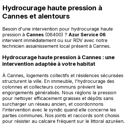
Hydrocurage haute pression à
Cannes et alentours
Besoin d'une intervention pour hydrocurage haute
pression à
Cannes
(06400) ?
Azur Service 06
intervient immédiatement ou sur RDV avec notre
technicien assainissement local présent à Cannes
.
Hydrocurage haute pression à Cannes : une
intervention adaptée à votre habitat
À Cannes, logements collectifs et résidences sécurisées
structurent la ville. En immeuble, l'hydrocurage des
colonnes et collecteurs communs prévient les
engorgements généralisés. Nous réglons la pression
pour nettoyer efficacement graisses et dépôts sans
surcharger un réseau ancien, et coordonnons
l'intervention avec le syndic quand elle concerne les
parties communes. Nos joints et raccords sont choisis
pour résister au calcaire fréquent sur le littoral azuréen.