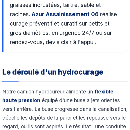
graisses incrustées, tartre, sable et
racines.
Azur Assainissement 06
réalise
curage préventif et curatif sur petits et
gros diamètres, en urgence 24/7 ou sur
rendez-vous, devis clair à l'appui.
Le déroulé d'un hydrocurage
Notre camion hydrocureur alimente un
flexible
haute pression
équipé d'une buse à jets orientés
vers l'arrière. La buse progresse dans la canalisation,
décolle les dépôts de la paroi et les repousse vers le
regard, où ils sont aspirés. Le résultat : une conduite