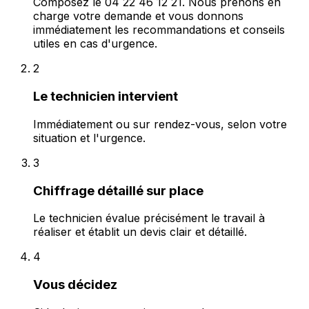
Composez le 04 22 46 12 21. Nous prenons en
charge votre demande et vous donnons
immédiatement les recommandations et conseils
utiles en cas d'urgence.
2
Le technicien intervient
Immédiatement ou sur rendez-vous, selon votre
situation et l'urgence.
3
Chiffrage détaillé sur place
Le technicien évalue précisément le travail à
réaliser et établit un devis clair et détaillé.
4
Vous décidez