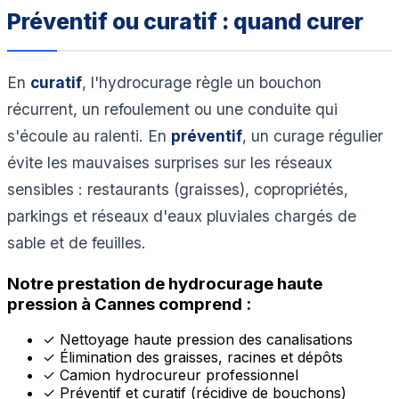
Préventif ou curatif : quand curer
En
curatif
, l'hydrocurage règle un bouchon
récurrent, un refoulement ou une conduite qui
s'écoule au ralenti. En
préventif
, un curage régulier
évite les mauvaises surprises sur les réseaux
sensibles : restaurants (graisses), copropriétés,
parkings et réseaux d'eaux pluviales chargés de
sable et de feuilles.
Notre prestation de hydrocurage haute
pression à Cannes comprend :
✓
Nettoyage haute pression des canalisations
✓
Élimination des graisses, racines et dépôts
✓
Camion hydrocureur professionnel
✓
Préventif et curatif (récidive de bouchons)