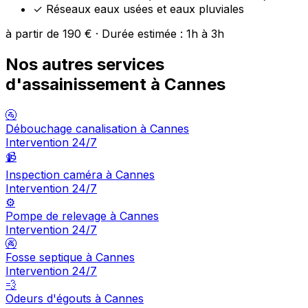
✓
Réseaux eaux usées et eaux pluviales
à partir de 190 € · Durée estimée : 1h à 3h
Nos autres services
d'assainissement à Cannes
🚰
Débouchage canalisation à Cannes
Intervention 24/7
📹
Inspection caméra à Cannes
Intervention 24/7
⚙️
Pompe de relevage à Cannes
Intervention 24/7
🚱
Fosse septique à Cannes
Intervention 24/7
💨
Odeurs d'égouts à Cannes