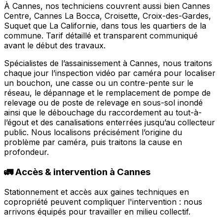
À Cannes, nos techniciens couvrent aussi bien Cannes
Centre, Cannes La Bocca, Croisette, Croix-des-Gardes,
Suquet que La Californie, dans tous les quartiers de la
commune. Tarif détaillé et transparent communiqué
avant le début des travaux.
Spécialistes de l’assainissement à Cannes, nous traitons
chaque jour l’inspection vidéo par caméra pour localiser
un bouchon, une casse ou un contre-pente sur le
réseau, le dépannage et le remplacement de pompe de
relevage ou de poste de relevage en sous-sol inondé
ainsi que le débouchage du raccordement au tout-à-
l’égout et des canalisations enterrées jusqu’au collecteur
public. Nous localisons précisément l’origine du
problème par caméra, puis traitons la cause en
profondeur.
🚛 Accès & intervention à Cannes
Stationnement et accès aux gaines techniques en
copropriété peuvent compliquer l'intervention : nous
arrivons équipés pour travailler en milieu collectif.