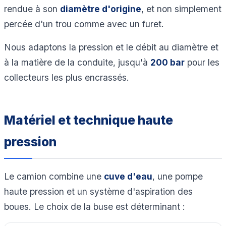
rendue à son
diamètre d'origine
, et non simplement
percée d'un trou comme avec un furet.
Nous adaptons la pression et le débit au diamètre et
à la matière de la conduite, jusqu'à
200 bar
pour les
collecteurs les plus encrassés.
Matériel et technique haute
pression
Le camion combine une
cuve d'eau
, une pompe
haute pression et un système d'aspiration des
boues. Le choix de la buse est déterminant :