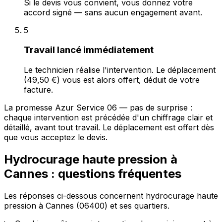
Si le devis vous convient, vous donnez votre
accord signé — sans aucun engagement avant.
5
Travail lancé immédiatement
Le technicien réalise l'intervention. Le déplacement
(49,50 €) vous est alors offert, déduit de votre
facture.
La promesse Azur Service 06 — pas de surprise :
chaque intervention est précédée d'un chiffrage clair et
détaillé, avant tout travail. Le déplacement est offert dès
que vous acceptez le devis.
Hydrocurage haute pression à
Cannes : questions fréquentes
Les réponses ci-dessous concernent hydrocurage haute
pression à Cannes (06400) et ses quartiers.