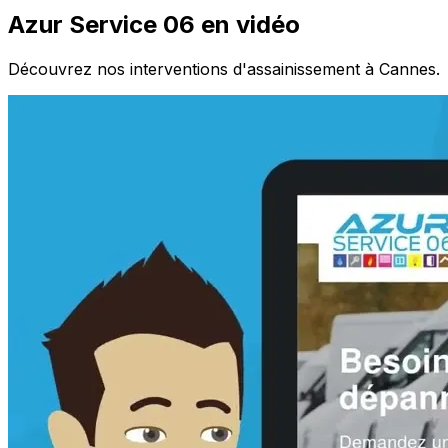
Azur Service 06 en vidéo
Découvrez nos interventions d'assainissement à Cannes.