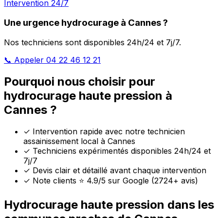
Intervention 24/7
Une urgence hydrocurage à Cannes ?
Nos techniciens sont disponibles 24h/24 et 7j/7.
📞 Appeler 04 22 46 12 21
Pourquoi nous choisir pour
hydrocurage haute pression à
Cannes ?
✓
Intervention rapide avec notre technicien
assainissement local à Cannes
✓
Techniciens expérimentés disponibles 24h/24 et
7j/7
✓
Devis clair et détaillé avant chaque intervention
✓
Note clients ⭐ 4.9/5 sur Google (2724+ avis)
Hydrocurage haute pression dans les