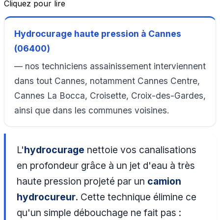
Cliquez pour lire
Hydrocurage haute pression à Cannes
(06400)
— nos techniciens assainissement interviennent
dans tout Cannes, notamment Cannes Centre,
Cannes La Bocca, Croisette, Croix-des-Gardes,
ainsi que dans les communes voisines.
L'
hydrocurage
nettoie vos canalisations
en profondeur grâce à un jet d'eau à très
haute pression projeté par un
camion
hydrocureur
. Cette technique élimine ce
qu'un simple débouchage ne fait pas :