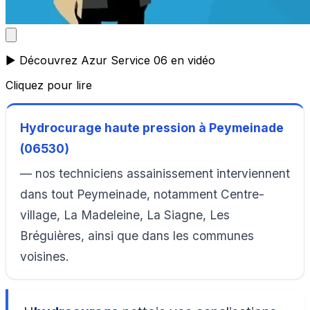
▶️ Découvrez Azur Service 06 en vidéo
Cliquez pour lire
Hydrocurage haute pression à Peymeinade
(06530)
— nos techniciens assainissement interviennent
dans tout Peymeinade, notamment Centre-
village, La Madeleine, La Siagne, Les
Bréguières, ainsi que dans les communes
voisines.