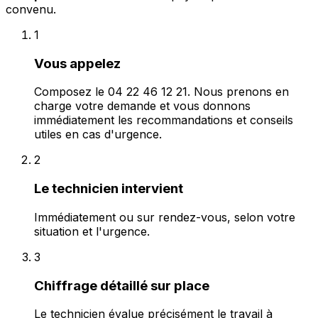
convenu.
1
Vous appelez
Composez le 04 22 46 12 21. Nous prenons en
charge votre demande et vous donnons
immédiatement les recommandations et conseils
utiles en cas d'urgence.
2
Le technicien intervient
Immédiatement ou sur rendez-vous, selon votre
situation et l'urgence.
3
Chiffrage détaillé sur place
Le technicien évalue précisément le travail à