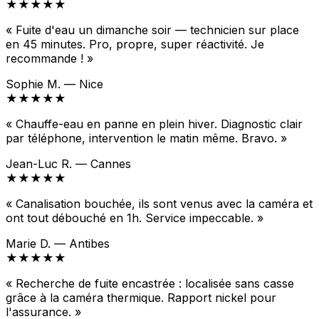
★★★★★
« Fuite d'eau un dimanche soir — technicien sur place
en 45 minutes. Pro, propre, super réactivité. Je
recommande ! »
Sophie M. — Nice
★★★★★
« Chauffe-eau en panne en plein hiver. Diagnostic clair
par téléphone, intervention le matin même. Bravo. »
Jean-Luc R. — Cannes
★★★★★
« Canalisation bouchée, ils sont venus avec la caméra et
ont tout débouché en 1h. Service impeccable. »
Marie D. — Antibes
★★★★★
« Recherche de fuite encastrée : localisée sans casse
grâce à la caméra thermique. Rapport nickel pour
l'assurance. »