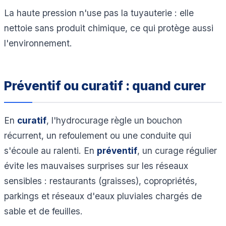
La haute pression n'use pas la tuyauterie : elle
nettoie sans produit chimique, ce qui protège aussi
l'environnement.
Préventif ou curatif : quand curer
En
curatif
, l'hydrocurage règle un bouchon
récurrent, un refoulement ou une conduite qui
s'écoule au ralenti. En
préventif
, un curage régulier
évite les mauvaises surprises sur les réseaux
sensibles : restaurants (graisses), copropriétés,
parkings et réseaux d'eaux pluviales chargés de
sable et de feuilles.