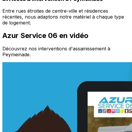
Entre rues étroites de centre-ville et résidences
récentes, nous adaptons notre matériel à chaque type
de logement.
Azur Service 06 en vidéo
Découvrez nos interventions d'assainissement à
Peymeinade.