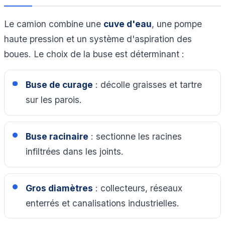
Le camion combine une
cuve d'eau
, une pompe
haute pression et un système d'aspiration des
boues. Le choix de la buse est déterminant :
Buse de curage
: décolle graisses et tartre
sur les parois.
Buse racinaire
: sectionne les racines
infiltrées dans les joints.
Gros diamètres
: collecteurs, réseaux
enterrés et canalisations industrielles.