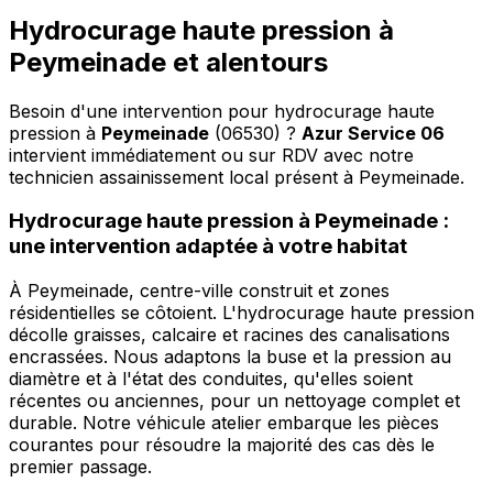
Hydrocurage haute pression à
Peymeinade et alentours
Besoin d'une intervention pour hydrocurage haute
pression à
Peymeinade
(06530) ?
Azur Service 06
intervient immédiatement ou sur RDV avec notre
technicien assainissement local présent à Peymeinade
.
Hydrocurage haute pression à Peymeinade :
une intervention adaptée à votre habitat
À Peymeinade, centre-ville construit et zones
résidentielles se côtoient. L'hydrocurage haute pression
décolle graisses, calcaire et racines des canalisations
encrassées. Nous adaptons la buse et la pression au
diamètre et à l'état des conduites, qu'elles soient
récentes ou anciennes, pour un nettoyage complet et
durable. Notre véhicule atelier embarque les pièces
courantes pour résoudre la majorité des cas dès le
premier passage.