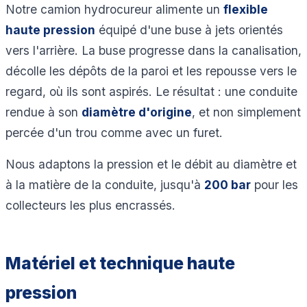
Notre camion hydrocureur alimente un
flexible
haute pression
équipé d'une buse à jets orientés
vers l'arrière. La buse progresse dans la canalisation,
décolle les dépôts de la paroi et les repousse vers le
regard, où ils sont aspirés. Le résultat : une conduite
rendue à son
diamètre d'origine
, et non simplement
percée d'un trou comme avec un furet.
Nous adaptons la pression et le débit au diamètre et
à la matière de la conduite, jusqu'à
200 bar
pour les
collecteurs les plus encrassés.
Matériel et technique haute
pression