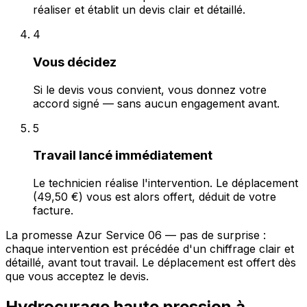
réaliser et établit un devis clair et détaillé.
4
Vous décidez
Si le devis vous convient, vous donnez votre
accord signé — sans aucun engagement avant.
5
Travail lancé immédiatement
Le technicien réalise l'intervention. Le déplacement
(49,50 €) vous est alors offert, déduit de votre
facture.
La promesse Azur Service 06 — pas de surprise :
chaque intervention est précédée d'un chiffrage clair et
détaillé, avant tout travail. Le déplacement est offert dès
que vous acceptez le devis.
Hydrocurage haute pression à