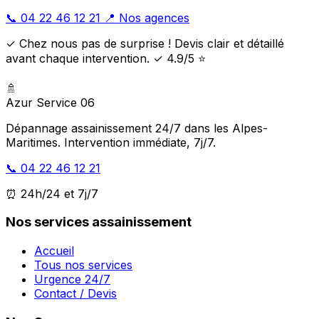
📞 04 22 46 12 21
📍 Nos agences
✓ Chez nous pas de surprise ! Devis clair et détaillé
avant chaque intervention. ✓ 4.9/5 ⭐
🚿
Azur Service 06
Dépannage assainissement 24/7 dans les Alpes-
Maritimes. Intervention immédiate, 7j/7.
📞 04 22 46 12 21
⏰ 24h/24 et 7j/7
Nos services assainissement
Accueil
Tous nos services
Urgence 24/7
Contact / Devis