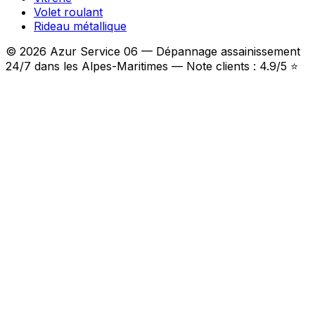
Volet roulant
Rideau métallique
© 2026 Azur Service 06 — Dépannage assainissement
24/7 dans les Alpes-Maritimes — Note clients : 4.9/5 ⭐