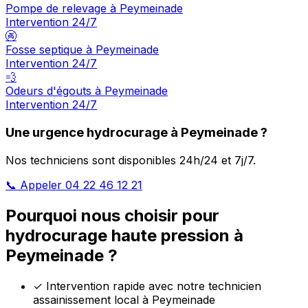
Pompe de relevage à Peymeinade
Intervention 24/7
🚱
Fosse septique à Peymeinade
Intervention 24/7
💨
Odeurs d'égouts à Peymeinade
Intervention 24/7
Une urgence hydrocurage à Peymeinade ?
Nos techniciens sont disponibles 24h/24 et 7j/7.
📞 Appeler 04 22 46 12 21
Pourquoi nous choisir pour
hydrocurage haute pression à
Peymeinade ?
✓
Intervention rapide avec notre technicien
assainissement local à Peymeinade