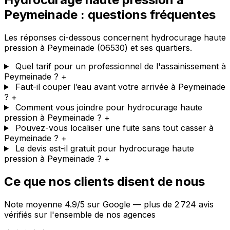
Peymeinade : questions fréquentes
Les réponses ci-dessous concernent hydrocurage haute
pression à Peymeinade (06530) et ses quartiers.
Quel tarif pour un professionnel de l'assainissement à
Peymeinade ?
+
Faut-il couper l’eau avant votre arrivée à Peymeinade
?
+
Comment vous joindre pour hydrocurage haute
pression à Peymeinade ?
+
Pouvez-vous localiser une fuite sans tout casser à
Peymeinade ?
+
Le devis est-il gratuit pour hydrocurage haute
pression à Peymeinade ?
+
Ce que nos clients disent de nous
Note moyenne 4.9/5 sur Google — plus de 2 724 avis
vérifiés sur l'ensemble de nos agences