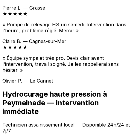
Pierre L. — Grasse
★★★★★
« Pompe de relevage HS un samedi. Intervention dans
l'heure, problème réglé. Merci ! »
Claire B. — Cagnes-sur-Mer
★★★★★
« Équipe sympa et très pro. Devis clair avant
l'intervention, travail soigné. Je les rappellerai sans
hésiter. »
Olivier P. — Le Cannet
Hydrocurage haute pression à
Peymeinade — intervention
immédiate
Technicien assainissement local — Disponible 24h/24 et
7j/7