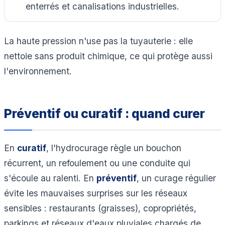
enterrés et canalisations industrielles.
La haute pression n'use pas la tuyauterie : elle
nettoie sans produit chimique, ce qui protège aussi
l'environnement.
Préventif ou curatif : quand curer
En
curatif
, l'hydrocurage règle un bouchon
récurrent, un refoulement ou une conduite qui
s'écoule au ralenti. En
préventif
, un curage régulier
évite les mauvaises surprises sur les réseaux
sensibles : restaurants (graisses), copropriétés,
parkings et réseaux d'eaux pluviales chargés de