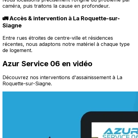
caméra, puis traitons la cause en profondeur.
🚛 Accès & intervention à La Roquette-sur-
Siagne
Entre rues étroites de centre-ville et résidences
récentes, nous adaptons notre matériel à chaque type
de logement.
Azur Service 06 en vidéo
Découvrez nos interventions d'assainissement à La
Roquette-sur-Siagne.