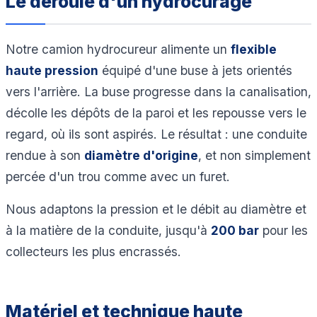
Le déroulé d'un hydrocurage
Notre camion hydrocureur alimente un
flexible
haute pression
équipé d'une buse à jets orientés
vers l'arrière. La buse progresse dans la canalisation,
décolle les dépôts de la paroi et les repousse vers le
regard, où ils sont aspirés. Le résultat : une conduite
rendue à son
diamètre d'origine
, et non simplement
percée d'un trou comme avec un furet.
Nous adaptons la pression et le débit au diamètre et
à la matière de la conduite, jusqu'à
200 bar
pour les
collecteurs les plus encrassés.
Matériel et technique haute