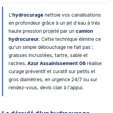
L'
hydrocurage
nettoie vos canalisations
en profondeur grâce à un jet d'eau à très
haute pression projeté par un
camion
hydrocureur
. Cette technique élimine ce
qu'un simple débouchage ne fait pas :
graisses incrustées, tartre, sable et
racines.
Azur Assainissement 06
réalise
curage préventif et curatif sur petits et
gros diamètres, en urgence 24/7 ou sur
rendez-vous, devis clair à l'appui.