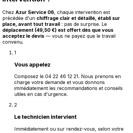
Chez
Azur Service 06
, chaque intervention est
précédée d'un
chiffrage clair et détaillé, établi sur
place, avant tout travail
: pas de surprise. Le
déplacement (49,50 €) est offert dès que vous
acceptez le devis
— vous ne payez que le travail
convenu.
1
Vous appelez
Composez le 04 22 46 12 21. Nous prenons en
charge votre demande et vous donnons
immédiatement les recommandations et conseils
utiles en cas d'urgence.
2
Le technicien intervient
Immédiatement ou sur rendez-vous, selon votre