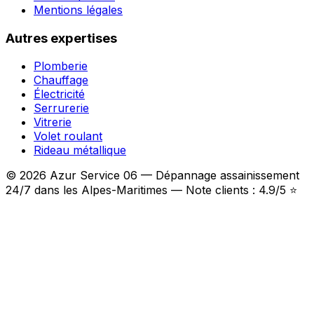
Mentions légales
Autres expertises
Plomberie
Chauffage
Électricité
Serrurerie
Vitrerie
Volet roulant
Rideau métallique
© 2026 Azur Service 06 — Dépannage assainissement
24/7 dans les Alpes-Maritimes — Note clients : 4.9/5 ⭐