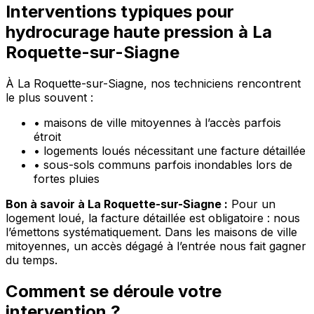
Interventions typiques pour
hydrocurage haute pression à La
Roquette-sur-Siagne
À La Roquette-sur-Siagne, nos techniciens rencontrent
le plus souvent :
•
maisons de ville mitoyennes à l’accès parfois
étroit
•
logements loués nécessitant une facture détaillée
•
sous-sols communs parfois inondables lors de
fortes pluies
Bon à savoir à La Roquette-sur-Siagne :
Pour un
logement loué, la facture détaillée est obligatoire : nous
l’émettons systématiquement. Dans les maisons de ville
mitoyennes, un accès dégagé à l’entrée nous fait gagner
du temps.
Comment se déroule votre
intervention ?