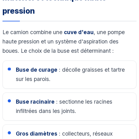
pression
Le camion combine une
cuve d'eau
, une pompe
haute pression et un système d'aspiration des
boues. Le choix de la buse est déterminant :
Buse de curage
: décolle graisses et tartre
sur les parois.
Buse racinaire
: sectionne les racines
infiltrées dans les joints.
Gros diamètres
: collecteurs, réseaux