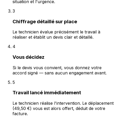
situation et l'urgence.
3
Chiffrage détaillé sur place
Le technicien évalue précisément le travail à
réaliser et établit un devis clair et détaillé.
4
Vous décidez
Si le devis vous convient, vous donnez votre
accord signé — sans aucun engagement avant.
5
Travail lancé immédiatement
Le technicien réalise l'intervention. Le déplacement
(49,50 €) vous est alors offert, déduit de votre
facture.