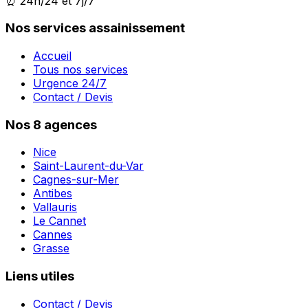
⏰ 24h/24 et 7j/7
Nos services assainissement
Accueil
Tous nos services
Urgence 24/7
Contact / Devis
Nos 8 agences
Nice
Saint-Laurent-du-Var
Cagnes-sur-Mer
Antibes
Vallauris
Le Cannet
Cannes
Grasse
Liens utiles
Contact / Devis