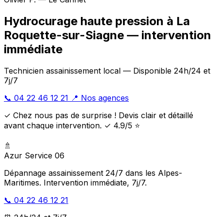
Hydrocurage haute pression à La
Roquette-sur-Siagne — intervention
immédiate
Technicien assainissement local — Disponible 24h/24 et
7j/7
📞 04 22 46 12 21
📍 Nos agences
✓ Chez nous pas de surprise ! Devis clair et détaillé
avant chaque intervention. ✓ 4.9/5 ⭐
🚿
Azur Service 06
Dépannage assainissement 24/7 dans les Alpes-
Maritimes. Intervention immédiate, 7j/7.
📞 04 22 46 12 21