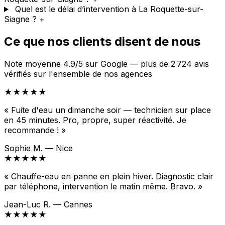
Quel est le délai d’intervention à La Roquette-sur-
Siagne ?
+
Ce que nos clients disent de nous
Note moyenne 4.9/5 sur Google — plus de 2 724 avis
vérifiés sur l'ensemble de nos agences
★★★★★
« Fuite d'eau un dimanche soir — technicien sur place
en 45 minutes. Pro, propre, super réactivité. Je
recommande ! »
Sophie M. — Nice
★★★★★
« Chauffe-eau en panne en plein hiver. Diagnostic clair
par téléphone, intervention le matin même. Bravo. »
Jean-Luc R. — Cannes
★★★★★