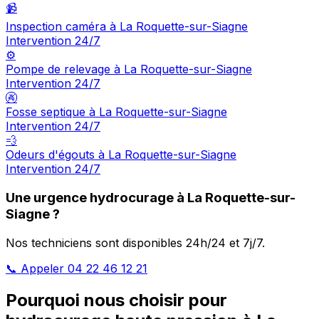
📹
Inspection caméra à La Roquette-sur-Siagne
Intervention 24/7
⚙️
Pompe de relevage à La Roquette-sur-Siagne
Intervention 24/7
🚱
Fosse septique à La Roquette-sur-Siagne
Intervention 24/7
💨
Odeurs d'égouts à La Roquette-sur-Siagne
Intervention 24/7
Une urgence hydrocurage à La Roquette-sur-
Siagne ?
Nos techniciens sont disponibles 24h/24 et 7j/7.
📞 Appeler 04 22 46 12 21
Pourquoi nous choisir pour