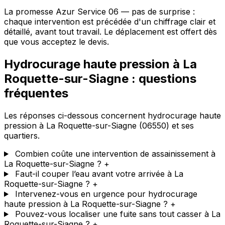
La promesse Azur Service 06 — pas de surprise :
chaque intervention est précédée d'un chiffrage clair et
détaillé, avant tout travail. Le déplacement est offert dès
que vous acceptez le devis.
Hydrocurage haute pression à La
Roquette-sur-Siagne : questions
fréquentes
Les réponses ci-dessous concernent hydrocurage haute
pression à La Roquette-sur-Siagne (06550) et ses
quartiers.
Combien coûte une intervention de assainissement à
La Roquette-sur-Siagne ?
+
Faut-il couper l’eau avant votre arrivée à La
Roquette-sur-Siagne ?
+
Intervenez-vous en urgence pour hydrocurage
haute pression à La Roquette-sur-Siagne ?
+
Pouvez-vous localiser une fuite sans tout casser à La
Roquette-sur-Siagne ?
+