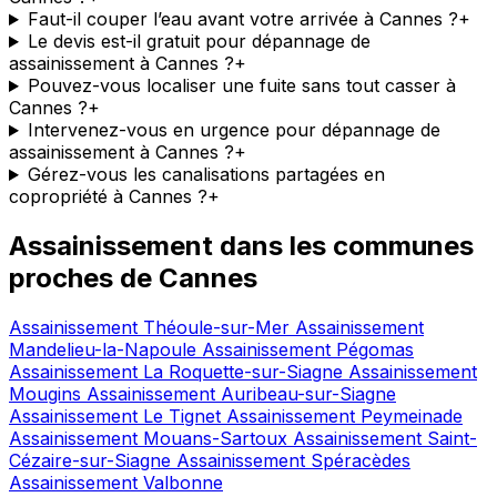
Faut-il couper l’eau avant votre arrivée à Cannes ?
+
Le devis est-il gratuit pour dépannage de
assainissement à Cannes ?
+
Pouvez-vous localiser une fuite sans tout casser à
Cannes ?
+
Intervenez-vous en urgence pour dépannage de
assainissement à Cannes ?
+
Gérez-vous les canalisations partagées en
copropriété à Cannes ?
+
Assainissement dans les communes
proches de Cannes
Assainissement Théoule-sur-Mer
Assainissement
Mandelieu-la-Napoule
Assainissement Pégomas
Assainissement La Roquette-sur-Siagne
Assainissement
Mougins
Assainissement Auribeau-sur-Siagne
Assainissement Le Tignet
Assainissement Peymeinade
Assainissement Mouans-Sartoux
Assainissement Saint-
Cézaire-sur-Siagne
Assainissement Spéracèdes
Assainissement Valbonne