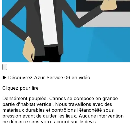
▶️ Découvrez Azur Service 06 en vidéo
Cliquez pour lire
Densément peuplée, Cannes se compose en grande
partie d'habitat vertical. Nous travaillons avec des
matériaux durables et contrôlons l’étanchéité sous
pression avant de quitter les lieux. Aucune intervention
ne démarre sans votre accord sur le devis.