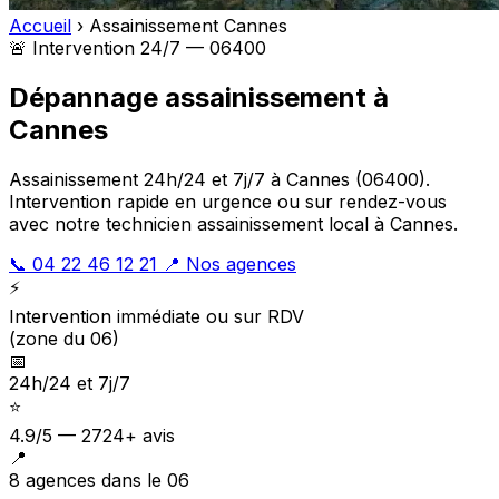
Accueil
›
Assainissement Cannes
🚨 Intervention 24/7 — 06400
Dépannage assainissement à
Cannes
Assainissement 24h/24 et 7j/7 à Cannes (06400).
Intervention rapide en urgence ou sur rendez-vous
avec notre technicien assainissement local à Cannes.
📞 04 22 46 12 21
📍 Nos agences
⚡
Intervention immédiate ou sur RDV
(zone du 06)
📅
24h/24 et 7j/7
⭐
4.9/5 — 2724+ avis
📍
8 agences dans le 06