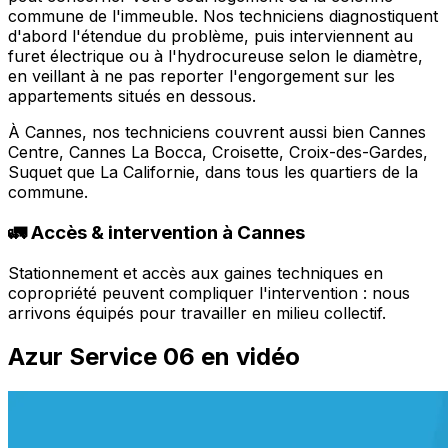
commune de l'immeuble. Nos techniciens diagnostiquent
d'abord l'étendue du problème, puis interviennent au
furet électrique ou à l'hydrocureuse selon le diamètre,
en veillant à ne pas reporter l'engorgement sur les
appartements situés en dessous.
À Cannes, nos techniciens couvrent aussi bien Cannes
Centre, Cannes La Bocca, Croisette, Croix-des-Gardes,
Suquet que La Californie, dans tous les quartiers de la
commune.
🚛 Accès & intervention à Cannes
Stationnement et accès aux gaines techniques en
copropriété peuvent compliquer l'intervention : nous
arrivons équipés pour travailler en milieu collectif.
Azur Service 06 en vidéo