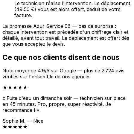
Le technicien réalise l'intervention. Le déplacement
(49,50 €) vous est alors offert, déduit de votre
facture.
La promesse Azur Service 06 — pas de surprise :
chaque intervention est précédée d'un chiffrage clair et
détaillé, avant tout travail. Le déplacement est offert dès
que vous acceptez le devis.
Ce que nos clients disent de nous
Note moyenne 4.9/5 sur Google — plus de 2 724 avis
vérifiés sur l'ensemble de nos agences
★★★★★
« Fuite d'eau un dimanche soir — technicien sur place
en 45 minutes. Pro, propre, super réactivité. Je
recommande ! »
Sophie M. — Nice
★★★★★