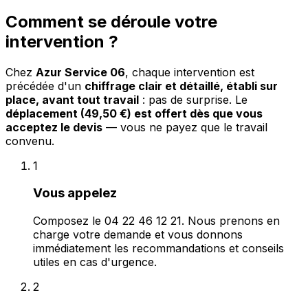
Comment se déroule votre
intervention ?
Chez
Azur Service 06
, chaque intervention est
précédée d'un
chiffrage clair et détaillé, établi sur
place, avant tout travail
: pas de surprise. Le
déplacement (49,50 €) est offert dès que vous
acceptez le devis
— vous ne payez que le travail
convenu.
1
Vous appelez
Composez le 04 22 46 12 21. Nous prenons en
charge votre demande et vous donnons
immédiatement les recommandations et conseils
utiles en cas d'urgence.
2