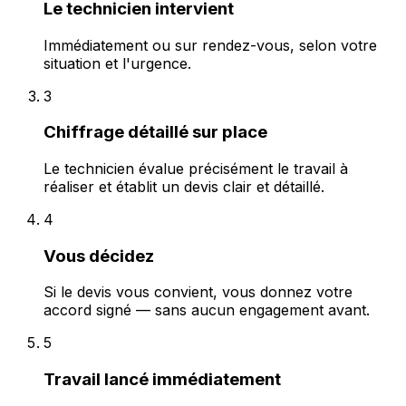
Le technicien intervient
Immédiatement ou sur rendez-vous, selon votre
situation et l'urgence.
3
Chiffrage détaillé sur place
Le technicien évalue précisément le travail à
réaliser et établit un devis clair et détaillé.
4
Vous décidez
Si le devis vous convient, vous donnez votre
accord signé — sans aucun engagement avant.
5
Travail lancé immédiatement