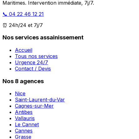
Maritimes. Intervention immédiate, 7j/7.
📞 04 22 46 12 21
⏰ 24h/24 et 7j/7
Nos services assainissement
Accueil
Tous nos services
Urgence 24/7
Contact / Devis
Nos 8 agences
Nice
Saint-Laurent-du-Var
Cagnes-sur-Mer
Antibes
Vallauris
Le Cannet
Cannes
Grasse