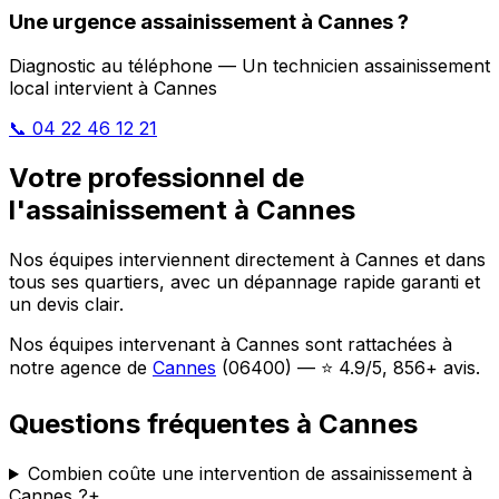
Une urgence assainissement à Cannes ?
Diagnostic au téléphone — Un technicien assainissement
local intervient à Cannes
📞 04 22 46 12 21
Votre professionnel de
l'assainissement à Cannes
Nos équipes interviennent directement à Cannes et dans
tous ses quartiers, avec un dépannage rapide garanti et
un devis clair.
Nos équipes intervenant à Cannes sont rattachées à
notre agence de
Cannes
(06400) — ⭐ 4.9/5, 856+ avis.
Questions fréquentes à Cannes
Combien coûte une intervention de assainissement à
Cannes ?
+