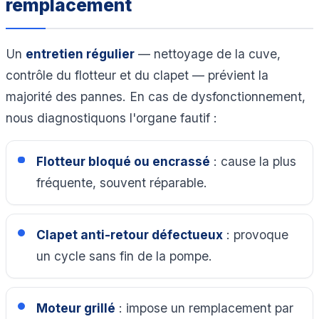
remplacement
Un
entretien régulier
— nettoyage de la cuve,
contrôle du flotteur et du clapet — prévient la
majorité des pannes. En cas de dysfonctionnement,
nous diagnostiquons l'organe fautif :
Flotteur bloqué ou encrassé
: cause la plus
fréquente, souvent réparable.
Clapet anti-retour défectueux
: provoque
un cycle sans fin de la pompe.
Moteur grillé
: impose un remplacement par