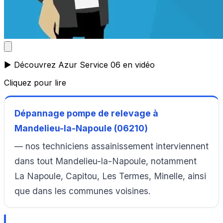
▶️ Découvrez Azur Service 06 en vidéo
Cliquez pour lire
Dépannage pompe de relevage à
Mandelieu-la-Napoule (06210)
— nos techniciens assainissement interviennent
dans tout Mandelieu-la-Napoule, notamment
La Napoule, Capitou, Les Termes, Minelle, ainsi
que dans les communes voisines.