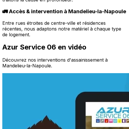
🚛 Accès & intervention à Mandelieu-la-Napoule
Entre rues étroites de centre-ville et résidences
récentes, nous adaptons notre matériel à chaque type
de logement.
Azur Service 06 en vidéo
Découvrez nos interventions d'assainissement à
Mandelieu-la-Napoule.