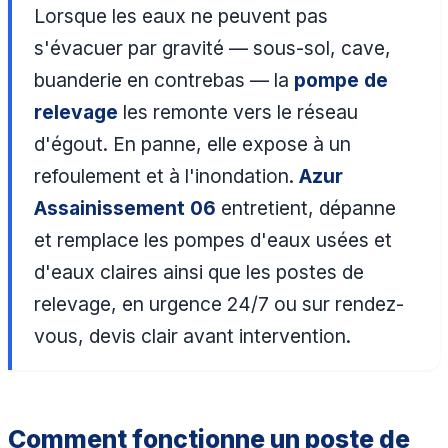
Lorsque les eaux ne peuvent pas
s'évacuer par gravité — sous-sol, cave,
buanderie en contrebas — la
pompe de
relevage
les remonte vers le réseau
d'égout. En panne, elle expose à un
refoulement et à l'inondation.
Azur
Assainissement 06
entretient, dépanne
et remplace les pompes d'eaux usées et
d'eaux claires ainsi que les postes de
relevage, en urgence 24/7 ou sur rendez-
vous, devis clair avant intervention.
Comment fonctionne un poste de