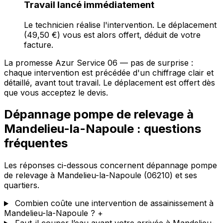
Travail lancé immédiatement
Le technicien réalise l'intervention. Le déplacement
(49,50 €) vous est alors offert, déduit de votre
facture.
La promesse Azur Service 06 — pas de surprise :
chaque intervention est précédée d'un chiffrage clair et
détaillé, avant tout travail. Le déplacement est offert dès
que vous acceptez le devis.
Dépannage pompe de relevage à
Mandelieu-la-Napoule : questions
fréquentes
Les réponses ci-dessous concernent dépannage pompe
de relevage à Mandelieu-la-Napoule (06210) et ses
quartiers.
Combien coûte une intervention de assainissement à
Mandelieu-la-Napoule ?
+