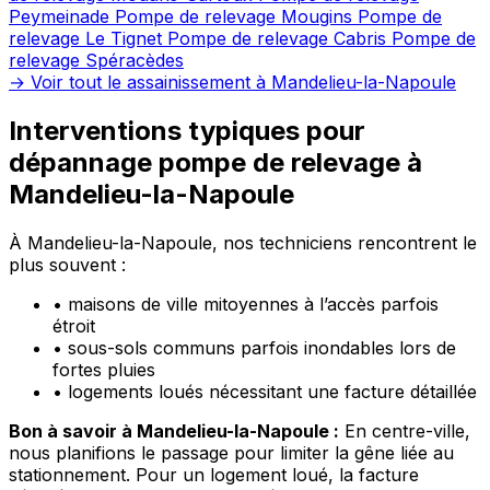
Peymeinade
Pompe de relevage Mougins
Pompe de
relevage Le Tignet
Pompe de relevage Cabris
Pompe de
relevage Spéracèdes
→ Voir tout le assainissement à Mandelieu-la-Napoule
Interventions typiques pour
dépannage pompe de relevage à
Mandelieu-la-Napoule
À Mandelieu-la-Napoule, nos techniciens rencontrent le
plus souvent :
•
maisons de ville mitoyennes à l’accès parfois
étroit
•
sous-sols communs parfois inondables lors de
fortes pluies
•
logements loués nécessitant une facture détaillée
Bon à savoir à Mandelieu-la-Napoule :
En centre-ville,
nous planifions le passage pour limiter la gêne liée au
stationnement. Pour un logement loué, la facture