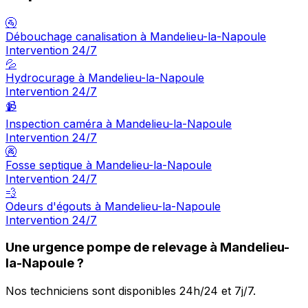
🚰
Débouchage canalisation à Mandelieu-la-Napoule
Intervention 24/7
💦
Hydrocurage à Mandelieu-la-Napoule
Intervention 24/7
📹
Inspection caméra à Mandelieu-la-Napoule
Intervention 24/7
🚱
Fosse septique à Mandelieu-la-Napoule
Intervention 24/7
💨
Odeurs d'égouts à Mandelieu-la-Napoule
Intervention 24/7
Une urgence pompe de relevage à Mandelieu-
la-Napoule ?
Nos techniciens sont disponibles 24h/24 et 7j/7.