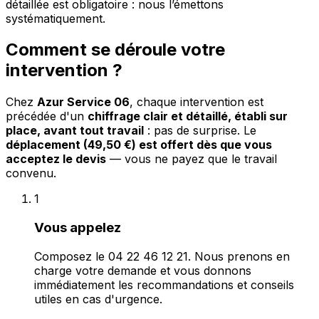
détaillée est obligatoire : nous l’émettons
systématiquement.
Comment se déroule votre
intervention ?
Chez
Azur Service 06
, chaque intervention est
précédée d'un
chiffrage clair et détaillé, établi sur
place, avant tout travail
: pas de surprise. Le
déplacement (49,50 €) est offert dès que vous
acceptez le devis
— vous ne payez que le travail
convenu.
1
Vous appelez
Composez le 04 22 46 12 21. Nous prenons en
charge votre demande et vous donnons
immédiatement les recommandations et conseils
utiles en cas d'urgence.