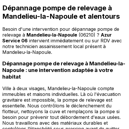
Dépannage pompe de relevage à
Mandelieu-la-Napoule et alentours
Besoin d'une intervention pour dépannage pompe de
relevage à
Mandelieu-la-Napoule
(06210) ?
Azur
Service 06
intervient immédiatement ou sur RDV avec
notre technicien assainissement local présent à
Mandelieu-la-Napoule
.
Dépannage pompe de relevage à Mandelieu-la-
Napoule : une intervention adaptée à votre
habitat
Ville à deux visages, Mandelieu-la-Napoule compte
immeubles et maisons individuelles. Là où l'évacuation
gravitaire est impossible, la pompe de relevage est
essentielle. Nous contrôlons le déclenchement du
flotteur, nettoyons la cuve et remplaçons la pompe si
besoin pour prévenir tout débordement d'eaux usées.
Nous travaillons avec des matériaux durables et
contrôlons l’étanchéité sous pression avant de quitter