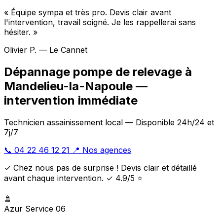
« Équipe sympa et très pro. Devis clair avant
l'intervention, travail soigné. Je les rappellerai sans
hésiter. »
Olivier P. — Le Cannet
Dépannage pompe de relevage à
Mandelieu-la-Napoule —
intervention immédiate
Technicien assainissement local — Disponible 24h/24 et
7j/7
📞 04 22 46 12 21
📍 Nos agences
✓ Chez nous pas de surprise ! Devis clair et détaillé
avant chaque intervention. ✓ 4.9/5 ⭐
🚿
Azur Service 06