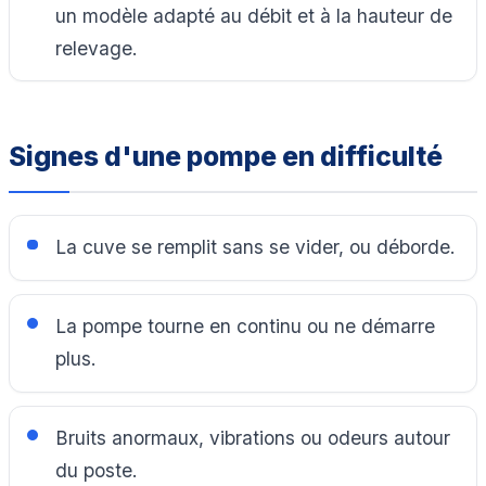
un modèle adapté au débit et à la hauteur de
relevage.
Signes d'une pompe en difficulté
La cuve se remplit sans se vider, ou déborde.
La pompe tourne en continu ou ne démarre
plus.
Bruits anormaux, vibrations ou odeurs autour
du poste.