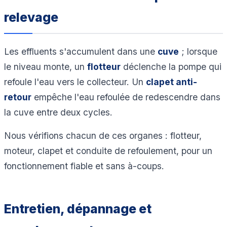
relevage
Les effluents s'accumulent dans une
cuve
; lorsque
le niveau monte, un
flotteur
déclenche la pompe qui
refoule l'eau vers le collecteur. Un
clapet anti-
retour
empêche l'eau refoulée de redescendre dans
la cuve entre deux cycles.
Nous vérifions chacun de ces organes : flotteur,
moteur, clapet et conduite de refoulement, pour un
fonctionnement fiable et sans à-coups.
Entretien, dépannage et