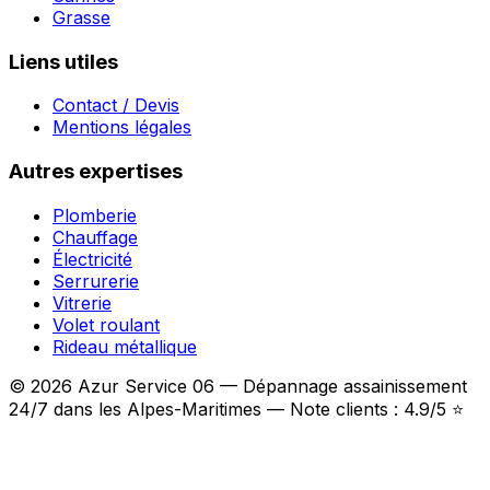
Grasse
Liens utiles
Contact / Devis
Mentions légales
Autres expertises
Plomberie
Chauffage
Électricité
Serrurerie
Vitrerie
Volet roulant
Rideau métallique
© 2026 Azur Service 06 — Dépannage assainissement
24/7 dans les Alpes-Maritimes — Note clients : 4.9/5 ⭐