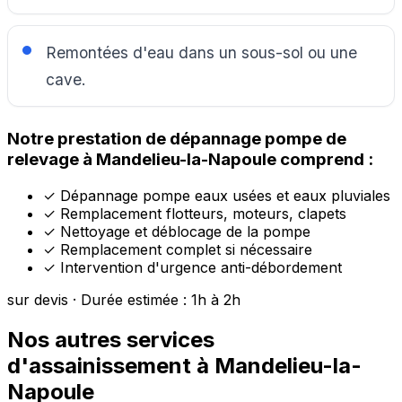
Remontées d'eau dans un sous-sol ou une
cave.
Notre prestation de dépannage pompe de
relevage à Mandelieu-la-Napoule comprend :
✓
Dépannage pompe eaux usées et eaux pluviales
✓
Remplacement flotteurs, moteurs, clapets
✓
Nettoyage et déblocage de la pompe
✓
Remplacement complet si nécessaire
✓
Intervention d'urgence anti-débordement
sur devis · Durée estimée : 1h à 2h
Nos autres services
d'assainissement à Mandelieu-la-
Napoule