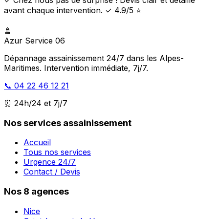
avant chaque intervention. ✓ 4.9/5 ⭐
🚿
Azur Service 06
Dépannage assainissement 24/7 dans les Alpes-
Maritimes. Intervention immédiate, 7j/7.
📞 04 22 46 12 21
⏰ 24h/24 et 7j/7
Nos services assainissement
Accueil
Tous nos services
Urgence 24/7
Contact / Devis
Nos 8 agences
Nice