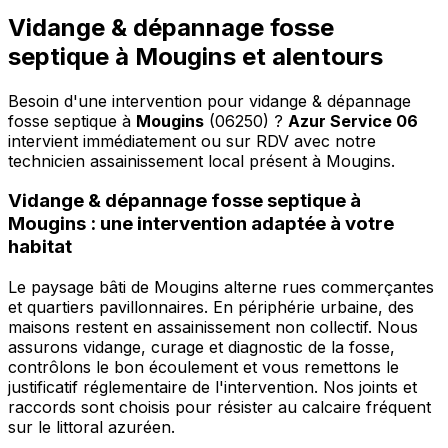
Vidange & dépannage fosse
septique à Mougins et alentours
Besoin d'une intervention pour vidange & dépannage
fosse septique à
Mougins
(06250) ?
Azur Service 06
intervient immédiatement ou sur RDV avec notre
technicien assainissement local présent à Mougins
.
Vidange & dépannage fosse septique à
Mougins : une intervention adaptée à votre
habitat
Le paysage bâti de Mougins alterne rues commerçantes
et quartiers pavillonnaires. En périphérie urbaine, des
maisons restent en assainissement non collectif. Nous
assurons vidange, curage et diagnostic de la fosse,
contrôlons le bon écoulement et vous remettons le
justificatif réglementaire de l'intervention. Nos joints et
raccords sont choisis pour résister au calcaire fréquent
sur le littoral azuréen.