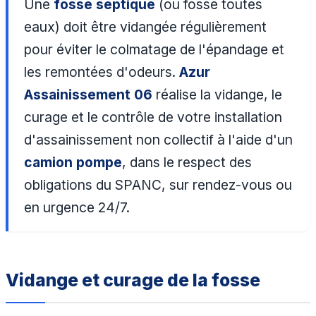
Une
fosse septique
(ou fosse toutes
eaux) doit être vidangée régulièrement
pour éviter le colmatage de l'épandage et
les remontées d'odeurs.
Azur
Assainissement 06
réalise la vidange, le
curage et le contrôle de votre installation
d'assainissement non collectif à l'aide d'un
camion pompe
, dans le respect des
obligations du SPANC, sur rendez-vous ou
en urgence 24/7.
Vidange et curage de la fosse