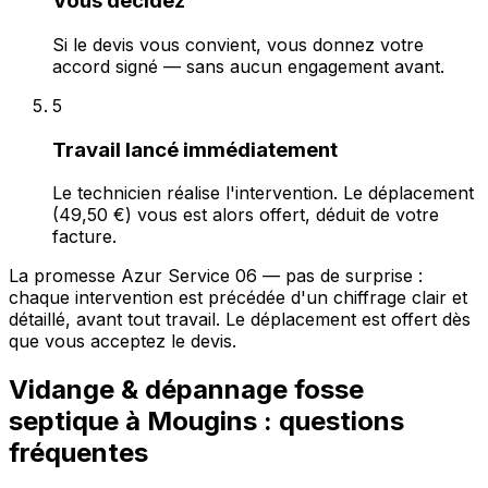
Vous décidez
Si le devis vous convient, vous donnez votre
accord signé — sans aucun engagement avant.
5
Travail lancé immédiatement
Le technicien réalise l'intervention. Le déplacement
(49,50 €) vous est alors offert, déduit de votre
facture.
La promesse Azur Service 06 — pas de surprise :
chaque intervention est précédée d'un chiffrage clair et
détaillé, avant tout travail. Le déplacement est offert dès
que vous acceptez le devis.
Vidange & dépannage fosse
septique à Mougins : questions
fréquentes