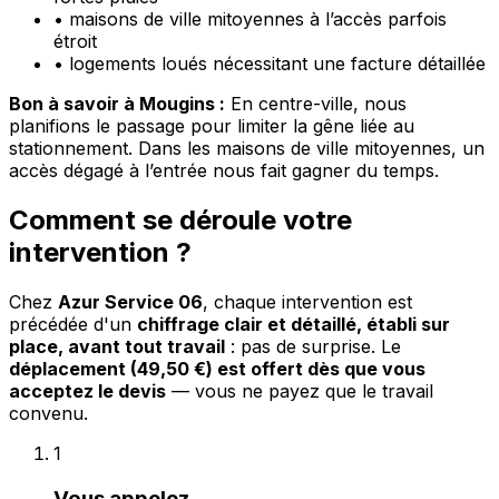
•
maisons de ville mitoyennes à l’accès parfois
étroit
•
logements loués nécessitant une facture détaillée
Bon à savoir à Mougins :
En centre-ville, nous
planifions le passage pour limiter la gêne liée au
stationnement. Dans les maisons de ville mitoyennes, un
accès dégagé à l’entrée nous fait gagner du temps.
Comment se déroule votre
intervention ?
Chez
Azur Service 06
, chaque intervention est
précédée d'un
chiffrage clair et détaillé, établi sur
place, avant tout travail
: pas de surprise. Le
déplacement (49,50 €) est offert dès que vous
acceptez le devis
— vous ne payez que le travail
convenu.
1
Vous appelez