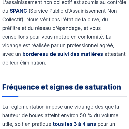
L'assainissement non collectif est soumis au contrôle
du
SPANC
(Service Public d'Assainissement Non
Collectif). Nous vérifions l'état de la cuve, du
préfiltre et du réseau d'épandage, et vous
conseillons pour vous mettre en conformité. La
vidange est réalisée par un professionnel agréé,
avec un
bordereau de suivi des matières
attestant
de leur élimination.
Fréquence et signes de saturation
La réglementation impose une vidange dès que la
hauteur de boues atteint environ 50 % du volume
utile, soit en pratique
tous les 3 à 4 ans
pour un