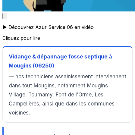
▶️ Découvrez Azur Service 06 en vidéo
Cliquez pour lire
Vidange & dépannage fosse septique à
Mougins (06250)
— nos techniciens assainissement interviennent
dans tout Mougins, notamment Mougins
Village, Tournamy, Font de l'Orme, Les
Campelières, ainsi que dans les communes
voisines.