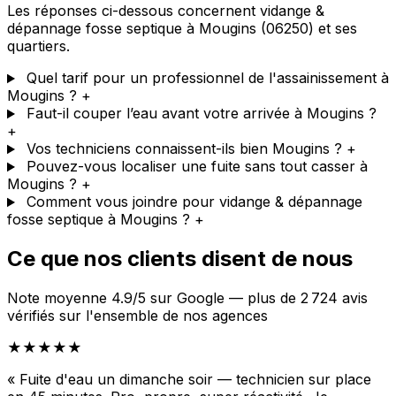
Les réponses ci-dessous concernent vidange &
dépannage fosse septique à Mougins (06250) et ses
quartiers.
Quel tarif pour un professionnel de l'assainissement à
Mougins ?
+
Faut-il couper l’eau avant votre arrivée à Mougins ?
+
Vos techniciens connaissent-ils bien Mougins ?
+
Pouvez-vous localiser une fuite sans tout casser à
Mougins ?
+
Comment vous joindre pour vidange & dépannage
fosse septique à Mougins ?
+
Ce que nos clients disent de nous
Note moyenne 4.9/5 sur Google — plus de 2 724 avis
vérifiés sur l'ensemble de nos agences
★★★★★
« Fuite d'eau un dimanche soir — technicien sur place