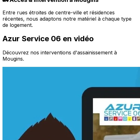
Entre rues étroites de centre-ville et résidences
récentes, nous adaptons notre matériel à chaque type
de logement.
Azur Service 06 en vidéo
Découvrez nos interventions d'assainissement à
Mougins.