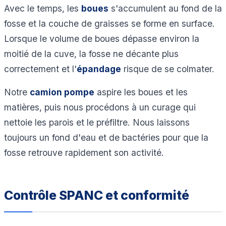
Avec le temps, les
boues
s'accumulent au fond de la
fosse et la couche de graisses se forme en surface.
Lorsque le volume de boues dépasse environ la
moitié de la cuve, la fosse ne décante plus
correctement et l'
épandage
risque de se colmater.
Notre
camion pompe
aspire les boues et les
matières, puis nous procédons à un curage qui
nettoie les parois et le préfiltre. Nous laissons
toujours un fond d'eau et de bactéries pour que la
fosse retrouve rapidement son activité.
Contrôle SPANC et conformité