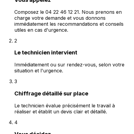
Composez le 04 22 46 12 21. Nous prenons en
charge votre demande et vous donnons
immédiatement les recommandations et conseils
utiles en cas d'urgence.
2
Le technicien intervient
Immédiatement ou sur rendez-vous, selon votre
situation et l'urgence.
3
Chiffrage détaillé sur place
Le technicien évalue précisément le travail à
réaliser et établit un devis clair et détaillé.
4