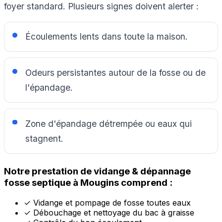
foyer standard. Plusieurs signes doivent alerter :
Écoulements lents dans toute la maison.
Odeurs persistantes autour de la fosse ou de
l'épandage.
Zone d'épandage détrempée ou eaux qui
stagnent.
Notre prestation de vidange & dépannage
fosse septique à Mougins comprend :
✓
Vidange et pompage de fosse toutes eaux
✓
Débouchage et nettoyage du bac à graisse