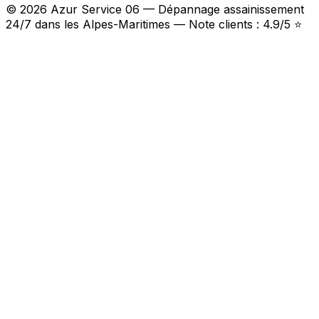
© 2026 Azur Service 06 — Dépannage assainissement
24/7 dans les Alpes-Maritimes — Note clients : 4.9/5 ⭐