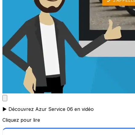
▶️ Découvrez Azur Service 06 en vidéo
Cliquez pour lire