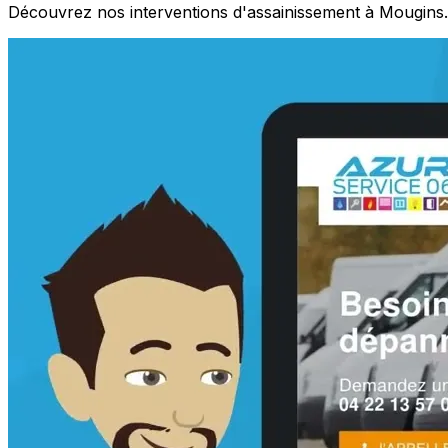
Découvrez nos interventions d'assainissement à Mougins.