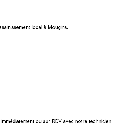
ssainissement local à Mougins.
t immédiatement ou sur RDV avec notre technicien