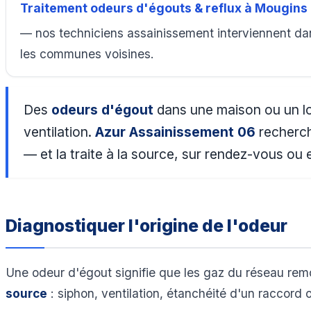
Traitement odeurs d'égouts & reflux à Mougins
— nos techniciens assainissement interviennent da
les communes voisines.
Des
odeurs d'égout
dans une maison ou un loc
ventilation.
Azur Assainissement 06
recherch
— et la traite à la source, sur rendez-vous ou 
Diagnostiquer l'origine de l'odeur
Une odeur d'égout signifie que les gaz du réseau remo
source
: siphon, ventilation, étanchéité d'un raccord 