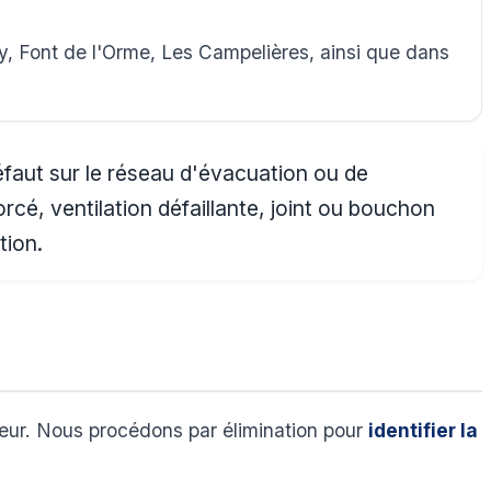
, Font de l'Orme, Les Campelières, ainsi que dans
éfaut sur le réseau d'évacuation ou de
cé, ventilation défaillante, joint ou bouchon
tion.
ieur. Nous procédons par élimination pour
identifier la