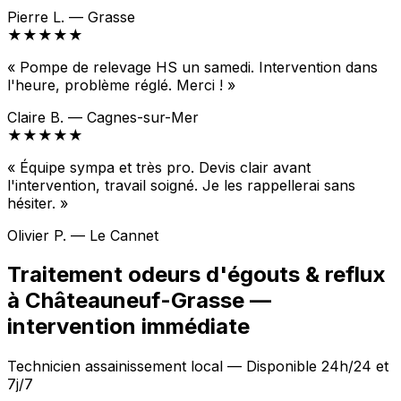
Pierre L. — Grasse
★★★★★
« Pompe de relevage HS un samedi. Intervention dans
l'heure, problème réglé. Merci ! »
Claire B. — Cagnes-sur-Mer
★★★★★
« Équipe sympa et très pro. Devis clair avant
l'intervention, travail soigné. Je les rappellerai sans
hésiter. »
Olivier P. — Le Cannet
Traitement odeurs d'égouts & reflux
à Châteauneuf-Grasse —
intervention immédiate
Technicien assainissement local — Disponible 24h/24 et
7j/7