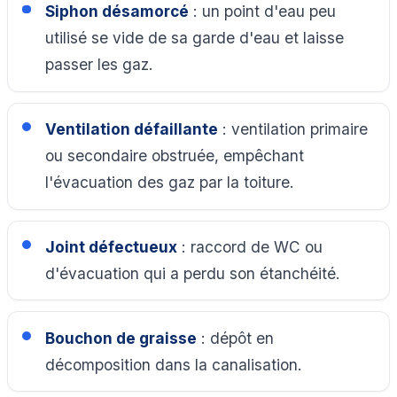
Siphon désamorcé
: un point d'eau peu
utilisé se vide de sa garde d'eau et laisse
passer les gaz.
Ventilation défaillante
: ventilation primaire
ou secondaire obstruée, empêchant
l'évacuation des gaz par la toiture.
Joint défectueux
: raccord de WC ou
d'évacuation qui a perdu son étanchéité.
Bouchon de graisse
: dépôt en
décomposition dans la canalisation.