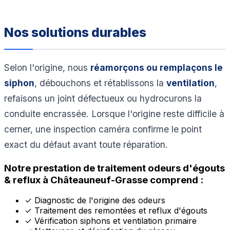
Nos solutions durables
Selon l'origine, nous
réamorçons ou remplaçons le
siphon
, débouchons et rétablissons la
ventilation
,
refaisons un joint défectueux ou hydrocurons la
conduite encrassée. Lorsque l'origine reste difficile à
cerner, une inspection caméra confirme le point
exact du défaut avant toute réparation.
Notre prestation de traitement odeurs d'égouts
& reflux à Châteauneuf-Grasse comprend :
✓
Diagnostic de l'origine des odeurs
✓
Traitement des remontées et reflux d'égouts
✓
Vérification siphons et ventilation primaire