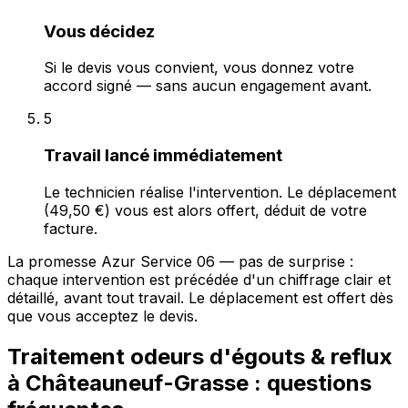
Vous décidez
Si le devis vous convient, vous donnez votre
accord signé — sans aucun engagement avant.
5
Travail lancé immédiatement
Le technicien réalise l'intervention. Le déplacement
(49,50 €) vous est alors offert, déduit de votre
facture.
La promesse Azur Service 06 — pas de surprise :
chaque intervention est précédée d'un chiffrage clair et
détaillé, avant tout travail. Le déplacement est offert dès
que vous acceptez le devis.
Traitement odeurs d'égouts & reflux
à Châteauneuf-Grasse : questions