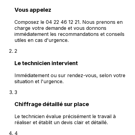
Vous appelez
Composez le 04 22 46 12 21. Nous prenons en
charge votre demande et vous donnons
immédiatement les recommandations et conseils
utiles en cas d'urgence.
2
Le technicien intervient
Immédiatement ou sur rendez-vous, selon votre
situation et l'urgence.
3
Chiffrage détaillé sur place
Le technicien évalue précisément le travail à
réaliser et établit un devis clair et détaillé.
4