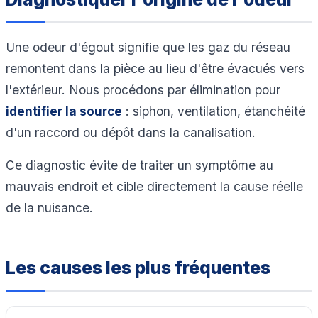
Une odeur d'égout signifie que les gaz du réseau
remontent dans la pièce au lieu d'être évacués vers
l'extérieur. Nous procédons par élimination pour
identifier la source
: siphon, ventilation, étanchéité
d'un raccord ou dépôt dans la canalisation.
Ce diagnostic évite de traiter un symptôme au
mauvais endroit et cible directement la cause réelle
de la nuisance.
Les causes les plus fréquentes