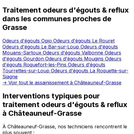
Traitement odeurs d'égouts & reflux
dans les communes proches de
Grasse
Odeurs d'égouts Opio
Odeurs d'égouts Le Rouret
Odeurs d'égouts Le Bar-sur-Loup
Odeurs d'égouts
Mouans-Sartoux
Odeurs d'égouts Valbonne
Odeurs
d'égouts Gourdon
Odeurs d'égouts Mougins
Odeurs
d'égouts Roquefort-les-Pins
Odeurs d'égouts
Tourrettes-sur-Loup
Odeurs d'égouts La Roquette-sur-
Siagne
→ Voir tout le assainissement à Châteauneuf-Grasse
Interventions typiques pour
traitement odeurs d'égouts & reflux
à Châteauneuf-Grasse
À Châteauneuf-Grasse, nos techniciens rencontrent le
plus souvent :