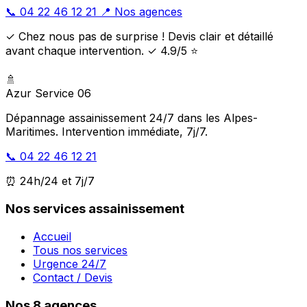
📞 04 22 46 12 21
📍 Nos agences
✓ Chez nous pas de surprise ! Devis clair et détaillé
avant chaque intervention. ✓ 4.9/5 ⭐
🚿
Azur Service 06
Dépannage assainissement 24/7 dans les Alpes-
Maritimes. Intervention immédiate, 7j/7.
📞 04 22 46 12 21
⏰ 24h/24 et 7j/7
Nos services assainissement
Accueil
Tous nos services
Urgence 24/7
Contact / Devis
Nos 8 agences