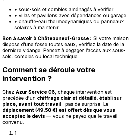
•
sous-sols et combles aménagés à vérifier
•
villas et pavillons avec dépendances ou garage
•
chauffe-eau thermodynamiques ou panneaux
solaires à maintenir
Bon à savoir à Châteauneuf-Grasse :
Si votre maison
dispose d’une fosse toutes eaux, vérifiez la date de la
dernière vidange. Pensez à dégager l’accès aux sous-
sols, combles ou local technique.
Comment se déroule votre
intervention ?
Chez
Azur Service 06
, chaque intervention est
précédée d'un
chiffrage clair et détaillé, établi sur
place, avant tout travail
: pas de surprise. Le
déplacement (49,50 €) est offert dès que vous
acceptez le devis
— vous ne payez que le travail
convenu.
1