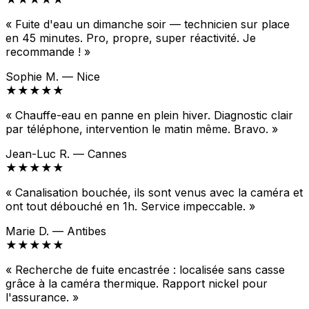
« Fuite d'eau un dimanche soir — technicien sur place
en 45 minutes. Pro, propre, super réactivité. Je
recommande ! »
Sophie M. — Nice
★★★★★
« Chauffe-eau en panne en plein hiver. Diagnostic clair
par téléphone, intervention le matin même. Bravo. »
Jean-Luc R. — Cannes
★★★★★
« Canalisation bouchée, ils sont venus avec la caméra et
ont tout débouché en 1h. Service impeccable. »
Marie D. — Antibes
★★★★★
« Recherche de fuite encastrée : localisée sans casse
grâce à la caméra thermique. Rapport nickel pour
l'assurance. »