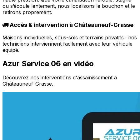
ou s’écoule lentement, nous localisons le bouchon et le
retirons proprement.
🚛 Accès & intervention à Châteauneuf-Grasse
Maisons individuelles, sous-sols et terrains privatifs : nos
techniciens interviennent facilement avec leur véhicule
équipé.
Azur Service 06 en vidéo
Découvrez nos interventions d'assainissement à
Châteauneuf-Grasse.