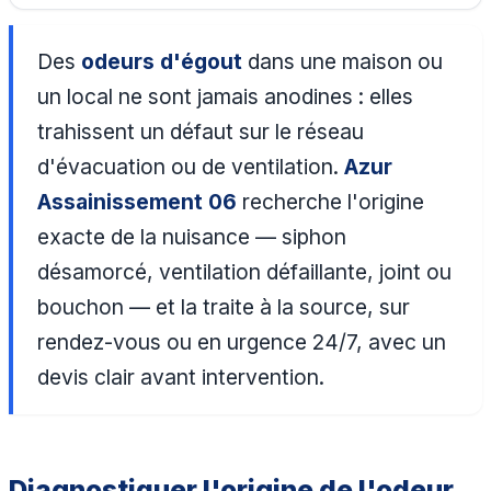
Des
odeurs d'égout
dans une maison ou
un local ne sont jamais anodines : elles
trahissent un défaut sur le réseau
d'évacuation ou de ventilation.
Azur
Assainissement 06
recherche l'origine
exacte de la nuisance — siphon
désamorcé, ventilation défaillante, joint ou
bouchon — et la traite à la source, sur
rendez-vous ou en urgence 24/7, avec un
devis clair avant intervention.
Diagnostiquer l'origine de l'odeur