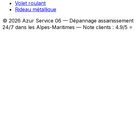
Volet roulant
Rideau métallique
© 2026 Azur Service 06 — Dépannage assainissement
24/7 dans les Alpes-Maritimes — Note clients : 4.9/5 ⭐