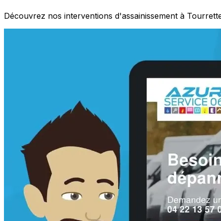
Découvrez nos interventions d'assainissement à Tourrett