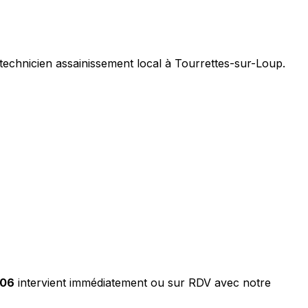
technicien assainissement local à Tourrettes-sur-Loup.
 06
intervient immédiatement ou sur RDV avec notre