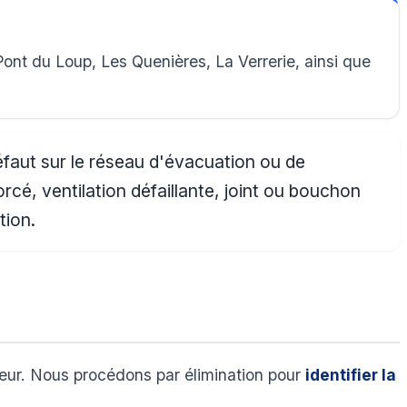
ont du Loup, Les Quenières, La Verrerie, ainsi que
éfaut sur le réseau d'évacuation ou de
cé, ventilation défaillante, joint ou bouchon
tion.
ieur. Nous procédons par élimination pour
identifier la