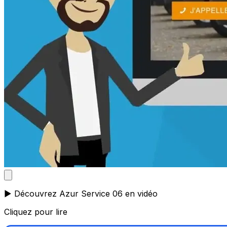
▶️ Découvrez Azur Service 06 en vidéo
Cliquez pour lire