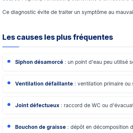
Ce diagnostic évite de traiter un symptôme au mauvais
Les causes les plus fréquentes
Siphon désamorcé
: un point d'eau peu utilisé 
Ventilation défaillante
: ventilation primaire ou
Joint défectueux
: raccord de WC ou d'évacuati
Bouchon de graisse
: dépôt en décomposition da