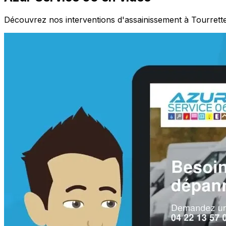
Découvrez nos interventions d'assainissement à Tourrett