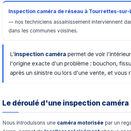
Inspection caméra de réseau à Tourrettes-sur-
— nos techniciens assainissement interviennent dan
dans les communes voisines.
L'
inspection caméra
permet de voir l'intérie
l'origine exacte d'un problème : bouchon, fiss
après un sinistre ou lors d'une vente, et vous
Le déroulé d'une inspection caméra
Nous introduisons une
caméra motorisée
par un rega