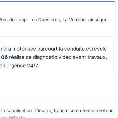
ont du Loup, Les Quenières, La Verrerie, ainsi que
améra motorisée parcourt la conduite et révèle
 06
réalise ce diagnostic vidéo avant travaux,
 en urgence 24/7.
la canalisation. L'image, transmise en temps réel sur