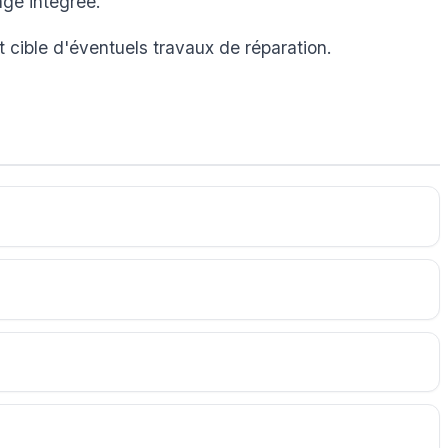
age intégrée.
t cible d'éventuels travaux de réparation.