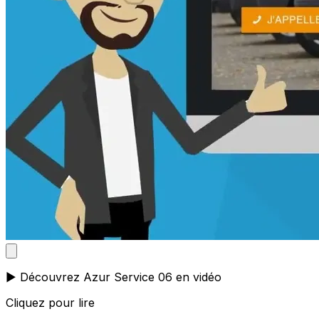
▶️ Découvrez Azur Service 06 en vidéo
Cliquez pour lire