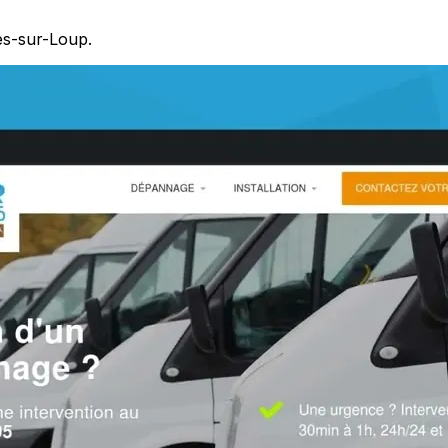
es-sur-Loup.