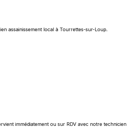
ien assainissement local à Tourrettes-sur-Loup.
ervient immédiatement ou sur RDV avec notre technicien