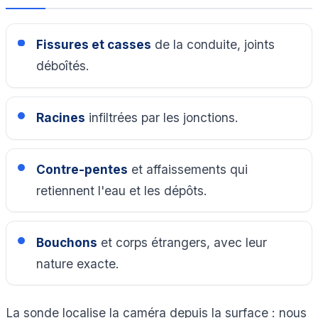
Fissures et casses
de la conduite, joints
déboîtés.
Racines
infiltrées par les jonctions.
Contre-pentes
et affaissements qui
retiennent l'eau et les dépôts.
Bouchons
et corps étrangers, avec leur
nature exacte.
La sonde localise la caméra depuis la surface : nous