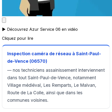
▶️ Découvrez Azur Service 06 en vidéo
Cliquez pour lire
Inspection caméra de réseau à Saint-Paul-
de-Vence (06570)
— nos techniciens assainissement interviennent
dans tout Saint-Paul-de-Vence, notamment
Village médiéval, Les Remparts, Le Malvan,
Route de La Colle, ainsi que dans les
communes voisines.