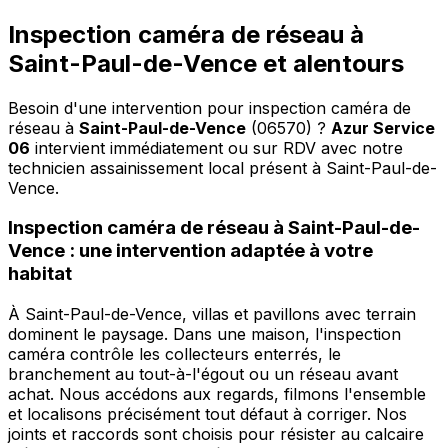
Inspection caméra de réseau à
Saint-Paul-de-Vence et alentours
Besoin d'une intervention pour inspection caméra de
réseau à
Saint-Paul-de-Vence
(06570) ?
Azur Service
06
intervient immédiatement ou sur RDV avec notre
technicien assainissement local présent à Saint-Paul-de-
Vence
.
Inspection caméra de réseau à Saint-Paul-de-
Vence : une intervention adaptée à votre
habitat
À Saint-Paul-de-Vence, villas et pavillons avec terrain
dominent le paysage. Dans une maison, l'inspection
caméra contrôle les collecteurs enterrés, le
branchement au tout-à-l'égout ou un réseau avant
achat. Nous accédons aux regards, filmons l'ensemble
et localisons précisément tout défaut à corriger. Nos
joints et raccords sont choisis pour résister au calcaire