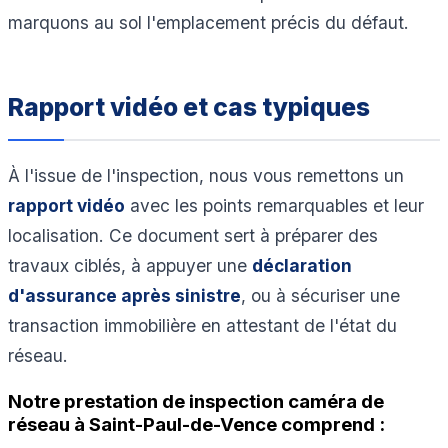
marquons au sol l'emplacement précis du défaut.
Rapport vidéo et cas typiques
À l'issue de l'inspection, nous vous remettons un
rapport vidéo
avec les points remarquables et leur
localisation. Ce document sert à préparer des
travaux ciblés, à appuyer une
déclaration
d'assurance après sinistre
, ou à sécuriser une
transaction immobilière en attestant de l'état du
réseau.
Notre prestation de inspection caméra de
réseau à Saint-Paul-de-Vence comprend :