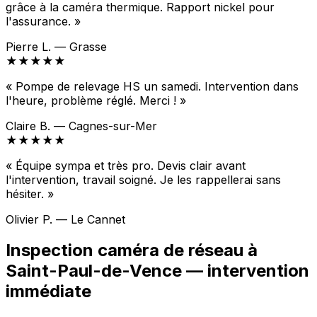
grâce à la caméra thermique. Rapport nickel pour
l'assurance. »
Pierre L. — Grasse
★★★★★
« Pompe de relevage HS un samedi. Intervention dans
l'heure, problème réglé. Merci ! »
Claire B. — Cagnes-sur-Mer
★★★★★
« Équipe sympa et très pro. Devis clair avant
l'intervention, travail soigné. Je les rappellerai sans
hésiter. »
Olivier P. — Le Cannet
Inspection caméra de réseau à
Saint-Paul-de-Vence — intervention
immédiate