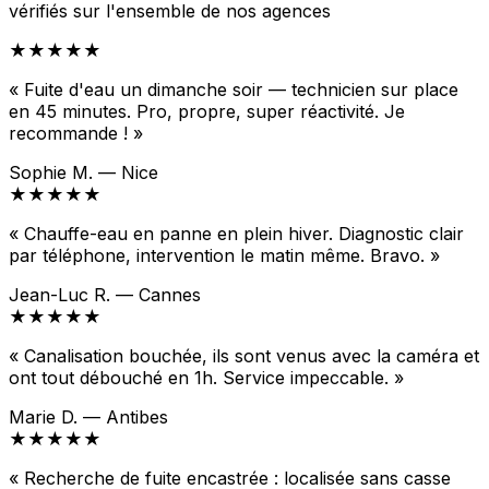
vérifiés sur l'ensemble de nos agences
★★★★★
« Fuite d'eau un dimanche soir — technicien sur place
en 45 minutes. Pro, propre, super réactivité. Je
recommande ! »
Sophie M. — Nice
★★★★★
« Chauffe-eau en panne en plein hiver. Diagnostic clair
par téléphone, intervention le matin même. Bravo. »
Jean-Luc R. — Cannes
★★★★★
« Canalisation bouchée, ils sont venus avec la caméra et
ont tout débouché en 1h. Service impeccable. »
Marie D. — Antibes
★★★★★
« Recherche de fuite encastrée : localisée sans casse