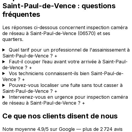
Saint-Paul-de-Vence : questions
fréquentes
Les réponses ci-dessous concernent inspection caméra
de réseau à Saint-Paul-de-Vence (06570) et ses
quartiers.
Quel tarif pour un professionnel de l'assainissement à
Saint-Paul-de-Vence ?
+
Faut-il couper l’eau avant votre arrivée à Saint-Paul-
de-Vence ?
+
Vos techniciens connaissent-ils bien Saint-Paul-de-
Vence ?
+
Pouvez-vous localiser une fuite sans tout casser à
Saint-Paul-de-Vence ?
+
Intervenez-vous en urgence pour inspection caméra
de réseau à Saint-Paul-de-Vence ?
+
Ce que nos clients disent de nous
Note moyenne 4.9/5 sur Google — plus de 2 724 avis