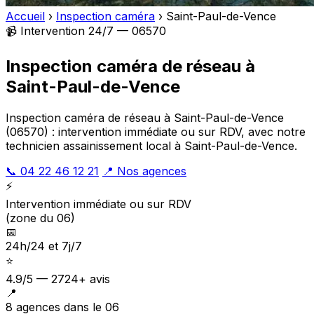
Accueil
›
Inspection caméra
›
Saint-Paul-de-Vence
📹 Intervention 24/7 — 06570
Inspection caméra de réseau à
Saint-Paul-de-Vence
Inspection caméra de réseau à Saint-Paul-de-Vence
(06570) : intervention immédiate ou sur RDV, avec notre
technicien assainissement local à Saint-Paul-de-Vence.
📞 04 22 46 12 21
📍 Nos agences
⚡
Intervention immédiate ou sur RDV
(zone du 06)
📅
24h/24 et 7j/7
⭐
4.9/5 — 2724+ avis
📍
8 agences dans le 06