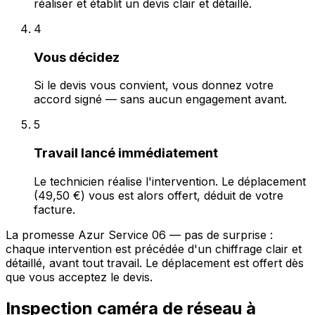
réaliser et établit un devis clair et détaillé.
4
Vous décidez
Si le devis vous convient, vous donnez votre
accord signé — sans aucun engagement avant.
5
Travail lancé immédiatement
Le technicien réalise l'intervention. Le déplacement
(49,50 €) vous est alors offert, déduit de votre
facture.
La promesse Azur Service 06 — pas de surprise :
chaque intervention est précédée d'un chiffrage clair et
détaillé, avant tout travail. Le déplacement est offert dès
que vous acceptez le devis.
Inspection caméra de réseau à