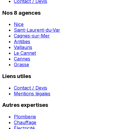
Contact / Devis
Nos 8 agences
Nice
Saint-Laurent-du-Var
Cagnes-sur-Mer
Antibes
Vallauris
Le Cannet
Cannes
Grasse
Liens utiles
Contact / Devis
Mentions légales
Autres expertises
Plomberie
Chauffage
Électricité