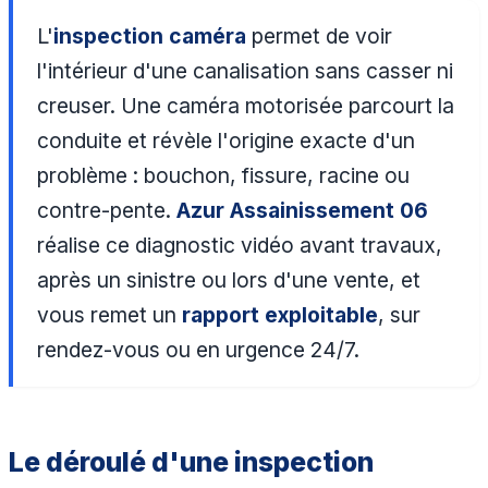
L'
inspection caméra
permet de voir
l'intérieur d'une canalisation sans casser ni
creuser. Une caméra motorisée parcourt la
conduite et révèle l'origine exacte d'un
problème : bouchon, fissure, racine ou
contre-pente.
Azur Assainissement 06
réalise ce diagnostic vidéo avant travaux,
après un sinistre ou lors d'une vente, et
vous remet un
rapport exploitable
, sur
rendez-vous ou en urgence 24/7.
Le déroulé d'une inspection