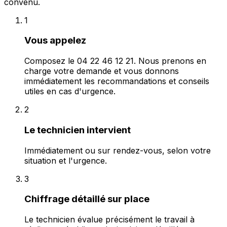
convenu.
1
Vous appelez
Composez le 04 22 46 12 21. Nous prenons en
charge votre demande et vous donnons
immédiatement les recommandations et conseils
utiles en cas d'urgence.
2
Le technicien intervient
Immédiatement ou sur rendez-vous, selon votre
situation et l'urgence.
3
Chiffrage détaillé sur place
Le technicien évalue précisément le travail à