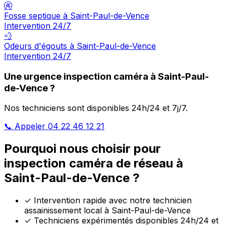
🚱
Fosse septique à Saint-Paul-de-Vence
Intervention 24/7
💨
Odeurs d'égouts à Saint-Paul-de-Vence
Intervention 24/7
Une urgence inspection caméra à Saint-Paul-
de-Vence ?
Nos techniciens sont disponibles 24h/24 et 7j/7.
📞 Appeler 04 22 46 12 21
Pourquoi nous choisir pour
inspection caméra de réseau à
Saint-Paul-de-Vence ?
✓
Intervention rapide avec notre technicien
assainissement local à Saint-Paul-de-Vence
✓
Techniciens expérimentés disponibles 24h/24 et