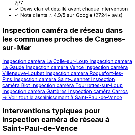
7j/7
✓
Devis clair et détaillé avant chaque intervention
✓
Note clients ⭐ 4.9/5 sur Google (2724+ avis)
Inspection caméra de réseau dans
les communes proches de Cagnes-
sur-Mer
Inspection caméra La Colle-sur-Loup
Inspection caméra
La Gaude
Inspection caméra Vence
Inspection caméra
Villeneuve-Loubet
Inspection caméra Roquefort-les-
Pins
Inspection caméra Saint-Jeannet
Inspection
caméra Biot
Inspection caméra Tourrettes-sur-Loup
Inspection caméra Gattières
Inspection caméra Carros
→ Voir tout le assainissement à Saint-Paul-de-Vence
Interventions typiques pour
inspection caméra de réseau à
Saint-Paul-de-Vence