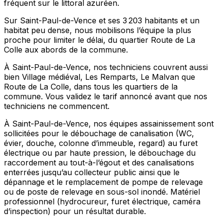
fréquent sur le littoral azuréen.
Sur Saint-Paul-de-Vence et ses 3 203 habitants et un
habitat peu dense, nous mobilisons l’équipe la plus
proche pour limiter le délai, du quartier Route de La
Colle aux abords de la commune.
À Saint-Paul-de-Vence, nos techniciens couvrent aussi
bien Village médiéval, Les Remparts, Le Malvan que
Route de La Colle, dans tous les quartiers de la
commune. Vous validez le tarif annoncé avant que nos
techniciens ne commencent.
À Saint-Paul-de-Vence, nos équipes assainissement sont
sollicitées pour le débouchage de canalisation (WC,
évier, douche, colonne d’immeuble, regard) au furet
électrique ou par haute pression, le débouchage du
raccordement au tout-à-l’égout et des canalisations
enterrées jusqu’au collecteur public ainsi que le
dépannage et le remplacement de pompe de relevage
ou de poste de relevage en sous-sol inondé. Matériel
professionnel (hydrocureur, furet électrique, caméra
d’inspection) pour un résultat durable.