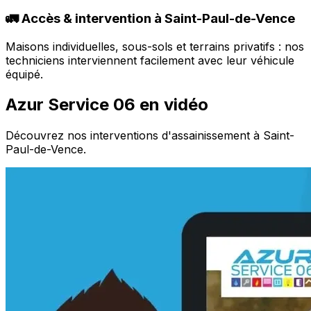
🚛 Accès & intervention à Saint-Paul-de-Vence
Maisons individuelles, sous-sols et terrains privatifs : nos
techniciens interviennent facilement avec leur véhicule
équipé.
Azur Service 06 en vidéo
Découvrez nos interventions d'assainissement à Saint-
Paul-de-Vence.