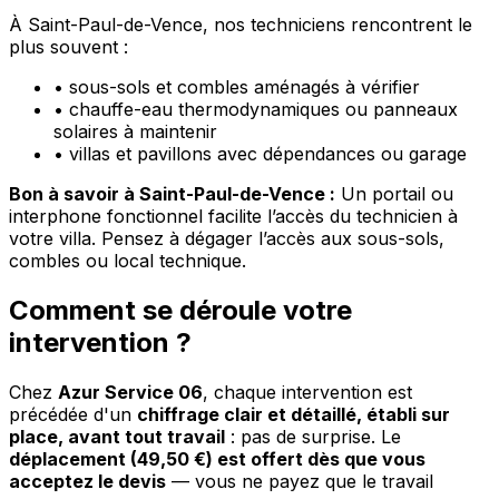
À Saint-Paul-de-Vence, nos techniciens rencontrent le
plus souvent :
•
sous-sols et combles aménagés à vérifier
•
chauffe-eau thermodynamiques ou panneaux
solaires à maintenir
•
villas et pavillons avec dépendances ou garage
Bon à savoir à Saint-Paul-de-Vence :
Un portail ou
interphone fonctionnel facilite l’accès du technicien à
votre villa. Pensez à dégager l’accès aux sous-sols,
combles ou local technique.
Comment se déroule votre
intervention ?
Chez
Azur Service 06
, chaque intervention est
précédée d'un
chiffrage clair et détaillé, établi sur
place, avant tout travail
: pas de surprise. Le
déplacement (49,50 €) est offert dès que vous
acceptez le devis
— vous ne payez que le travail