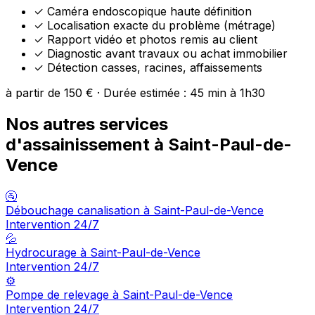
✓
Caméra endoscopique haute définition
✓
Localisation exacte du problème (métrage)
✓
Rapport vidéo et photos remis au client
✓
Diagnostic avant travaux ou achat immobilier
✓
Détection casses, racines, affaissements
à partir de 150 € · Durée estimée : 45 min à 1h30
Nos autres services
d'assainissement à Saint-Paul-de-
Vence
🚰
Débouchage canalisation à Saint-Paul-de-Vence
Intervention 24/7
💦
Hydrocurage à Saint-Paul-de-Vence
Intervention 24/7
⚙️
Pompe de relevage à Saint-Paul-de-Vence
Intervention 24/7