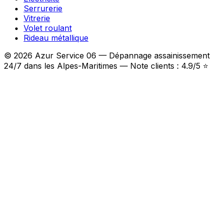
Serrurerie
Vitrerie
Volet roulant
Rideau métallique
© 2026 Azur Service 06 — Dépannage assainissement
24/7 dans les Alpes-Maritimes — Note clients : 4.9/5 ⭐