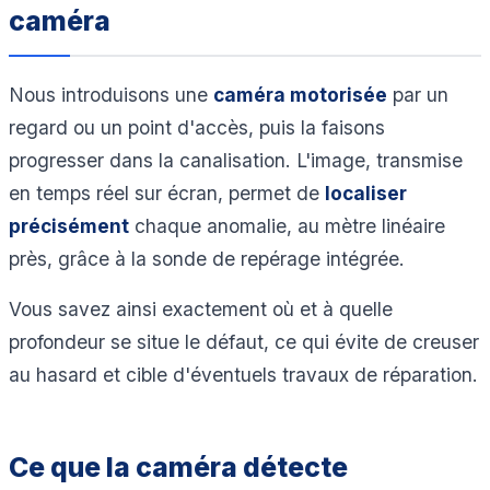
caméra
Nous introduisons une
caméra motorisée
par un
regard ou un point d'accès, puis la faisons
progresser dans la canalisation. L'image, transmise
en temps réel sur écran, permet de
localiser
précisément
chaque anomalie, au mètre linéaire
près, grâce à la sonde de repérage intégrée.
Vous savez ainsi exactement où et à quelle
profondeur se situe le défaut, ce qui évite de creuser
au hasard et cible d'éventuels travaux de réparation.
Ce que la caméra détecte