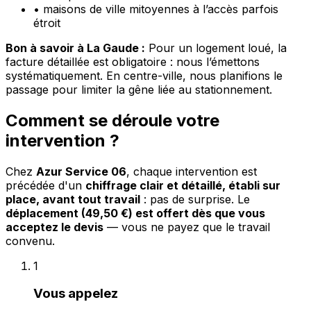
•
maisons de ville mitoyennes à l’accès parfois
étroit
Bon à savoir à La Gaude :
Pour un logement loué, la
facture détaillée est obligatoire : nous l’émettons
systématiquement. En centre-ville, nous planifions le
passage pour limiter la gêne liée au stationnement.
Comment se déroule votre
intervention ?
Chez
Azur Service 06
, chaque intervention est
précédée d'un
chiffrage clair et détaillé, établi sur
place, avant tout travail
: pas de surprise. Le
déplacement (49,50 €) est offert dès que vous
acceptez le devis
— vous ne payez que le travail
convenu.
1
Vous appelez