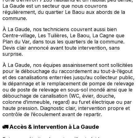
La Gaude est un secteur que nous couvrons
régulièrement, du quartier Le Baou aux abords de la
commune.
À La Gaude, nos techniciens couvrent aussi bien
Centre-village, Les Tuilières, Le Baou, La Cagne que
Plan du Var, dans tous les quartiers de la commune.
Devis clair annoncé avant toute intervention, sans
surprise.
À La Gaude, nos équipes assainissement sont sollicitées
pour le débouchage du raccordement au tout-à-l’égout
et des canalisations enterrées jusqu’au collecteur public,
le dépannage et le remplacement de pompe de relevage
ou de poste de relevage en sous-sol inondé ainsi que le
débouchage de canalisation (WC, évier, douche,
colonne d’immeuble, regard) au furet électrique ou par
haute pression. Diagnostic clair, intervention propre et
contrôle de l’écoulement avant de repartir.
🚛 Accès & intervention à La Gaude