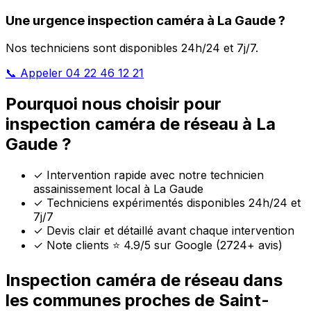
Une urgence inspection caméra à La Gaude ?
Nos techniciens sont disponibles 24h/24 et 7j/7.
📞 Appeler 04 22 46 12 21
Pourquoi nous choisir pour
inspection caméra de réseau à La
Gaude ?
✓
Intervention rapide avec notre technicien
assainissement local à La Gaude
✓
Techniciens expérimentés disponibles 24h/24 et
7j/7
✓
Devis clair et détaillé avant chaque intervention
✓
Note clients ⭐ 4.9/5 sur Google (2724+ avis)
Inspection caméra de réseau dans
les communes proches de Saint-