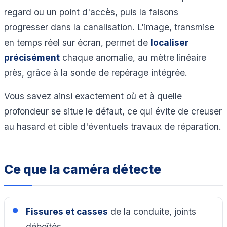
regard ou un point d'accès, puis la faisons
progresser dans la canalisation. L'image, transmise
en temps réel sur écran, permet de
localiser
précisément
chaque anomalie, au mètre linéaire
près, grâce à la sonde de repérage intégrée.
Vous savez ainsi exactement où et à quelle
profondeur se situe le défaut, ce qui évite de creuser
au hasard et cible d'éventuels travaux de réparation.
Ce que la caméra détecte
Fissures et casses
de la conduite, joints
déboîtés.