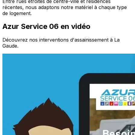
Entre rues étroites de centre-ville et résidences
récentes, nous adaptons notre matériel à chaque type
de logement.
Azur Service 06 en vidéo
Découvrez nos interventions d'assainissement à La
Gaude.