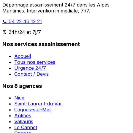
Dépannage assainissement 24/7 dans les Alpes-
Maritimes. Intervention immédiate, 7j/7.
📞 04 22 46 12 21
⏰ 24h/24 et 7j/7
Nos services assainissement
Accueil
Tous nos services
Urgence 24/7
Contact / Devis
Nos 8 agences
Nice
Saint-Laurent-du-Var
Cagnes-sur-Mer
Antibes
Vallauris
Le Cannet