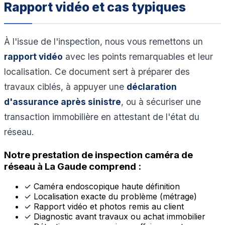
Rapport vidéo et cas typiques
À l'issue de l'inspection, nous vous remettons un
rapport vidéo
avec les points remarquables et leur
localisation. Ce document sert à préparer des
travaux ciblés, à appuyer une
déclaration
d'assurance après sinistre
, ou à sécuriser une
transaction immobilière en attestant de l'état du
réseau.
Notre prestation de inspection caméra de
réseau à La Gaude comprend :
✓
Caméra endoscopique haute définition
✓
Localisation exacte du problème (métrage)
✓
Rapport vidéo et photos remis au client
✓
Diagnostic avant travaux ou achat immobilier