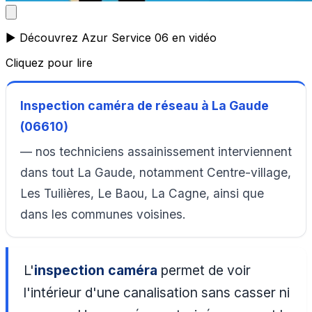
▶️ Découvrez Azur Service 06 en vidéo
Cliquez pour lire
Inspection caméra de réseau à La Gaude
(06610)
— nos techniciens assainissement interviennent
dans tout La Gaude, notamment Centre-village,
Les Tuilières, Le Baou, La Cagne, ainsi que
dans les communes voisines.
L'
inspection caméra
permet de voir
l'intérieur d'une canalisation sans casser ni