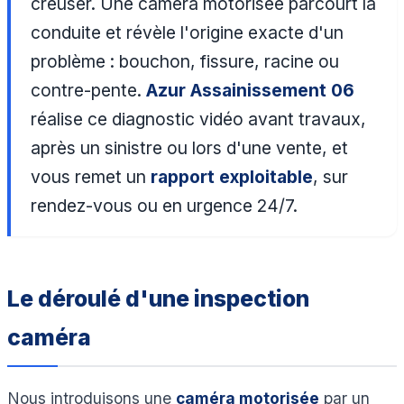
creuser. Une caméra motorisée parcourt la
conduite et révèle l'origine exacte d'un
problème : bouchon, fissure, racine ou
contre-pente.
Azur Assainissement 06
réalise ce diagnostic vidéo avant travaux,
après un sinistre ou lors d'une vente, et
vous remet un
rapport exploitable
, sur
rendez-vous ou en urgence 24/7.
Le déroulé d'une inspection
caméra
Nous introduisons une
caméra motorisée
par un