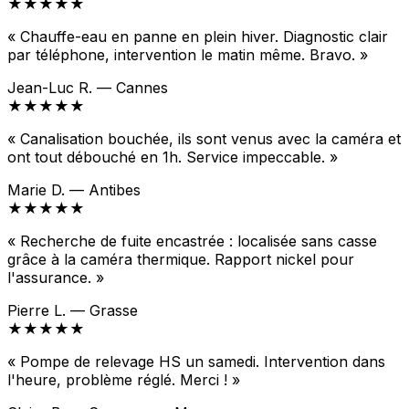
★★★★★
« Chauffe-eau en panne en plein hiver. Diagnostic clair
par téléphone, intervention le matin même. Bravo. »
Jean-Luc R. — Cannes
★★★★★
« Canalisation bouchée, ils sont venus avec la caméra et
ont tout débouché en 1h. Service impeccable. »
Marie D. — Antibes
★★★★★
« Recherche de fuite encastrée : localisée sans casse
grâce à la caméra thermique. Rapport nickel pour
l'assurance. »
Pierre L. — Grasse
★★★★★
« Pompe de relevage HS un samedi. Intervention dans
l'heure, problème réglé. Merci ! »