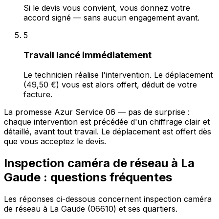
Si le devis vous convient, vous donnez votre
accord signé — sans aucun engagement avant.
5
Travail lancé immédiatement
Le technicien réalise l'intervention. Le déplacement
(49,50 €) vous est alors offert, déduit de votre
facture.
La promesse Azur Service 06 — pas de surprise :
chaque intervention est précédée d'un chiffrage clair et
détaillé, avant tout travail. Le déplacement est offert dès
que vous acceptez le devis.
Inspection caméra de réseau à La
Gaude : questions fréquentes
Les réponses ci-dessous concernent inspection caméra
de réseau à La Gaude (06610) et ses quartiers.