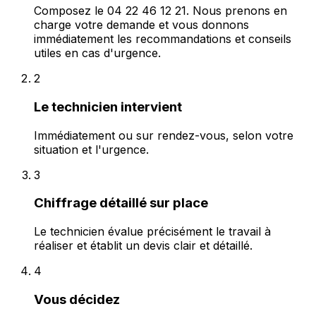
Composez le 04 22 46 12 21. Nous prenons en
charge votre demande et vous donnons
immédiatement les recommandations et conseils
utiles en cas d'urgence.
2
Le technicien intervient
Immédiatement ou sur rendez-vous, selon votre
situation et l'urgence.
3
Chiffrage détaillé sur place
Le technicien évalue précisément le travail à
réaliser et établit un devis clair et détaillé.
4
Vous décidez