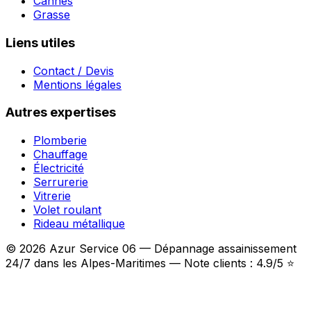
Cannes
Grasse
Liens utiles
Contact / Devis
Mentions légales
Autres expertises
Plomberie
Chauffage
Électricité
Serrurerie
Vitrerie
Volet roulant
Rideau métallique
© 2026 Azur Service 06 — Dépannage assainissement
24/7 dans les Alpes-Maritimes — Note clients : 4.9/5 ⭐