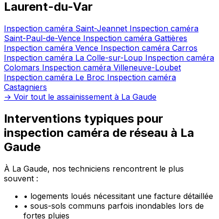
Laurent-du-Var
Inspection caméra Saint-Jeannet
Inspection caméra
Saint-Paul-de-Vence
Inspection caméra Gattières
Inspection caméra Vence
Inspection caméra Carros
Inspection caméra La Colle-sur-Loup
Inspection caméra
Colomars
Inspection caméra Villeneuve-Loubet
Inspection caméra Le Broc
Inspection caméra
Castagniers
→ Voir tout le assainissement à La Gaude
Interventions typiques pour
inspection caméra de réseau à La
Gaude
À La Gaude, nos techniciens rencontrent le plus
souvent :
•
logements loués nécessitant une facture détaillée
•
sous-sols communs parfois inondables lors de
fortes pluies