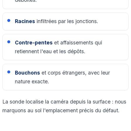
Racines
infiltrées par les jonctions.
Contre-pentes
et affaissements qui
retiennent l'eau et les dépôts.
Bouchons
et corps étrangers, avec leur
nature exacte.
La sonde localise la caméra depuis la surface : nous
marquons au sol l'emplacement précis du défaut.