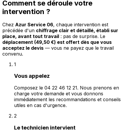
Comment se déroule votre
intervention ?
Chez
Azur Service 06
, chaque intervention est
précédée d'un
chiffrage clair et détaillé, établi sur
place, avant tout travail
: pas de surprise. Le
déplacement (49,50 €) est offert dès que vous
acceptez le devis
— vous ne payez que le travail
convenu.
1
Vous appelez
Composez le 04 22 46 12 21. Nous prenons en
charge votre demande et vous donnons
immédiatement les recommandations et conseils
utiles en cas d'urgence.
2
Le technicien intervient