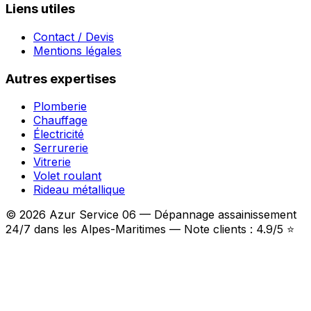
Liens utiles
Contact / Devis
Mentions légales
Autres expertises
Plomberie
Chauffage
Électricité
Serrurerie
Vitrerie
Volet roulant
Rideau métallique
© 2026 Azur Service 06 — Dépannage assainissement
24/7 dans les Alpes-Maritimes — Note clients : 4.9/5 ⭐