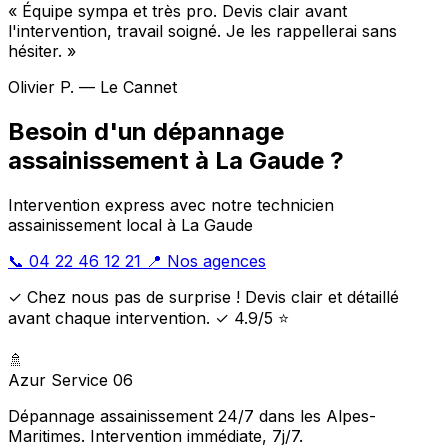
« Équipe sympa et très pro. Devis clair avant
l'intervention, travail soigné. Je les rappellerai sans
hésiter. »
Olivier P. — Le Cannet
Besoin d'un dépannage
assainissement à La Gaude ?
Intervention express avec notre technicien
assainissement local à La Gaude
📞 04 22 46 12 21
📍 Nos agences
✓ Chez nous pas de surprise ! Devis clair et détaillé
avant chaque intervention. ✓ 4.9/5 ⭐
🚿
Azur Service 06
Dépannage assainissement 24/7 dans les Alpes-
Maritimes. Intervention immédiate, 7j/7.