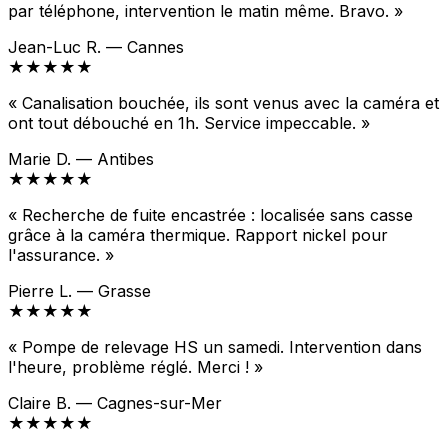
par téléphone, intervention le matin même. Bravo. »
Jean-Luc R. — Cannes
★★★★★
« Canalisation bouchée, ils sont venus avec la caméra et
ont tout débouché en 1h. Service impeccable. »
Marie D. — Antibes
★★★★★
« Recherche de fuite encastrée : localisée sans casse
grâce à la caméra thermique. Rapport nickel pour
l'assurance. »
Pierre L. — Grasse
★★★★★
« Pompe de relevage HS un samedi. Intervention dans
l'heure, problème réglé. Merci ! »
Claire B. — Cagnes-sur-Mer
★★★★★