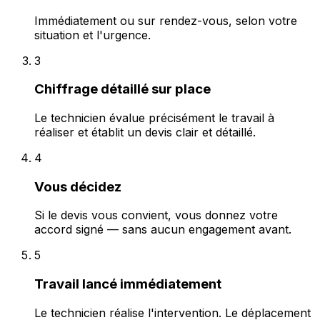
Immédiatement ou sur rendez-vous, selon votre
situation et l'urgence.
3
Chiffrage détaillé sur place
Le technicien évalue précisément le travail à
réaliser et établit un devis clair et détaillé.
4
Vous décidez
Si le devis vous convient, vous donnez votre
accord signé — sans aucun engagement avant.
5
Travail lancé immédiatement
Le technicien réalise l'intervention. Le déplacement