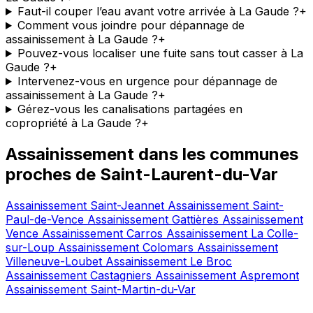
Faut-il couper l’eau avant votre arrivée à La Gaude ?
+
Comment vous joindre pour dépannage de
assainissement à La Gaude ?
+
Pouvez-vous localiser une fuite sans tout casser à La
Gaude ?
+
Intervenez-vous en urgence pour dépannage de
assainissement à La Gaude ?
+
Gérez-vous les canalisations partagées en
copropriété à La Gaude ?
+
Assainissement dans les communes
proches de Saint-Laurent-du-Var
Assainissement Saint-Jeannet
Assainissement Saint-
Paul-de-Vence
Assainissement Gattières
Assainissement
Vence
Assainissement Carros
Assainissement La Colle-
sur-Loup
Assainissement Colomars
Assainissement
Villeneuve-Loubet
Assainissement Le Broc
Assainissement Castagniers
Assainissement Aspremont
Assainissement Saint-Martin-du-Var