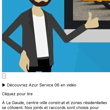
▶️ Découvrez Azur Service 06 en vidéo
Cliquez pour lire
À La Gaude, centre-ville construit et zones résidentielles
se côtoient. Nos joints et raccords sont choisis pour