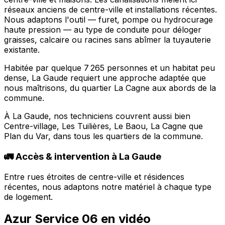
réseaux anciens de centre-ville et installations récentes.
Nous adaptons l'outil — furet, pompe ou hydrocurage
haute pression — au type de conduite pour déloger
graisses, calcaire ou racines sans abîmer la tuyauterie
existante.
Habitée par quelque 7 265 personnes et un habitat peu
dense, La Gaude requiert une approche adaptée que
nous maîtrisons, du quartier La Cagne aux abords de la
commune.
À La Gaude, nos techniciens couvrent aussi bien
Centre-village, Les Tuilières, Le Baou, La Cagne que
Plan du Var, dans tous les quartiers de la commune.
🚛 Accès & intervention à La Gaude
Entre rues étroites de centre-ville et résidences
récentes, nous adaptons notre matériel à chaque type
de logement.
Azur Service 06 en vidéo