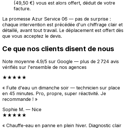
(49,50 €) vous est alors offert, déduit de votre
facture.
La promesse Azur Service 06 — pas de surprise :
chaque intervention est précédée d'un chiffrage clair et
détaillé, avant tout travail. Le déplacement est offert dès
que vous acceptez le devis.
Ce que nos clients disent de nous
Note moyenne 4.9/5 sur Google — plus de 2 724 avis
vérifiés sur l'ensemble de nos agences
★★★★★
« Fuite d'eau un dimanche soir — technicien sur place
en 45 minutes. Pro, propre, super réactivité. Je
recommande ! »
Sophie M. — Nice
★★★★★
« Chauffe-eau en panne en plein hiver. Diagnostic clair