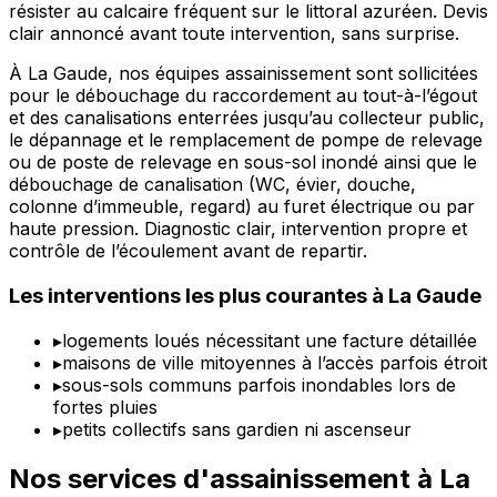
résister au calcaire fréquent sur le littoral azuréen. Devis
clair annoncé avant toute intervention, sans surprise.
À La Gaude, nos équipes assainissement sont sollicitées
pour le débouchage du raccordement au tout-à-l’égout
et des canalisations enterrées jusqu’au collecteur public,
le dépannage et le remplacement de pompe de relevage
ou de poste de relevage en sous-sol inondé ainsi que le
débouchage de canalisation (WC, évier, douche,
colonne d’immeuble, regard) au furet électrique ou par
haute pression. Diagnostic clair, intervention propre et
contrôle de l’écoulement avant de repartir.
Les interventions les plus courantes à La Gaude
▸
logements loués nécessitant une facture détaillée
▸
maisons de ville mitoyennes à l’accès parfois étroit
▸
sous-sols communs parfois inondables lors de
fortes pluies
▸
petits collectifs sans gardien ni ascenseur
Nos services d'assainissement à La