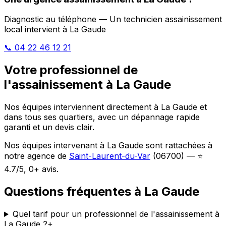
Diagnostic au téléphone — Un technicien assainissement
local intervient à La Gaude
📞 04 22 46 12 21
Votre professionnel de
l'assainissement à La Gaude
Nos équipes interviennent directement à La Gaude et
dans tous ses quartiers, avec un dépannage rapide
garanti et un devis clair.
Nos équipes intervenant à La Gaude sont rattachées à
notre agence de
Saint-Laurent-du-Var
(06700) — ⭐
4.7/5, 0+ avis.
Questions fréquentes à La Gaude
Quel tarif pour un professionnel de l'assainissement à
La Gaude ?
+