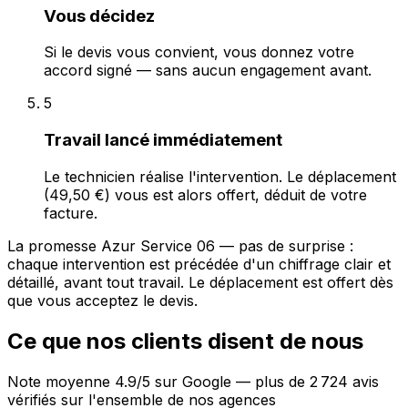
Vous décidez
Si le devis vous convient, vous donnez votre
accord signé — sans aucun engagement avant.
5
Travail lancé immédiatement
Le technicien réalise l'intervention. Le déplacement
(49,50 €) vous est alors offert, déduit de votre
facture.
La promesse Azur Service 06 — pas de surprise :
chaque intervention est précédée d'un chiffrage clair et
détaillé, avant tout travail. Le déplacement est offert dès
que vous acceptez le devis.
Ce que nos clients disent de nous
Note moyenne 4.9/5 sur Google — plus de 2 724 avis
vérifiés sur l'ensemble de nos agences