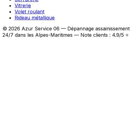
Vitrerie
Volet roulant
Rideau métallique
© 2026 Azur Service 06 — Dépannage assainissement
24/7 dans les Alpes-Maritimes — Note clients : 4.9/5 ⭐