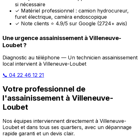
si nécessaire
✓
Matériel professionnel : camion hydrocureur,
furet électrique, caméra endoscopique
✓
Note clients ⭐ 4.9/5 sur Google (2724+ avis)
Une urgence assainissement à Villeneuve-
Loubet ?
Diagnostic au téléphone — Un technicien assainissement
local intervient à Villeneuve-Loubet
📞 04 22 46 12 21
Votre professionnel de
l'assainissement à Villeneuve-
Loubet
Nos équipes interviennent directement à Villeneuve-
Loubet et dans tous ses quartiers, avec un dépannage
rapide garanti et un devis clair.