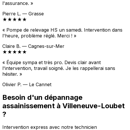
l'assurance. »
Pierre L. — Grasse
★★★★★
« Pompe de relevage HS un samedi. Intervention dans
l'heure, problème réglé. Merci ! »
Claire B. — Cagnes-sur-Mer
★★★★★
« Équipe sympa et très pro. Devis clair avant
l'intervention, travail soigné. Je les rappellerai sans
hésiter. »
Olivier P. — Le Cannet
Besoin d'un dépannage
assainissement à Villeneuve-Loubet
?
Intervention express avec notre technicien