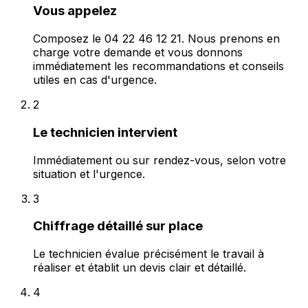
Vous appelez
Composez le 04 22 46 12 21. Nous prenons en
charge votre demande et vous donnons
immédiatement les recommandations et conseils
utiles en cas d'urgence.
2
Le technicien intervient
Immédiatement ou sur rendez-vous, selon votre
situation et l'urgence.
3
Chiffrage détaillé sur place
Le technicien évalue précisément le travail à
réaliser et établit un devis clair et détaillé.
4