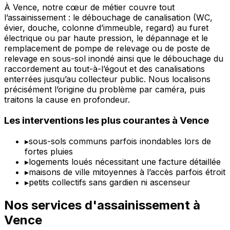
À Vence, notre cœur de métier couvre tout
l’assainissement : le débouchage de canalisation (WC,
évier, douche, colonne d’immeuble, regard) au furet
électrique ou par haute pression, le dépannage et le
remplacement de pompe de relevage ou de poste de
relevage en sous-sol inondé ainsi que le débouchage du
raccordement au tout-à-l’égout et des canalisations
enterrées jusqu’au collecteur public. Nous localisons
précisément l’origine du problème par caméra, puis
traitons la cause en profondeur.
Les interventions les plus courantes à Vence
▸
sous-sols communs parfois inondables lors de
fortes pluies
▸
logements loués nécessitant une facture détaillée
▸
maisons de ville mitoyennes à l’accès parfois étroit
▸
petits collectifs sans gardien ni ascenseur
Nos services d'assainissement à
Vence