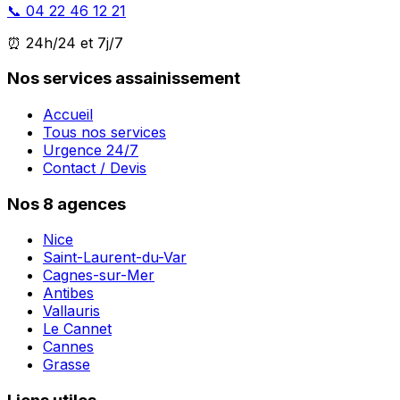
📞 04 22 46 12 21
⏰ 24h/24 et 7j/7
Nos services assainissement
Accueil
Tous nos services
Urgence 24/7
Contact / Devis
Nos 8 agences
Nice
Saint-Laurent-du-Var
Cagnes-sur-Mer
Antibes
Vallauris
Le Cannet
Cannes
Grasse