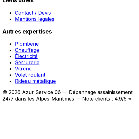
Liens utiles
Contact / Devis
Mentions légales
Autres expertises
Plomberie
Chauffage
Électricité
Serrurerie
Vitrerie
Volet roulant
Rideau métallique
© 2026 Azur Service 06 — Dépannage assainissement
24/7 dans les Alpes-Maritimes — Note clients : 4.9/5 ⭐