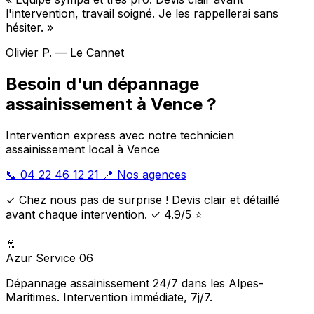
l'intervention, travail soigné. Je les rappellerai sans
hésiter. »
Olivier P. — Le Cannet
Besoin d'un dépannage
assainissement à Vence ?
Intervention express avec notre technicien
assainissement local à Vence
📞 04 22 46 12 21
📍 Nos agences
✓ Chez nous pas de surprise ! Devis clair et détaillé
avant chaque intervention. ✓ 4.9/5 ⭐
🚿
Azur Service 06
Dépannage assainissement 24/7 dans les Alpes-
Maritimes. Intervention immédiate, 7j/7.