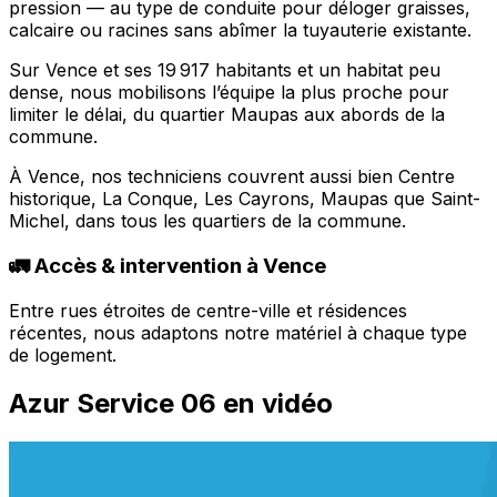
pression — au type de conduite pour déloger graisses,
calcaire ou racines sans abîmer la tuyauterie existante.
Sur Vence et ses 19 917 habitants et un habitat peu
dense, nous mobilisons l’équipe la plus proche pour
limiter le délai, du quartier Maupas aux abords de la
commune.
À Vence, nos techniciens couvrent aussi bien Centre
historique, La Conque, Les Cayrons, Maupas que Saint-
Michel, dans tous les quartiers de la commune.
🚛 Accès & intervention à Vence
Entre rues étroites de centre-ville et résidences
récentes, nous adaptons notre matériel à chaque type
de logement.
Azur Service 06 en vidéo