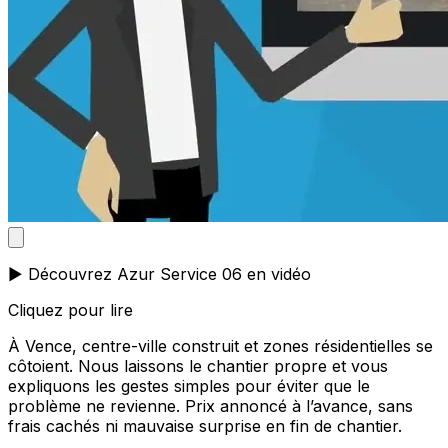
▶️ Découvrez Azur Service 06 en vidéo
Cliquez pour lire
À Vence, centre-ville construit et zones résidentielles se
côtoient. Nous laissons le chantier propre et vous
expliquons les gestes simples pour éviter que le
problème ne revienne. Prix annoncé à l’avance, sans
frais cachés ni mauvaise surprise en fin de chantier.