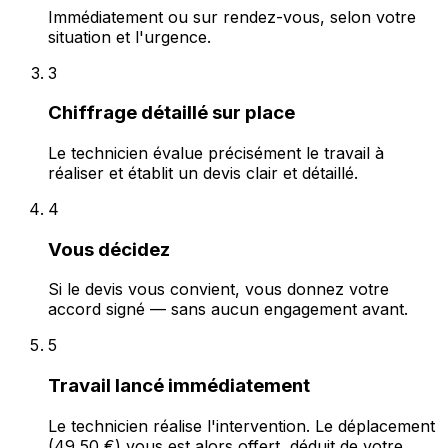
Immédiatement ou sur rendez-vous, selon votre
situation et l'urgence.
3
Chiffrage détaillé sur place
Le technicien évalue précisément le travail à
réaliser et établit un devis clair et détaillé.
4
Vous décidez
Si le devis vous convient, vous donnez votre
accord signé — sans aucun engagement avant.
5
Travail lancé immédiatement
Le technicien réalise l'intervention. Le déplacement
(49,50 €) vous est alors offert, déduit de votre