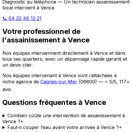
Diagnostic au téléphone — Un technicien assainissement
local intervient à Vence
📞 04 22 46 12 21
Votre professionnel de
l'assainissement à Vence
Nos équipes interviennent directement à Vence et dans
tous ses quartiers, avec un dépannage rapide garanti et
un devis clair.
Nos équipes intervenant à Vence sont rattachées à
notre agence de
Cagnes-sur-Mer
(06800) — ⭐ 5/5, 117+
avis.
Questions fréquentes à Vence
Combien coûte une intervention de assainissement à
Vence ?
+
Faut-il couper l’eau avant votre arrivée à Vence ?
+