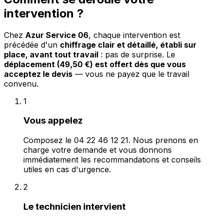
intervention ?
Chez
Azur Service 06
, chaque intervention est
précédée d'un
chiffrage clair et détaillé, établi sur
place, avant tout travail
: pas de surprise. Le
déplacement (49,50 €) est offert dès que vous
acceptez le devis
— vous ne payez que le travail
convenu.
1
Vous appelez
Composez le 04 22 46 12 21. Nous prenons en
charge votre demande et vous donnons
immédiatement les recommandations et conseils
utiles en cas d'urgence.
2
Le technicien intervient