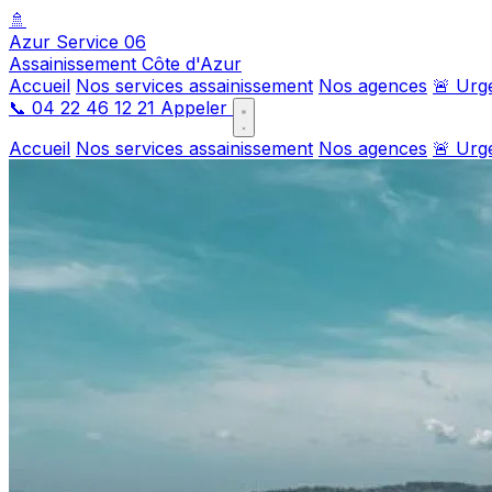
🚿
Azur Service 06
Assainissement Côte d'Azur
Accueil
Nos services assainissement
Nos agences
🚨 Urg
📞
04 22 46 12 21
Appeler
Accueil
Nos services assainissement
Nos agences
🚨 Urg