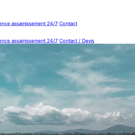
ence assainissement 24/7
Contact
ence assainissement 24/7
Contact / Devis