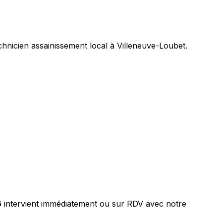
hnicien assainissement local à Villeneuve-Loubet.
6
intervient immédiatement ou sur RDV avec notre