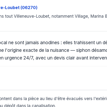
uve-Loubet (06270)
ns tout Villeneuve-Loubet, notamment Village, Marina 
al ne sont jamais anodines : elles trahissent un d
e l'origine exacte de la nuisance — siphon désamor
en urgence 24/7, avec un devis clair avant interven
ntent dans la pièce au lieu d'être évacués vers l'extér
ou dépôt dans la canalisation.