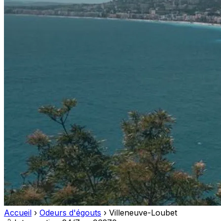
Accueil
›
Odeurs d'égouts
›
Villeneuve-Loubet