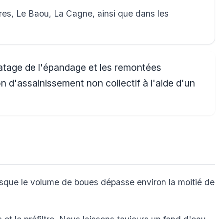
res, Le Baou, La Cagne, ainsi que dans les
matage de l'épandage et les remontées
ion d'assainissement non collectif à l'aide d'un
.
rsque le volume de boues dépasse environ la moitié de