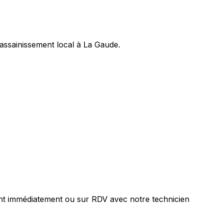
assainissement local à La Gaude.
nt immédiatement ou sur RDV avec notre technicien