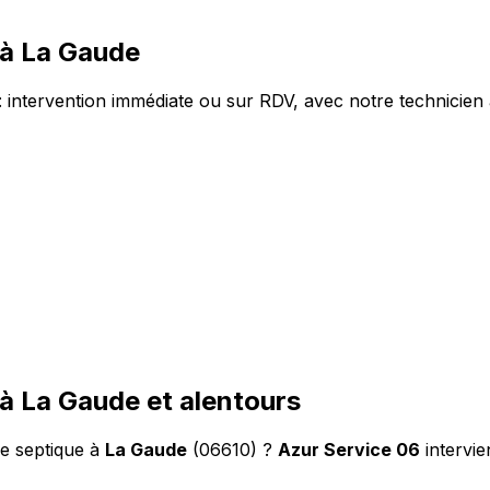
 à La Gaude
intervention immédiate ou sur RDV, avec notre technicien 
à La Gaude et alentours
e septique à
La Gaude
(06610) ?
Azur Service 06
intervie