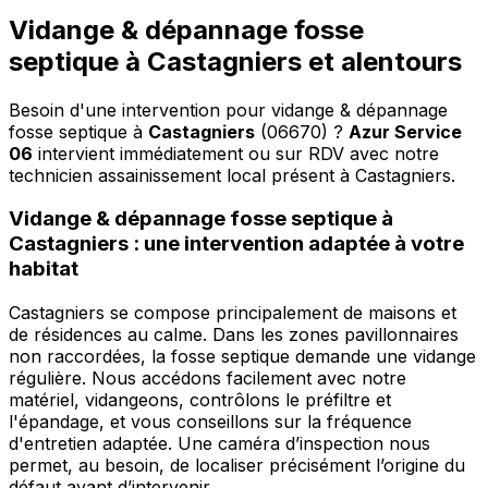
Vidange & dépannage fosse
septique à Castagniers et alentours
Besoin d'une intervention pour vidange & dépannage
fosse septique à
Castagniers
(06670) ?
Azur Service
06
intervient immédiatement ou sur RDV avec notre
technicien assainissement local présent à Castagniers
.
Vidange & dépannage fosse septique à
Castagniers : une intervention adaptée à votre
habitat
Castagniers se compose principalement de maisons et
de résidences au calme. Dans les zones pavillonnaires
non raccordées, la fosse septique demande une vidange
régulière. Nous accédons facilement avec notre
matériel, vidangeons, contrôlons le préfiltre et
l'épandage, et vous conseillons sur la fréquence
d'entretien adaptée. Une caméra d’inspection nous
permet, au besoin, de localiser précisément l’origine du
défaut avant d’intervenir.