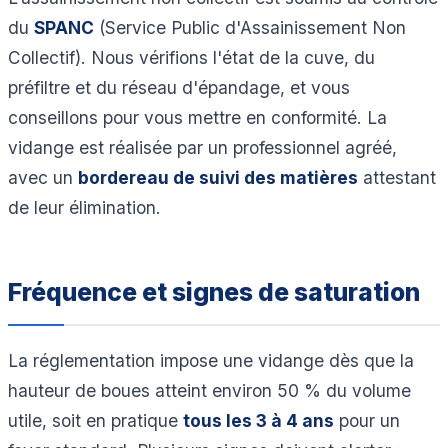
du
SPANC
(Service Public d'Assainissement Non
Collectif). Nous vérifions l'état de la cuve, du
préfiltre et du réseau d'épandage, et vous
conseillons pour vous mettre en conformité. La
vidange est réalisée par un professionnel agréé,
avec un
bordereau de suivi des matières
attestant
de leur élimination.
Fréquence et signes de saturation
La réglementation impose une vidange dès que la
hauteur de boues atteint environ 50 % du volume
utile, soit en pratique
tous les 3 à 4 ans
pour un