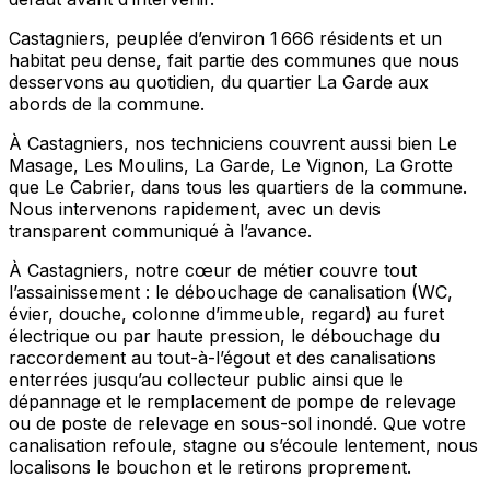
Castagniers, peuplée d’environ 1 666 résidents et un
habitat peu dense, fait partie des communes que nous
desservons au quotidien, du quartier La Garde aux
abords de la commune.
À Castagniers, nos techniciens couvrent aussi bien Le
Masage, Les Moulins, La Garde, Le Vignon, La Grotte
que Le Cabrier, dans tous les quartiers de la commune.
Nous intervenons rapidement, avec un devis
transparent communiqué à l’avance.
À Castagniers, notre cœur de métier couvre tout
l’assainissement : le débouchage de canalisation (WC,
évier, douche, colonne d’immeuble, regard) au furet
électrique ou par haute pression, le débouchage du
raccordement au tout-à-l’égout et des canalisations
enterrées jusqu’au collecteur public ainsi que le
dépannage et le remplacement de pompe de relevage
ou de poste de relevage en sous-sol inondé. Que votre
canalisation refoule, stagne ou s’écoule lentement, nous
localisons le bouchon et le retirons proprement.