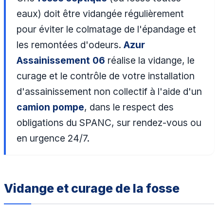
eaux) doit être vidangée régulièrement
pour éviter le colmatage de l'épandage et
les remontées d'odeurs.
Azur
Assainissement 06
réalise la vidange, le
curage et le contrôle de votre installation
d'assainissement non collectif à l'aide d'un
camion pompe
, dans le respect des
obligations du SPANC, sur rendez-vous ou
en urgence 24/7.
Vidange et curage de la fosse