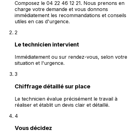
Composez le 04 22 46 12 21. Nous prenons en
charge votre demande et vous donnons
immédiatement les recommandations et conseils
utiles en cas d'urgence.
2
Le technicien intervient
Immédiatement ou sur rendez-vous, selon votre
situation et l'urgence.
3
Chiffrage détaillé sur place
Le technicien évalue précisément le travail à
réaliser et établit un devis clair et détaillé.
4
Vous décidez