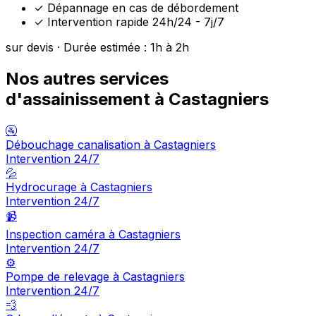
✓
Dépannage en cas de débordement
✓
Intervention rapide 24h/24 - 7j/7
sur devis · Durée estimée : 1h à 2h
Nos autres services
d'assainissement à Castagniers
🚰
Débouchage canalisation à Castagniers
Intervention 24/7
💦
Hydrocurage à Castagniers
Intervention 24/7
📹
Inspection caméra à Castagniers
Intervention 24/7
⚙️
Pompe de relevage à Castagniers
Intervention 24/7
💨