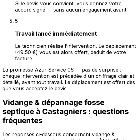
Si le devis vous convient, vous donnez votre
accord signé — sans aucun engagement avant.
5
Travail lancé immédiatement
Le technicien réalise l'intervention. Le déplacement
(49,50 €) vous est alors offert, déduit de votre
facture.
La promesse Azur Service 06 — pas de surprise :
chaque intervention est précédée d'un chiffrage clair et
détaillé, avant tout travail. Le déplacement est offert dès
que vous acceptez le devis.
Vidange & dépannage fosse
septique à Castagniers : questions
fréquentes
Les réponses ci-dessous concernent vidange &