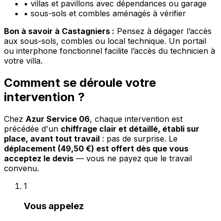
•
villas et pavillons avec dépendances ou garage
•
sous-sols et combles aménagés à vérifier
Bon à savoir à Castagniers :
Pensez à dégager l’accès
aux sous-sols, combles ou local technique. Un portail
ou interphone fonctionnel facilite l’accès du technicien à
votre villa.
Comment se déroule votre
intervention ?
Chez
Azur Service 06
, chaque intervention est
précédée d'un
chiffrage clair et détaillé, établi sur
place, avant tout travail
: pas de surprise. Le
déplacement (49,50 €) est offert dès que vous
acceptez le devis
— vous ne payez que le travail
convenu.
1
Vous appelez