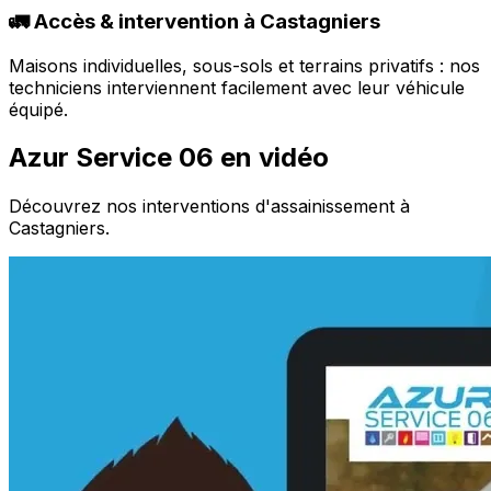
🚛 Accès & intervention à Castagniers
Maisons individuelles, sous-sols et terrains privatifs : nos
techniciens interviennent facilement avec leur véhicule
équipé.
Azur Service 06 en vidéo
Découvrez nos interventions d'assainissement à
Castagniers.