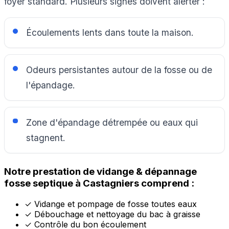
foyer standard. Plusieurs signes doivent alerter :
Écoulements lents dans toute la maison.
Odeurs persistantes autour de la fosse ou de
l'épandage.
Zone d'épandage détrempée ou eaux qui
stagnent.
Notre prestation de vidange & dépannage
fosse septique à Castagniers comprend :
✓
Vidange et pompage de fosse toutes eaux
✓
Débouchage et nettoyage du bac à graisse
✓
Contrôle du bon écoulement