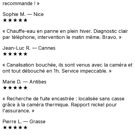
recommande ! »
Sophie M. — Nice
★★★★★
« Chauffe-eau en panne en plein hiver. Diagnostic clair
par téléphone, intervention le matin même. Bravo. »
Jean-Luc R. — Cannes
★★★★★
« Canalisation bouchée, ils sont venus avec la caméra et
ont tout débouché en 1h. Service impeccable. »
Marie D. — Antibes
★★★★★
« Recherche de fuite encastrée : localisée sans casse
grâce à la caméra thermique. Rapport nickel pour
l'assurance. »
Pierre L. — Grasse
★★★★★