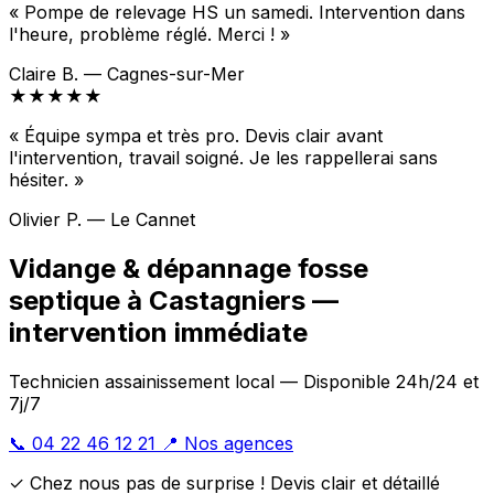
« Pompe de relevage HS un samedi. Intervention dans
l'heure, problème réglé. Merci ! »
Claire B. — Cagnes-sur-Mer
★★★★★
« Équipe sympa et très pro. Devis clair avant
l'intervention, travail soigné. Je les rappellerai sans
hésiter. »
Olivier P. — Le Cannet
Vidange & dépannage fosse
septique à Castagniers —
intervention immédiate
Technicien assainissement local — Disponible 24h/24 et
7j/7
📞 04 22 46 12 21
📍 Nos agences
✓ Chez nous pas de surprise ! Devis clair et détaillé