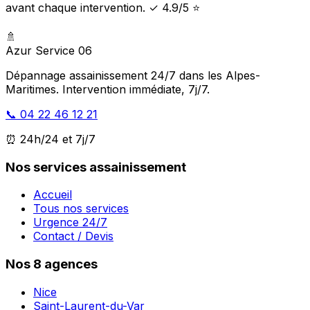
avant chaque intervention. ✓ 4.9/5 ⭐
🚿
Azur Service 06
Dépannage assainissement 24/7 dans les Alpes-
Maritimes. Intervention immédiate, 7j/7.
📞 04 22 46 12 21
⏰ 24h/24 et 7j/7
Nos services assainissement
Accueil
Tous nos services
Urgence 24/7
Contact / Devis
Nos 8 agences
Nice
Saint-Laurent-du-Var