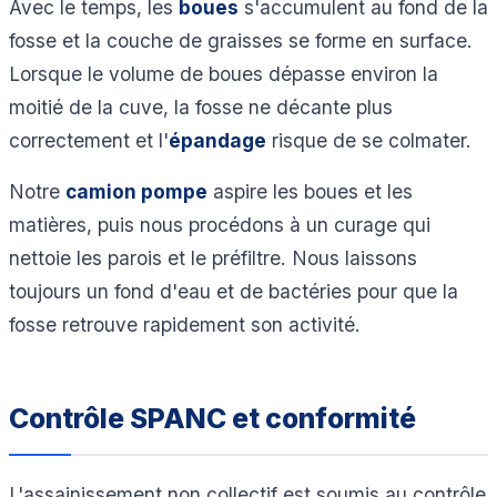
Avec le temps, les
boues
s'accumulent au fond de la
fosse et la couche de graisses se forme en surface.
Lorsque le volume de boues dépasse environ la
moitié de la cuve, la fosse ne décante plus
correctement et l'
épandage
risque de se colmater.
Notre
camion pompe
aspire les boues et les
matières, puis nous procédons à un curage qui
nettoie les parois et le préfiltre. Nous laissons
toujours un fond d'eau et de bactéries pour que la
fosse retrouve rapidement son activité.
Contrôle SPANC et conformité
L'assainissement non collectif est soumis au contrôle