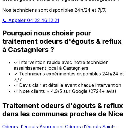
Nos techniciens sont disponibles 24h/24 et 7j/7.
📞 Appeler 04 22 46 12 21
Pourquoi nous choisir pour
traitement odeurs d'égouts & reflux
à Castagniers ?
✓
Intervention rapide avec notre technicien
assainissement local à Castagniers
✓
Techniciens expérimentés disponibles 24h/24 et
7j/7
✓
Devis clair et détaillé avant chaque intervention
✓
Note clients ⭐ 4.9/5 sur Google (2724+ avis)
Traitement odeurs d'égouts & reflux
dans les communes proches de Nice
Odeurs d'égouts Aspremont
Odeurs d'égouts Saint-