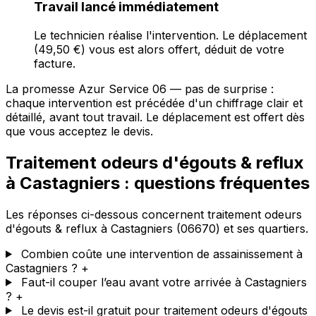
Travail lancé immédiatement
Le technicien réalise l'intervention. Le déplacement
(49,50 €) vous est alors offert, déduit de votre
facture.
La promesse Azur Service 06 — pas de surprise :
chaque intervention est précédée d'un chiffrage clair et
détaillé, avant tout travail. Le déplacement est offert dès
que vous acceptez le devis.
Traitement odeurs d'égouts & reflux
à Castagniers : questions fréquentes
Les réponses ci-dessous concernent traitement odeurs
d'égouts & reflux à Castagniers (06670) et ses quartiers.
Combien coûte une intervention de assainissement à
Castagniers ?
+
Faut-il couper l’eau avant votre arrivée à Castagniers
?
+
Le devis est-il gratuit pour traitement odeurs d'égouts