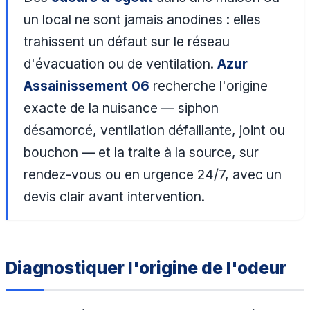
un local ne sont jamais anodines : elles
trahissent un défaut sur le réseau
d'évacuation ou de ventilation.
Azur
Assainissement 06
recherche l'origine
exacte de la nuisance — siphon
désamorcé, ventilation défaillante, joint ou
bouchon — et la traite à la source, sur
rendez-vous ou en urgence 24/7, avec un
devis clair avant intervention.
Diagnostiquer l'origine de l'odeur