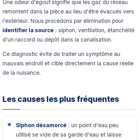
Une odeur d'égout signifie que les gaz du réseau
remontent dans la pièce au lieu d'être évacués vers
l'extérieur. Nous procédons par élimination pour
identifier la source
: siphon, ventilation, étanchéité
d'un raccord ou dépôt dans la canalisation.
Ce diagnostic évite de traiter un symptôme au
mauvais endroit et cible directement la cause réelle
de la nuisance.
Les causes les plus fréquentes
Siphon désamorcé
: un point d'eau peu
utilisé se vide de sa garde d'eau et laisse