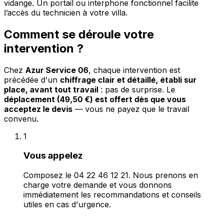
vidange. Un portail ou interphone fonctionnel facilite
l’accès du technicien à votre villa.
Comment se déroule votre
intervention ?
Chez
Azur Service 06
, chaque intervention est
précédée d'un
chiffrage clair et détaillé, établi sur
place, avant tout travail
: pas de surprise. Le
déplacement (49,50 €) est offert dès que vous
acceptez le devis
— vous ne payez que le travail
convenu.
1
Vous appelez
Composez le 04 22 46 12 21. Nous prenons en
charge votre demande et vous donnons
immédiatement les recommandations et conseils
utiles en cas d'urgence.