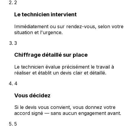
2
Le technicien intervient
Immédiatement ou sur rendez-vous, selon votre
situation et l'urgence.
3
Chiffrage détaillé sur place
Le technicien évalue précisément le travail à
réaliser et établit un devis clair et détaillé.
4
Vous décidez
Si le devis vous convient, vous donnez votre
accord signé — sans aucun engagement avant.
5