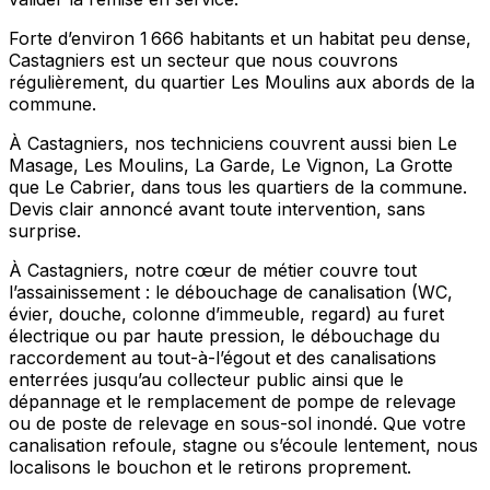
Forte d’environ 1 666 habitants et un habitat peu dense,
Castagniers est un secteur que nous couvrons
régulièrement, du quartier Les Moulins aux abords de la
commune.
À Castagniers, nos techniciens couvrent aussi bien Le
Masage, Les Moulins, La Garde, Le Vignon, La Grotte
que Le Cabrier, dans tous les quartiers de la commune.
Devis clair annoncé avant toute intervention, sans
surprise.
À Castagniers, notre cœur de métier couvre tout
l’assainissement : le débouchage de canalisation (WC,
évier, douche, colonne d’immeuble, regard) au furet
électrique ou par haute pression, le débouchage du
raccordement au tout-à-l’égout et des canalisations
enterrées jusqu’au collecteur public ainsi que le
dépannage et le remplacement de pompe de relevage
ou de poste de relevage en sous-sol inondé. Que votre
canalisation refoule, stagne ou s’écoule lentement, nous
localisons le bouchon et le retirons proprement.