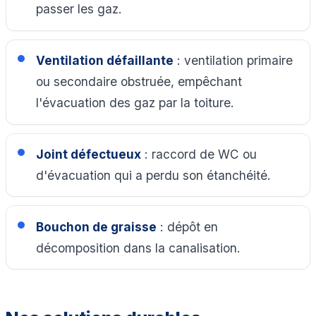
passer les gaz.
Ventilation défaillante
: ventilation primaire
ou secondaire obstruée, empêchant
l'évacuation des gaz par la toiture.
Joint défectueux
: raccord de WC ou
d'évacuation qui a perdu son étanchéité.
Bouchon de graisse
: dépôt en
décomposition dans la canalisation.