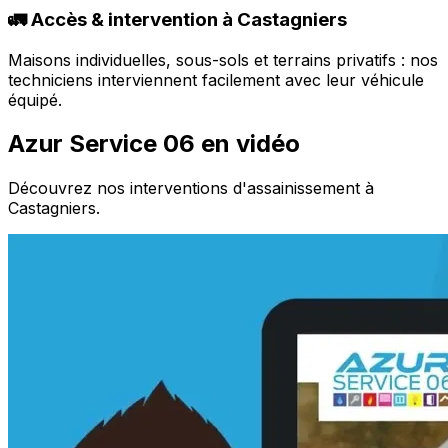
🚛 Accès & intervention à Castagniers
Maisons individuelles, sous-sols et terrains privatifs : nos
techniciens interviennent facilement avec leur véhicule
équipé.
Azur Service 06 en vidéo
Découvrez nos interventions d'assainissement à
Castagniers.