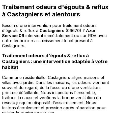
Traitement odeurs d'égouts & reflux
à Castagniers et alentours
Besoin d'une intervention pour traitement odeurs
d'égouts & reflux à
Castagniers
(06670) ?
Azur
Service 06
intervient immédiatement ou sur RDV avec
notre technicien assainissement local présent à
Castagniers
.
Traitement odeurs d'égouts & reflux à
Castagniers : une intervention adaptée à votre
habitat
Commune résidentielle, Castagniers aligne maisons et
villas avec jardin. Dans les maisons, les odeurs viennent
souvent du regard, de la fosse ou d'une ventilation
primaire défaillante. Nous inspectons l'ensemble,
traitons la cause et vérifions la bonne ventilation du
réseau jusqu'au dispositif d'assainissement. Nous
testons écoulement et pression après réparation pour
valider la remise en service.