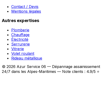
Contact / Devis
Mentions légales
Autres expertises
Plomberie
Chauffage
Électricité
Serrurerie
Vitrerie
Volet roulant
Rideau métallique
© 2026 Azur Service 06 — Dépannage assainissement
24/7 dans les Alpes-Maritimes — Note clients : 4.9/5 ⭐