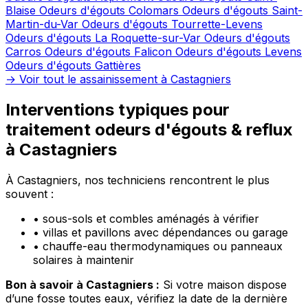
Blaise
Odeurs d'égouts Colomars
Odeurs d'égouts Saint-
Martin-du-Var
Odeurs d'égouts Tourrette-Levens
Odeurs d'égouts La Roquette-sur-Var
Odeurs d'égouts
Carros
Odeurs d'égouts Falicon
Odeurs d'égouts Levens
Odeurs d'égouts Gattières
→ Voir tout le assainissement à Castagniers
Interventions typiques pour
traitement odeurs d'égouts & reflux
à Castagniers
À Castagniers, nos techniciens rencontrent le plus
souvent :
•
sous-sols et combles aménagés à vérifier
•
villas et pavillons avec dépendances ou garage
•
chauffe-eau thermodynamiques ou panneaux
solaires à maintenir
Bon à savoir à Castagniers :
Si votre maison dispose
d’une fosse toutes eaux, vérifiez la date de la dernière