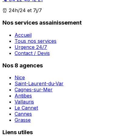
⏰ 24h/24 et 7j/7
Nos services assainissement
Accueil
Tous nos services
Urgence 24/7
Contact / Devis
Nos 8 agences
Nice
Saint-Laurent-du-Var
Cagnes-sur-Mer
Antibes
Vallauris
Le Cannet
Cannes
Grasse
Liens utiles