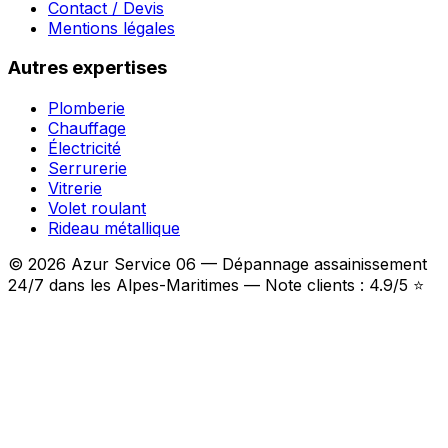
Contact / Devis
Mentions légales
Autres expertises
Plomberie
Chauffage
Électricité
Serrurerie
Vitrerie
Volet roulant
Rideau métallique
© 2026 Azur Service 06 — Dépannage assainissement
24/7 dans les Alpes-Maritimes — Note clients : 4.9/5 ⭐