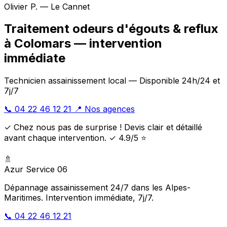
Olivier P. — Le Cannet
Traitement odeurs d'égouts & reflux
à Colomars — intervention
immédiate
Technicien assainissement local — Disponible 24h/24 et
7j/7
📞 04 22 46 12 21
📍 Nos agences
✓ Chez nous pas de surprise ! Devis clair et détaillé
avant chaque intervention. ✓ 4.9/5 ⭐
🚿
Azur Service 06
Dépannage assainissement 24/7 dans les Alpes-
Maritimes. Intervention immédiate, 7j/7.
📞 04 22 46 12 21