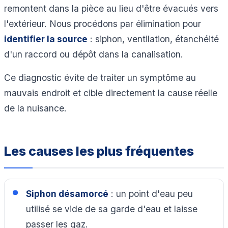
remontent dans la pièce au lieu d'être évacués vers
l'extérieur. Nous procédons par élimination pour
identifier la source
: siphon, ventilation, étanchéité
d'un raccord ou dépôt dans la canalisation.
Ce diagnostic évite de traiter un symptôme au
mauvais endroit et cible directement la cause réelle
de la nuisance.
Les causes les plus fréquentes
Siphon désamorcé
: un point d'eau peu
utilisé se vide de sa garde d'eau et laisse
passer les gaz.