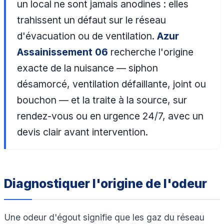
un local ne sont jamais anodines : elles
trahissent un défaut sur le réseau
d'évacuation ou de ventilation.
Azur
Assainissement 06
recherche l'origine
exacte de la nuisance — siphon
désamorcé, ventilation défaillante, joint ou
bouchon — et la traite à la source, sur
rendez-vous ou en urgence 24/7, avec un
devis clair avant intervention.
Diagnostiquer l'origine de l'odeur
Une odeur d'égout signifie que les gaz du réseau