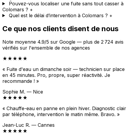
Pouvez-vous localiser une fuite sans tout casser à
Colomars ?
+
Quel est le délai d’intervention à Colomars ?
+
Ce que nos clients disent de nous
Note moyenne 4.9/5 sur Google — plus de 2 724 avis
vérifiés sur l'ensemble de nos agences
★★★★★
« Fuite d'eau un dimanche soir — technicien sur place
en 45 minutes. Pro, propre, super réactivité. Je
recommande ! »
Sophie M. — Nice
★★★★★
« Chauffe-eau en panne en plein hiver. Diagnostic clair
par téléphone, intervention le matin même. Bravo. »
Jean-Luc R. — Cannes
★★★★★