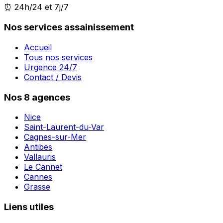
⏰ 24h/24 et 7j/7
Nos services assainissement
Accueil
Tous nos services
Urgence 24/7
Contact / Devis
Nos 8 agences
Nice
Saint-Laurent-du-Var
Cagnes-sur-Mer
Antibes
Vallauris
Le Cannet
Cannes
Grasse
Liens utiles