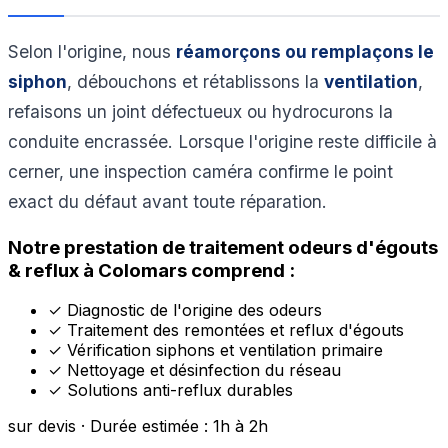
Selon l'origine, nous
réamorçons ou remplaçons le
siphon
, débouchons et rétablissons la
ventilation
,
refaisons un joint défectueux ou hydrocurons la
conduite encrassée. Lorsque l'origine reste difficile à
cerner, une inspection caméra confirme le point
exact du défaut avant toute réparation.
Notre prestation de traitement odeurs d'égouts
& reflux à Colomars comprend :
✓
Diagnostic de l'origine des odeurs
✓
Traitement des remontées et reflux d'égouts
✓
Vérification siphons et ventilation primaire
✓
Nettoyage et désinfection du réseau
✓
Solutions anti-reflux durables
sur devis · Durée estimée : 1h à 2h