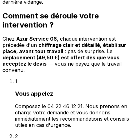
dernière vidange.
Comment se déroule votre
intervention ?
Chez
Azur Service 06
, chaque intervention est
précédée d'un
chiffrage clair et détaillé, établi sur
place, avant tout travail
: pas de surprise. Le
déplacement (49,50 €) est offert dès que vous
acceptez le devis
— vous ne payez que le travail
convenu.
1
Vous appelez
Composez le 04 22 46 12 21. Nous prenons en
charge votre demande et vous donnons
immédiatement les recommandations et conseils
utiles en cas d'urgence.
2