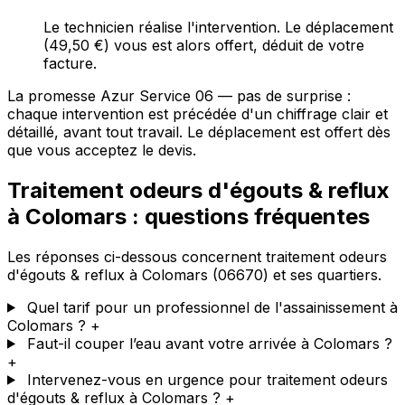
Le technicien réalise l'intervention. Le déplacement
(49,50 €) vous est alors offert, déduit de votre
facture.
La promesse Azur Service 06 — pas de surprise :
chaque intervention est précédée d'un chiffrage clair et
détaillé, avant tout travail. Le déplacement est offert dès
que vous acceptez le devis.
Traitement odeurs d'égouts & reflux
à Colomars : questions fréquentes
Les réponses ci-dessous concernent traitement odeurs
d'égouts & reflux à Colomars (06670) et ses quartiers.
Quel tarif pour un professionnel de l'assainissement à
Colomars ?
+
Faut-il couper l’eau avant votre arrivée à Colomars ?
+
Intervenez-vous en urgence pour traitement odeurs
d'égouts & reflux à Colomars ?
+