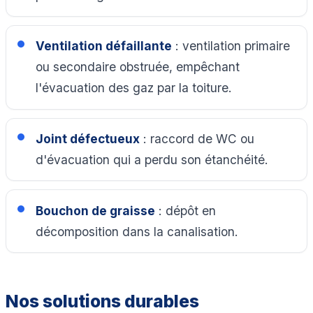
Ventilation défaillante
: ventilation primaire
ou secondaire obstruée, empêchant
l'évacuation des gaz par la toiture.
Joint défectueux
: raccord de WC ou
d'évacuation qui a perdu son étanchéité.
Bouchon de graisse
: dépôt en
décomposition dans la canalisation.
Nos solutions durables