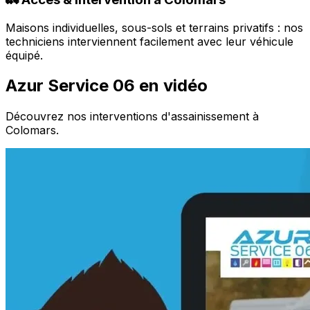
Maisons individuelles, sous-sols et terrains privatifs : nos
techniciens interviennent facilement avec leur véhicule
équipé.
Azur Service 06 en vidéo
Découvrez nos interventions d'assainissement à
Colomars.