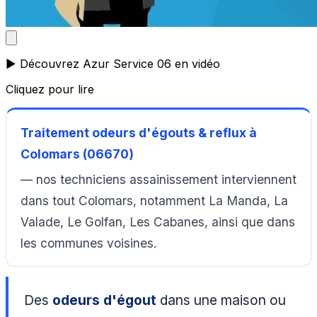
▶️ Découvrez Azur Service 06 en vidéo
Cliquez pour lire
Traitement odeurs d'égouts & reflux à
Colomars (06670)
— nos techniciens assainissement interviennent
dans tout Colomars, notamment La Manda, La
Valade, Le Golfan, Les Cabanes, ainsi que dans
les communes voisines.
Des
odeurs d'égout
dans une maison ou