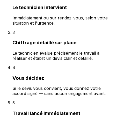
Le technicien intervient
Immédiatement ou sur rendez-vous, selon votre
situation et l'urgence.
3
Chiffrage détaillé sur place
Le technicien évalue précisément le travail à
réaliser et établit un devis clair et détaillé.
4
Vous décidez
Si le devis vous convient, vous donnez votre
accord signé — sans aucun engagement avant.
5
Travail lancé immédiatement