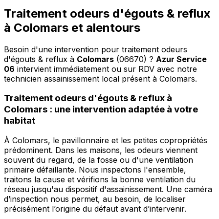
Traitement odeurs d'égouts & reflux
à Colomars et alentours
Besoin d'une intervention pour traitement odeurs
d'égouts & reflux à
Colomars
(06670) ?
Azur Service
06
intervient immédiatement ou sur RDV avec notre
technicien assainissement local présent à Colomars
.
Traitement odeurs d'égouts & reflux à
Colomars : une intervention adaptée à votre
habitat
À Colomars, le pavillonnaire et les petites copropriétés
prédominent. Dans les maisons, les odeurs viennent
souvent du regard, de la fosse ou d'une ventilation
primaire défaillante. Nous inspectons l'ensemble,
traitons la cause et vérifions la bonne ventilation du
réseau jusqu'au dispositif d'assainissement. Une caméra
d’inspection nous permet, au besoin, de localiser
précisément l’origine du défaut avant d’intervenir.