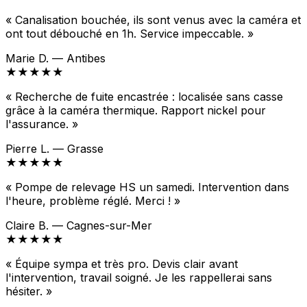
« Canalisation bouchée, ils sont venus avec la caméra et
ont tout débouché en 1h. Service impeccable. »
Marie D. — Antibes
★★★★★
« Recherche de fuite encastrée : localisée sans casse
grâce à la caméra thermique. Rapport nickel pour
l'assurance. »
Pierre L. — Grasse
★★★★★
« Pompe de relevage HS un samedi. Intervention dans
l'heure, problème réglé. Merci ! »
Claire B. — Cagnes-sur-Mer
★★★★★
« Équipe sympa et très pro. Devis clair avant
l'intervention, travail soigné. Je les rappellerai sans
hésiter. »