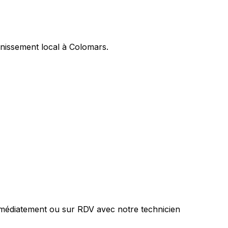
nissement local à Colomars.
mmédiatement ou sur RDV avec notre technicien