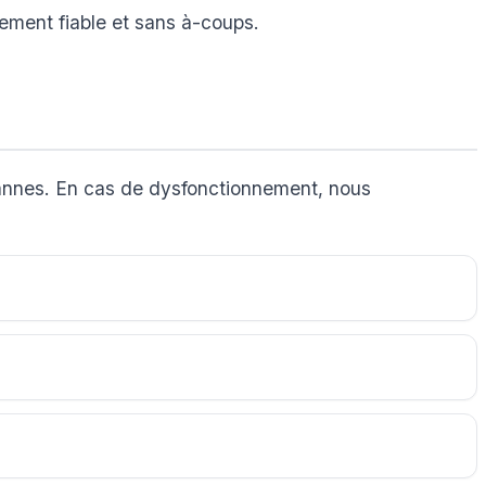
nement fiable et sans à-coups.
 pannes. En cas de dysfonctionnement, nous