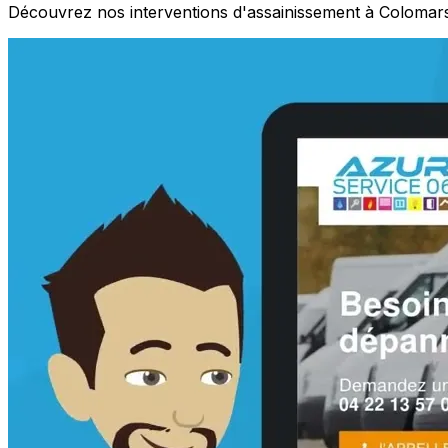
Découvrez nos interventions d'assainissement à Colomars