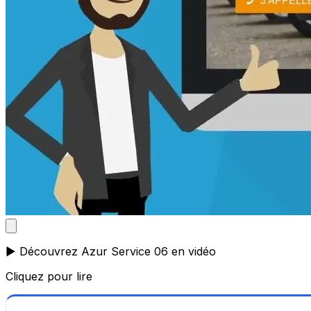
▶️ Découvrez Azur Service 06 en vidéo
Cliquez pour lire