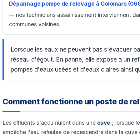
Dépannage pompe de relevage à Colomars (06
— nos techniciens assainissement interviennent da
communes voisines.
Lorsque les eaux ne peuvent pas s'évacuer pa
réseau d'égout. En panne, elle expose à un ref
pompes d'eaux usées et d'eaux claires ainsi qu
Comment fonctionne un poste de re
Les effluents s'accumulent dans une
cuve
; lorsque l
empêche l'eau refoulée de redescendre dans la cuve 