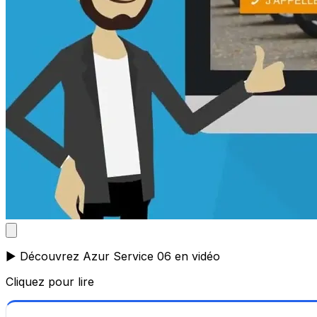
▶️ Découvrez Azur Service 06 en vidéo
Cliquez pour lire