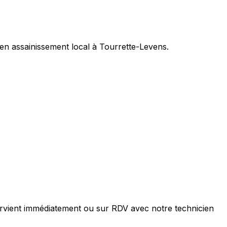
n assainissement local à Tourrette-Levens.
rvient immédiatement ou sur RDV avec notre technicien