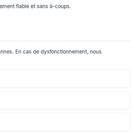
nement fiable et sans à-coups.
 pannes. En cas de dysfonctionnement, nous