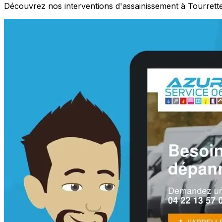
Découvrez nos interventions d'assainissement à Tourrett