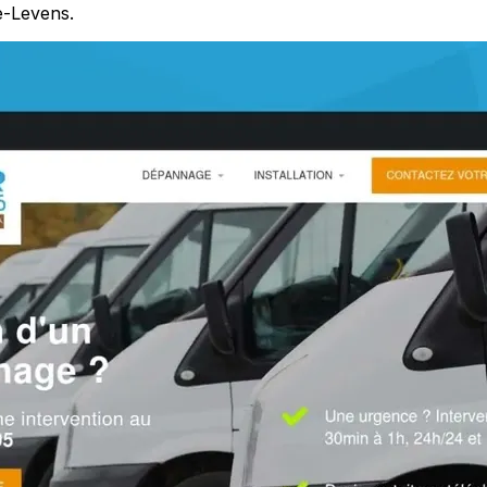
e-Levens.