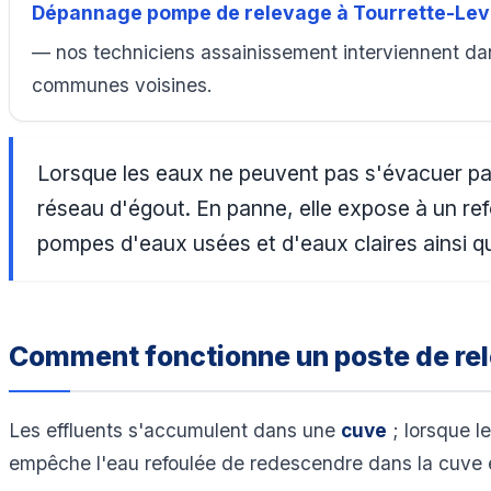
Dépannage pompe de relevage à Tourrette-Le
— nos techniciens assainissement interviennent dan
communes voisines.
Lorsque les eaux ne peuvent pas s'évacuer pa
réseau d'égout. En panne, elle expose à un ref
pompes d'eaux usées et d'eaux claires ainsi qu
Comment fonctionne un poste de re
Les effluents s'accumulent dans une
cuve
; lorsque l
empêche l'eau refoulée de redescendre dans la cuve 