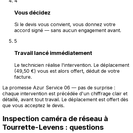
4
Vous décidez
Si le devis vous convient, vous donnez votre
accord signé — sans aucun engagement avant.
5
Travail lancé immédiatement
Le technicien réalise l'intervention. Le déplacement
(49,50 €) vous est alors offert, déduit de votre
facture.
La promesse Azur Service 06 — pas de surprise :
chaque intervention est précédée d'un chiffrage clair et
détaillé, avant tout travail. Le déplacement est offert dès
que vous acceptez le devis.
Inspection caméra de réseau à
Tourrette-Levens : questions