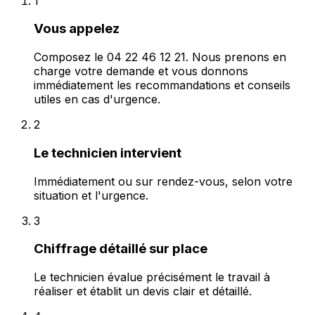
1
Vous appelez
Composez le 04 22 46 12 21. Nous prenons en
charge votre demande et vous donnons
immédiatement les recommandations et conseils
utiles en cas d'urgence.
2
Le technicien intervient
Immédiatement ou sur rendez-vous, selon votre
situation et l'urgence.
3
Chiffrage détaillé sur place
Le technicien évalue précisément le travail à
réaliser et établit un devis clair et détaillé.