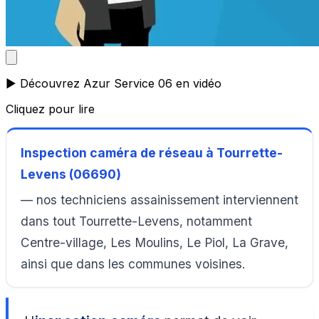
▶️ Découvrez Azur Service 06 en vidéo
Cliquez pour lire
Inspection caméra de réseau à Tourrette-
Levens (06690)
— nos techniciens assainissement interviennent
dans tout Tourrette-Levens, notamment
Centre-village, Les Moulins, Le Piol, La Grave,
ainsi que dans les communes voisines.