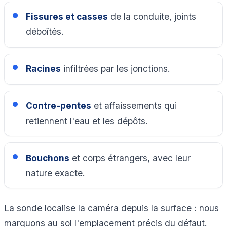
Fissures et casses
de la conduite, joints
déboîtés.
Racines
infiltrées par les jonctions.
Contre-pentes
et affaissements qui
retiennent l'eau et les dépôts.
Bouchons
et corps étrangers, avec leur
nature exacte.
La sonde localise la caméra depuis la surface : nous
marquons au sol l'emplacement précis du défaut.