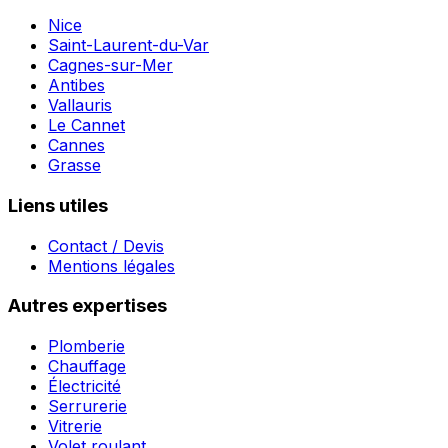
Nice
Saint-Laurent-du-Var
Cagnes-sur-Mer
Antibes
Vallauris
Le Cannet
Cannes
Grasse
Liens utiles
Contact / Devis
Mentions légales
Autres expertises
Plomberie
Chauffage
Électricité
Serrurerie
Vitrerie
Volet roulant