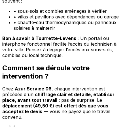
souvent :
•
sous-sols et combles aménagés à vérifier
•
villas et pavillons avec dépendances ou garage
•
chauffe-eau thermodynamiques ou panneaux
solaires à maintenir
Bon à savoir à Tourrette-Levens :
Un portail ou
interphone fonctionnel facilite l’accès du technicien à
votre villa. Pensez à dégager l’accès aux sous-sols,
combles ou local technique.
Comment se déroule votre
intervention ?
Chez
Azur Service 06
, chaque intervention est
précédée d'un
chiffrage clair et détaillé, établi sur
place, avant tout travail
: pas de surprise. Le
déplacement (49,50 €) est offert dès que vous
acceptez le devis
— vous ne payez que le travail
convenu.