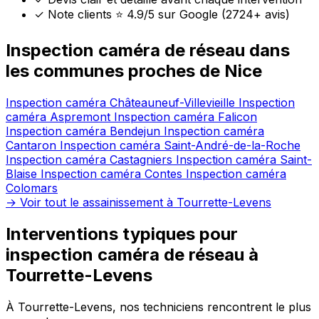
✓
Note clients ⭐ 4.9/5 sur Google (2724+ avis)
Inspection caméra de réseau dans
les communes proches de Nice
Inspection caméra Châteauneuf-Villevieille
Inspection
caméra Aspremont
Inspection caméra Falicon
Inspection caméra Bendejun
Inspection caméra
Cantaron
Inspection caméra Saint-André-de-la-Roche
Inspection caméra Castagniers
Inspection caméra Saint-
Blaise
Inspection caméra Contes
Inspection caméra
Colomars
→ Voir tout le assainissement à Tourrette-Levens
Interventions typiques pour
inspection caméra de réseau à
Tourrette-Levens
À Tourrette-Levens, nos techniciens rencontrent le plus