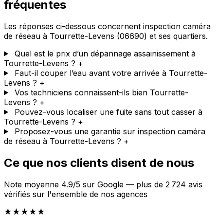
fréquentes
Les réponses ci-dessous concernent inspection caméra
de réseau à Tourrette-Levens (06690) et ses quartiers.
Quel est le prix d’un dépannage assainissement à
Tourrette-Levens ?
+
Faut-il couper l’eau avant votre arrivée à Tourrette-
Levens ?
+
Vos techniciens connaissent-ils bien Tourrette-
Levens ?
+
Pouvez-vous localiser une fuite sans tout casser à
Tourrette-Levens ?
+
Proposez-vous une garantie sur inspection caméra
de réseau à Tourrette-Levens ?
+
Ce que nos clients disent de nous
Note moyenne 4.9/5 sur Google — plus de 2 724 avis
vérifiés sur l'ensemble de nos agences
★★★★★