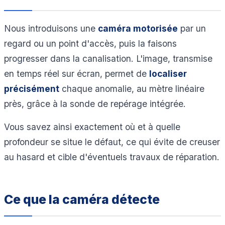
Nous introduisons une
caméra motorisée
par un
regard ou un point d'accès, puis la faisons
progresser dans la canalisation. L'image, transmise
en temps réel sur écran, permet de
localiser
précisément
chaque anomalie, au mètre linéaire
près, grâce à la sonde de repérage intégrée.
Vous savez ainsi exactement où et à quelle
profondeur se situe le défaut, ce qui évite de creuser
au hasard et cible d'éventuels travaux de réparation.
Ce que la caméra détecte