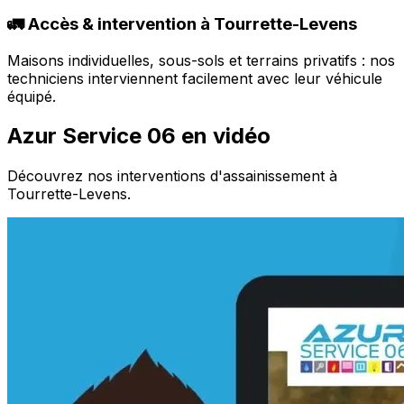
🚛 Accès & intervention à Tourrette-Levens
Maisons individuelles, sous-sols et terrains privatifs : nos
techniciens interviennent facilement avec leur véhicule
équipé.
Azur Service 06 en vidéo
Découvrez nos interventions d'assainissement à
Tourrette-Levens.