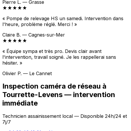
Pierre L. — Grasse
★★★★★
« Pompe de relevage HS un samedi. Intervention dans
l'heure, problème réglé. Merci ! »
Claire B. — Cagnes-sur-Mer
★★★★★
« Équipe sympa et très pro. Devis clair avant
l'intervention, travail soigné. Je les rappellerai sans
hésiter. »
Olivier P. — Le Cannet
Inspection caméra de réseau à
Tourrette-Levens — intervention
immédiate
Technicien assainissement local — Disponible 24h/24 et
7j/7