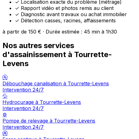
✓
Localisation exacte du problème (métrage)
✓
Rapport vidéo et photos remis au client
✓
Diagnostic avant travaux ou achat immobilier
✓
Détection casses, racines, affaissements
à partir de 150 € · Durée estimée : 45 min à 1h30
Nos autres services
d'assainissement à Tourrette-
Levens
🚰
Débouchage canalisation à Tourrette-Levens
Intervention 24/7
💦
Hydrocurage à Tourrette-Levens
Intervention 24/7
⚙️
Pompe de relevage à Tourrette-Levens
Intervention 24/7
🚱