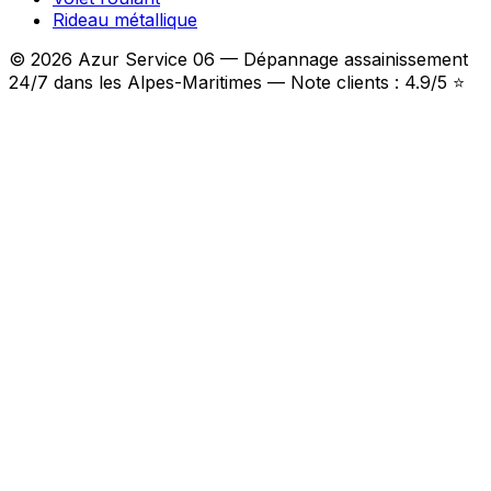
Rideau métallique
© 2026 Azur Service 06 — Dépannage assainissement
24/7 dans les Alpes-Maritimes — Note clients : 4.9/5 ⭐