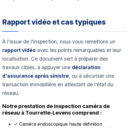
Rapport vidéo et cas typiques
À l'issue de l'inspection, nous vous remettons un
rapport vidéo
avec les points remarquables et leur
localisation. Ce document sert à préparer des
travaux ciblés, à appuyer une
déclaration
d'assurance après sinistre
, ou à sécuriser une
transaction immobilière en attestant de l'état du
réseau.
Notre prestation de inspection caméra de
réseau à Tourrette-Levens comprend :
✓
Caméra endoscopique haute définition