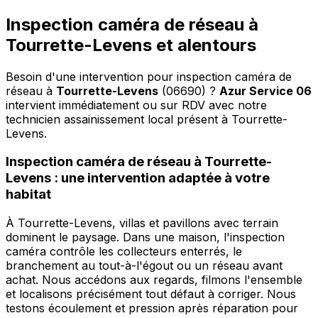
Inspection caméra de réseau à
Tourrette-Levens et alentours
Besoin d'une intervention pour inspection caméra de
réseau à
Tourrette-Levens
(06690) ?
Azur Service 06
intervient immédiatement ou sur RDV avec notre
technicien assainissement local présent à Tourrette-
Levens
.
Inspection caméra de réseau à Tourrette-
Levens : une intervention adaptée à votre
habitat
À Tourrette-Levens, villas et pavillons avec terrain
dominent le paysage. Dans une maison, l'inspection
caméra contrôle les collecteurs enterrés, le
branchement au tout-à-l'égout ou un réseau avant
achat. Nous accédons aux regards, filmons l'ensemble
et localisons précisément tout défaut à corriger. Nous
testons écoulement et pression après réparation pour