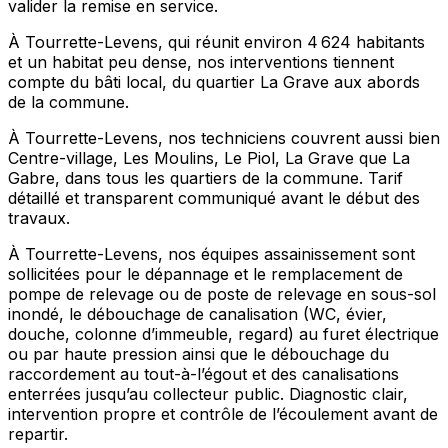
valider la remise en service.
À Tourrette-Levens, qui réunit environ 4 624 habitants
et un habitat peu dense, nos interventions tiennent
compte du bâti local, du quartier La Grave aux abords
de la commune.
À Tourrette-Levens, nos techniciens couvrent aussi bien
Centre-village, Les Moulins, Le Piol, La Grave que La
Gabre, dans tous les quartiers de la commune. Tarif
détaillé et transparent communiqué avant le début des
travaux.
À Tourrette-Levens, nos équipes assainissement sont
sollicitées pour le dépannage et le remplacement de
pompe de relevage ou de poste de relevage en sous-sol
inondé, le débouchage de canalisation (WC, évier,
douche, colonne d’immeuble, regard) au furet électrique
ou par haute pression ainsi que le débouchage du
raccordement au tout-à-l’égout et des canalisations
enterrées jusqu’au collecteur public. Diagnostic clair,
intervention propre et contrôle de l’écoulement avant de
repartir.