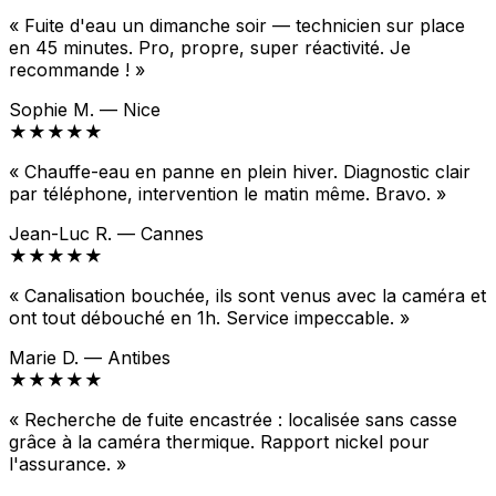
« Fuite d'eau un dimanche soir — technicien sur place
en 45 minutes. Pro, propre, super réactivité. Je
recommande ! »
Sophie M. — Nice
★★★★★
« Chauffe-eau en panne en plein hiver. Diagnostic clair
par téléphone, intervention le matin même. Bravo. »
Jean-Luc R. — Cannes
★★★★★
« Canalisation bouchée, ils sont venus avec la caméra et
ont tout débouché en 1h. Service impeccable. »
Marie D. — Antibes
★★★★★
« Recherche de fuite encastrée : localisée sans casse
grâce à la caméra thermique. Rapport nickel pour
l'assurance. »